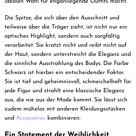
idealen Wahl für enganliegende Outfits macht.
Die Spitze, die sich über den Ausschnitt und
teilweise über die Träger zieht, ist nicht nur ein
optisches Highlight, sondern auch sorgfältig
verarbeitet. Sie kratzt nicht und reibt nicht auf
der Haut, sondern unterstreicht die Eleganz und
die sinnliche Ausstrahlung des Bodys. Die Farbe
Schwarz ist hierbei ein entscheidender Faktor.
Sie ist tief und geheimnisvoll, schmeichelhaft für
jede Figur und strahlt eine klassische Eleganz
aus, die nie aus der Mode kommt. Sie lässt sich
zudem mühelos mit anderen Kleidungsstücken
und
Accessoires
kombinieren.
Ein Statement der Weiblichkeit