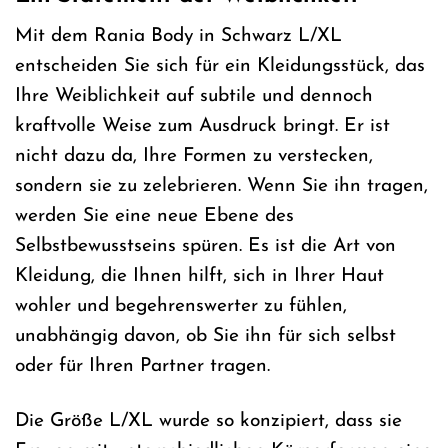
Mit dem Rania Body in Schwarz L/XL
entscheiden Sie sich für ein Kleidungsstück, das
Ihre Weiblichkeit auf subtile und dennoch
kraftvolle Weise zum Ausdruck bringt. Er ist
nicht dazu da, Ihre Formen zu verstecken,
sondern sie zu zelebrieren. Wenn Sie ihn tragen,
werden Sie eine neue Ebene des
Selbstbewusstseins spüren. Es ist die Art von
Kleidung, die Ihnen hilft, sich in Ihrer Haut
wohler und begehrenswerter zu fühlen,
unabhängig davon, ob Sie ihn für sich selbst
oder für Ihren Partner tragen.
Die Größe L/XL wurde so konzipiert, dass sie