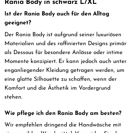
Rania Body in schwarz L/XL
Ist der Rania Body auch für den Alltag
geeignet?
Der Rania Body ist aufgrund seiner luxuriösen
Materialien und des raffinierten Designs primär
als Dessous für besondere Anlässe oder intime
Momente konzipiert. Er kann jedoch auch unter
enganliegender Kleidung getragen werden, um
eine glatte Silhouette zu schaffen, wenn der
Komfort und die Ästhetik im Vordergrund
stehen.
Wie pflege ich den Rania Body am besten?
Wir empfehlen dringend die Handwäsche mit