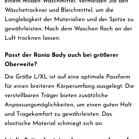
einem milden Waschmittel. Vermeiden Sie den
Wäschetrockner und Bleichmittel, um die
Langlebigkeit der Materialien und der Spitze zu
gewährleisten. Nach dem Waschen flach an der
Luft trocknen lassen.
Passt der Rania Body auch bei größerer
Oberweite?
Die Größe L/XL ist auf eine optimale Passform
für einen breiteren Körperumfang ausgelegt. Die
verstellbaren Träger bieten zusätzliche
Anpassungsmöglichkeiten, um einen guten Halt
und Tragekomfort zu gewährleisten. Das
elastische Material schmiegt sich an.