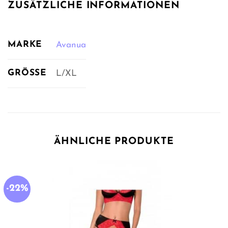
ZUSÄTZLICHE INFORMATIONEN
MARKE
Avanua
GRÖSSE
L/XL
ÄHNLICHE PRODUKTE
-22%