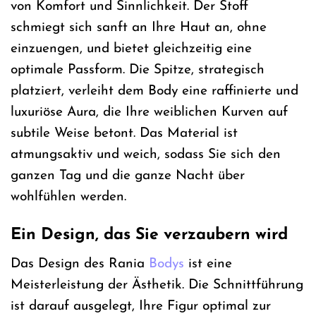
von Komfort und Sinnlichkeit. Der Stoff
schmiegt sich sanft an Ihre Haut an, ohne
einzuengen, und bietet gleichzeitig eine
optimale Passform. Die Spitze, strategisch
platziert, verleiht dem Body eine raffinierte und
luxuriöse Aura, die Ihre weiblichen Kurven auf
subtile Weise betont. Das Material ist
atmungsaktiv und weich, sodass Sie sich den
ganzen Tag und die ganze Nacht über
wohlfühlen werden.
Ein Design, das Sie verzaubern wird
Das Design des Rania
Bodys
ist eine
Meisterleistung der Ästhetik. Die Schnittführung
ist darauf ausgelegt, Ihre Figur optimal zur