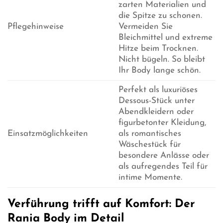
zarten Materialien und
die Spitze zu schonen.
Pflegehinweise
Vermeiden Sie
Bleichmittel und extreme
Hitze beim Trocknen.
Nicht bügeln. So bleibt
Ihr Body lange schön.
Perfekt als luxuriöses
Dessous-Stück unter
Abendkleidern oder
figurbetonter Kleidung,
Einsatzmöglichkeiten
als romantisches
Wäschestück für
besondere Anlässe oder
als aufregendes Teil für
intime Momente.
Verführung trifft auf Komfort: Der
Rania Body im Detail