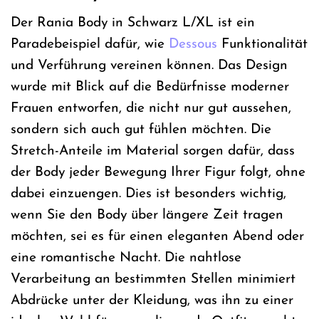
Der Rania Body in Schwarz L/XL ist ein
Paradebeispiel dafür, wie
Dessous
Funktionalität
und Verführung vereinen können. Das Design
wurde mit Blick auf die Bedürfnisse moderner
Frauen entworfen, die nicht nur gut aussehen,
sondern sich auch gut fühlen möchten. Die
Stretch-Anteile im Material sorgen dafür, dass
der Body jeder Bewegung Ihrer Figur folgt, ohne
dabei einzuengen. Dies ist besonders wichtig,
wenn Sie den Body über längere Zeit tragen
möchten, sei es für einen eleganten Abend oder
eine romantische Nacht. Die nahtlose
Verarbeitung an bestimmten Stellen minimiert
Abdrücke unter der Kleidung, was ihn zu einer