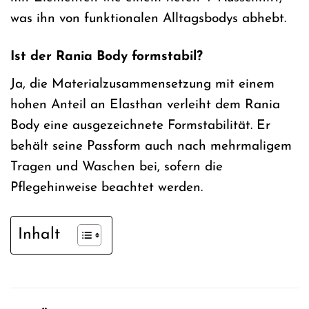
was ihn von funktionalen Alltagsbodys abhebt.
Ist der Rania Body formstabil?
Ja, die Materialzusammensetzung mit einem
hohen Anteil an Elasthan verleiht dem Rania
Body eine ausgezeichnete Formstabilität. Er
behält seine Passform auch nach mehrmaligem
Tragen und Waschen bei, sofern die
Pflegehinweise beachtet werden.
Inhalt