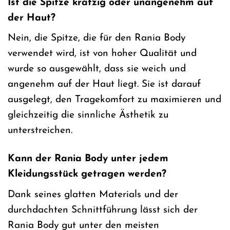
Ist die Spitze kratzig oder unangenehm auf
der Haut?
Nein, die Spitze, die für den Rania Body
verwendet wird, ist von hoher Qualität und
wurde so ausgewählt, dass sie weich und
angenehm auf der Haut liegt. Sie ist darauf
ausgelegt, den Tragekomfort zu maximieren und
gleichzeitig die sinnliche Ästhetik zu
unterstreichen.
Kann der Rania Body unter jedem
Kleidungsstück getragen werden?
Dank seines glatten Materials und der
durchdachten Schnittführung lässt sich der
Rania Body gut unter den meisten