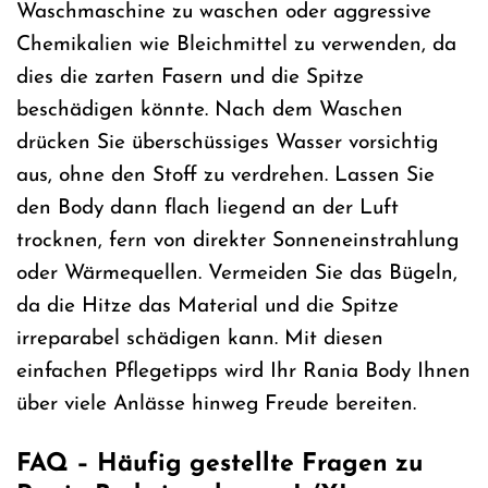
Waschmaschine zu waschen oder aggressive
Chemikalien wie Bleichmittel zu verwenden, da
dies die zarten Fasern und die Spitze
beschädigen könnte. Nach dem Waschen
drücken Sie überschüssiges Wasser vorsichtig
aus, ohne den Stoff zu verdrehen. Lassen Sie
den Body dann flach liegend an der Luft
trocknen, fern von direkter Sonneneinstrahlung
oder Wärmequellen. Vermeiden Sie das Bügeln,
da die Hitze das Material und die Spitze
irreparabel schädigen kann. Mit diesen
einfachen Pflegetipps wird Ihr Rania Body Ihnen
über viele Anlässe hinweg Freude bereiten.
FAQ – Häufig gestellte Fragen zu