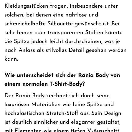
Kleidungsstücken tragen, insbesondere unter
solchen, bei denen eine nahtlose und
schmeichelhafte Silhouette gewünscht ist. Bei
sehr feinen oder transparenten Stoffen könnte
die Spitze jedoch leicht durchscheinen, was je
nach Anlass als stilvolles Detail gesehen werden
kann.
Wie unterscheidet sich der Rania Body von
einem normalen T-Shirt-Body?
Der Rania Body zeichnet sich durch seine
luxuriösen Materialien wie feine Spitze und
hochelastischen Stretch-Stoff aus. Sein Design
ist deutlich sinnlicher und eleganter gestaltet,
mit Elementen wie einem tiefen V-Ausschnitt,