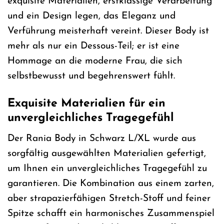
exquisite Materialien, erstklassige Verarbeitung
und ein Design legen, das Eleganz und
Verführung meisterhaft vereint. Dieser Body ist
mehr als nur ein Dessous-Teil; er ist eine
Hommage an die moderne Frau, die sich
selbstbewusst und begehrenswert fühlt.
Exquisite Materialien für ein
unvergleichliches Tragegefühl
Der Rania Body in Schwarz L/XL wurde aus
sorgfältig ausgewählten Materialien gefertigt,
um Ihnen ein unvergleichliches Tragegefühl zu
garantieren. Die Kombination aus einem zarten,
aber strapazierfähigen Stretch-Stoff und feiner
Spitze schafft ein harmonisches Zusammenspiel