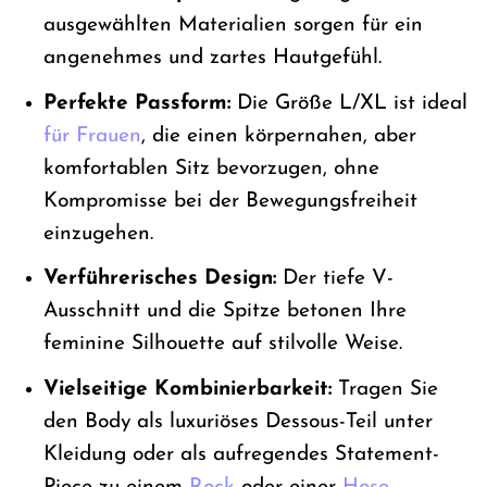
ausgewählten Materialien sorgen für ein
angenehmes und zartes Hautgefühl.
Perfekte Passform:
Die Größe L/XL ist ideal
für Frauen
, die einen körpernahen, aber
komfortablen Sitz bevorzugen, ohne
Kompromisse bei der Bewegungsfreiheit
einzugehen.
Verführerisches Design:
Der tiefe V-
Ausschnitt und die Spitze betonen Ihre
feminine Silhouette auf stilvolle Weise.
Vielseitige Kombinierbarkeit:
Tragen Sie
den Body als luxuriöses Dessous-Teil unter
Kleidung oder als aufregendes Statement-