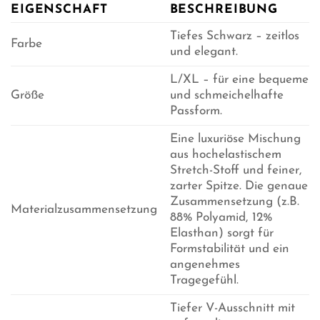
EIGENSCHAFT
BESCHREIBUNG
Tiefes Schwarz – zeitlos
Farbe
und elegant.
L/XL – für eine bequeme
Größe
und schmeichelhafte
Passform.
Eine luxuriöse Mischung
aus hochelastischem
Stretch-Stoff und feiner,
zarter Spitze. Die genaue
Zusammensetzung (z.B.
Materialzusammensetzung
88% Polyamid, 12%
Elasthan) sorgt für
Formstabilität und ein
angenehmes
Tragegefühl.
Tiefer V-Ausschnitt mit