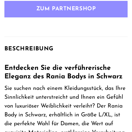
war:
ist:
ZUM PARTNERSHOP
48,99 €
37,99 €.
BESCHREIBUNG
Entdecken Sie die verführerische
Eleganz des Rania Bodys in Schwarz
Sie suchen nach einem Kleidungsstück, das Ihre
Sinnlichkeit unterstreicht und Ihnen ein Gefühl
von luxuriöser Weiblichkeit verleiht? Der Rania
Body in Schwarz, erhältlich in Größe L/XL, ist
die perfekte Wahl für Damen, die Wert auf