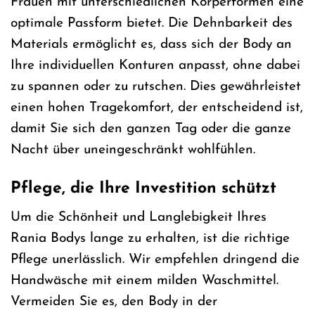
Frauen mit unterschiedlichen Körperformen eine
optimale Passform bietet. Die Dehnbarkeit des
Materials ermöglicht es, dass sich der Body an
Ihre individuellen Konturen anpasst, ohne dabei
zu spannen oder zu rutschen. Dies gewährleistet
einen hohen Tragekomfort, der entscheidend ist,
damit Sie sich den ganzen Tag oder die ganze
Nacht über uneingeschränkt wohlfühlen.
Pflege, die Ihre Investition schützt
Um die Schönheit und Langlebigkeit Ihres
Rania Bodys lange zu erhalten, ist die richtige
Pflege unerlässlich. Wir empfehlen dringend die
Handwäsche mit einem milden Waschmittel.
Vermeiden Sie es, den Body in der