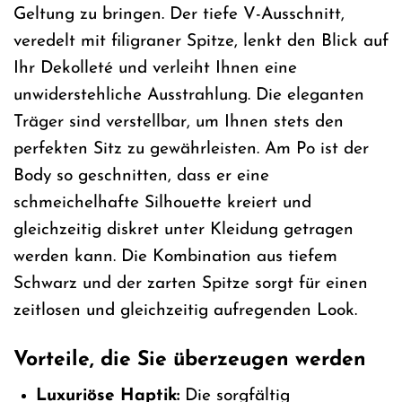
Geltung zu bringen. Der tiefe V-Ausschnitt,
veredelt mit filigraner Spitze, lenkt den Blick auf
Ihr Dekolleté und verleiht Ihnen eine
unwiderstehliche Ausstrahlung. Die eleganten
Träger sind verstellbar, um Ihnen stets den
perfekten Sitz zu gewährleisten. Am Po ist der
Body so geschnitten, dass er eine
schmeichelhafte Silhouette kreiert und
gleichzeitig diskret unter Kleidung getragen
werden kann. Die Kombination aus tiefem
Schwarz und der zarten Spitze sorgt für einen
zeitlosen und gleichzeitig aufregenden Look.
Vorteile, die Sie überzeugen werden
Luxuriöse Haptik:
Die sorgfältig