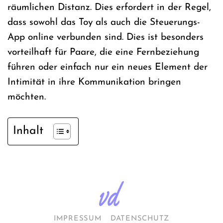
räumlichen Distanz. Dies erfordert in der Regel,
dass sowohl das Toy als auch die Steuerungs-
App online verbunden sind. Dies ist besonders
vorteilhaft für Paare, die eine Fernbeziehung
führen oder einfach nur ein neues Element der
Intimität in ihre Kommunikation bringen
möchten.
Inhalt
IMPRESSUM
DATENSCHUTZ