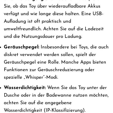
Sie, ob das Toy über wiederaufladbare Akkus
verfügt und wie lange diese halten. Eine USB-
Aufladung ist oft praktisch und
umweltfreundlich. Achten Sie auf die Ladezeit
und die Nutzungsdauer pro Ladung.
Geräuschpegel:
Insbesondere bei Toys, die auch
diskret verwendet werden sollen, spielt der
Geräuschpegel eine Rolle. Manche Apps bieten
Funktionen zur Geräuschreduzierung oder
spezielle „Whisper“-Modi.
Wasserdichtigkeit:
Wenn Sie das Toy unter der
Dusche oder in der Badewanne nutzen möchten,
achten Sie auf die angegebene
Wasserdichtigkeit (IP-Klassifizierung).