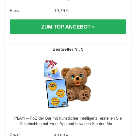
19,79 €
ZUM TOP ANGEBOT »
5
PLAYi – PoE der Bär mit künstlicher Intelligenz, erstellen Sie
Geschichten mit Einer App und bewegen Sie den Mu ...
48,83 €