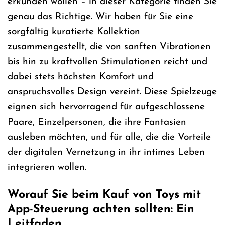
erkunden wollen – in dieser Kategorie finden Sie
genau das Richtige. Wir haben für Sie eine
sorgfältig kuratierte Kollektion
zusammengestellt, die von sanften Vibrationen
bis hin zu kraftvollen Stimulationen reicht und
dabei stets höchsten Komfort und
anspruchsvolles Design vereint. Diese Spielzeuge
eignen sich hervorragend für aufgeschlossene
Paare, Einzelpersonen, die ihre Fantasien
ausleben möchten, und für alle, die die Vorteile
der digitalen Vernetzung in ihr intimes Leben
integrieren wollen.
Worauf Sie beim Kauf von Toys mit
App-Steuerung achten sollten: Ein
Leitfaden