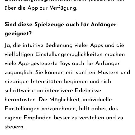
über die App zur Verfügung.
Sind diese Spielzeuge auch für Anfänger
geeignet?
Ja, die intuitive Bedienung vieler Apps und die
vielfältigen Einstellungsmöglichkeiten machen
viele App-gesteuerte Toys auch für Anfänger
zugänglich. Sie können mit sanften Mustern und
niedrigen Intensitäten beginnen und sich
schrittweise an intensivere Erlebnisse
herantasten. Die Möglichkeit, individuelle
Einstellungen vorzunehmen, hilft dabei, das
eigene Empfinden besser zu verstehen und zu
steuern.