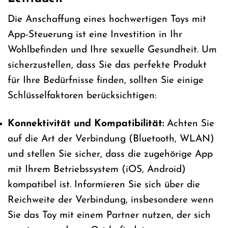
Die Anschaffung eines hochwertigen Toys mit
App-Steuerung ist eine Investition in Ihr
Wohlbefinden und Ihre sexuelle Gesundheit. Um
sicherzustellen, dass Sie das perfekte Produkt
für Ihre Bedürfnisse finden, sollten Sie einige
Schlüsselfaktoren berücksichtigen:
Konnektivität und Kompatibilität:
Achten Sie
auf die Art der Verbindung (Bluetooth, WLAN)
und stellen Sie sicher, dass die zugehörige App
mit Ihrem Betriebssystem (iOS, Android)
kompatibel ist. Informieren Sie sich über die
Reichweite der Verbindung, insbesondere wenn
Sie das Toy mit einem Partner nutzen, der sich