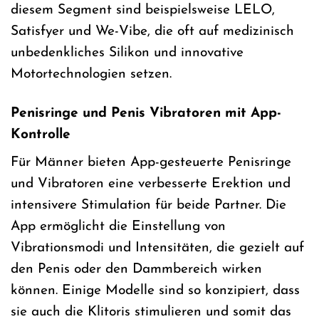
diesem Segment sind beispielsweise LELO,
Satisfyer und We-Vibe, die oft auf medizinisch
unbedenkliches Silikon und innovative
Motortechnologien setzen.
Penisringe und Penis Vibratoren mit App-
Kontrolle
Für Männer bieten App-gesteuerte Penisringe
und Vibratoren eine verbesserte Erektion und
intensivere Stimulation für beide Partner. Die
App ermöglicht die Einstellung von
Vibrationsmodi und Intensitäten, die gezielt auf
den Penis oder den Dammbereich wirken
können. Einige Modelle sind so konzipiert, dass
sie auch die Klitoris stimulieren und somit das