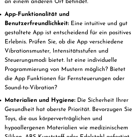
an einem anderen Ort befindet.
App-Funktionalität und
Benutzerfreundlichkeit:
Eine intuitive und gut
gestaltete App ist entscheidend für ein positives
Erlebnis. Prüfen Sie, ob die App verschiedene
Vibrationsmuster, Intensitätsstufen und
Steuerungsmodi bietet. Ist eine individuelle
Programmierung von Mustern möglich? Bietet
die App Funktionen für Fernsteuerungen oder
Sound-to-Vibration?
Materialien und Hygiene:
Die Sicherheit Ihrer
Gesundheit hat oberste Priorität. Bevorzugen Sie
Toys, die aus körperverträglichen und
hypoallergenen Materialien wie medizinischem