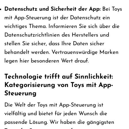
Datenschutz und Sicherheit der App:
Bei Toys
mit App-Steuerung ist der Datenschutz ein
wichtiges Thema. Informieren Sie sich über die
Datenschutzrichtlinien des Herstellers und
stellen Sie sicher, dass Ihre Daten sicher
behandelt werden. Vertrauenswürdige Marken
legen hier besonderen Wert drauf.
Technologie trifft auf Sinnlichkeit:
Kategorisierung von Toys mit App-
Steuerung
Die Welt der Toys mit App-Steuerung ist
vielfältig und bietet für jeden Wunsch die
passende Lösung. Wir haben die gängigsten