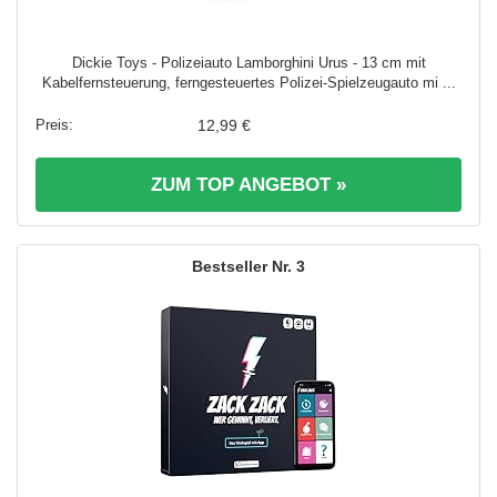
Dickie Toys - Polizeiauto Lamborghini Urus - 13 cm mit
Kabelfernsteuerung, ferngesteuertes Polizei-Spielzeugauto mi ...
12,99 €
ZUM TOP ANGEBOT »
3