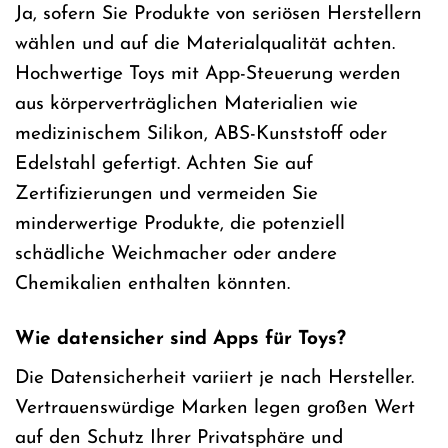
Ja, sofern Sie Produkte von seriösen Herstellern
wählen und auf die Materialqualität achten.
Hochwertige Toys mit App-Steuerung werden
aus körperverträglichen Materialien wie
medizinischem Silikon, ABS-Kunststoff oder
Edelstahl gefertigt. Achten Sie auf
Zertifizierungen und vermeiden Sie
minderwertige Produkte, die potenziell
schädliche Weichmacher oder andere
Chemikalien enthalten könnten.
Wie datensicher sind Apps für Toys?
Die Datensicherheit variiert je nach Hersteller.
Vertrauenswürdige Marken legen großen Wert
auf den Schutz Ihrer Privatsphäre und