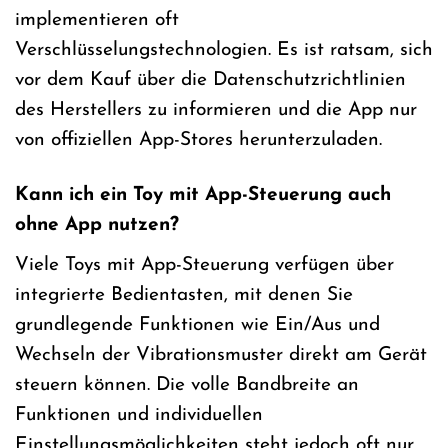
implementieren oft
Verschlüsselungstechnologien. Es ist ratsam, sich
vor dem Kauf über die Datenschutzrichtlinien
des Herstellers zu informieren und die App nur
von offiziellen App-Stores herunterzuladen.
Kann ich ein Toy mit App-Steuerung auch
ohne App nutzen?
Viele Toys mit App-Steuerung verfügen über
integrierte Bedientasten, mit denen Sie
grundlegende Funktionen wie Ein/Aus und
Wechseln der Vibrationsmuster direkt am Gerät
steuern können. Die volle Bandbreite an
Funktionen und individuellen
Einstellungsmöglichkeiten steht jedoch oft nur