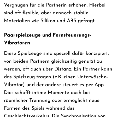
Vergnügen für die Partnerin erhöhen. Hierbei
sind oft flexible, aber dennoch stabile
Materialien wie Silikon und ABS gefragt.
Paarspielzeuge und Fernsteuerungs-
Vibratoren
Diese Spielzeuge sind speziell dafür konzipiert,
von beiden Partnern gleichzeitig genutzt zu
werden, oft auch über Distanz. Ein Partner kann
das Spielzeug tragen (z.B. einen Unterwäsche-
Vibrator) und der andere steuert es per App.
Dies schafft intime Momente auch bei
räumlicher Trennung oder ermöglicht neue
Formen des Spiels während des
Geschlechtsverkehrs. Die Synchronisation von