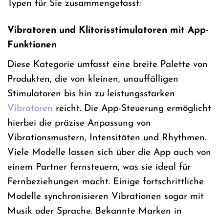
Typen für Sie zusammengefasst:
Vibratoren und Klitorisstimulatoren mit App-
Funktionen
Diese Kategorie umfasst eine breite Palette von
Produkten, die von kleinen, unauffälligen
Stimulatoren bis hin zu leistungsstarken
Vibratoren
reicht. Die App-Steuerung ermöglicht
hierbei die präzise Anpassung von
Vibrationsmustern, Intensitäten und Rhythmen.
Viele Modelle lassen sich über die App auch von
einem Partner fernsteuern, was sie ideal für
Fernbeziehungen macht. Einige fortschrittliche
Modelle synchronisieren Vibrationen sogar mit
Musik oder Sprache. Bekannte Marken in