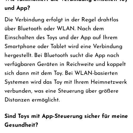
und App?
Die Verbindung erfolgt in der Regel drahtlos
über Bluetooth oder WLAN. Nach dem
Einschalten des Toys und der App auf Ihrem
Smartphone oder Tablet wird eine Verbindung
hergestellt. Bei Bluetooth sucht die App nach
verfügbaren Geräten in Reichweite und koppelt
sich dann mit dem Toy. Bei WLAN-basierten
Systemen wird das Toy mit Ihrem Heimnetzwerk
verbunden, was eine Steuerung über größere
Distanzen ermöglicht.
Sind Toys mit App-Steuerung sicher für meine
Gesundheit?