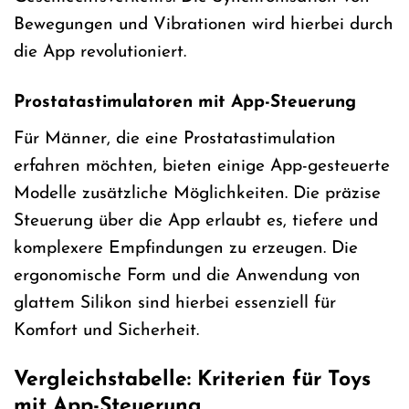
Bewegungen und Vibrationen wird hierbei durch
die App revolutioniert.
Prostatastimulatoren mit App-Steuerung
Für Männer, die eine Prostatastimulation
erfahren möchten, bieten einige App-gesteuerte
Modelle zusätzliche Möglichkeiten. Die präzise
Steuerung über die App erlaubt es, tiefere und
komplexere Empfindungen zu erzeugen. Die
ergonomische Form und die Anwendung von
glattem Silikon sind hierbei essenziell für
Komfort und Sicherheit.
Vergleichstabelle: Kriterien für Toys
mit App-Steuerung