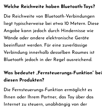
Welche Reichweite haben Bluetooth-Toys?
Die Reichweite von Bluetooth-Verbindungen
liegt typischerweise bei etwa 10 Metern. Diese
Angabe kann jedoch durch Hindernisse wie
Wände oder andere elektronische Geräte
beeinflusst werden. Für eine zuverlässige
Verbindung innerhalb desselben Raumes ist
Bluetooth jedoch in der Regel ausreichend.
Was bedeutet „Fernsteuerungs-Funktion“ bei
diesen Produkten?
Die Fernsteuerungs-Funktion ermöglicht es
Ihnen oder Ihrem Partner, das Toy über das
Internet zu steuern, unabhängig von der