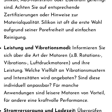
Silikon, ABS-Kunststoff oder Edelstahl gefertigt
sind. Achten Sie auf entsprechende
Zertifizierungen oder Hinweise zur
Materialqualität. Silikon ist oft die erste Wahl
aufgrund seiner Porefreiheit und einfachen
Reinigung.
Leistung und Vibrationsmodi:
Informieren Sie
sich über die Art der Motoren (z.B. Rotations-,
Vibrations-, Luftdruckmotoren) und ihre
Leistung. Welche Vielfalt an Vibrationsmustern
und Intensitäten wird angeboten? Sind diese
individuell anpassbar? Für manche
Anwendungen sind leisere Motoren von Vorteil,
für andere eine kraftvolle Performance.
Stromversorgung und Ladezeit:
Überprüfen