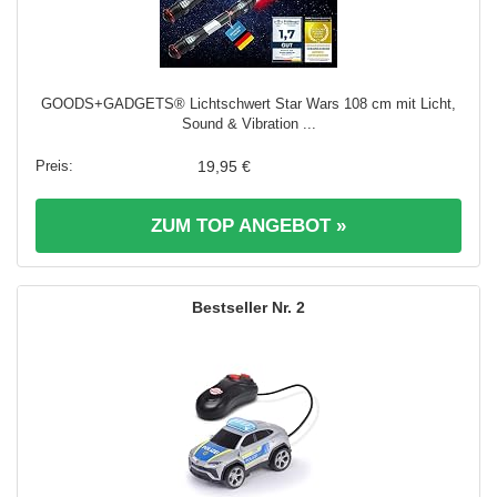
GOODS+GADGETS® Lichtschwert Star Wars 108 cm mit Licht,
Sound & Vibration ...
19,95 €
ZUM TOP ANGEBOT »
2