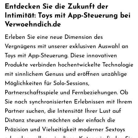
Entdecken Sie die Zukunft der
Intimität: Toys mit App-Steuerung bei
Verwoehndich.de
Erleben Sie eine neue Dimension des
Vergnügens mit unserer exklusiven Auswahl an
Toys mit App-Steuerung. Diese innovativen
Produkte verbinden hochentwickelte Technologie
mit sinnlichem Genuss und eröffnen unzählige
Möglichkeiten für Solo-Sessions,
Partnerschaftsspiele und Fernbeziehungen. Ob
Sie nach synchronisierten Erlebnissen mit Ihrem
Partner suchen, die Intensität Ihrer Lust auf
Distanz steuern möchten oder einfach die
Präzision und Vielseitigkeit moderner Sextoys