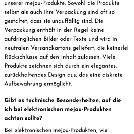
unserer mejou-Produkte. Sowohl die Produkte
selbst als auch ihre Verpackung sind oft so
gestaltet, dass sie unauffällig sind. Die
Verpackung enthält in der Regel keine
aufdringlichen Bilder oder Texte und wird in
neutralen Versandkartons geliefert, die keinerlei
Rückschlüsse auf den Inhalt zulassen. Viele
Produkte zeichnen sich durch ein elegantes,
zurückhaltendes Design aus, das eine diskrete
Aufbewahrung ermöglicht.
Gibt es technische Besonderheiten, auf die
ich bei elektronischen mejou-Produkten
achten sollte?
Bei elektronischen mejou-Produkten, wie