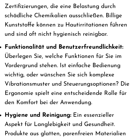
Zertifizierungen, die eine Belastung durch
schädliche Chemikalien ausschließen. Billige
Kunststoffe können zu Hautirritationen führen
und sind oft nicht hygienisch reinigbar.
Funktionalität und Benutzerfreundlichkeit:
Überlegen Sie, welche Funktionen für Sie im
Vordergrund stehen. Ist einfache Bedienung
wichtig, oder wünschen Sie sich komplexe
Vibrationsmuster und Steuerungsoptionen? Die
Ergonomie spielt eine entscheidende Rolle für
den Komfort bei der Anwendung.
Hygiene und Reinigung:
Ein essenzieller
Aspekt für Langlebigkeit und Gesundheit.
Produkte aus glatten, porenfreien Materialien