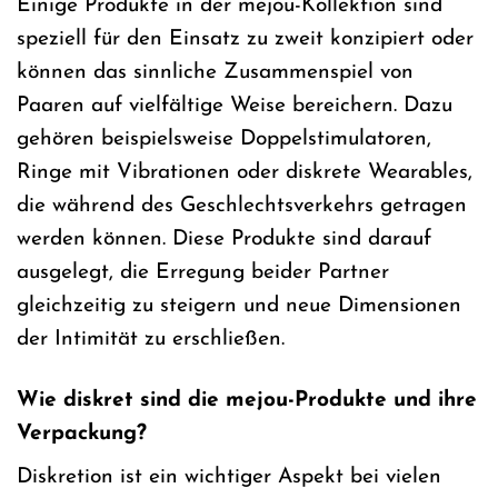
Einige Produkte in der mejou-Kollektion sind
speziell für den Einsatz zu zweit konzipiert oder
können das sinnliche Zusammenspiel von
Paaren auf vielfältige Weise bereichern. Dazu
gehören beispielsweise Doppelstimulatoren,
Ringe mit Vibrationen oder diskrete Wearables,
die während des Geschlechtsverkehrs getragen
werden können. Diese Produkte sind darauf
ausgelegt, die Erregung beider Partner
gleichzeitig zu steigern und neue Dimensionen
der Intimität zu erschließen.
Wie diskret sind die mejou-Produkte und ihre
Verpackung?
Diskretion ist ein wichtiger Aspekt bei vielen