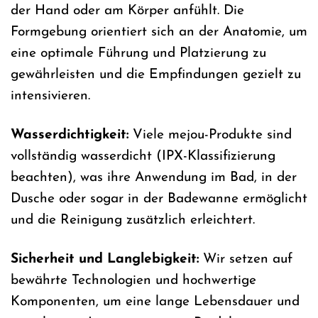
der Hand oder am Körper anfühlt. Die
Formgebung orientiert sich an der Anatomie, um
eine optimale Führung und Platzierung zu
gewährleisten und die Empfindungen gezielt zu
intensivieren.
Wasserdichtigkeit:
Viele mejou-Produkte sind
vollständig wasserdicht (IPX-Klassifizierung
beachten), was ihre Anwendung im Bad, in der
Dusche oder sogar in der Badewanne ermöglicht
und die Reinigung zusätzlich erleichtert.
Sicherheit und Langlebigkeit:
Wir setzen auf
bewährte Technologien und hochwertige
Komponenten, um eine lange Lebensdauer und