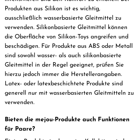
Produkten aus Silikon ist es wichtig,
ausschließlich wasserbasierte Gleitmittel zu
verwenden. Silikonbasierte Gleitmittel können
die Oberfläche von Silikon-Toys angreifen und
beschädigen. Für Produkte aus ABS oder Metall
sind sowohl wasser- als auch silikonbasierte
Gleitmittel in der Regel geeignet, prüfen Sie
hierzu jedoch immer die Herstellerangaben.
Latex- oder latexbeschichtete Produkte sind
generell nur mit wasserbasierten Gleitmitteln zu
verwenden.
Bieten die mejou-Produkte auch Funktionen
für Paare?