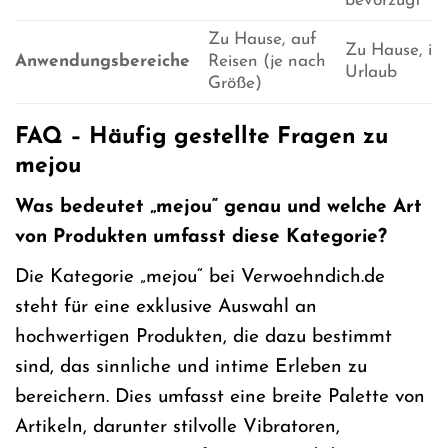
bevorzugt
Zu Hause, auf
Zu Hause, im
Anwendungsbereiche
Reisen (je nach
Urlaub
Größe)
FAQ – Häufig gestellte Fragen zu
mejou
Was bedeutet „mejou“ genau und welche Art
von Produkten umfasst diese Kategorie?
Die Kategorie „mejou“ bei Verwoehndich.de
steht für eine exklusive Auswahl an
hochwertigen Produkten, die dazu bestimmt
sind, das sinnliche und intime Erleben zu
bereichern. Dies umfasst eine breite Palette von
Artikeln, darunter stilvolle Vibratoren,