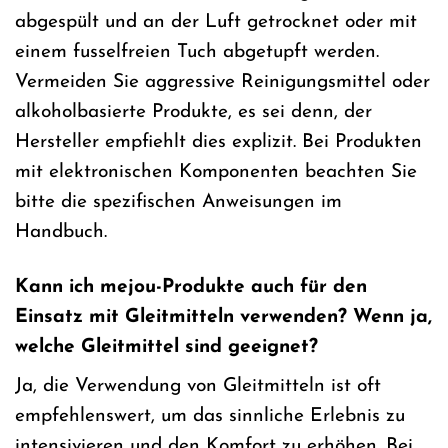
abgespült und an der Luft getrocknet oder mit
einem fusselfreien Tuch abgetupft werden.
Vermeiden Sie aggressive Reinigungsmittel oder
alkoholbasierte Produkte, es sei denn, der
Hersteller empfiehlt dies explizit. Bei Produkten
mit elektronischen Komponenten beachten Sie
bitte die spezifischen Anweisungen im
Handbuch.
Kann ich mejou-Produkte auch für den
Einsatz mit Gleitmitteln verwenden? Wenn ja,
welche Gleitmittel sind geeignet?
Ja, die Verwendung von Gleitmitteln ist oft
empfehlenswert, um das sinnliche Erlebnis zu
intensivieren und den Komfort zu erhöhen. Bei