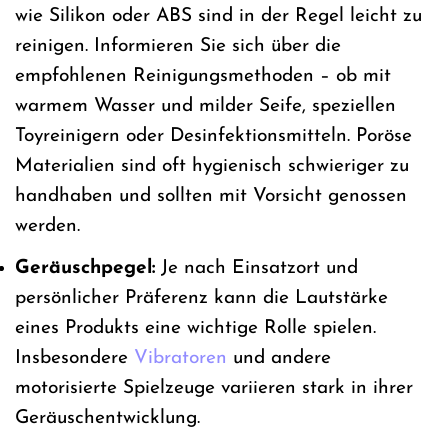
wie Silikon oder ABS sind in der Regel leicht zu
reinigen. Informieren Sie sich über die
empfohlenen Reinigungsmethoden – ob mit
warmem Wasser und milder Seife, speziellen
Toyreinigern oder Desinfektionsmitteln. Poröse
Materialien sind oft hygienisch schwieriger zu
handhaben und sollten mit Vorsicht genossen
werden.
Geräuschpegel:
Je nach Einsatzort und
persönlicher Präferenz kann die Lautstärke
eines Produkts eine wichtige Rolle spielen.
Insbesondere
Vibratoren
und andere
motorisierte Spielzeuge variieren stark in ihrer
Geräuschentwicklung.