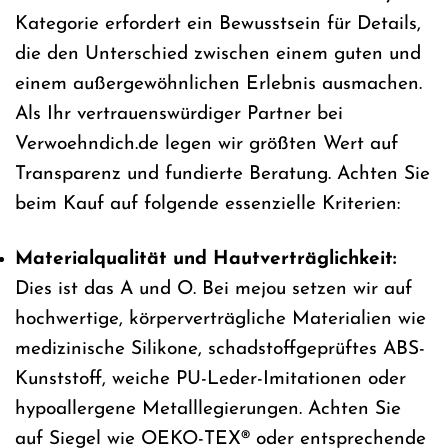
Kategorie erfordert ein Bewusstsein für Details,
die den Unterschied zwischen einem guten und
einem außergewöhnlichen Erlebnis ausmachen.
Als Ihr vertrauenswürdiger Partner bei
Verwoehndich.de legen wir größten Wert auf
Transparenz und fundierte Beratung. Achten Sie
beim Kauf auf folgende essenzielle Kriterien:
Materialqualität und Hautverträglichkeit:
Dies ist das A und O. Bei mejou setzen wir auf
hochwertige, körperverträgliche Materialien wie
medizinische Silikone, schadstoffgeprüftes ABS-
Kunststoff, weiche PU-Leder-Imitationen oder
hypoallergene Metalllegierungen. Achten Sie
auf Siegel wie OEKO-TEX® oder entsprechende