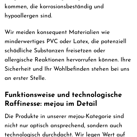
kommen, die korrosionsbeständig und
hypoallergen sind.
Wir meiden konsequent Materialien wie
minderwertiges PVC oder Latex, die potenziell
schädliche Substanzen freisetzen oder
allergische Reaktionen hervorrufen können. Ihre
Sicherheit und Ihr Wohlbefinden stehen bei uns
an erster Stelle.
Funktionsweise und technologische
Raffinesse: mejou im Detail
Die Produkte in unserer mejou-Kategorie sind
nicht nur optisch ansprechend, sondern auch
technologisch durchdacht. Wir legen Wert auf