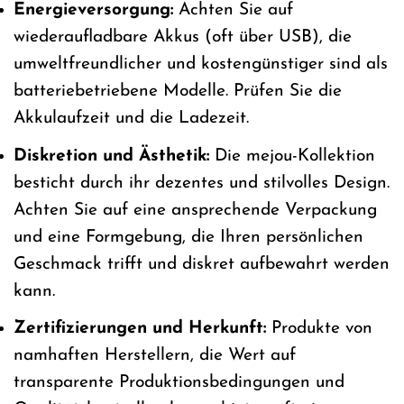
Energieversorgung:
Achten Sie auf
wiederaufladbare Akkus (oft über USB), die
umweltfreundlicher und kostengünstiger sind als
batteriebetriebene Modelle. Prüfen Sie die
Akkulaufzeit und die Ladezeit.
Diskretion und Ästhetik:
Die mejou-Kollektion
besticht durch ihr dezentes und stilvolles Design.
Achten Sie auf eine ansprechende Verpackung
und eine Formgebung, die Ihren persönlichen
Geschmack trifft und diskret aufbewahrt werden
kann.
Zertifizierungen und Herkunft:
Produkte von
namhaften Herstellern, die Wert auf
transparente Produktionsbedingungen und