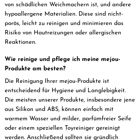
von schädlichen Weichmachern ist, und andere
hypoallergene Materialien. Diese sind nicht-
porös, leicht zu reinigen und minimieren das
Risiko von Hautreizungen oder allergischen
Reaktionen.
Wie reinige und pflege ich meine mejou-
Produkte am besten?
Die Reinigung Ihrer mejou-Produkte ist
entscheidend für Hygiene und Langlebigkeit.
Die meisten unserer Produkte, insbesondere jene
aus Silikon und ABS, können einfach mit
warmem Wasser und milder, parfümfreier Seife
oder einem speziellen Toyreiniger gereinigt
werden. Anschließend sollten sie gründlich