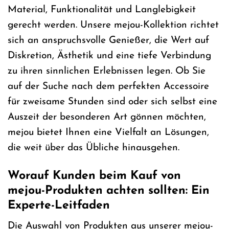
Material, Funktionalität und Langlebigkeit
gerecht werden. Unsere mejou-Kollektion richtet
sich an anspruchsvolle Genießer, die Wert auf
Diskretion, Ästhetik und eine tiefe Verbindung
zu ihren sinnlichen Erlebnissen legen. Ob Sie
auf der Suche nach dem perfekten Accessoire
für zweisame Stunden sind oder sich selbst eine
Auszeit der besonderen Art gönnen möchten,
mejou bietet Ihnen eine Vielfalt an Lösungen,
die weit über das Übliche hinausgehen.
Worauf Kunden beim Kauf von
mejou-Produkten achten sollten: Ein
Experte-Leitfaden
Die Auswahl von Produkten aus unserer mejou-