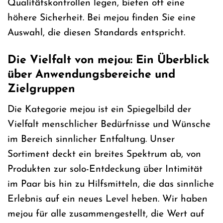
Qualitätskontrollen legen, bieten oft eine
höhere Sicherheit. Bei mejou finden Sie eine
Auswahl, die diesen Standards entspricht.
Die Vielfalt von mejou: Ein Überblick
über Anwendungsbereiche und
Zielgruppen
Die Kategorie mejou ist ein Spiegelbild der
Vielfalt menschlicher Bedürfnisse und Wünsche
im Bereich sinnlicher Entfaltung. Unser
Sortiment deckt ein breites Spektrum ab, von
Produkten zur solo-Entdeckung über Intimität
im Paar bis hin zu Hilfsmitteln, die das sinnliche
Erlebnis auf ein neues Level heben. Wir haben
mejou für alle zusammengestellt, die Wert auf