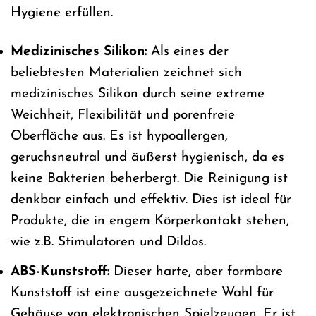
Hygiene erfüllen.
Medizinisches Silikon:
Als eines der
beliebtesten Materialien zeichnet sich
medizinisches Silikon durch seine extreme
Weichheit, Flexibilität und porenfreie
Oberfläche aus. Es ist hypoallergen,
geruchsneutral und äußerst hygienisch, da es
keine Bakterien beherbergt. Die Reinigung ist
denkbar einfach und effektiv. Dies ist ideal für
Produkte, die in engem Körperkontakt stehen,
wie z.B. Stimulatoren und Dildos.
ABS-Kunststoff:
Dieser harte, aber formbare
Kunststoff ist eine ausgezeichnete Wahl für
Gehäuse von elektronischen Spielzeugen. Er ist