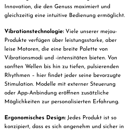
Innovation, die den Genuss maximiert und
gleichzeitig eine intuitive Bedienung ermöglicht.
Vibrationstechnologie:
Viele unserer mejou-
Produkte verfügen über leistungsstarke, aber
leise Motoren, die eine breite Palette von
Vibrationsmodi und -intensitäten bieten. Von
sanften Wellen bis hin zu tiefen, pulsierenden
Rhythmen – hier findet jeder seine bevorzugte
Stimulation. Modelle mit externer Steuerung
oder App-Anbindung eröffnen zusätzliche
Möglichkeiten zur personalisierten Erfahrung.
Ergonomisches Design:
Jedes Produkt ist so
konzipiert, dass es sich angenehm und sicher in