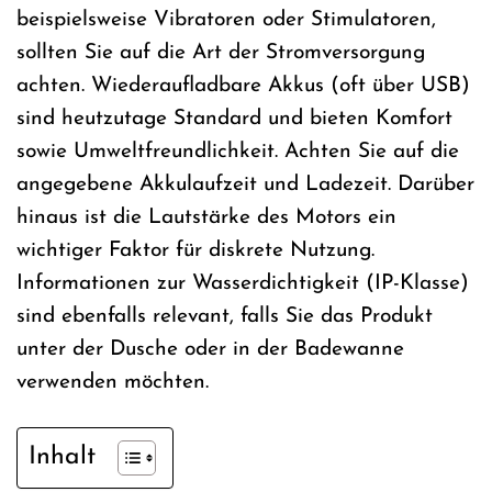
beispielsweise Vibratoren oder Stimulatoren,
sollten Sie auf die Art der Stromversorgung
achten. Wiederaufladbare Akkus (oft über USB)
sind heutzutage Standard und bieten Komfort
sowie Umweltfreundlichkeit. Achten Sie auf die
angegebene Akkulaufzeit und Ladezeit. Darüber
hinaus ist die Lautstärke des Motors ein
wichtiger Faktor für diskrete Nutzung.
Informationen zur Wasserdichtigkeit (IP-Klasse)
sind ebenfalls relevant, falls Sie das Produkt
unter der Dusche oder in der Badewanne
verwenden möchten.
Inhalt