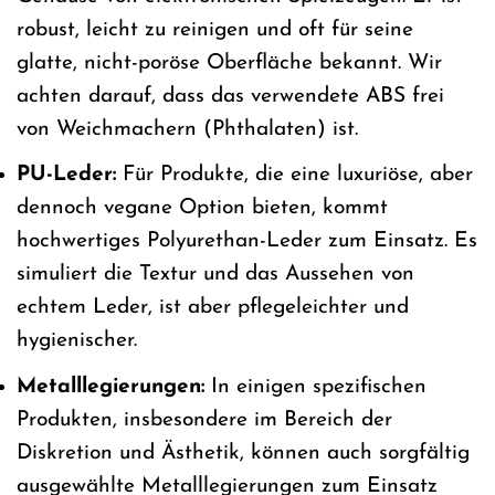
robust, leicht zu reinigen und oft für seine
glatte, nicht-poröse Oberfläche bekannt. Wir
achten darauf, dass das verwendete ABS frei
von Weichmachern (Phthalaten) ist.
PU-Leder:
Für Produkte, die eine luxuriöse, aber
dennoch vegane Option bieten, kommt
hochwertiges Polyurethan-Leder zum Einsatz. Es
simuliert die Textur und das Aussehen von
echtem Leder, ist aber pflegeleichter und
hygienischer.
Metalllegierungen:
In einigen spezifischen
Produkten, insbesondere im Bereich der
Diskretion und Ästhetik, können auch sorgfältig
ausgewählte Metalllegierungen zum Einsatz