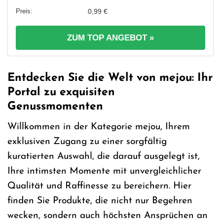
0,99 €
ZUM TOP ANGEBOT »
Entdecken Sie die Welt von mejou: Ihr
Portal zu exquisiten
Genussmomenten
Willkommen in der Kategorie mejou, Ihrem
exklusiven Zugang zu einer sorgfältig
kuratierten Auswahl, die darauf ausgelegt ist,
Ihre intimsten Momente mit unvergleichlicher
Qualität und Raffinesse zu bereichern. Hier
finden Sie Produkte, die nicht nur Begehren
wecken, sondern auch höchsten Ansprüchen an