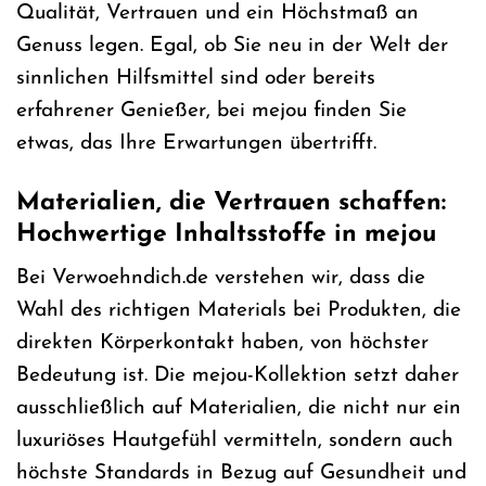
Qualität, Vertrauen und ein Höchstmaß an
Genuss legen. Egal, ob Sie neu in der Welt der
sinnlichen Hilfsmittel sind oder bereits
erfahrener Genießer, bei mejou finden Sie
etwas, das Ihre Erwartungen übertrifft.
Materialien, die Vertrauen schaffen:
Hochwertige Inhaltsstoffe in mejou
Bei Verwoehndich.de verstehen wir, dass die
Wahl des richtigen Materials bei Produkten, die
direkten Körperkontakt haben, von höchster
Bedeutung ist. Die mejou-Kollektion setzt daher
ausschließlich auf Materialien, die nicht nur ein
luxuriöses Hautgefühl vermitteln, sondern auch
höchste Standards in Bezug auf Gesundheit und