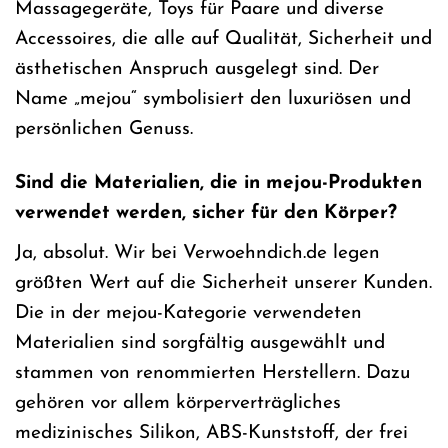
Massagegeräte, Toys für Paare und diverse
Accessoires, die alle auf Qualität, Sicherheit und
ästhetischen Anspruch ausgelegt sind. Der
Name „mejou“ symbolisiert den luxuriösen und
persönlichen Genuss.
Sind die Materialien, die in mejou-Produkten
verwendet werden, sicher für den Körper?
Ja, absolut. Wir bei Verwoehndich.de legen
größten Wert auf die Sicherheit unserer Kunden.
Die in der mejou-Kategorie verwendeten
Materialien sind sorgfältig ausgewählt und
stammen von renommierten Herstellern. Dazu
gehören vor allem körperverträgliches
medizinisches Silikon, ABS-Kunststoff, der frei