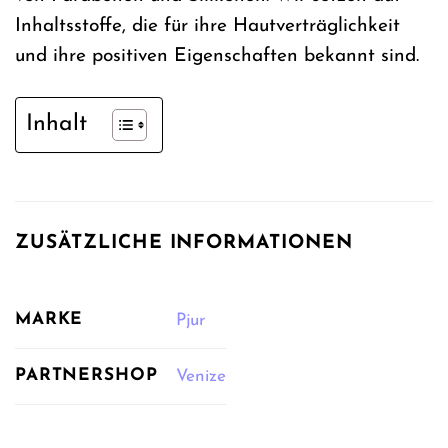
Inhaltsstoffe, die für ihre Hautverträglichkeit
und ihre positiven Eigenschaften bekannt sind.
Inhalt
ZUSÄTZLICHE INFORMATIONEN
MARKE
Pjur
PARTNERSHOP
Venize