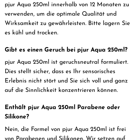
pjur Aqua 250ml innerhalb von 12 Monaten zu
verwenden, um die optimale Qualität und
Wirksamkeit zu gewährleisten. Bitte lagern Sie
es kühl und trocken.
Gibt es einen Geruch bei pjur Aqua 250ml?
pjur Aqua 250ml ist geruchsneutral formuliert.
Dies stellt sicher, dass es Ihr sensorisches
Erlebnis nicht stört und Sie sich voll und ganz
auf die Sinnlichkeit konzentrieren können.
Enthält pjur Aqua 250ml Parabene oder
Silikone?
Nein, die Formel von pjur Aqua 250ml ist frei
von Parabenen und Silikonen. Wir setzen auf