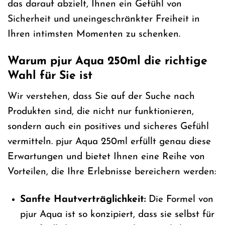
das darauf abzielt, Ihnen ein Gefühl von
Sicherheit und uneingeschränkter Freiheit in
Ihren intimsten Momenten zu schenken.
Warum pjur Aqua 250ml die richtige
Wahl für Sie ist
Wir verstehen, dass Sie auf der Suche nach
Produkten sind, die nicht nur funktionieren,
sondern auch ein positives und sicheres Gefühl
vermitteln. pjur Aqua 250ml erfüllt genau diese
Erwartungen und bietet Ihnen eine Reihe von
Vorteilen, die Ihre Erlebnisse bereichern werden:
Sanfte Hautverträglichkeit:
Die Formel von
pjur Aqua ist so konzipiert, dass sie selbst für