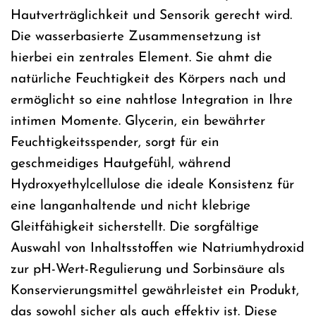
Hautverträglichkeit und Sensorik gerecht wird.
Die wasserbasierte Zusammensetzung ist
hierbei ein zentrales Element. Sie ahmt die
natürliche Feuchtigkeit des Körpers nach und
ermöglicht so eine nahtlose Integration in Ihre
intimen Momente. Glycerin, ein bewährter
Feuchtigkeitsspender, sorgt für ein
geschmeidiges Hautgefühl, während
Hydroxyethylcellulose die ideale Konsistenz für
eine langanhaltende und nicht klebrige
Gleitfähigkeit sicherstellt. Die sorgfältige
Auswahl von Inhaltsstoffen wie Natriumhydroxid
zur pH-Wert-Regulierung und Sorbinsäure als
Konservierungsmittel gewährleistet ein Produkt,
das sowohl sicher als auch effektiv ist. Diese