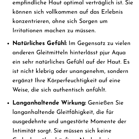
empfindliche Haut optimal verträglich ist. Sie
können sich vollkommen auf das Erlebnis
konzentrieren, ohne sich Sorgen um
Irritationen machen zu müssen.
Natürliches Gefühl:
Im Gegensatz zu vielen
anderen Gleitmitteln hinterlässt pjur Aqua
ein sehr natürliches Gefühl auf der Haut. Es
ist nicht klebrig oder unangenehm, sondern
ergänzt Ihre Körperfeuchtigkeit auf eine
Weise, die sich authentisch anfühlt.
Langanhaltende Wirkung:
Genießen Sie
langanhaltende Gleitfähigkeit, die für
ausgedehnte und ungestörte Momente der
Intimität sorgt. Sie müssen sich keine