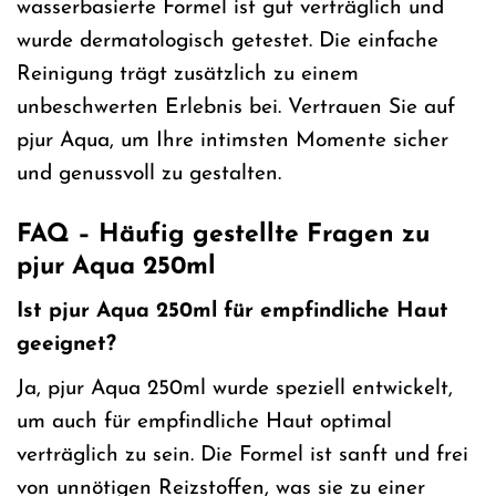
wasserbasierte Formel ist gut verträglich und
wurde dermatologisch getestet. Die einfache
Reinigung trägt zusätzlich zu einem
unbeschwerten Erlebnis bei. Vertrauen Sie auf
pjur Aqua, um Ihre intimsten Momente sicher
und genussvoll zu gestalten.
FAQ – Häufig gestellte Fragen zu
pjur Aqua 250ml
Ist pjur Aqua 250ml für empfindliche Haut
geeignet?
Ja, pjur Aqua 250ml wurde speziell entwickelt,
um auch für empfindliche Haut optimal
verträglich zu sein. Die Formel ist sanft und frei
von unnötigen Reizstoffen, was sie zu einer