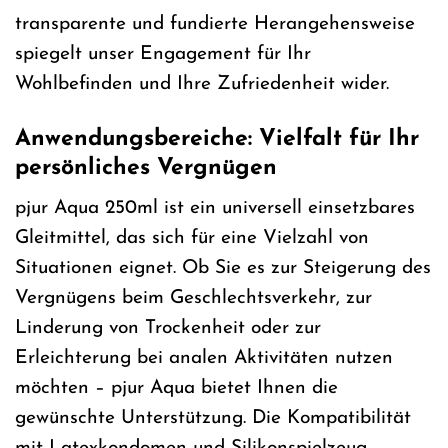
transparente und fundierte Herangehensweise
spiegelt unser Engagement für Ihr
Wohlbefinden und Ihre Zufriedenheit wider.
Anwendungsbereiche: Vielfalt für Ihr
persönliches Vergnügen
pjur Aqua 250ml ist ein universell einsetzbares
Gleitmittel, das sich für eine Vielzahl von
Situationen eignet. Ob Sie es zur Steigerung des
Vergnügens beim Geschlechtsverkehr, zur
Linderung von Trockenheit oder zur
Erleichterung bei analen Aktivitäten nutzen
möchten – pjur Aqua bietet Ihnen die
gewünschte Unterstützung. Die Kompatibilität