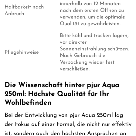
innerhalb von 12 Monaten
Haltbarkeit nach
nach dem ersten Öffnen zu
Anbruch
verwenden, um die optimale
Qualität zu gewährleisten.
Bitte kühl und trocken lagern,
vor direkter
Sonneneinstrahlung schützen.
Pflegehinweise
Nach Gebrauch die
Verpackung wieder fest
verschließen.
Die Wissenschaft hinter pjur Aqua
250ml: Höchste Qualität für Ihr
Wohlbefinden
Bei der Entwicklung von pjur Aqua 250ml lag
der Fokus auf einer Formel, die nicht nur effektiv
ist, sondern auch den höchsten Ansprüchen an