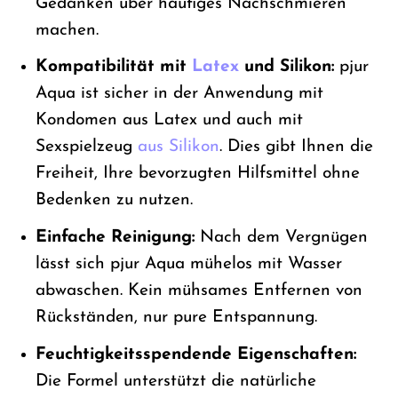
Gedanken über häufiges Nachschmieren
machen.
Kompatibilität mit
Latex
und Silikon:
pjur
Aqua ist sicher in der Anwendung mit
Kondomen aus Latex und auch mit
Sexspielzeug
aus Silikon
. Dies gibt Ihnen die
Freiheit, Ihre bevorzugten Hilfsmittel ohne
Bedenken zu nutzen.
Einfache Reinigung:
Nach dem Vergnügen
lässt sich pjur Aqua mühelos mit Wasser
abwaschen. Kein mühsames Entfernen von
Rückständen, nur pure Entspannung.
Feuchtigkeitsspendende Eigenschaften:
Die Formel unterstützt die natürliche