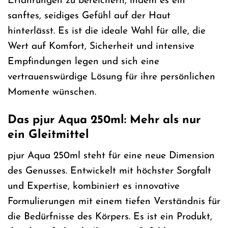
Erfahrungen zu bereichern, indem es ein
sanftes, seidiges Gefühl auf der Haut
hinterlässt. Es ist die ideale Wahl für alle, die
Wert auf Komfort, Sicherheit und intensive
Empfindungen legen und sich eine
vertrauenswürdige Lösung für ihre persönlichen
Momente wünschen.
Das pjur Aqua 250ml: Mehr als nur
ein Gleitmittel
pjur Aqua 250ml steht für eine neue Dimension
des Genusses. Entwickelt mit höchster Sorgfalt
und Expertise, kombiniert es innovative
Formulierungen mit einem tiefen Verständnis für
die Bedürfnisse des Körpers. Es ist ein Produkt,