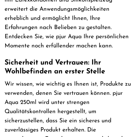
mit Latexkondomen und Silikonspielzeug
erweitert die Anwendungsmöglichkeiten
erheblich und ermöglicht Ihnen, Ihre
Erfahrungen nach Belieben zu gestalten.
Entdecken Sie, wie pjur Aqua Ihre persönlichen
Momente noch erfüllender machen kann.
Sicherheit und Vertrauen: Ihr
Wohlbefinden an erster Stelle
Wir wissen, wie wichtig es Ihnen ist, Produkte zu
verwenden, denen Sie vertrauen können. pjur
Aqua 250ml wird unter strengen
Qualitätskontrollen hergestellt, um
sicherzustellen, dass Sie ein sicheres und
zuverlässiges Produkt erhalten. Die