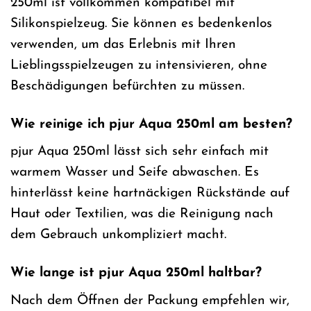
250ml ist vollkommen kompatibel mit
Silikonspielzeug. Sie können es bedenkenlos
verwenden, um das Erlebnis mit Ihren
Lieblingsspielzeugen zu intensivieren, ohne
Beschädigungen befürchten zu müssen.
Wie reinige ich pjur Aqua 250ml am besten?
pjur Aqua 250ml lässt sich sehr einfach mit
warmem Wasser und Seife abwaschen. Es
hinterlässt keine hartnäckigen Rückstände auf
Haut oder Textilien, was die Reinigung nach
dem Gebrauch unkompliziert macht.
Wie lange ist pjur Aqua 250ml haltbar?
Nach dem Öffnen der Packung empfehlen wir,