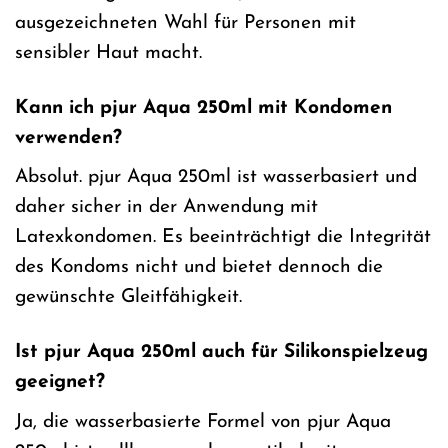
ausgezeichneten Wahl für Personen mit
sensibler Haut macht.
Kann ich pjur Aqua 250ml mit Kondomen
verwenden?
Absolut. pjur Aqua 250ml ist wasserbasiert und
daher sicher in der Anwendung mit
Latexkondomen. Es beeinträchtigt die Integrität
des Kondoms nicht und bietet dennoch die
gewünschte Gleitfähigkeit.
Ist pjur Aqua 250ml auch für Silikonspielzeug
geeignet?
Ja, die wasserbasierte Formel von pjur Aqua