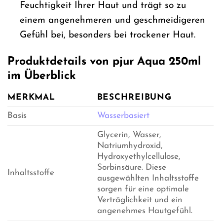
Feuchtigkeit Ihrer Haut und trägt so zu
einem angenehmeren und geschmeidigeren
Gefühl bei, besonders bei trockener Haut.
Produktdetails von pjur Aqua 250ml
im Überblick
MERKMAL
BESCHREIBUNG
Basis
Wasserbasiert
Glycerin, Wasser,
Natriumhydroxid,
Hydroxyethylcellulose,
Sorbinsäure. Diese
Inhaltsstoffe
ausgewählten Inhaltsstoffe
sorgen für eine optimale
Verträglichkeit und ein
angenehmes Hautgefühl.