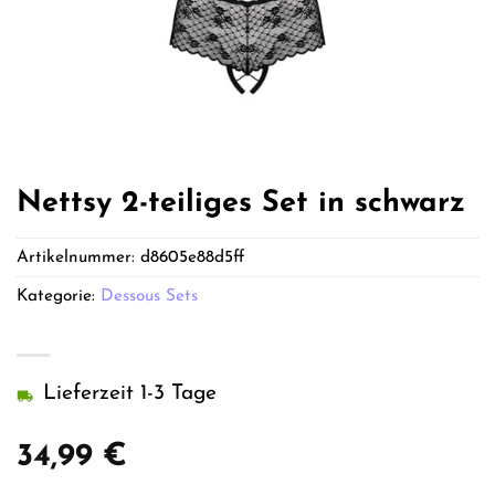
Nettsy 2-teiliges Set in schwarz
Artikelnummer:
d8605e88d5ff
Kategorie:
Dessous Sets
Lieferzeit 1-3 Tage
34,99
€