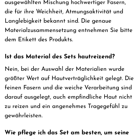
ausgewählten Mischung hochwertiger Fasern,
die für ihre Weichheit, Atmungsaktivität und
Langlebigkeit bekannt sind. Die genaue
Materialzusammensetzung entnehmen Sie bitte
dem Etikett des Produkts.
Ist das Material des Sets hautreizend?
Nein, bei der Auswahl der Materialien wurde
größter Wert auf Hautverträglichkeit gelegt. Die
feinen Fasern und die weiche Verarbeitung sind
darauf ausgelegt, auch empfindliche Haut nicht
zu reizen und ein angenehmes Tragegefühl zu
gewährleisten.
Wie pflege ich das Set am besten, um seine