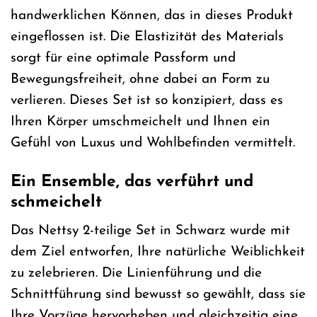
handwerklichen Können, das in dieses Produkt
eingeflossen ist. Die Elastizität des Materials
sorgt für eine optimale Passform und
Bewegungsfreiheit, ohne dabei an Form zu
verlieren. Dieses Set ist so konzipiert, dass es
Ihren Körper umschmeichelt und Ihnen ein
Gefühl von Luxus und Wohlbefinden vermittelt.
Ein Ensemble, das verführt und
schmeichelt
Das Nettsy 2-teilige Set in Schwarz wurde mit
dem Ziel entworfen, Ihre natürliche Weiblichkeit
zu zelebrieren. Die Linienführung und die
Schnittführung sind bewusst so gewählt, dass sie
Ihre Vorzüge hervorheben und gleichzeitig eine