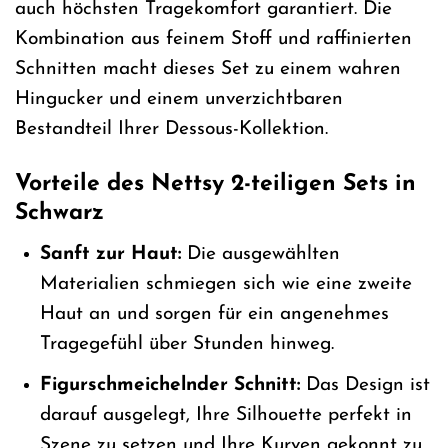
auch höchsten Tragekomfort garantiert. Die
Kombination aus feinem Stoff und raffinierten
Schnitten macht dieses Set zu einem wahren
Hingucker und einem unverzichtbaren
Bestandteil Ihrer Dessous-Kollektion.
Vorteile des Nettsy 2-teiligen Sets in
Schwarz
Sanft zur Haut:
Die ausgewählten
Materialien schmiegen sich wie eine zweite
Haut an und sorgen für ein angenehmes
Tragegefühl über Stunden hinweg.
Figurschmeichelnder Schnitt:
Das Design ist
darauf ausgelegt, Ihre Silhouette perfekt in
Szene zu setzen und Ihre Kurven gekonnt zu