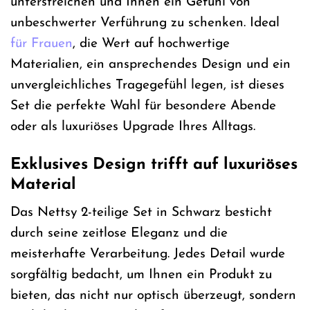
unterstreichen und Ihnen ein Gefühl von
unbeschwerter Verführung zu schenken. Ideal
für Frauen
, die Wert auf hochwertige
Materialien, ein ansprechendes Design und ein
unvergleichliches Tragegefühl legen, ist dieses
Set die perfekte Wahl für besondere Abende
oder als luxuriöses Upgrade Ihres Alltags.
Exklusives Design trifft auf luxuriöses
Material
Das Nettsy 2-teilige Set in Schwarz besticht
durch seine zeitlose Eleganz und die
meisterhafte Verarbeitung. Jedes Detail wurde
sorgfältig bedacht, um Ihnen ein Produkt zu
bieten, das nicht nur optisch überzeugt, sondern