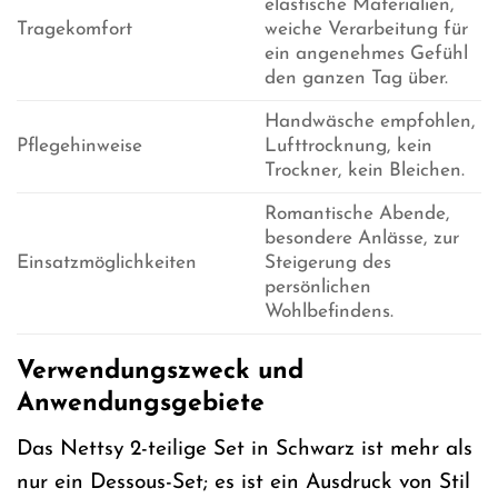
elastische Materialien,
Tragekomfort
weiche Verarbeitung für
ein angenehmes Gefühl
den ganzen Tag über.
Handwäsche empfohlen,
Pflegehinweise
Lufttrocknung, kein
Trockner, kein Bleichen.
Romantische Abende,
besondere Anlässe, zur
Einsatzmöglichkeiten
Steigerung des
persönlichen
Wohlbefindens.
Verwendungszweck und
Anwendungsgebiete
Das Nettsy 2-teilige Set in Schwarz ist mehr als
nur ein Dessous-Set; es ist ein Ausdruck von Stil