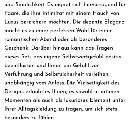
und Sinnlichkeit. Es eignet sich hervorragend für
Paare, die ihre Intimität mit einem Hauch von
Luxus bereichern möchten. Die dezente Eleganz
macht es zu einer perfekten Wahl für einen
romantischen Abend oder als besonderes
Geschenk. Darüber hinaus kann das Tragen
dieses Sets das eigene Selbstwertgefühl positiv
beeinflussen und Ihnen ein Gefühl von
Verführung und Selbstsicherheit verleihen,
unabhängig vom Anlass. Die Vielseitigkeit des
Designs erlaubt es Ihnen, es sowohl in intimen
Momenten als auch als luxuriöses Element unter
Ihrer Alltagskleidung zu tragen, um sich stets
besonders zu fühlen.