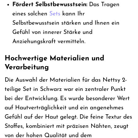
Fördert Selbstbewusstsein:
Das Tragen
eines solchen
Sets
kann Ihr
Selbstbewusstsein stärken und Ihnen ein
Gefühl von innerer Stärke und
Anziehungskraft vermitteln.
Hochwertige Materialien und
Verarbeitung
Die Auswahl der Materialien für das Nettsy 2-
teilige Set in Schwarz war ein zentraler Punkt
bei der Entwicklung. Es wurde besonderer Wert
auf Hautverträglichkeit und ein angenehmes
Gefühl auf der Haut gelegt. Die feine Textur des
Stoffes, kombiniert mit präzisen Nähten, zeugt
von der hohen Qualität und dem