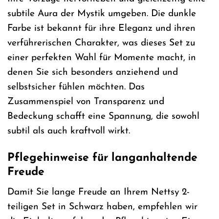
subtile Aura der Mystik umgeben. Die dunkle
Farbe ist bekannt für ihre Eleganz und ihren
verführerischen Charakter, was dieses Set zu
einer perfekten Wahl für Momente macht, in
denen Sie sich besonders anziehend und
selbstsicher fühlen möchten. Das
Zusammenspiel von Transparenz und
Bedeckung schafft eine Spannung, die sowohl
subtil als auch kraftvoll wirkt.
Pflegehinweise für langanhaltende
Freude
Damit Sie lange Freude an Ihrem Nettsy 2-
teiligen Set in Schwarz haben, empfehlen wir