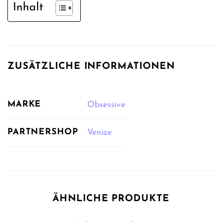
Inhalt
ZUSÄTZLICHE INFORMATIONEN
MARKE
Obsessive
PARTNERSHOP
Venize
ÄHNLICHE PRODUKTE