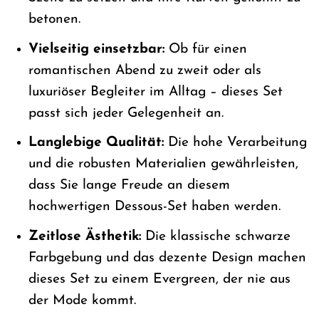
betonen.
Vielseitig einsetzbar:
Ob für einen
romantischen Abend zu zweit oder als
luxuriöser Begleiter im Alltag – dieses Set
passt sich jeder Gelegenheit an.
Langlebige Qualität:
Die hohe Verarbeitung
und die robusten Materialien gewährleisten,
dass Sie lange Freude an diesem
hochwertigen Dessous-Set haben werden.
Zeitlose Ästhetik:
Die klassische schwarze
Farbgebung und das dezente Design machen
dieses Set zu einem Evergreen, der nie aus
der Mode kommt.