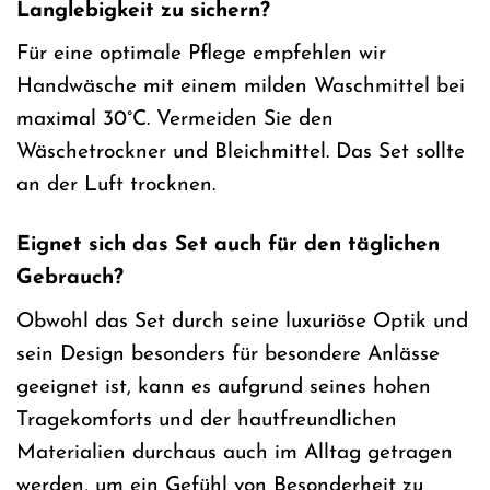
Langlebigkeit zu sichern?
Für eine optimale Pflege empfehlen wir
Handwäsche mit einem milden Waschmittel bei
maximal 30°C. Vermeiden Sie den
Wäschetrockner und Bleichmittel. Das Set sollte
an der Luft trocknen.
Eignet sich das Set auch für den täglichen
Gebrauch?
Obwohl das Set durch seine luxuriöse Optik und
sein Design besonders für besondere Anlässe
geeignet ist, kann es aufgrund seines hohen
Tragekomforts und der hautfreundlichen
Materialien durchaus auch im Alltag getragen
werden, um ein Gefühl von Besonderheit zu