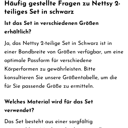
Häufig gestellte Fragen zu Nettsy 2-
teiliges Set in schwarz
Ist das Set in verschiedenen Größen
erhältlich?
Ja, das Nettsy 2-teilige Set in Schwarz ist in
einer Bandbreite von Größen verfügbar, um eine
optimale Passform für verschiedene
Körperformen zu gewährleisten. Bitte
konsultieren Sie unsere Größentabelle, um die
für Sie passende Größe zu ermitteln.
Welches Material wird für das Set
verwendet?
Das Set besteht aus einer sorgfältig