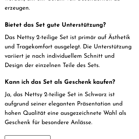
erzeugen.
Bietet das Set gute Unterstützung?
Das Nettsy 2-teilige Set ist primär auf Ästhetik
und Tragekomfort ausgelegt. Die Unterstützung
variiert je nach individuellem Schnitt und
Design der einzelnen Teile des Sets.
Kann ich das Set als Geschenk kaufen?
Ja, das Nettsy 2-teilige Set in Schwarz ist
aufgrund seiner eleganten Präsentation und
hohen Qualität eine ausgezeichnete Wahl als
Geschenk für besondere Anlässe.