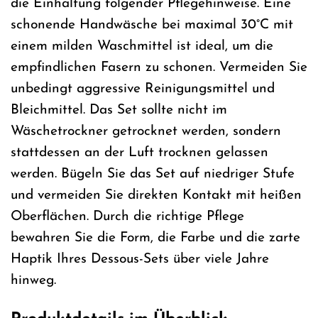
die Einhaltung folgender Pflegehinweise. Eine
schonende Handwäsche bei maximal 30°C mit
einem milden Waschmittel ist ideal, um die
empfindlichen Fasern zu schonen. Vermeiden Sie
unbedingt aggressive Reinigungsmittel und
Bleichmittel. Das Set sollte nicht im
Wäschetrockner getrocknet werden, sondern
stattdessen an der Luft trocknen gelassen
werden. Bügeln Sie das Set auf niedriger Stufe
und vermeiden Sie direkten Kontakt mit heißen
Oberflächen. Durch die richtige Pflege
bewahren Sie die Form, die Farbe und die zarte
Haptik Ihres Dessous-Sets über viele Jahre
hinweg.