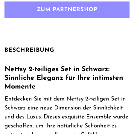
ZUM PARTNERSHOP
BESCHREIBUNG
Nettsy 2-teiliges Set in Schwarz:
Sinnliche Eleganz für Ihre intimsten
Momente
Entdecken Sie mit dem Nettsy 2-teiligen Set in
Schwarz eine neue Dimension der Sinnlichkeit
und des Luxus. Dieses exquisite Ensemble wurde
geschaffen, um Ihre natürliche Schönheit zu