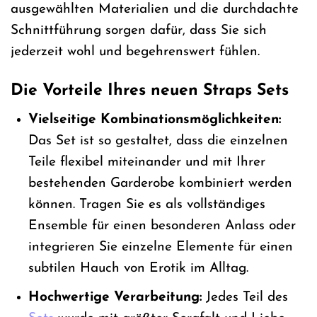
ausgewählten Materialien und die durchdachte
Schnittführung sorgen dafür, dass Sie sich
jederzeit wohl und begehrenswert fühlen.
Die Vorteile Ihres neuen Straps Sets
Vielseitige Kombinationsmöglichkeiten:
Das Set ist so gestaltet, dass die einzelnen
Teile flexibel miteinander und mit Ihrer
bestehenden Garderobe kombiniert werden
können. Tragen Sie es als vollständiges
Ensemble für einen besonderen Anlass oder
integrieren Sie einzelne Elemente für einen
subtilen Hauch von Erotik im Alltag.
Hochwertige Verarbeitung:
Jedes Teil des