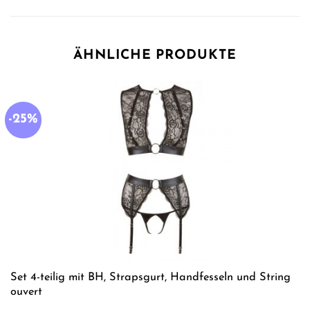
ÄHNLICHE PRODUKTE
-25%
Set 4-teilig mit BH, Strapsgurt, Handfesseln und String
ouvert