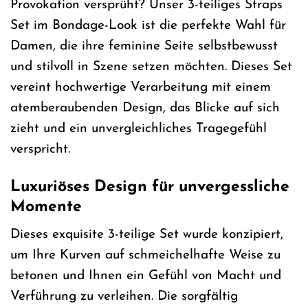
Provokation versprüht? Unser 3-teiliges Straps
Set im Bondage-Look ist die perfekte Wahl für
Damen, die ihre feminine Seite selbstbewusst
und stilvoll in Szene setzen möchten. Dieses Set
vereint hochwertige Verarbeitung mit einem
atemberaubenden Design, das Blicke auf sich
zieht und ein unvergleichliches Tragegefühl
verspricht.
Luxuriöses Design für unvergessliche
Momente
Dieses exquisite 3-teilige Set wurde konzipiert,
um Ihre Kurven auf schmeichelhafte Weise zu
betonen und Ihnen ein Gefühl von Macht und
Verführung zu verleihen. Die sorgfältig