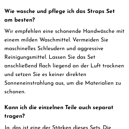
Wie wasche und pflege ich das Straps Set
am besten?
Wir empfehlen eine schonende Handwäsche mit
einem milden Waschmittel. Vermeiden Sie
maschinelles Schleudern und aggressive
Reinigungsmittel. Lassen Sie das Set
anschließend flach liegend an der Luft trocknen
und setzen Sie es keiner direkten
Sonneneinstrahlung aus, um die Materialien zu
schonen.
Kann ich die einzelnen Teile auch separat
tragen?
Ja, das ist eine der Stärken dieses Sets. Die