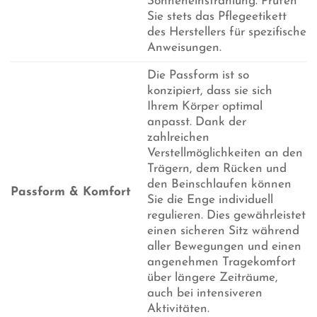
Sonneneinstrahlung. Prüfen
Sie stets das Pflegeetikett
des Herstellers für spezifische
Anweisungen.
Die Passform ist so
konzipiert, dass sie sich
Ihrem Körper optimal
anpasst. Dank der
zahlreichen
Verstellmöglichkeiten an den
Trägern, dem Rücken und
den Beinschlaufen können
Passform & Komfort
Sie die Enge individuell
regulieren. Dies gewährleistet
einen sicheren Sitz während
aller Bewegungen und einen
angenehmen Tragekomfort
über längere Zeiträume,
auch bei intensiveren
Aktivitäten.