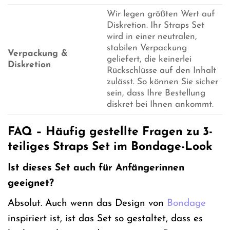
Wir legen größten Wert auf
Diskretion. Ihr Straps Set
wird in einer neutralen,
stabilen Verpackung
Verpackung &
geliefert, die keinerlei
Diskretion
Rückschlüsse auf den Inhalt
zulässt. So können Sie sicher
sein, dass Ihre Bestellung
diskret bei Ihnen ankommt.
FAQ – Häufig gestellte Fragen zu 3-
teiliges Straps Set im Bondage-Look
Ist dieses Set auch für Anfängerinnen
geeignet?
Absolut. Auch wenn das Design von
Bondage
inspiriert ist, ist das Set so gestaltet, dass es