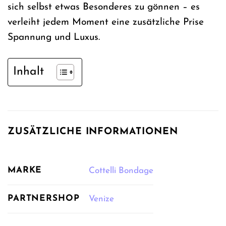
sich selbst etwas Besonderes zu gönnen – es
verleiht jedem Moment eine zusätzliche Prise
Spannung und Luxus.
Inhalt
ZUSÄTZLICHE INFORMATIONEN
MARKE
Cottelli Bondage
PARTNERSHOP
Venize