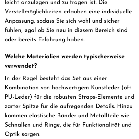
leicht anzulegen und zu tragen ist. Die
Verstellmöglichkeiten erlauben eine individuelle
Anpassung, sodass Sie sich wohl und sicher
fühlen, egal ob Sie neu in diesem Bereich sind
oder bereits Erfahrung haben.
Welche Materialien werden typischerweise
verwendet?
In der Regel besteht das Set aus einer
Kombination von hochwertigem Kunstleder (oft
PU-Leder) für die robusten Straps-Elemente und
zarter Spitze für die aufregenden Details. Hinzu
kommen elastische Bänder und Metallteile wie
Schnallen und Ringe, die für Funktionalität und
Optik sorgen.