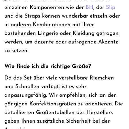
einzelnen Komponenten wie der
BH
, der
Slip
und die Straps können wunderbar einzeln oder
in anderen Kombinationen mit Ihrer
bestehenden Lingerie oder Kleidung getragen
werden, um dezente oder aufregende Akzente
zu setzen.
Wie finde ich die richtige Größe?
Da das Set über viele verstellbare Riemchen
und Schnallen verfügt, ist es sehr
anpassungsfähig. Wir empfehlen, sich an den
gängigen Konfektionsgrößen zu orientieren. Die
detaillierten Größentabellen des Herstellers
geben Ihnen zusätzliche Sicherheit bei der