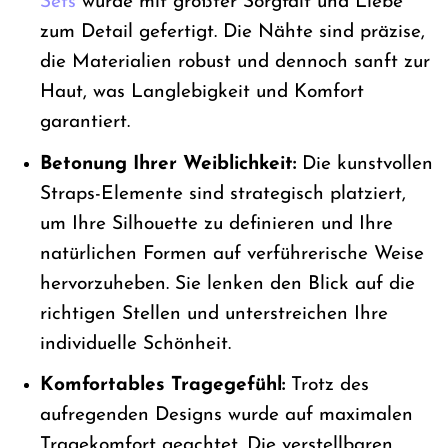
Sets
wurde mit größter Sorgfalt und Liebe
zum Detail gefertigt. Die Nähte sind präzise,
die Materialien robust und dennoch sanft zur
Haut, was Langlebigkeit und Komfort
garantiert.
Betonung Ihrer Weiblichkeit:
Die kunstvollen
Straps-Elemente sind strategisch platziert,
um Ihre Silhouette zu definieren und Ihre
natürlichen Formen auf verführerische Weise
hervorzuheben. Sie lenken den Blick auf die
richtigen Stellen und unterstreichen Ihre
individuelle Schönheit.
Komfortables Tragegefühl:
Trotz des
aufregenden Designs wurde auf maximalen
Tragekomfort geachtet. Die verstellbaren