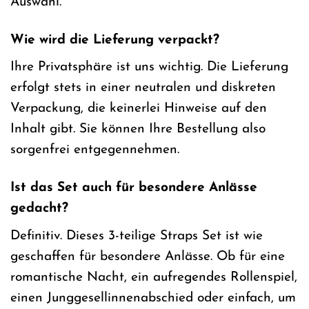
Auswahl.
Wie wird die Lieferung verpackt?
Ihre Privatsphäre ist uns wichtig. Die Lieferung
erfolgt stets in einer neutralen und diskreten
Verpackung, die keinerlei Hinweise auf den
Inhalt gibt. Sie können Ihre Bestellung also
sorgenfrei entgegennehmen.
Ist das Set auch für besondere Anlässe
gedacht?
Definitiv. Dieses 3-teilige Straps Set ist wie
geschaffen für besondere Anlässe. Ob für eine
romantische Nacht, ein aufregendes Rollenspiel,
einen Junggesellinnenabschied oder einfach, um