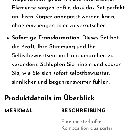
Elemente sorgen dafür, dass das Set perfekt
an Ihren Körper angepasst werden kann,
ohne einzuengen oder zu verrutschen.
Sofortige Transformation:
Dieses Set hat
die Kraft, Ihre Stimmung und Ihr
Selbstbewusstsein im Handumdrehen zu
verändern. Schlüpfen Sie hinein und spüren
Sie, wie Sie sich sofort selbstbewusster,
sinnlicher und begehrenswerter fühlen.
Produktdetails im Überblick
MERKMAL
BESCHREIBUNG
Eine meisterhafte
Komposition aus zarter