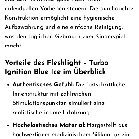
individuellen Vorlieben steuern. Die durchdachte
Konstruktion ermöglicht eine hygienische
Aufbewahrung und eine einfache Reinigung,
was den täglichen Gebrauch zum Kinderspiel
macht.
Vorteile des Fleshlight – Turbo
Ignition Blue Ice im Überblick
Authentisches Gefühl:
Die fortschrittliche
Innenstruktur mit zahlreichen
Stimulationspunkten simuliert eine
realistische intime Erfahrung.
Hochelastisches Material:
Hergestellt aus
hochwertigem medizinischem Silikon für ein