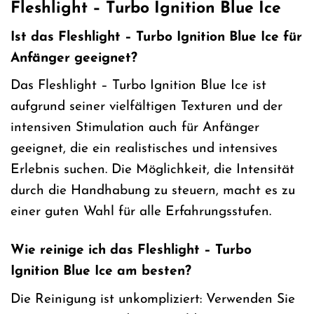
Fleshlight – Turbo Ignition Blue Ice
Ist das Fleshlight – Turbo Ignition Blue Ice für
Anfänger geeignet?
Das Fleshlight – Turbo Ignition Blue Ice ist
aufgrund seiner vielfältigen Texturen und der
intensiven Stimulation auch für Anfänger
geeignet, die ein realistisches und intensives
Erlebnis suchen. Die Möglichkeit, die Intensität
durch die Handhabung zu steuern, macht es zu
einer guten Wahl für alle Erfahrungsstufen.
Wie reinige ich das Fleshlight – Turbo
Ignition Blue Ice am besten?
Die Reinigung ist unkompliziert: Verwenden Sie