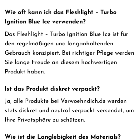
Wie oft kann ich das Fleshlight – Turbo
Ignition Blue Ice verwenden?
Das Fleshlight – Turbo Ignition Blue Ice ist für
den regelmäßigen und langanhaltenden
Gebrauch konzipiert. Bei richtiger Pflege werden
Sie lange Freude an diesem hochwertigen
Produkt haben.
Ist das Produkt diskret verpackt?
Ja, alle Produkte bei Verwoehndich.de werden
stets diskret und neutral verpackt versendet, um
Ihre Privatsphäre zu schützen.
Wie ist die Langlebigkeit des Materials?