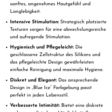
sanftes, angenehmes Hautgefühl und
Langlebigkeit.
Intensive Stimulation:
Strategisch platzierte
Texturen sorgen für eine abwechslungsreiche
und aufregende Stimulation.
Hygienisch und Pflegeleicht:
Die
geschlossene Zellstruktur des Silikons und
das pflegeleichte Design gewährleisten
einfache Reinigung und maximale Hygiene.
Diskret und Elegant:
Das ansprechende
Design in „Blue Ice“ Farbgebung passt
perfekt in jeden Lebensstil.
Verbesserte Intimität:
Bietet eine diskrete