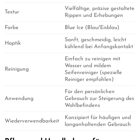
Vielfältige, präzise gestaltete
Textur
Rippen und Erhebungen
Farbe
Blue Ice (Blau/Eisblau)
Sanft, geschmeidig, leicht
Haptik
kühlend bei Anfangskontakt
Einfach zu reinigen mit
Wasser und mildem
Reinigung
Seifenreiniger (spezielle
Reiniger empfohlen)
Für den persönlichen
Anwendung
Gebrauch zur Steigerung des
Wohlbefindens
Konzipiert für häufigen und
Wiederverwendbarkeit
langanhaltenden Gebrauch