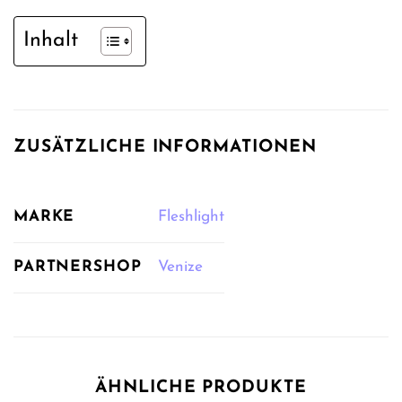
Inhalt
ZUSÄTZLICHE INFORMATIONEN
MARKE
Fleshlight
PARTNERSHOP
Venize
ÄHNLICHE PRODUKTE