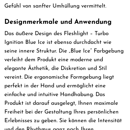
Gefühl von sanfter Umhüllung vermittelt.
Designmerkmale und Anwendung
Das äußere Design des Fleshlight – Turbo
Ignition Blue Ice ist ebenso durchdacht wie
seine innere Struktur. Die „Blue Ice“ Farbgebung
verleiht dem Produkt eine moderne und
elegante Ästhetik, die Diskretion und Stil
vereint. Die ergonomische Formgebung liegt
perfekt in der Hand und ermöglicht eine
einfache und intuitive Handhabung. Das
Produkt ist darauf ausgelegt, Ihnen maximale
Freiheit bei der Gestaltung Ihres persönlichen
Erlebnisses zu geben. Sie können die Intensität
und den Rhythmus ganz nach Ihren