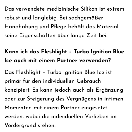
Das verwendete medizinische Silikon ist extrem
robust und langlebig. Bei sachgemäßer
Handhabung und Pflege behält das Material
seine Eigenschaften über lange Zeit bei.
Kann ich das Fleshlight – Turbo Ignition Blue
Ice auch mit einem Partner verwenden?
Das Fleshlight – Turbo Ignition Blue Ice ist
primär für den individuellen Gebrauch
konzipiert. Es kann jedoch auch als Ergänzung
oder zur Steigerung des Vergnügens in intimen
Momenten mit einem Partner eingesetzt
werden, wobei die individuellen Vorlieben im
Vordergrund stehen.