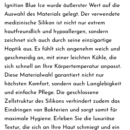
Ignition Blue Ice wurde äußerster Wert auf die
Auswahl des Materials gelegt. Der verwendete
medizinische Silikon ist nicht nur extrem
hautfreundlich und hypoallergen, sondern
zeichnet sich auch durch seine einzigartige
Haptik aus. Es fühlt sich angenehm weich und
geschmeidig an, mit einer leichten Kühle, die
sich schnell an Ihre Körpertemperatur anpasst.
Diese Materialwahl garantiert nicht nur
höchsten Komfort, sondern auch Langlebigkeit
und einfache Pflege. Die geschlossene
Zellstruktur des Silikons verhindert zudem das
Eindringen von Bakterien und sorgt somit für
maximale Hygiene. Erleben Sie die luxuriöse
Textur, die sich an Ihre Haut schmiegt und ein