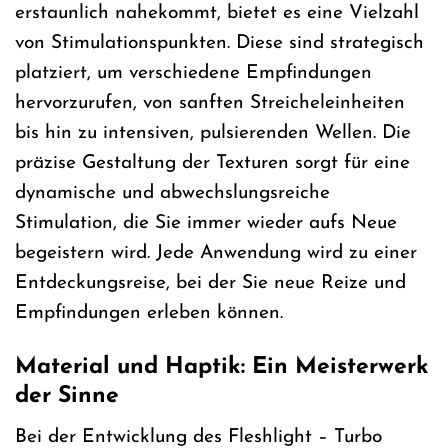
erstaunlich nahekommt, bietet es eine Vielzahl
von Stimulationspunkten. Diese sind strategisch
platziert, um verschiedene Empfindungen
hervorzurufen, von sanften Streicheleinheiten
bis hin zu intensiven, pulsierenden Wellen. Die
präzise Gestaltung der Texturen sorgt für eine
dynamische und abwechslungsreiche
Stimulation, die Sie immer wieder aufs Neue
begeistern wird. Jede Anwendung wird zu einer
Entdeckungsreise, bei der Sie neue Reize und
Empfindungen erleben können.
Material und Haptik: Ein Meisterwerk
der Sinne
Bei der Entwicklung des Fleshlight – Turbo