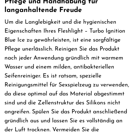
Pflege und Handhabung für
langanhaltende Freude
Um die Langlebigkeit und die hygienischen
Eigenschaften Ihres Fleshlight – Turbo Ignition
Blue Ice zu gewährleisten, ist eine sorgfältige
Pflege unerlässlich. Reinigen Sie das Produkt
nach jeder Anwendung gründlich mit warmem
Wasser und einem milden, antibakteriellen
Seifenreiniger. Es ist ratsam, spezielle
Reinigungsmittel für Sexspielzeug zu verwenden,
da diese optimal auf das Material abgestimmt
sind und die Zellenstruktur des Silikons nicht
angreifen. Spülen Sie das Produkt anschließend
gründlich aus und lassen Sie es vollständig an
der Luft trocknen. Vermeiden Sie die