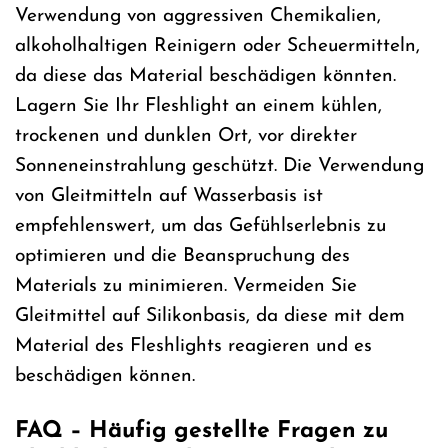
Verwendung von aggressiven Chemikalien,
alkoholhaltigen Reinigern oder Scheuermitteln,
da diese das Material beschädigen könnten.
Lagern Sie Ihr Fleshlight an einem kühlen,
trockenen und dunklen Ort, vor direkter
Sonneneinstrahlung geschützt. Die Verwendung
von Gleitmitteln auf Wasserbasis ist
empfehlenswert, um das Gefühlserlebnis zu
optimieren und die Beanspruchung des
Materials zu minimieren. Vermeiden Sie
Gleitmittel auf Silikonbasis, da diese mit dem
Material des Fleshlights reagieren und es
beschädigen können.
FAQ – Häufig gestellte Fragen zu