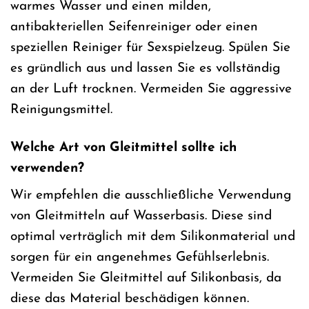
warmes Wasser und einen milden,
antibakteriellen Seifenreiniger oder einen
speziellen Reiniger für Sexspielzeug. Spülen Sie
es gründlich aus und lassen Sie es vollständig
an der Luft trocknen. Vermeiden Sie aggressive
Reinigungsmittel.
Welche Art von Gleitmittel sollte ich
verwenden?
Wir empfehlen die ausschließliche Verwendung
von Gleitmitteln auf Wasserbasis. Diese sind
optimal verträglich mit dem Silikonmaterial und
sorgen für ein angenehmes Gefühlserlebnis.
Vermeiden Sie Gleitmittel auf Silikonbasis, da
diese das Material beschädigen können.