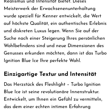
Realismus und Intensität bietet. Dieses
Meisterwerk der Erwachsenenunterhaltung
wurde speziell für Kenner entwickelt, die Wert
auf höchste Qualität, ein authentisches Erlebnis
und diskreten Luxus legen. Wenn Sie auf der
Suche nach einer Steigerung Ihres persönlichen
Wohlbefindens sind und neue Dimensionen des
Genusses erkunden möchten, dann ist das Turbo
Ignition Blue Ice Ihre perfekte Wahl.
Einzigartige Textur und Intensität
Das Herzstück des Fleshlight – Turbo Ignition
Blue Ice ist seine revolutionäre Innenstruktur.
Entwickelt, um Ihnen ein Gefühl zu vermitteln,
das dem einer echten intimen Erfahrung