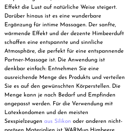
Effekt die Lust auf natürliche Weise steigert.
Darüber hinaus ist es eine wunderbare
Ergänzung für intime Massagen. Der sanfte,
wärmende Effekt und der dezente Himbeerduft
schaffen eine entspannte und sinnliche
Atmosphäre, die perfekt für eine entspannende
Partner-Massage ist. Die Anwendung ist
denkbar einfach: Entnehmen Sie eine
ausreichende Menge des Produkts und verteilen
Sie es auf den gewünschten Körperstellen. Die
Menge kann je nach Bedarf und Empfinden
angepasst werden. Für die Verwendung mit
Latexkondomen und den meisten
Sexspielzeugen
aus Silikon
oder anderen nicht-
porösen Materialien ist WARMup Himbeere