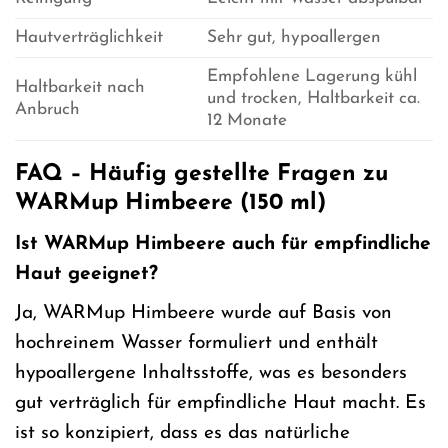
Hautverträglichkeit
Sehr gut, hypoallergen
Empfohlene Lagerung kühl
Haltbarkeit nach
und trocken, Haltbarkeit ca.
Anbruch
12 Monate
FAQ – Häufig gestellte Fragen zu
WARMup Himbeere (150 ml)
Ist WARMup Himbeere auch für empfindliche
Haut geeignet?
Ja, WARMup Himbeere wurde auf Basis von
hochreinem Wasser formuliert und enthält
hypoallergene Inhaltsstoffe, was es besonders
gut verträglich für empfindliche Haut macht. Es
ist so konzipiert, dass es das natürliche