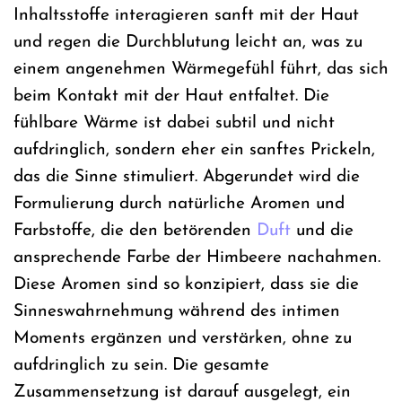
Inhaltsstoffe interagieren sanft mit der Haut
und regen die Durchblutung leicht an, was zu
einem angenehmen Wärmegefühl führt, das sich
beim Kontakt mit der Haut entfaltet. Die
fühlbare Wärme ist dabei subtil und nicht
aufdringlich, sondern eher ein sanftes Prickeln,
das die Sinne stimuliert. Abgerundet wird die
Formulierung durch natürliche Aromen und
Farbstoffe, die den betörenden
Duft
und die
ansprechende Farbe der Himbeere nachahmen.
Diese Aromen sind so konzipiert, dass sie die
Sinneswahrnehmung während des intimen
Moments ergänzen und verstärken, ohne zu
aufdringlich zu sein. Die gesamte
Zusammensetzung ist darauf ausgelegt, ein