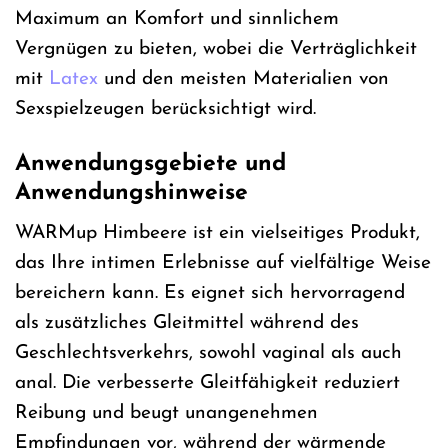
Maximum an Komfort und sinnlichem
Vergnügen zu bieten, wobei die Verträglichkeit
mit
Latex
und den meisten Materialien von
Sexspielzeugen berücksichtigt wird.
Anwendungsgebiete und
Anwendungshinweise
WARMup Himbeere ist ein vielseitiges Produkt,
das Ihre intimen Erlebnisse auf vielfältige Weise
bereichern kann. Es eignet sich hervorragend
als zusätzliches Gleitmittel während des
Geschlechtsverkehrs, sowohl vaginal als auch
anal. Die verbesserte Gleitfähigkeit reduziert
Reibung und beugt unangenehmen
Empfindungen vor, während der wärmende