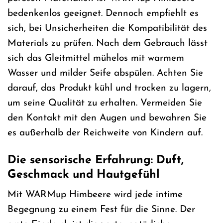
bedenkenlos geeignet. Dennoch empfiehlt es
sich, bei Unsicherheiten die Kompatibilität des
Materials zu prüfen. Nach dem Gebrauch lässt
sich das Gleitmittel mühelos mit warmem
Wasser und milder Seife abspülen. Achten Sie
darauf, das Produkt kühl und trocken zu lagern,
um seine Qualität zu erhalten. Vermeiden Sie
den Kontakt mit den Augen und bewahren Sie
es außerhalb der Reichweite von Kindern auf.
Die sensorische Erfahrung: Duft,
Geschmack und Hautgefühl
Mit WARMup Himbeere wird jede intime
Begegnung zu einem Fest für die Sinne. Der