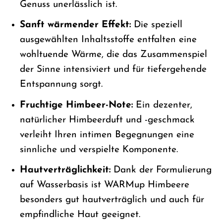
Genuss unerlässlich ist.
Sanft wärmender Effekt:
Die speziell
ausgewählten Inhaltsstoffe entfalten eine
wohltuende Wärme, die das Zusammenspiel
der Sinne intensiviert und für tiefergehende
Entspannung sorgt.
Fruchtige Himbeer-Note:
Ein dezenter,
natürlicher Himbeerduft und -geschmack
verleiht Ihren intimen Begegnungen eine
sinnliche und verspielte Komponente.
Hautverträglichkeit:
Dank der Formulierung
auf Wasserbasis ist WARMup Himbeere
besonders gut hautverträglich und auch für
empfindliche Haut geeignet.