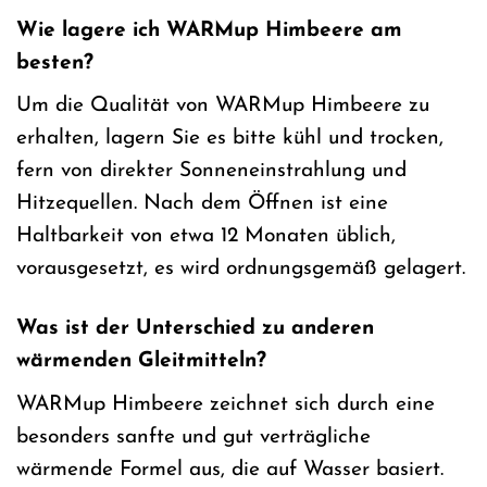
Wie lagere ich WARMup Himbeere am
besten?
Um die Qualität von WARMup Himbeere zu
erhalten, lagern Sie es bitte kühl und trocken,
fern von direkter Sonneneinstrahlung und
Hitzequellen. Nach dem Öffnen ist eine
Haltbarkeit von etwa 12 Monaten üblich,
vorausgesetzt, es wird ordnungsgemäß gelagert.
Was ist der Unterschied zu anderen
wärmenden Gleitmitteln?
WARMup Himbeere zeichnet sich durch eine
besonders sanfte und gut verträgliche
wärmende Formel aus, die auf Wasser basiert.