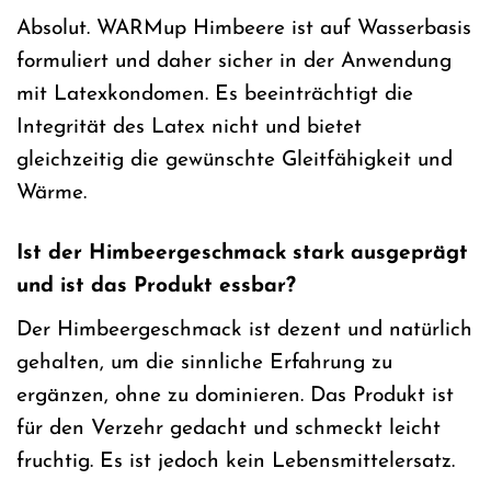
Absolut. WARMup Himbeere ist auf Wasserbasis
formuliert und daher sicher in der Anwendung
mit Latexkondomen. Es beeinträchtigt die
Integrität des Latex nicht und bietet
gleichzeitig die gewünschte Gleitfähigkeit und
Wärme.
Ist der Himbeergeschmack stark ausgeprägt
und ist das Produkt essbar?
Der Himbeergeschmack ist dezent und natürlich
gehalten, um die sinnliche Erfahrung zu
ergänzen, ohne zu dominieren. Das Produkt ist
für den Verzehr gedacht und schmeckt leicht
fruchtig. Es ist jedoch kein Lebensmittelersatz.