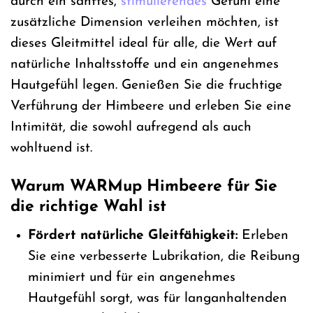
durch ein sanftes,
stimulierendes
Gefühl eine
zusätzliche Dimension verleihen möchten, ist
dieses Gleitmittel ideal für alle, die Wert auf
natürliche Inhaltsstoffe und ein angenehmes
Hautgefühl legen. Genießen Sie die fruchtige
Verführung der Himbeere und erleben Sie eine
Intimität, die sowohl aufregend als auch
wohltuend ist.
Warum WARMup Himbeere für Sie
die richtige Wahl ist
Fördert natürliche Gleitfähigkeit:
Erleben
Sie eine verbesserte Lubrikation, die Reibung
minimiert und für ein angenehmes
Hautgefühl sorgt, was für langanhaltenden