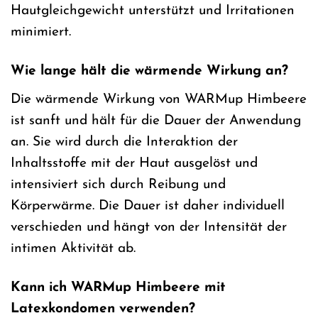
Hautgleichgewicht unterstützt und Irritationen
minimiert.
Wie lange hält die wärmende Wirkung an?
Die wärmende Wirkung von WARMup Himbeere
ist sanft und hält für die Dauer der Anwendung
an. Sie wird durch die Interaktion der
Inhaltsstoffe mit der Haut ausgelöst und
intensiviert sich durch Reibung und
Körperwärme. Die Dauer ist daher individuell
verschieden und hängt von der Intensität der
intimen Aktivität ab.
Kann ich WARMup Himbeere mit
Latexkondomen verwenden?