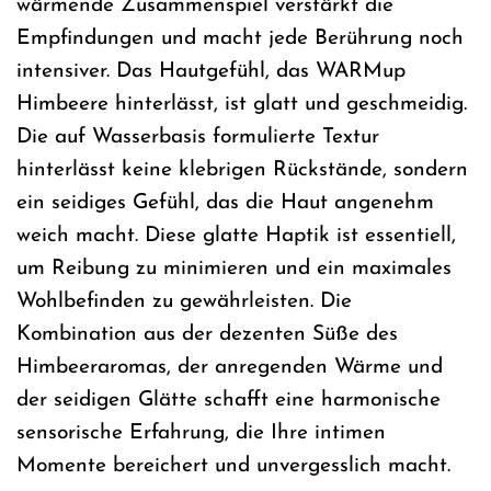
wärmende Zusammenspiel verstärkt die
Empfindungen und macht jede Berührung noch
intensiver. Das Hautgefühl, das WARMup
Himbeere hinterlässt, ist glatt und geschmeidig.
Die auf Wasserbasis formulierte Textur
hinterlässt keine klebrigen Rückstände, sondern
ein seidiges Gefühl, das die Haut angenehm
weich macht. Diese glatte Haptik ist essentiell,
um Reibung zu minimieren und ein maximales
Wohlbefinden zu gewährleisten. Die
Kombination aus der dezenten Süße des
Himbeeraromas, der anregenden Wärme und
der seidigen Glätte schafft eine harmonische
sensorische Erfahrung, die Ihre intimen
Momente bereichert und unvergesslich macht.