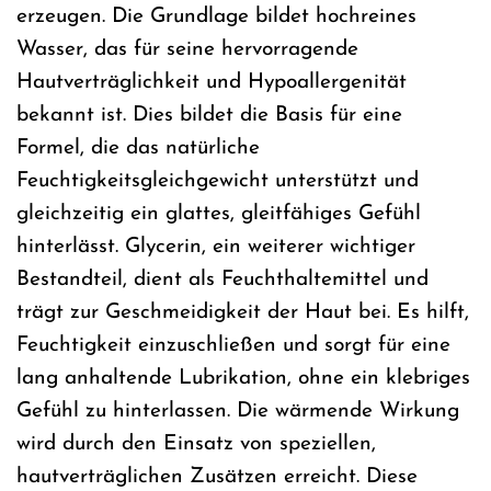
erzeugen. Die Grundlage bildet hochreines
Wasser, das für seine hervorragende
Hautverträglichkeit und Hypoallergenität
bekannt ist. Dies bildet die Basis für eine
Formel, die das natürliche
Feuchtigkeitsgleichgewicht unterstützt und
gleichzeitig ein glattes, gleitfähiges Gefühl
hinterlässt. Glycerin, ein weiterer wichtiger
Bestandteil, dient als Feuchthaltemittel und
trägt zur Geschmeidigkeit der Haut bei. Es hilft,
Feuchtigkeit einzuschließen und sorgt für eine
lang anhaltende Lubrikation, ohne ein klebriges
Gefühl zu hinterlassen. Die wärmende Wirkung
wird durch den Einsatz von speziellen,
hautverträglichen Zusätzen erreicht. Diese