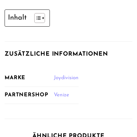
Inhalt
ZUSÄTZLICHE INFORMATIONEN
MARKE
Joydivision
PARTNERSHOP
Venize
ÄHNLICHE PRODUKTE