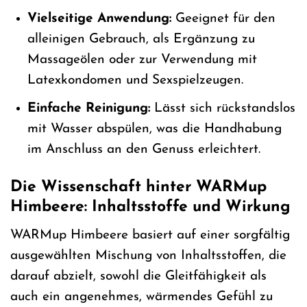
Vielseitige Anwendung:
Geeignet für den
alleinigen Gebrauch, als Ergänzung zu
Massageölen oder zur Verwendung mit
Latexkondomen und Sexspielzeugen.
Einfache Reinigung:
Lässt sich rückstandslos
mit Wasser abspülen, was die Handhabung
im Anschluss an den Genuss erleichtert.
Die Wissenschaft hinter WARMup
Himbeere: Inhaltsstoffe und Wirkung
WARMup Himbeere basiert auf einer sorgfältig
ausgewählten Mischung von Inhaltsstoffen, die
darauf abzielt, sowohl die Gleitfähigkeit als
auch ein angenehmes, wärmendes Gefühl zu