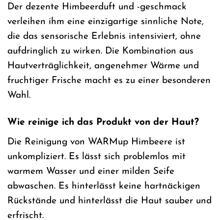
Der dezente Himbeerduft und -geschmack
verleihen ihm eine einzigartige sinnliche Note,
die das sensorische Erlebnis intensiviert, ohne
aufdringlich zu wirken. Die Kombination aus
Hautverträglichkeit, angenehmer Wärme und
fruchtiger Frische macht es zu einer besonderen
Wahl.
Wie reinige ich das Produkt von der Haut?
Die Reinigung von WARMup Himbeere ist
unkompliziert. Es lässt sich problemlos mit
warmem Wasser und einer milden Seife
abwaschen. Es hinterlässt keine hartnäckigen
Rückstände und hinterlässt die Haut sauber und
erfrischt.