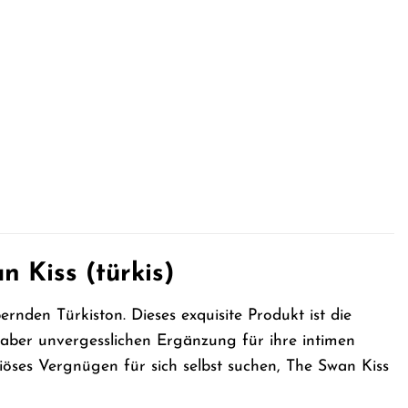
 Kiss (türkis)
rnden Türkiston. Dieses exquisite Produkt ist die
, aber unvergesslichen Ergänzung für ihre intimen
iöses Vergnügen für sich selbst suchen, The Swan Kiss