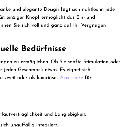
lanke und elegante Design fügt sich nahtlos in jede
Ein einziger Knopf ermöglicht das Ein- und
nnen Sie sich voll und ganz auf Ihr Vergnügen
uelle Bedürfnisse
rungen zu ermöglichen. Ob Sie sanfte Stimulation oder
r jeden Geschmack etwas. Es eignet sich
 zweit oder als luxuriöses
Accessoire
für
Hautverträglichkeit und Langlebigkeit.
ich unauffällig integriert.