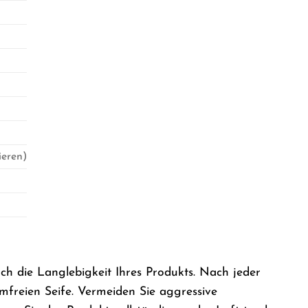
ieren)
ch die Langlebigkeit Ihres Produkts. Nach jeder
freien Seife. Vermeiden Sie aggressive