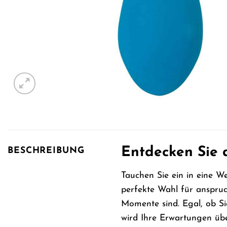
Entdecken Sie d
BESCHREIBUNG
Tauchen Sie ein in eine We
perfekte Wahl für anspruc
Momente sind. Egal, ob Si
wird Ihre Erwartungen übe