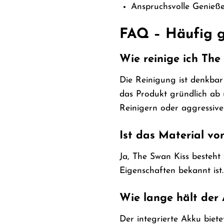
Anspruchsvolle Genieße
FAQ – Häufig ge
Wie reinige ich The
Die Reinigung ist denkbar
das Produkt gründlich ab 
Reinigern oder aggressive
Ist das Material vo
Ja, The Swan Kiss besteht
Eigenschaften bekannt ist.
Wie lange hält der
Der integrierte Akku biet