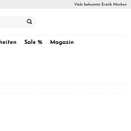
Viele bekannte Erotik Marken
heiten
Sale %
Magazin