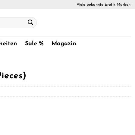
Viele bekannte Erotik Marken
heiten
Sale %
Magazin
ieces)