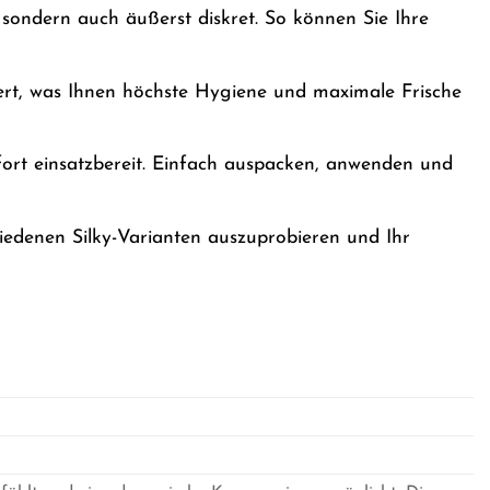
 sondern auch äußerst diskret. So können Sie Ihre
rt, was Ihnen höchste Hygiene und maximale Frische
rt einsatzbereit. Einfach auspacken, anwenden und
iedenen Silky-Varianten auszuprobieren und Ihr