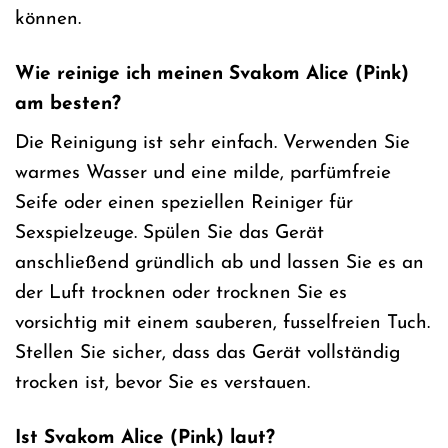
können.
Wie reinige ich meinen Svakom Alice (Pink)
am besten?
Die Reinigung ist sehr einfach. Verwenden Sie
warmes Wasser und eine milde, parfümfreie
Seife oder einen speziellen Reiniger für
Sexspielzeuge. Spülen Sie das Gerät
anschließend gründlich ab und lassen Sie es an
der Luft trocknen oder trocknen Sie es
vorsichtig mit einem sauberen, fusselfreien Tuch.
Stellen Sie sicher, dass das Gerät vollständig
trocken ist, bevor Sie es verstauen.
Ist Svakom Alice (Pink) laut?