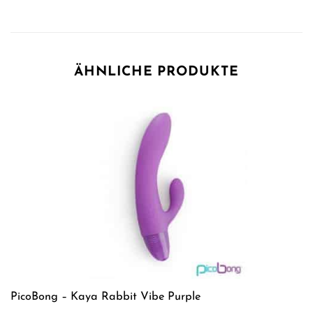
ÄHNLICHE PRODUKTE
PicoBong – Kaya Rabbit Vibe Purple