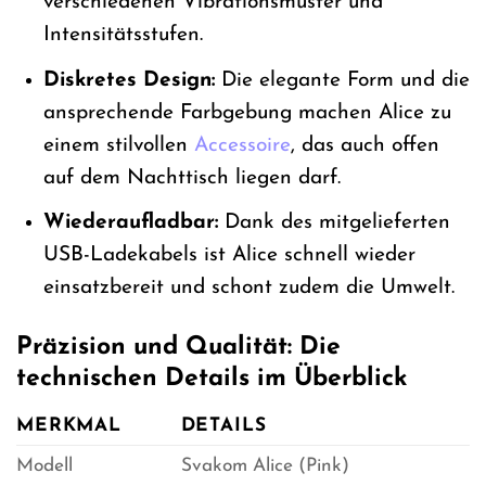
verschiedenen Vibrationsmuster und
Intensitätsstufen.
Diskretes Design:
Die elegante Form und die
ansprechende Farbgebung machen Alice zu
einem stilvollen
Accessoire
, das auch offen
auf dem Nachttisch liegen darf.
Wiederaufladbar:
Dank des mitgelieferten
USB-Ladekabels ist Alice schnell wieder
einsatzbereit und schont zudem die Umwelt.
Präzision und Qualität: Die
technischen Details im Überblick
MERKMAL
DETAILS
Modell
Svakom Alice (Pink)