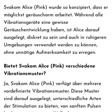
Svakom Alice (Pink) wurde so konzipiert, dass er
möglichst geräuscharm arbeitet. Während alle
Vibrationsgeräte eine gewisse
Geräuschentwicklung haben, ist Alice darauf
ausgelegt, diskret zu sein und auch in ruhigeren
Umgebungen verwendet werden zu können,
ohne unnötige Aufmerksamkeit zu erregen.
Bietet Svakom Alice (Pink) verschiedene
Vibrationsmuster?
Ja, Svakom Alice (Pink) verfügt über mehrere
vordefinierte Vibrationsmuster. Diese Muster
sind darauf ausgelegt, unterschiedliche Arten
der Stimulation zu bieten, von sanften Pulsen