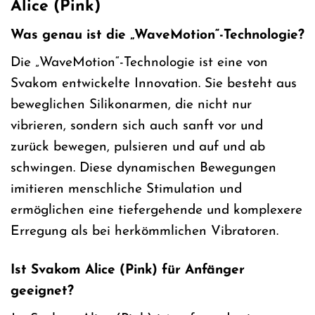
Alice (Pink)
Was genau ist die „WaveMotion“-Technologie?
Die „WaveMotion“-Technologie ist eine von
Svakom entwickelte Innovation. Sie besteht aus
beweglichen Silikonarmen, die nicht nur
vibrieren, sondern sich auch sanft vor und
zurück bewegen, pulsieren und auf und ab
schwingen. Diese dynamischen Bewegungen
imitieren menschliche Stimulation und
ermöglichen eine tiefergehende und komplexere
Erregung als bei herkömmlichen Vibratoren.
Ist Svakom Alice (Pink) für Anfänger
geeignet?