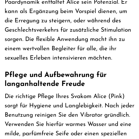
Paardynamik entfaltet Alice sein Potenzial. Er
kann als Ergänzung beim Vorspiel dienen, um
die Erregung zu steigern, oder während des
Geschlechtsverkehrs für zusätzliche Stimulation
sorgen. Die flexible Anwendung macht ihn zu
einem wertvollen Begleiter für alle, die ihr
sexuelles Erleben intensivieren möchten.
Pflege und Aufbewahrung für
langanhaltende Freude
Die richtige Pflege Ihres Svakom Alice (Pink)
sorgt für Hygiene und Langlebigkeit. Nach jeder
Benutzung reinigen Sie den Vibrator gründlich.
Verwenden Sie hierfür warmes Wasser und eine
milde, parfümfreie Seife oder einen speziellen