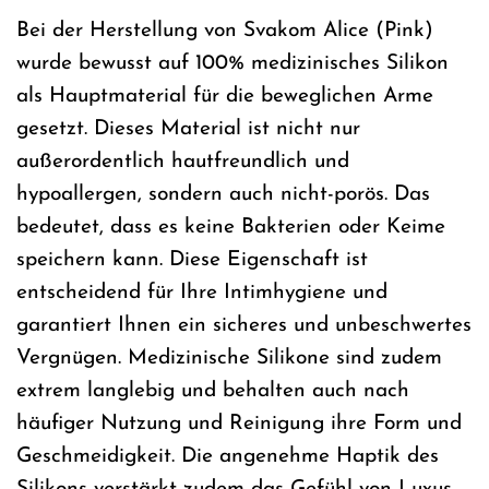
Bei der Herstellung von Svakom Alice (Pink)
wurde bewusst auf 100% medizinisches Silikon
als Hauptmaterial für die beweglichen Arme
gesetzt. Dieses Material ist nicht nur
außerordentlich hautfreundlich und
hypoallergen, sondern auch nicht-porös. Das
bedeutet, dass es keine Bakterien oder Keime
speichern kann. Diese Eigenschaft ist
entscheidend für Ihre Intimhygiene und
garantiert Ihnen ein sicheres und unbeschwertes
Vergnügen. Medizinische Silikone sind zudem
extrem langlebig und behalten auch nach
häufiger Nutzung und Reinigung ihre Form und
Geschmeidigkeit. Die angenehme Haptik des