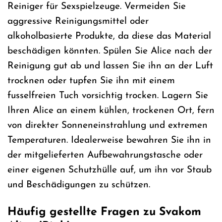
Reiniger für Sexspielzeuge. Vermeiden Sie
aggressive Reinigungsmittel oder
alkoholbasierte Produkte, da diese das Material
beschädigen könnten. Spülen Sie Alice nach der
Reinigung gut ab und lassen Sie ihn an der Luft
trocknen oder tupfen Sie ihn mit einem
fusselfreien Tuch vorsichtig trocken. Lagern Sie
Ihren Alice an einem kühlen, trockenen Ort, fern
von direkter Sonneneinstrahlung und extremen
Temperaturen. Idealerweise bewahren Sie ihn in
der mitgelieferten Aufbewahrungstasche oder
einer eigenen Schutzhülle auf, um ihn vor Staub
und Beschädigungen zu schützen.
Häufig gestellte Fragen zu Svakom