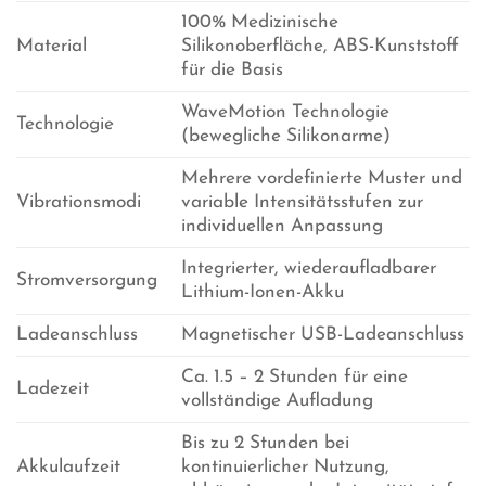
100% Medizinische
Material
Silikonoberfläche, ABS-Kunststoff
für die Basis
WaveMotion Technologie
Technologie
(bewegliche Silikonarme)
Mehrere vordefinierte Muster und
Vibrationsmodi
variable Intensitätsstufen zur
individuellen Anpassung
Integrierter, wiederaufladbarer
Stromversorgung
Lithium-Ionen-Akku
Ladeanschluss
Magnetischer USB-Ladeanschluss
Ca. 1.5 – 2 Stunden für eine
Ladezeit
vollständige Aufladung
Bis zu 2 Stunden bei
Akkulaufzeit
kontinuierlicher Nutzung,