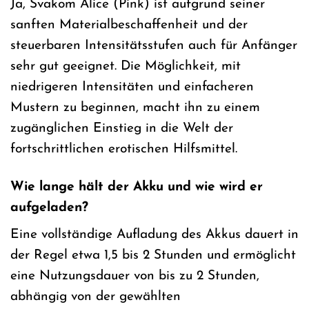
Ja, Svakom Alice (Pink) ist aufgrund seiner
sanften Materialbeschaffenheit und der
steuerbaren Intensitätsstufen auch für Anfänger
sehr gut geeignet. Die Möglichkeit, mit
niedrigeren Intensitäten und einfacheren
Mustern zu beginnen, macht ihn zu einem
zugänglichen Einstieg in die Welt der
fortschrittlichen erotischen Hilfsmittel.
Wie lange hält der Akku und wie wird er
aufgeladen?
Eine vollständige Aufladung des Akkus dauert in
der Regel etwa 1,5 bis 2 Stunden und ermöglicht
eine Nutzungsdauer von bis zu 2 Stunden,
abhängig von der gewählten