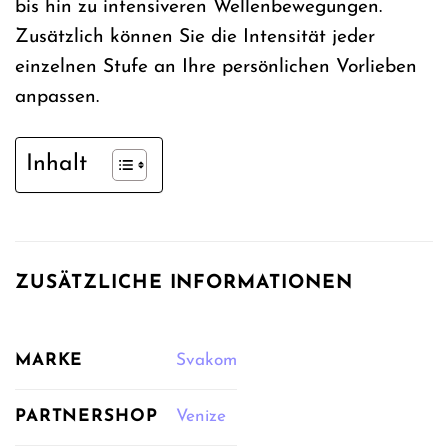
bis hin zu intensiveren Wellenbewegungen.
Zusätzlich können Sie die Intensität jeder
einzelnen Stufe an Ihre persönlichen Vorlieben
anpassen.
Inhalt
ZUSÄTZLICHE INFORMATIONEN
MARKE
Svakom
PARTNERSHOP
Venize