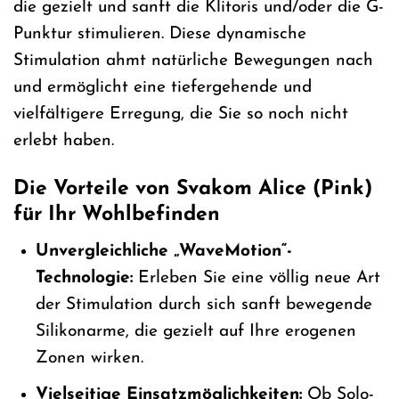
die gezielt und sanft die Klitoris und/oder die G-
Punktur stimulieren. Diese dynamische
Stimulation ahmt natürliche Bewegungen nach
und ermöglicht eine tiefergehende und
vielfältigere Erregung, die Sie so noch nicht
erlebt haben.
Die Vorteile von Svakom Alice (Pink)
für Ihr Wohlbefinden
Unvergleichliche „WaveMotion“-
Technologie:
Erleben Sie eine völlig neue Art
der Stimulation durch sich sanft bewegende
Silikonarme, die gezielt auf Ihre erogenen
Zonen wirken.
Vielseitige Einsatzmöglichkeiten:
Ob Solo-