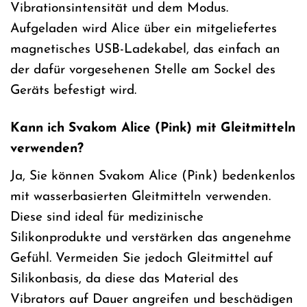
Vibrationsintensität und dem Modus.
Aufgeladen wird Alice über ein mitgeliefertes
magnetisches USB-Ladekabel, das einfach an
der dafür vorgesehenen Stelle am Sockel des
Geräts befestigt wird.
Kann ich Svakom Alice (Pink) mit Gleitmitteln
verwenden?
Ja, Sie können Svakom Alice (Pink) bedenkenlos
mit wasserbasierten Gleitmitteln verwenden.
Diese sind ideal für medizinische
Silikonprodukte und verstärken das angenehme
Gefühl. Vermeiden Sie jedoch Gleitmittel auf
Silikonbasis, da diese das Material des
Vibrators auf Dauer angreifen und beschädigen