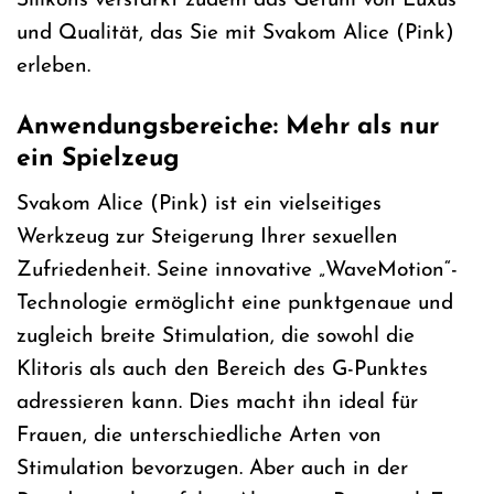
Silikons verstärkt zudem das Gefühl von Luxus
und Qualität, das Sie mit Svakom Alice (Pink)
erleben.
Anwendungsbereiche: Mehr als nur
ein Spielzeug
Svakom Alice (Pink) ist ein vielseitiges
Werkzeug zur Steigerung Ihrer sexuellen
Zufriedenheit. Seine innovative „WaveMotion“-
Technologie ermöglicht eine punktgenaue und
zugleich breite Stimulation, die sowohl die
Klitoris als auch den Bereich des G-Punktes
adressieren kann. Dies macht ihn ideal für
Frauen, die unterschiedliche Arten von
Stimulation bevorzugen. Aber auch in der