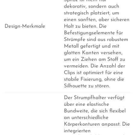
dekorativ, sondern auch
strategisch platziert, um
einen sanften, aber sicheren
Design-Merkmale
Halt zu bieten. Die
Befestigungselemente für
Strümpfe sind aus robustem
Metall gefertigt und mit
glatten Kanten versehen,
um ein Ziehen am Stoff zu
vermeiden. Die Anzahl der
Clips ist optimiert für eine
stabile Fixierung, ohne die
Silhouette zu stören.
Der Strumpfhalter verfügt
über eine elastische
Bundweite, die sich flexibel
an unterschiedliche
Körperkonturen anpasst. Die
integrierten