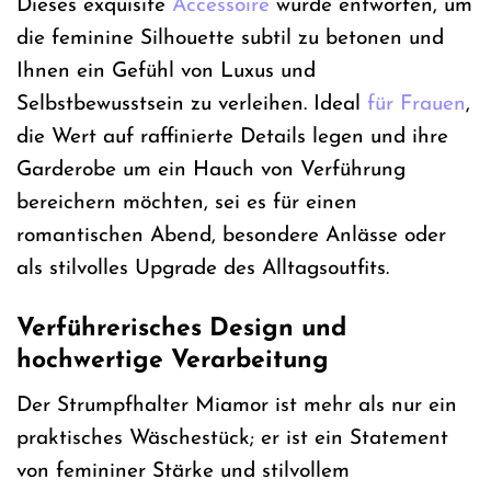
Dieses exquisite
Accessoire
wurde entworfen, um
die feminine Silhouette subtil zu betonen und
Ihnen ein Gefühl von Luxus und
Selbstbewusstsein zu verleihen. Ideal
für Frauen
,
die Wert auf raffinierte Details legen und ihre
Garderobe um ein Hauch von Verführung
bereichern möchten, sei es für einen
romantischen Abend, besondere Anlässe oder
als stilvolles Upgrade des Alltagsoutfits.
Verführerisches Design und
hochwertige Verarbeitung
Der Strumpfhalter Miamor ist mehr als nur ein
praktisches Wäschestück; er ist ein Statement
von femininer Stärke und stilvollem