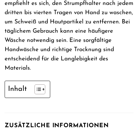
empfiehlt es sich, den Strumpfhalter nach jedem
dritten bis vierten Tragen von Hand zu waschen,
um Schweiß und Hautpartikel zu entfernen. Bei
täglichem Gebrauch kann eine häufigere
Wäsche notwendig sein. Eine sorgfältige
Handwäsche und richtige Trocknung sind
entscheidend für die Langlebigkeit des
Materials.
Inhalt
ZUSÄTZLICHE INFORMATIONEN