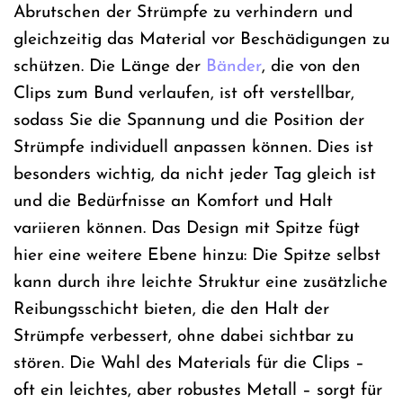
Abrutschen der Strümpfe zu verhindern und
gleichzeitig das Material vor Beschädigungen zu
schützen. Die Länge der
Bänder
, die von den
Clips zum Bund verlaufen, ist oft verstellbar,
sodass Sie die Spannung und die Position der
Strümpfe individuell anpassen können. Dies ist
besonders wichtig, da nicht jeder Tag gleich ist
und die Bedürfnisse an Komfort und Halt
variieren können. Das Design mit Spitze fügt
hier eine weitere Ebene hinzu: Die Spitze selbst
kann durch ihre leichte Struktur eine zusätzliche
Reibungsschicht bieten, die den Halt der
Strümpfe verbessert, ohne dabei sichtbar zu
stören. Die Wahl des Materials für die Clips –
oft ein leichtes, aber robustes Metall – sorgt für