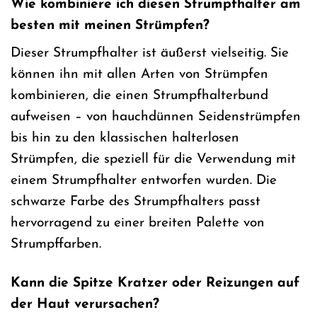
Wie kombiniere ich diesen Strumpfhalter am
besten mit meinen Strümpfen?
Dieser Strumpfhalter ist äußerst vielseitig. Sie
können ihn mit allen Arten von Strümpfen
kombinieren, die einen Strumpfhalterbund
aufweisen – von hauchdünnen Seidenstrümpfen
bis hin zu den klassischen halterlosen
Strümpfen, die speziell für die Verwendung mit
einem Strumpfhalter entworfen wurden. Die
schwarze Farbe des Strumpfhalters passt
hervorragend zu einer breiten Palette von
Strumpffarben.
Kann die Spitze Kratzer oder Reizungen auf
der Haut verursachen?