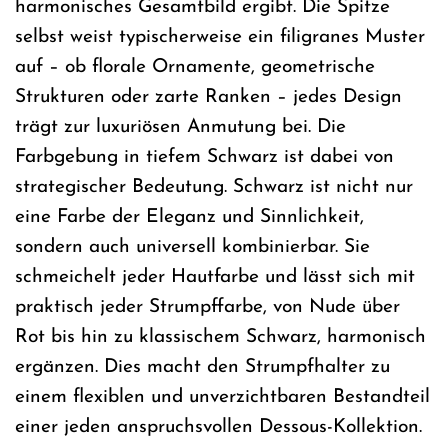
harmonisches Gesamtbild ergibt. Die Spitze
selbst weist typischerweise ein filigranes Muster
auf – ob florale Ornamente, geometrische
Strukturen oder zarte Ranken – jedes Design
trägt zur luxuriösen Anmutung bei. Die
Farbgebung in tiefem Schwarz ist dabei von
strategischer Bedeutung. Schwarz ist nicht nur
eine Farbe der Eleganz und Sinnlichkeit,
sondern auch universell kombinierbar. Sie
schmeichelt jeder Hautfarbe und lässt sich mit
praktisch jeder Strumpffarbe, von Nude über
Rot bis hin zu klassischem Schwarz, harmonisch
ergänzen. Dies macht den Strumpfhalter zu
einem flexiblen und unverzichtbaren Bestandteil
einer jeden anspruchsvollen Dessous-Kollektion.