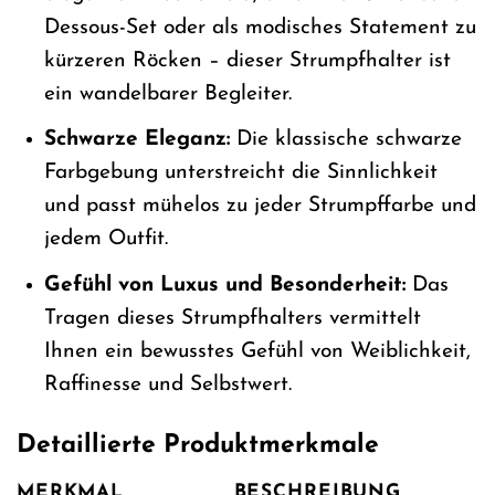
Dessous-Set oder als modisches Statement zu
kürzeren Röcken – dieser Strumpfhalter ist
ein wandelbarer Begleiter.
Schwarze Eleganz:
Die klassische schwarze
Farbgebung unterstreicht die Sinnlichkeit
und passt mühelos zu jeder Strumpffarbe und
jedem Outfit.
Gefühl von Luxus und Besonderheit:
Das
Tragen dieses Strumpfhalters vermittelt
Ihnen ein bewusstes Gefühl von Weiblichkeit,
Raffinesse und Selbstwert.
Detaillierte Produktmerkmale
MERKMAL
BESCHREIBUNG