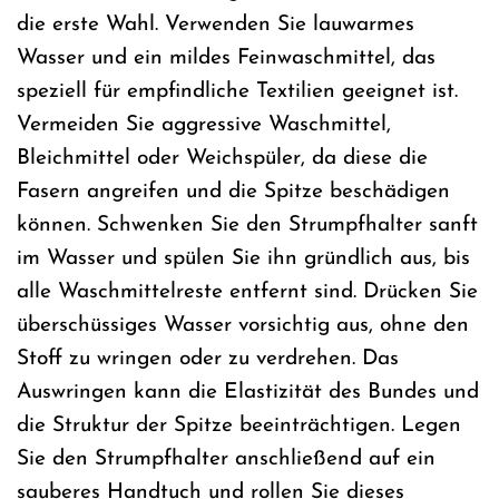
die erste Wahl. Verwenden Sie lauwarmes
Wasser und ein mildes Feinwaschmittel, das
speziell für empfindliche Textilien geeignet ist.
Vermeiden Sie aggressive Waschmittel,
Bleichmittel oder Weichspüler, da diese die
Fasern angreifen und die Spitze beschädigen
können. Schwenken Sie den Strumpfhalter sanft
im Wasser und spülen Sie ihn gründlich aus, bis
alle Waschmittelreste entfernt sind. Drücken Sie
überschüssiges Wasser vorsichtig aus, ohne den
Stoff zu wringen oder zu verdrehen. Das
Auswringen kann die Elastizität des Bundes und
die Struktur der Spitze beeinträchtigen. Legen
Sie den Strumpfhalter anschließend auf ein
sauberes Handtuch und rollen Sie dieses