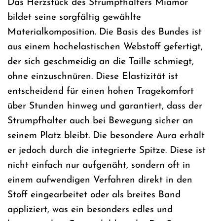
Das Herzstück des Strumpfhalters Miamor
bildet seine sorgfältig gewählte
Materialkomposition. Die Basis des Bundes ist
aus einem hochelastischen Webstoff gefertigt,
der sich geschmeidig an die Taille schmiegt,
ohne einzuschnüren. Diese Elastizität ist
entscheidend für einen hohen Tragekomfort
über Stunden hinweg und garantiert, dass der
Strumpfhalter auch bei Bewegung sicher an
seinem Platz bleibt. Die besondere Aura erhält
er jedoch durch die integrierte Spitze. Diese ist
nicht einfach nur aufgenäht, sondern oft in
einem aufwendigen Verfahren direkt in den
Stoff eingearbeitet oder als breites Band
appliziert, was ein besonders edles und