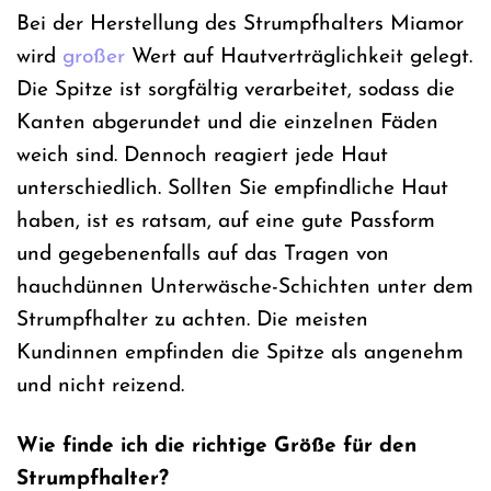
Bei der Herstellung des Strumpfhalters Miamor
wird
großer
Wert auf Hautverträglichkeit gelegt.
Die Spitze ist sorgfältig verarbeitet, sodass die
Kanten abgerundet und die einzelnen Fäden
weich sind. Dennoch reagiert jede Haut
unterschiedlich. Sollten Sie empfindliche Haut
haben, ist es ratsam, auf eine gute Passform
und gegebenenfalls auf das Tragen von
hauchdünnen Unterwäsche-Schichten unter dem
Strumpfhalter zu achten. Die meisten
Kundinnen empfinden die Spitze als angenehm
und nicht reizend.
Wie finde ich die richtige Größe für den
Strumpfhalter?