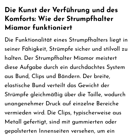
Die Kunst der Verführung und des
Komforts: Wie der Strumpfhalter
Miamor funktioniert
Die Funktionalität eines Strumpfhalters liegt in
seiner Fähigkeit, Strümpfe sicher und stilvoll zu
halten. Der Strumpfhalter Miamor meistert
diese Aufgabe durch ein durchdachtes System
aus Bund, Clips und Bändern. Der breite,
elastische Bund verteilt das Gewicht der
Strümpfe gleichmäßig über die Taille, wodurch
unangenehmer Druck auf einzelne Bereiche
vermieden wird. Die Clips, typischerweise aus
Metall gefertigt, sind mit gummierten oder
gepolsterten Innenseiten versehen, um ein