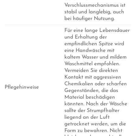
Verschlussmechanismus ist
stabil und langlebig, auch
bei häufiger Nutzung.
Für eine lange Lebensdauer
und Erhaltung der
empfindlichen Spitze wird
eine Handwäsche mit
kaltem Wasser und mildem
Waschmittel empfohlen.
Vermeiden Sie direkten
Kontakt mit aggressiven
Chemikalien oder scharfen
Pflegehinweise
Gegenständen, die das
Material beschädigen
könnten. Nach der Wäsche
sollte der Strumpfhalter
liegend an der Luft
getrocknet werden, um die
Form zu bewahren. Nicht