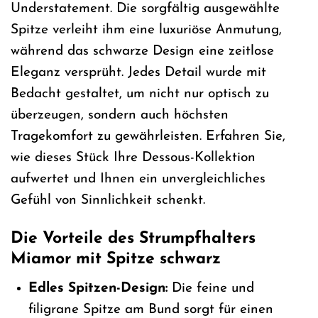
Understatement. Die sorgfältig ausgewählte
Spitze verleiht ihm eine luxuriöse Anmutung,
während das schwarze Design eine zeitlose
Eleganz versprüht. Jedes Detail wurde mit
Bedacht gestaltet, um nicht nur optisch zu
überzeugen, sondern auch höchsten
Tragekomfort zu gewährleisten. Erfahren Sie,
wie dieses Stück Ihre Dessous-Kollektion
aufwertet und Ihnen ein unvergleichliches
Gefühl von Sinnlichkeit schenkt.
Die Vorteile des Strumpfhalters
Miamor mit Spitze schwarz
Edles Spitzen-Design:
Die feine und
filigrane Spitze am Bund sorgt für einen