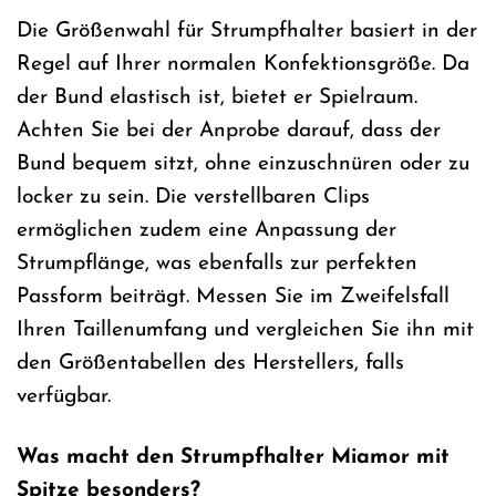
Die Größenwahl für Strumpfhalter basiert in der
Regel auf Ihrer normalen Konfektionsgröße. Da
der Bund elastisch ist, bietet er Spielraum.
Achten Sie bei der Anprobe darauf, dass der
Bund bequem sitzt, ohne einzuschnüren oder zu
locker zu sein. Die verstellbaren Clips
ermöglichen zudem eine Anpassung der
Strumpflänge, was ebenfalls zur perfekten
Passform beiträgt. Messen Sie im Zweifelsfall
Ihren Taillenumfang und vergleichen Sie ihn mit
den Größentabellen des Herstellers, falls
verfügbar.
Was macht den Strumpfhalter Miamor mit
Spitze besonders?