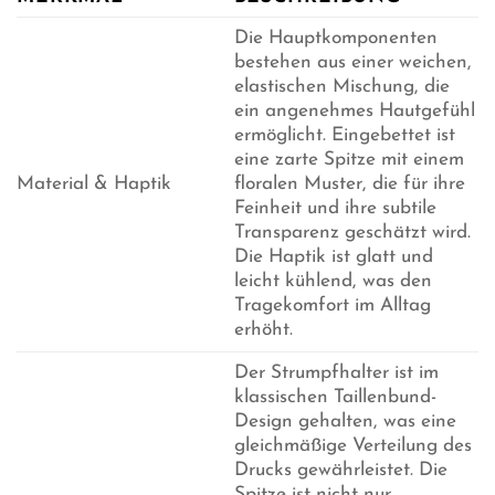
Die Hauptkomponenten
bestehen aus einer weichen,
elastischen Mischung, die
ein angenehmes Hautgefühl
ermöglicht. Eingebettet ist
eine zarte Spitze mit einem
Material & Haptik
floralen Muster, die für ihre
Feinheit und ihre subtile
Transparenz geschätzt wird.
Die Haptik ist glatt und
leicht kühlend, was den
Tragekomfort im Alltag
erhöht.
Der Strumpfhalter ist im
klassischen Taillenbund-
Design gehalten, was eine
gleichmäßige Verteilung des
Drucks gewährleistet. Die
Spitze ist nicht nur