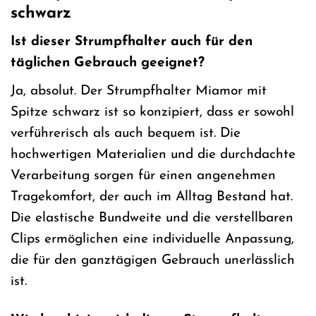
schwarz
Ist dieser Strumpfhalter auch für den
täglichen Gebrauch geeignet?
Ja, absolut. Der Strumpfhalter Miamor mit
Spitze schwarz ist so konzipiert, dass er sowohl
verführerisch als auch bequem ist. Die
hochwertigen Materialien und die durchdachte
Verarbeitung sorgen für einen angenehmen
Tragekomfort, der auch im Alltag Bestand hat.
Die elastische Bundweite und die verstellbaren
Clips ermöglichen eine individuelle Anpassung,
die für den ganztägigen Gebrauch unerlässlich
ist.