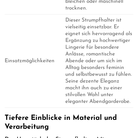
bleichen oder maschinell
trocknen.
Dieser Strumpfhalter ist
vielseitig einsetzbar. Er
eignet sich hervorragend als
Ergänzung zu hochwertiger
Lingerie für besondere
Anlässe, romantische
Einsatzmöglichkeiten
Abende oder um sich im
Alltag besonders feminin
und selbstbewusst zu fühlen.
Seine dezente Eleganz
macht ihn auch zu einer
stilvollen Wahl unter
eleganter Abendgarderobe.
Tiefere Einblicke in Material und
Verarbeitung