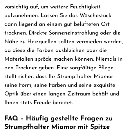
vorsichtig auf, um weitere Feuchtigkeit
aufzunehmen. Lassen Sie das Wäschestück
dann liegend an einem gut belüfteten Ort
trocknen. Direkte Sonneneinstrahlung oder die
Nähe zu Heizquellen sollten vermieden werden,
da diese die Farben ausbleichen oder die
Materialien spröde machen können. Niemals in
den Trockner geben. Eine sorgfältige Pflege
stellt sicher, dass Ihr Strumpfhalter Miamor
seine Form, seine Farben und seine exquisite
Optik über einen langen Zeitraum behält und
Ihnen stets Freude bereitet.
FAQ – Häufig gestellte Fragen zu
Strumpfhalter Miamor mit Spitze