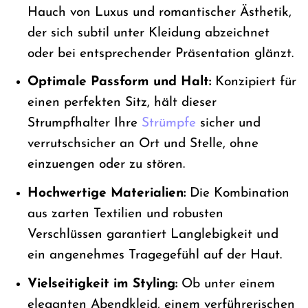
Hauch von Luxus und romantischer Ästhetik,
der sich subtil unter Kleidung abzeichnet
oder bei entsprechender Präsentation glänzt.
Optimale Passform und Halt:
Konzipiert für
einen perfekten Sitz, hält dieser
Strumpfhalter Ihre
Strümpfe
sicher und
verrutschsicher an Ort und Stelle, ohne
einzuengen oder zu stören.
Hochwertige Materialien:
Die Kombination
aus zarten Textilien und robusten
Verschlüssen garantiert Langlebigkeit und
ein angenehmes Tragegefühl auf der Haut.
Vielseitigkeit im Styling:
Ob unter einem
eleganten Abendkleid, einem verführerischen