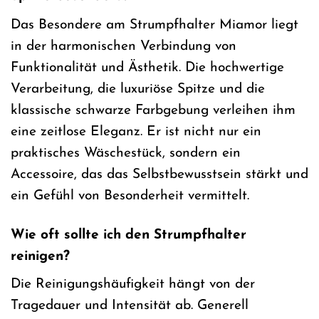
Das Besondere am Strumpfhalter Miamor liegt
in der harmonischen Verbindung von
Funktionalität und Ästhetik. Die hochwertige
Verarbeitung, die luxuriöse Spitze und die
klassische schwarze Farbgebung verleihen ihm
eine zeitlose Eleganz. Er ist nicht nur ein
praktisches Wäschestück, sondern ein
Accessoire, das das Selbstbewusstsein stärkt und
ein Gefühl von Besonderheit vermittelt.
Wie oft sollte ich den Strumpfhalter
reinigen?
Die Reinigungshäufigkeit hängt von der
Tragedauer und Intensität ab. Generell