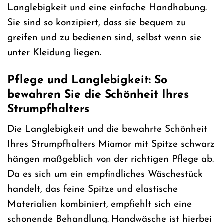
Langlebigkeit und eine einfache Handhabung.
Sie sind so konzipiert, dass sie bequem zu
greifen und zu bedienen sind, selbst wenn sie
unter Kleidung liegen.
Pflege und Langlebigkeit: So
bewahren Sie die Schönheit Ihres
Strumpfhalters
Die Langlebigkeit und die bewahrte Schönheit
Ihres Strumpfhalters Miamor mit Spitze schwarz
hängen maßgeblich von der richtigen Pflege ab.
Da es sich um ein empfindliches Wäschestück
handelt, das feine Spitze und elastische
Materialien kombiniert, empfiehlt sich eine
schonende Behandlung. Handwäsche ist hierbei