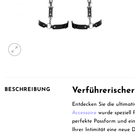
Verführerischer
BESCHREIBUNG
Entdecken Sie die ultimat
Accessoire
wurde speziell 
perfekte Passform und ei
Ihrer Intimität eine neue