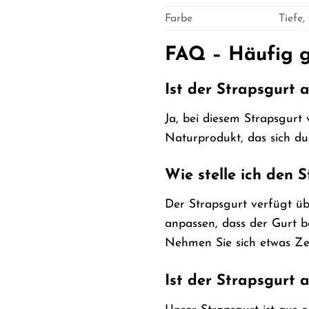
Farbe
Tiefe
FAQ – Häufig g
Ist der Strapsgurt 
Ja, bei diesem Strapsgurt 
Naturprodukt, das sich du
Wie stelle ich den S
Der Strapsgurt verfügt üb
anpassen, dass der Gurt be
Nehmen Sie sich etwas Zei
Ist der Strapsgurt 