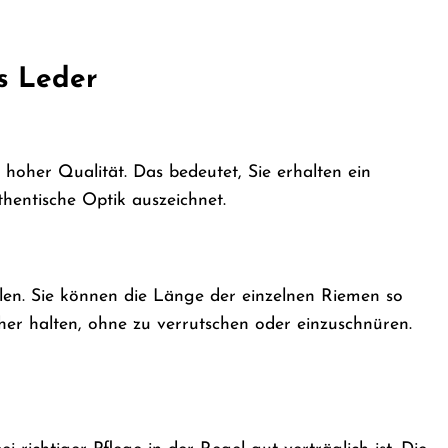
s Leder
 hoher Qualität. Das bedeutet, Sie erhalten ein
hentische Optik auszeichnet.
len. Sie können die Länge der einzelnen Riemen so
cher halten, ohne zu verrutschen oder einzuschnüren.