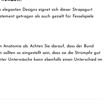
s eleganten Designs eignet sich dieser Strapsgurt
tement getragen als auch gezielt für Fesselspiele
len Anatomie ab. Achten Sie darauf, dass der Bund
sollten so eingestellt sein, dass sie die Strümpfe gut
ter Unterwäsche kann ebenfalls einen Unterschied im