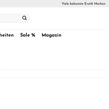
Viele bekannte Erotik Marken
heiten
Sale %
Magazin