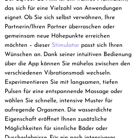
das sich für eine Vielzahl von Anwendungen
eignet. Ob Sie sich selbst verwöhnen, Ihre
Partnerin/Ihren Partner überraschen oder
gemeinsam neue Höhepunkte erreichen
möchten – dieser
Stimulator
passt sich Ihren
Wünschen an. Dank seiner intuitiven Bedienung
über die App können Sie mühelos zwischen den
verschiedenen Vibrationsmodi wechseln.
Experimentieren Sie mit langsamen, tiefen
Pulsen für eine entspannende Massage oder
wählen Sie schnelle, intensive Muster für
aufregende Orgasmen. Die wasserdichte
Eigenschaft eröffnet Ihnen zusätzliche
Möglichkeiten für sinnliche Bäder oder
Duscherlebnisse. Für ein noch intensiveres