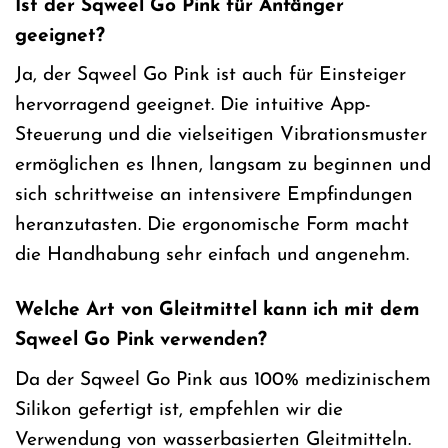
Ist der Sqweel Go Pink für Anfänger
geeignet?
Ja, der Sqweel Go Pink ist auch für Einsteiger
hervorragend geeignet. Die intuitive App-
Steuerung und die vielseitigen Vibrationsmuster
ermöglichen es Ihnen, langsam zu beginnen und
sich schrittweise an intensivere Empfindungen
heranzutasten. Die ergonomische Form macht
die Handhabung sehr einfach und angenehm.
Welche Art von Gleitmittel kann ich mit dem
Sqweel Go Pink verwenden?
Da der Sqweel Go Pink aus 100% medizinischem
Silikon gefertigt ist, empfehlen wir die
Verwendung von wasserbasierten Gleitmitteln.