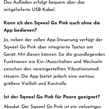
Das Aufladen erfolgt bequem über das
mitgelieferte USB-Kabel.
Kann ich den Sqweel Go Pink auch ohne die
App bedienen?
Ja, neben der vollen App-Steuerung verfügt der
Sqweel Go Pink über integrierte Tasten am
Gerät. Mit diesen können Sie die grundlegenden
Funktionen wie Ein-/Ausschalten und Wechseln
zwischen den voreingestellten Vibrationsmodi
steuern. Die App bietet jedoch eine weitaus
größere Vielfalt und Kontrolle.
Ist der Sqweel Go Pink für Paare geeignet?
Absolut. Der Sqweel Go Pink ist ein vielseitiges