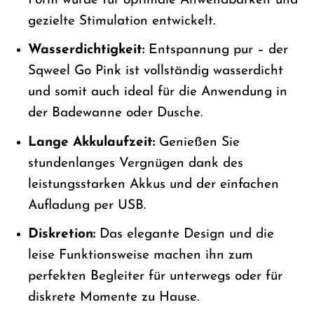
Form wurde für optimale Anwendbarkeit und
gezielte Stimulation entwickelt.
Wasserdichtigkeit:
Entspannung pur – der
Sqweel Go Pink ist vollständig wasserdicht
und somit auch ideal für die Anwendung in
der Badewanne oder Dusche.
Lange Akkulaufzeit:
Genießen Sie
stundenlanges Vergnügen dank des
leistungsstarken Akkus und der einfachen
Aufladung per USB.
Diskretion:
Das elegante Design und die
leise Funktionsweise machen ihn zum
perfekten Begleiter für unterwegs oder für
diskrete Momente zu Hause.