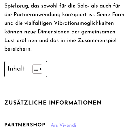
Spielzeug, das sowohl für die Solo- als auch für
die Partneranwendung konzipiert ist. Seine Form
und die vielfältigen Vibrationsmöglichkeiten
können neue Dimensionen der gemeinsamen
Lust eröffnen und das intime Zusammenspiel
bereichern.
Inhalt
ZUSÄTZLICHE INFORMATIONEN
PARTNERSHOP
Ars Vivendi