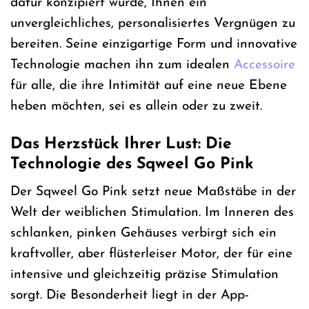
dafür konzipiert wurde, Ihnen ein
unvergleichliches, personalisiertes Vergnügen zu
bereiten. Seine einzigartige Form und innovative
Technologie machen ihn zum idealen
Accessoire
für alle, die ihre Intimität auf eine neue Ebene
heben möchten, sei es allein oder zu zweit.
Das Herzstück Ihrer Lust: Die
Technologie des Sqweel Go Pink
Der Sqweel Go Pink setzt neue Maßstäbe in der
Welt der weiblichen Stimulation. Im Inneren des
schlanken, pinken Gehäuses verbirgt sich ein
kraftvoller, aber flüsterleiser Motor, der für eine
intensive und gleichzeitig präzise Stimulation
sorgt. Die Besonderheit liegt in der App-