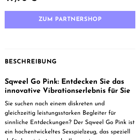
ZUM PARTNERSHOP
BESCHREIBUNG
Sqweel Go Pink: Entdecken Sie das
innovative Vibrationserlebnis für Sie
Sie suchen nach einem diskreten und
gleichzeitig leistungsstarken Begleiter für
sinnliche Entdeckungen? Der Sqweel Go Pink ist
ein hochentwickeltes Sexspielzeug, das speziell