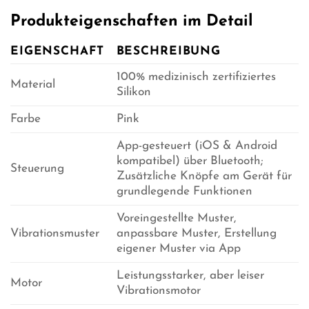
Produkteigenschaften im Detail
EIGENSCHAFT
BESCHREIBUNG
100% medizinisch zertifiziertes
Material
Silikon
Farbe
Pink
App-gesteuert (iOS & Android
kompatibel) über Bluetooth;
Steuerung
Zusätzliche Knöpfe am Gerät für
grundlegende Funktionen
Voreingestellte Muster,
Vibrationsmuster
anpassbare Muster, Erstellung
eigener Muster via App
Leistungsstarker, aber leiser
Motor
Vibrationsmotor