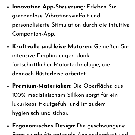
Innovative App-Steuerung:
Erleben Sie
grenzenlose Vibrationsvielfalt und
personalisierte Stimulation durch die intuitive
Companion-App.
Kraftvolle und leise Motoren:
Genießen Sie
intensive Empfindungen dank
fortschrittlicher Motortechnologie, die
dennoch flüsterleise arbeitet.
Premium-Materialien:
Die Oberfläche aus
100% medizinischem Silikon sorgt für ein
luxuriöses Hautgefühl und ist zudem
hygienisch und sicher.
Ergonomisches Design:
Die geschwungene