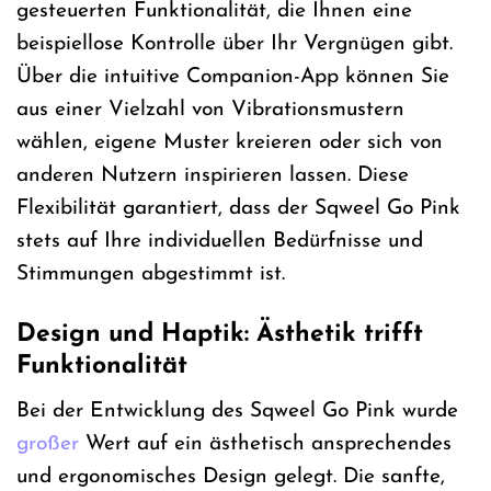
gesteuerten Funktionalität, die Ihnen eine
beispiellose Kontrolle über Ihr Vergnügen gibt.
Über die intuitive Companion-App können Sie
aus einer Vielzahl von Vibrationsmustern
wählen, eigene Muster kreieren oder sich von
anderen Nutzern inspirieren lassen. Diese
Flexibilität garantiert, dass der Sqweel Go Pink
stets auf Ihre individuellen Bedürfnisse und
Stimmungen abgestimmt ist.
Design und Haptik: Ästhetik trifft
Funktionalität
Bei der Entwicklung des Sqweel Go Pink wurde
großer
Wert auf ein ästhetisch ansprechendes
und ergonomisches Design gelegt. Die sanfte,