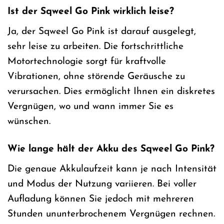
Ist der Sqweel Go Pink wirklich leise?
Ja, der Sqweel Go Pink ist darauf ausgelegt,
sehr leise zu arbeiten. Die fortschrittliche
Motortechnologie sorgt für kraftvolle
Vibrationen, ohne störende Geräusche zu
verursachen. Dies ermöglicht Ihnen ein diskretes
Vergnügen, wo und wann immer Sie es
wünschen.
Wie lange hält der Akku des Sqweel Go Pink?
Die genaue Akkulaufzeit kann je nach Intensität
und Modus der Nutzung variieren. Bei voller
Aufladung können Sie jedoch mit mehreren
Stunden ununterbrochenem Vergnügen rechnen.