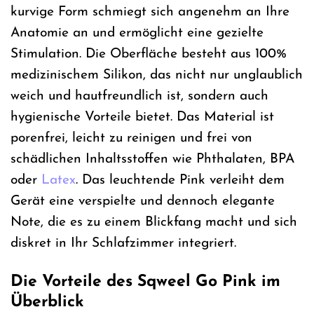
kurvige Form schmiegt sich angenehm an Ihre
Anatomie an und ermöglicht eine gezielte
Stimulation. Die Oberfläche besteht aus 100%
medizinischem Silikon, das nicht nur unglaublich
weich und hautfreundlich ist, sondern auch
hygienische Vorteile bietet. Das Material ist
porenfrei, leicht zu reinigen und frei von
schädlichen Inhaltsstoffen wie Phthalaten, BPA
oder
Latex
. Das leuchtende Pink verleiht dem
Gerät eine verspielte und dennoch elegante
Note, die es zu einem Blickfang macht und sich
diskret in Ihr Schlafzimmer integriert.
Die Vorteile des Sqweel Go Pink im
Überblick