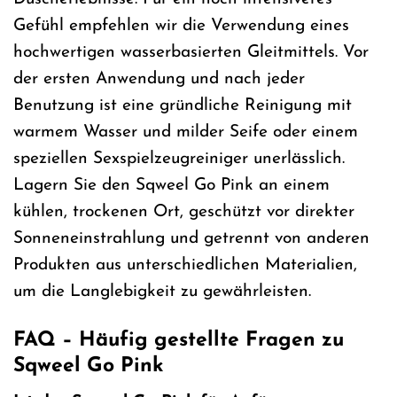
Gefühl empfehlen wir die Verwendung eines
hochwertigen wasserbasierten Gleitmittels. Vor
der ersten Anwendung und nach jeder
Benutzung ist eine gründliche Reinigung mit
warmem Wasser und milder Seife oder einem
speziellen Sexspielzeugreiniger unerlässlich.
Lagern Sie den Sqweel Go Pink an einem
kühlen, trockenen Ort, geschützt vor direkter
Sonneneinstrahlung und getrennt von anderen
Produkten aus unterschiedlichen Materialien,
um die Langlebigkeit zu gewährleisten.
FAQ – Häufig gestellte Fragen zu
Sqweel Go Pink