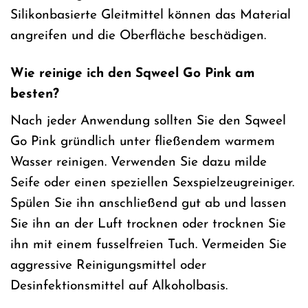
Silikonbasierte Gleitmittel können das Material
angreifen und die Oberfläche beschädigen.
Wie reinige ich den Sqweel Go Pink am
besten?
Nach jeder Anwendung sollten Sie den Sqweel
Go Pink gründlich unter fließendem warmem
Wasser reinigen. Verwenden Sie dazu milde
Seife oder einen speziellen Sexspielzeugreiniger.
Spülen Sie ihn anschließend gut ab und lassen
Sie ihn an der Luft trocknen oder trocknen Sie
ihn mit einem fusselfreien Tuch. Vermeiden Sie
aggressive Reinigungsmittel oder
Desinfektionsmittel auf Alkoholbasis.