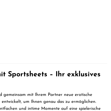
t Sportsheets – Ihr exklusives
nd gemeinsam mit Ihrem Partner neue erotische
entwickelt, um Ihnen genau das zu ermöglichen.
 entfachen und intime Momente auf eine spielerische