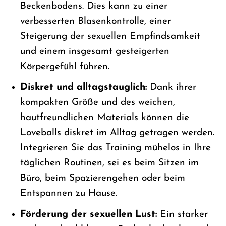
Beckenbodens. Dies kann zu einer
verbesserten Blasenkontrolle, einer
Steigerung der sexuellen Empfindsamkeit
und einem insgesamt gesteigerten
Körpergefühl führen.
Diskret und alltagstauglich:
Dank ihrer
kompakten Größe und des weichen,
hautfreundlichen Materials können die
Loveballs diskret im Alltag getragen werden.
Integrieren Sie das Training mühelos in Ihre
täglichen Routinen, sei es beim Sitzen im
Büro, beim Spazierengehen oder beim
Entspannen zu Hause.
Förderung der sexuellen Lust:
Ein starker