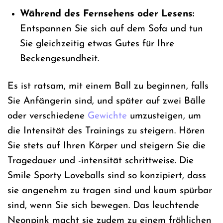
Während des Fernsehens oder Lesens:
Entspannen Sie sich auf dem Sofa und tun
Sie gleichzeitig etwas Gutes für Ihre
Beckengesundheit.
Es ist ratsam, mit einem Ball zu beginnen, falls
Sie Anfängerin sind, und später auf zwei Bälle
oder verschiedene
Gewichte
umzusteigen, um
die Intensität des Trainings zu steigern. Hören
Sie stets auf Ihren Körper und steigern Sie die
Tragedauer und -intensität schrittweise. Die
Smile Sporty Loveballs sind so konzipiert, dass
sie angenehm zu tragen sind und kaum spürbar
sind, wenn Sie sich bewegen. Das leuchtende
Neonpink macht sie zudem zu einem fröhlichen