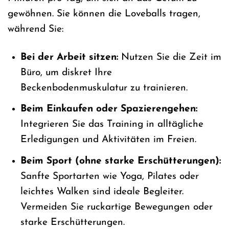
gewöhnen. Sie können die Loveballs tragen,
während Sie:
Bei der Arbeit sitzen:
Nutzen Sie die Zeit im
Büro, um diskret Ihre
Beckenbodenmuskulatur zu trainieren.
Beim Einkaufen oder Spazierengehen:
Integrieren Sie das Training in alltägliche
Erledigungen und Aktivitäten im Freien.
Beim Sport (ohne starke Erschütterungen):
Sanfte Sportarten wie Yoga, Pilates oder
leichtes Walken sind ideale Begleiter.
Vermeiden Sie ruckartige Bewegungen oder
starke Erschütterungen.