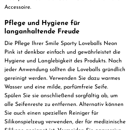
Accessoire.
Pflege und Hygiene für
langanhaltende Freude
Die Pflege Ihrer Smile Sporty Loveballs Neon
Pink ist denkbar einfach und gewährleistet die
Hygiene und Langlebigkeit des Produkts. Nach
jeder Anwendung sollten die Loveballs gründlich
gereinigt werden. Verwenden Sie dazu warmes
Wasser und eine milde, parfümfreie Seife.
Spülen Sie sie anschließend sorgfältig ab, um
alle Seifenreste zu entfernen. Alternativ können
Sie auch einen speziellen Reiniger für
Silikonspielzeug verwenden, der für medizinische