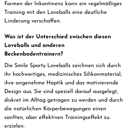
Formen der Inkontinenz kann ein regelmäßiges
Training mit den Loveballs eine deutliche
Linderung verschaffen.
Was ist der Unterschied zwischen diesen
Loveballs und anderen
Beckenbodentrainern?
Die Smile Sporty Loveballs zeichnen sich durch
ihr hochwertiges, medizinisches Silikonmaterial,
ihre angenehme Haptik und das motivierende
Design aus. Sie sind speziell darauf ausgelegt,
diskret im Alltag getragen zu werden und durch
die natürlichen Körperbewegungen einen
sanften, aber effektiven Trainingseffekt zu
erzielen.