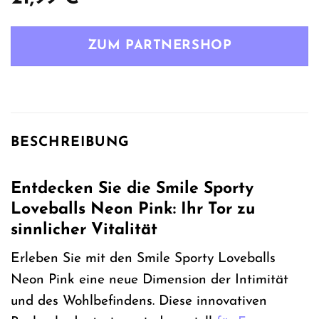
ZUM PARTNERSHOP
BESCHREIBUNG
Entdecken Sie die Smile Sporty
Loveballs Neon Pink: Ihr Tor zu
sinnlicher Vitalität
Erleben Sie mit den Smile Sporty Loveballs
Neon Pink eine neue Dimension der Intimität
und des Wohlbefindens. Diese innovativen