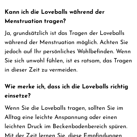
Kann ich die Loveballs während der
Menstruation tragen?
Ja, grundsätzlich ist das Tragen der Loveballs
während der Menstruation möglich. Achten Sie
jedoch auf Ihr persönliches Wohlbefinden. Wenn
Sie sich unwohl fühlen, ist es ratsam, das Tragen
in dieser Zeit zu vermeiden.
Wie merke ich, dass ich die Loveballs richtig
einsetze?
Wenn Sie die Loveballs tragen, sollten Sie im
Alltag eine leichte Anspannung oder einen
leichten Druck im Beckenbodenbereich spüren.
Mit der Zeit lernen Sie, diese Empfindungen