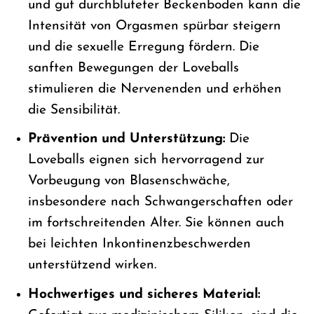
und gut durchbluteter Beckenboden kann die
Intensität von Orgasmen spürbar steigern
und die sexuelle Erregung fördern. Die
sanften Bewegungen der Loveballs
stimulieren die Nervenenden und erhöhen
die Sensibilität.
Prävention und Unterstützung:
Die
Loveballs eignen sich hervorragend zur
Vorbeugung von Blasenschwäche,
insbesondere nach Schwangerschaften oder
im fortschreitenden Alter. Sie können auch
bei leichten Inkontinenzbeschwerden
unterstützend wirken.
Hochwertiges und sicheres Material: