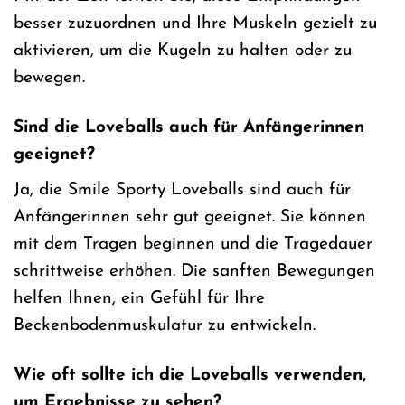
besser zuzuordnen und Ihre Muskeln gezielt zu
aktivieren, um die Kugeln zu halten oder zu
bewegen.
Sind die Loveballs auch für Anfängerinnen
geeignet?
Ja, die Smile Sporty Loveballs sind auch für
Anfängerinnen sehr gut geeignet. Sie können
mit dem Tragen beginnen und die Tragedauer
schrittweise erhöhen. Die sanften Bewegungen
helfen Ihnen, ein Gefühl für Ihre
Beckenbodenmuskulatur zu entwickeln.
Wie oft sollte ich die Loveballs verwenden,
um Ergebnisse zu sehen?