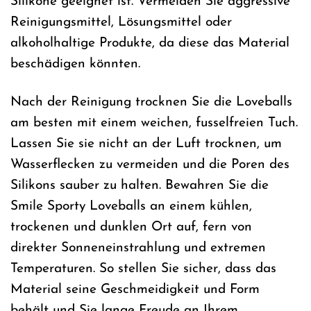
Silikone geeignet ist. Vermeiden Sie aggressive
Reinigungsmittel, Lösungsmittel oder
alkoholhaltige Produkte, da diese das Material
beschädigen könnten.
Nach der Reinigung trocknen Sie die Loveballs
am besten mit einem weichen, fusselfreien Tuch.
Lassen Sie sie nicht an der Luft trocknen, um
Wasserflecken zu vermeiden und die Poren des
Silikons sauber zu halten. Bewahren Sie die
Smile Sporty Loveballs an einem kühlen,
trockenen und dunklen Ort auf, fern von
direkter Sonneneinstrahlung und extremen
Temperaturen. So stellen Sie sicher, dass das
Material seine Geschmeidigkeit und Form
behält und Sie lange Freude an Ihrem