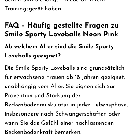
Trainingsgerät haben.
FAQ – Häufig gestellte Fragen zu
Smile Sporty Loveballs Neon Pink
Ab welchem Alter sind die Smile Sporty
Loveballs geeignet?
Die Smile Sporty Loveballs sind grundsätzlich
für erwachsene Frauen ab 18 Jahren geeignet,
unabhängig vom Alter. Sie eignen sich zur
Prävention und Stärkung der
Beckenbodenmuskulatur in jeder Lebensphase,
insbesondere nach Schwangerschaften oder
wenn Sie das Gefühl einer nachlassenden
Beckenbodenkraft bemerken.