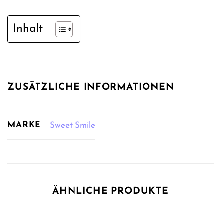
Inhalt
ZUSÄTZLICHE INFORMATIONEN
MARKE
Sweet Smile
ÄHNLICHE PRODUKTE