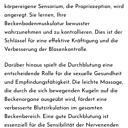
körpereigene Sensorium, die Propriozeption, wird
angeregt. Sie lernen, Ihre
Beckenbodenmuskulatur bewusster
wahrzunehmen und zu kontrollieren. Dies ist der
Schlüssel für eine effektive Kräftigung und die
Verbesserung der Blasenkontrolle.
Darüber hinaus spielt die Durchblutung eine
entscheidende Rolle für die sexuelle Gesundheit
und Empfindungsfähigkeit. Die leichte Massage,
die durch die sich bewegenden Kugeln auf die
Beckenorgane ausgeübt wird, fördert eine
verbesserte Blutzirkulation im gesamten
Beckenbereich. Eine gute Durchblutung ist
essenziell für die Sensibilität der Nervenenden