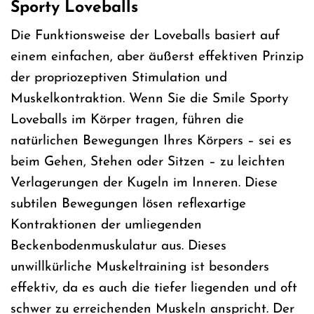
Sporty Loveballs
Die Funktionsweise der Loveballs basiert auf
einem einfachen, aber äußerst effektiven Prinzip
der propriozeptiven Stimulation und
Muskelkontraktion. Wenn Sie die Smile Sporty
Loveballs im Körper tragen, führen die
natürlichen Bewegungen Ihres Körpers – sei es
beim Gehen, Stehen oder Sitzen – zu leichten
Verlagerungen der Kugeln im Inneren. Diese
subtilen Bewegungen lösen reflexartige
Kontraktionen der umliegenden
Beckenbodenmuskulatur aus. Dieses
unwillkürliche Muskeltraining ist besonders
effektiv, da es auch die tiefer liegenden und oft
schwer zu erreichenden Muskeln anspricht. Der