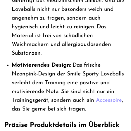
Gefertigt aus medizinischem Silikon, sind die
Loveballs nicht nur besonders weich und
angenehm zu tragen, sondern auch
hygienisch und leicht zu reinigen. Das
Material ist frei von schädlichen
Weichmachern und allergieauslösenden
Substanzen.
Motivierendes Design:
Das frische
Neonpink-Design der Smile Sporty Loveballs
verleiht dem Training eine positive und
motivierende Note. Sie sind nicht nur ein
Trainingsgerät, sondern auch ein
Accessoire
,
das Sie gerne bei sich tragen.
Präzise Produktdetails im Überblick