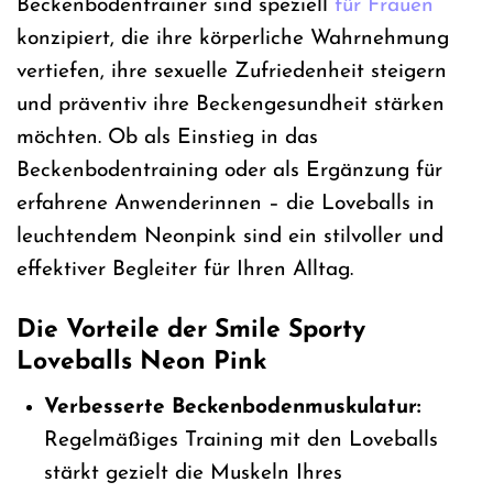
Beckenbodentrainer sind speziell
für Frauen
konzipiert, die ihre körperliche Wahrnehmung
vertiefen, ihre sexuelle Zufriedenheit steigern
und präventiv ihre Beckengesundheit stärken
möchten. Ob als Einstieg in das
Beckenbodentraining oder als Ergänzung für
erfahrene Anwenderinnen – die Loveballs in
leuchtendem Neonpink sind ein stilvoller und
effektiver Begleiter für Ihren Alltag.
Die Vorteile der Smile Sporty
Loveballs Neon Pink
Verbesserte Beckenbodenmuskulatur:
Regelmäßiges Training mit den Loveballs
stärkt gezielt die Muskeln Ihres