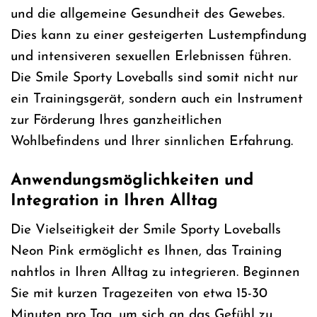
und die allgemeine Gesundheit des Gewebes.
Dies kann zu einer gesteigerten Lustempfindung
und intensiveren sexuellen Erlebnissen führen.
Die Smile Sporty Loveballs sind somit nicht nur
ein Trainingsgerät, sondern auch ein Instrument
zur Förderung Ihres ganzheitlichen
Wohlbefindens und Ihrer sinnlichen Erfahrung.
Anwendungsmöglichkeiten und
Integration in Ihren Alltag
Die Vielseitigkeit der Smile Sporty Loveballs
Neon Pink ermöglicht es Ihnen, das Training
nahtlos in Ihren Alltag zu integrieren. Beginnen
Sie mit kurzen Tragezeiten von etwa 15-30
Minuten pro Tag, um sich an das Gefühl zu