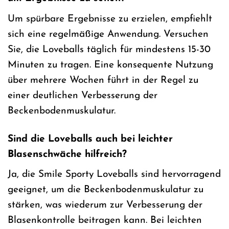
Um spürbare Ergebnisse zu erzielen, empfiehlt
sich eine regelmäßige Anwendung. Versuchen
Sie, die Loveballs täglich für mindestens 15-30
Minuten zu tragen. Eine konsequente Nutzung
über mehrere Wochen führt in der Regel zu
einer deutlichen Verbesserung der
Beckenbodenmuskulatur.
Sind die Loveballs auch bei leichter
Blasenschwäche hilfreich?
Ja, die Smile Sporty Loveballs sind hervorragend
geeignet, um die Beckenbodenmuskulatur zu
stärken, was wiederum zur Verbesserung der
Blasenkontrolle beitragen kann. Bei leichten