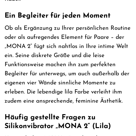
Ein Begleiter für jeden Moment
Ob als Ergänzung zu Ihrer persönlichen Routine
oder als aufregendes Element für Paare – der
„MONA 2“ fügt sich nahtlos in Ihre intime Welt
ein. Seine diskrete Größe und die leise
Funktionsweise machen ihn zum perfekten
Begleiter für unterwegs, um auch außerhalb der
eigenen vier Wände sinnliche Momente zu
erleben. Die lebendige lila Farbe verleiht ihm
zudem eine ansprechende, feminine Ästhetik.
Häufig gestellte Fragen zu
Silikonvibrator „MONA 2“ (Lila)