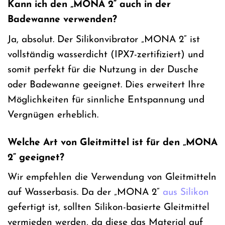
Kann ich den „MONA 2“ auch in der
Badewanne verwenden?
Ja, absolut. Der Silikonvibrator „MONA 2“ ist
vollständig wasserdicht (IPX7-zertifiziert) und
somit perfekt für die Nutzung in der Dusche
oder Badewanne geeignet. Dies erweitert Ihre
Möglichkeiten für sinnliche Entspannung und
Vergnügen erheblich.
Welche Art von Gleitmittel ist für den „MONA
2“ geeignet?
Wir empfehlen die Verwendung von Gleitmitteln
auf Wasserbasis. Da der „MONA 2“
aus Silikon
gefertigt ist, sollten Silikon-basierte Gleitmittel
vermieden werden, da diese das Material auf