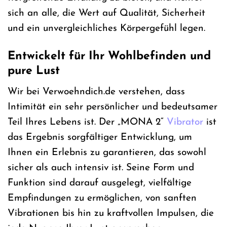
sich an alle, die Wert auf Qualität, Sicherheit
und ein unvergleichliches Körpergefühl legen.
Entwickelt für Ihr Wohlbefinden und
pure Lust
Wir bei Verwoehndich.de verstehen, dass
Intimität ein sehr persönlicher und bedeutsamer
Teil Ihres Lebens ist. Der „MONA 2“
Vibrator
ist
das Ergebnis sorgfältiger Entwicklung, um
Ihnen ein Erlebnis zu garantieren, das sowohl
sicher als auch intensiv ist. Seine Form und
Funktion sind darauf ausgelegt, vielfältige
Empfindungen zu ermöglichen, von sanften
Vibrationen bis hin zu kraftvollen Impulsen, die