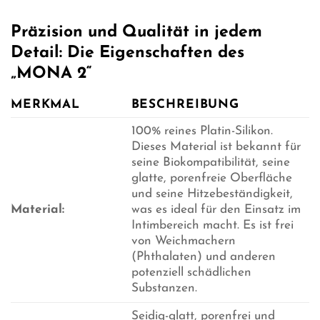
Präzision und Qualität in jedem
Detail: Die Eigenschaften des
„MONA 2“
MERKMAL
BESCHREIBUNG
100% reines Platin-Silikon.
Dieses Material ist bekannt für
seine Biokompatibilität, seine
glatte, porenfreie Oberfläche
und seine Hitzebeständigkeit,
Material:
was es ideal für den Einsatz im
Intimbereich macht. Es ist frei
von Weichmachern
(Phthalaten) und anderen
potenziell schädlichen
Substanzen.
Seidig-glatt, porenfrei und