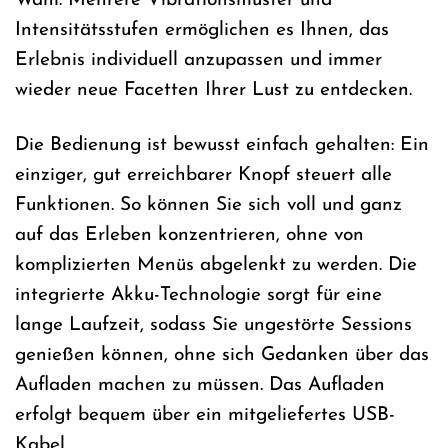
Wahl. Mehrere Vibrationsmuster und
Intensitätsstufen ermöglichen es Ihnen, das
Erlebnis individuell anzupassen und immer
wieder neue Facetten Ihrer Lust zu entdecken.
Die Bedienung ist bewusst einfach gehalten: Ein
einziger, gut erreichbarer Knopf steuert alle
Funktionen. So können Sie sich voll und ganz
auf das Erleben konzentrieren, ohne von
komplizierten Menüs abgelenkt zu werden. Die
integrierte Akku-Technologie sorgt für eine
lange Laufzeit, sodass Sie ungestörte Sessions
genießen können, ohne sich Gedanken über das
Aufladen machen zu müssen. Das Aufladen
erfolgt bequem über ein mitgeliefertes USB-
Kabel.