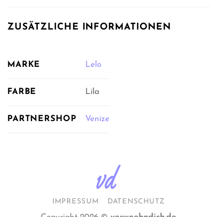
ZUSÄTZLICHE INFORMATIONEN
MARKE
Lelo
FARBE
Lila
PARTNERSHOP
Venize
IMPRESSUM
DATENSCHUTZ