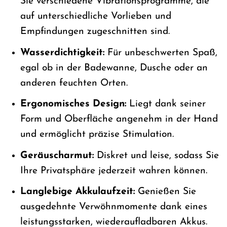
Sie verschiedene Vibrationsprogramme, die
auf unterschiedliche Vorlieben und
Empfindungen zugeschnitten sind.
Wasserdichtigkeit:
Für unbeschwerten Spaß,
egal ob in der Badewanne, Dusche oder an
anderen feuchten Orten.
Ergonomisches Design:
Liegt dank seiner
Form und Oberfläche angenehm in der Hand
und ermöglicht präzise Stimulation.
Geräuscharmut:
Diskret und leise, sodass Sie
Ihre Privatsphäre jederzeit wahren können.
Langlebige Akkulaufzeit:
Genießen Sie
ausgedehnte Verwöhnmomente dank eines
leistungsstarken, wiederaufladbaren Akkus.