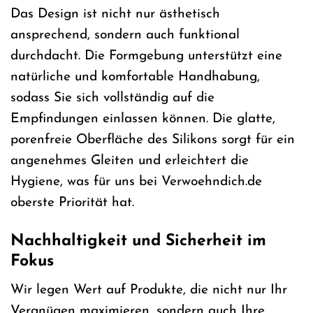
Das Design ist nicht nur ästhetisch
ansprechend, sondern auch funktional
durchdacht. Die Formgebung unterstützt eine
natürliche und komfortable Handhabung,
sodass Sie sich vollständig auf die
Empfindungen einlassen können. Die glatte,
porenfreie Oberfläche des Silikons sorgt für ein
angenehmes Gleiten und erleichtert die
Hygiene, was für uns bei Verwoehndich.de
oberste Priorität hat.
Nachhaltigkeit und Sicherheit im
Fokus
Wir legen Wert auf Produkte, die nicht nur Ihr
Vergnügen maximieren, sondern auch Ihre