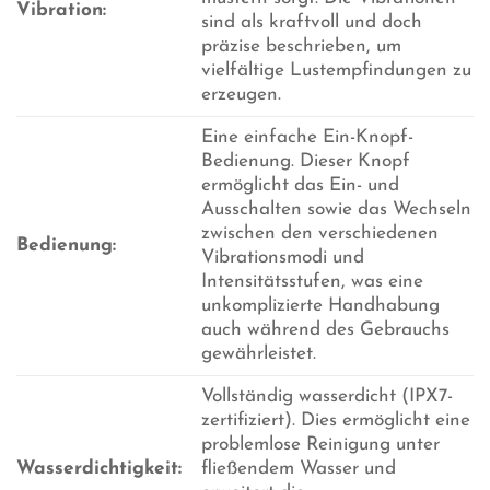
Vibration:
sind als kraftvoll und doch
präzise beschrieben, um
vielfältige Lustempfindungen zu
erzeugen.
Eine einfache Ein-Knopf-
Bedienung. Dieser Knopf
ermöglicht das Ein- und
Ausschalten sowie das Wechseln
zwischen den verschiedenen
Bedienung:
Vibrationsmodi und
Intensitätsstufen, was eine
unkomplizierte Handhabung
auch während des Gebrauchs
gewährleistet.
Vollständig wasserdicht (IPX7-
zertifiziert). Dies ermöglicht eine
problemlose Reinigung unter
Wasserdichtigkeit:
fließendem Wasser und