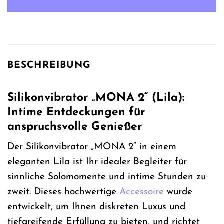
BESCHREIBUNG
Silikonvibrator „MONA 2“ (Lila):
Intime Entdeckungen für
anspruchsvolle Genießer
Der Silikonvibrator „MONA 2“ in einem
eleganten Lila ist Ihr idealer Begleiter für
sinnliche Solomomente und intime Stunden zu
zweit. Dieses hochwertige
Accessoire
wurde
entwickelt, um Ihnen diskreten Luxus und
tiefgreifende Erfüllung zu bieten, und richtet