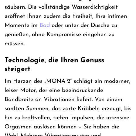
säubern. Die vollständige Wasserdichtigkeit
eröffnet Ihnen zudem die Freiheit, Ihre intimen
Momente im
Bad
oder unter der Dusche zu
genießen, ohne Kompromisse eingehen zu
müssen.
Technologie, die Ihren Genuss
steigert
Im Herzen des „MONA 2“ schlägt ein moderner,
leiser Motor, der eine beeindruckende
Bandbreite an Vibrationen liefert. Von einem
sanften Summen, das zarte Kribbeln erzeugt, bis
hin zu kraftvollen, tiefen Impulsen, die intensive
Orgasmen auslösen können – Sie haben die