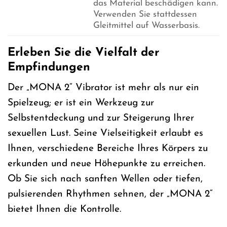
das Material beschädigen kann.
Verwenden Sie stattdessen
Gleitmittel auf Wasserbasis.
Erleben Sie die Vielfalt der
Empfindungen
Der „MONA 2“ Vibrator ist mehr als nur ein
Spielzeug; er ist ein Werkzeug zur
Selbstentdeckung und zur Steigerung Ihrer
sexuellen Lust. Seine Vielseitigkeit erlaubt es
Ihnen, verschiedene Bereiche Ihres Körpers zu
erkunden und neue Höhepunkte zu erreichen.
Ob Sie sich nach sanften Wellen oder tiefen,
pulsierenden Rhythmen sehnen, der „MONA 2“
bietet Ihnen die Kontrolle.