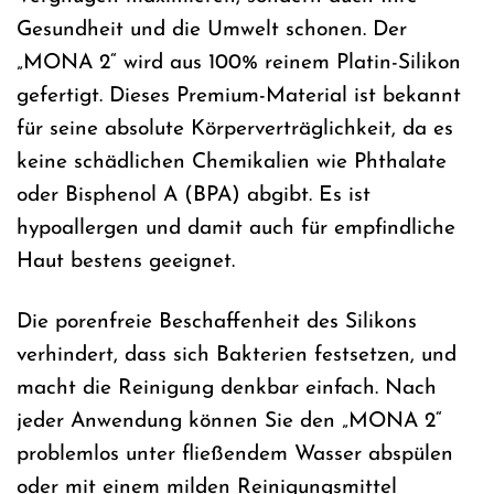
Gesundheit und die Umwelt schonen. Der
„MONA 2“ wird aus 100% reinem Platin-Silikon
gefertigt. Dieses Premium-Material ist bekannt
für seine absolute Körperverträglichkeit, da es
keine schädlichen Chemikalien wie Phthalate
oder Bisphenol A (BPA) abgibt. Es ist
hypoallergen und damit auch für empfindliche
Haut bestens geeignet.
Die porenfreie Beschaffenheit des Silikons
verhindert, dass sich Bakterien festsetzen, und
macht die Reinigung denkbar einfach. Nach
jeder Anwendung können Sie den „MONA 2“
problemlos unter fließendem Wasser abspülen
oder mit einem milden Reinigungsmittel