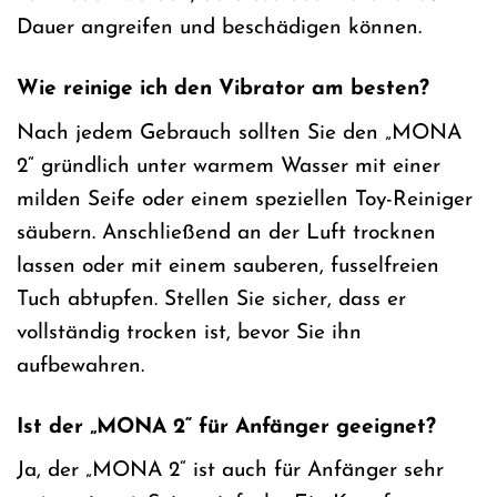
Dauer angreifen und beschädigen können.
Wie reinige ich den Vibrator am besten?
Nach jedem Gebrauch sollten Sie den „MONA
2“ gründlich unter warmem Wasser mit einer
milden Seife oder einem speziellen Toy-Reiniger
säubern. Anschließend an der Luft trocknen
lassen oder mit einem sauberen, fusselfreien
Tuch abtupfen. Stellen Sie sicher, dass er
vollständig trocken ist, bevor Sie ihn
aufbewahren.
Ist der „MONA 2“ für Anfänger geeignet?
Ja, der „MONA 2“ ist auch für Anfänger sehr