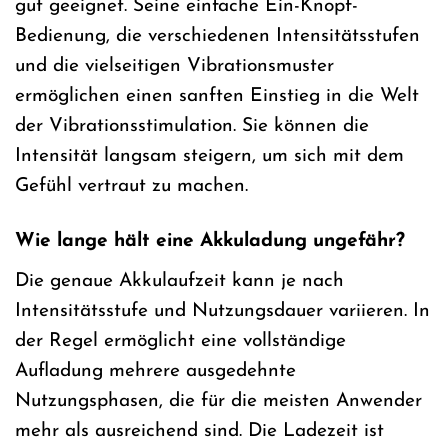
gut geeignet. Seine einfache Ein-Knopf-
Bedienung, die verschiedenen Intensitätsstufen
und die vielseitigen Vibrationsmuster
ermöglichen einen sanften Einstieg in die Welt
der Vibrationsstimulation. Sie können die
Intensität langsam steigern, um sich mit dem
Gefühl vertraut zu machen.
Wie lange hält eine Akkuladung ungefähr?
Die genaue Akkulaufzeit kann je nach
Intensitätsstufe und Nutzungsdauer variieren. In
der Regel ermöglicht eine vollständige
Aufladung mehrere ausgedehnte
Nutzungsphasen, die für die meisten Anwender
mehr als ausreichend sind. Die Ladezeit ist