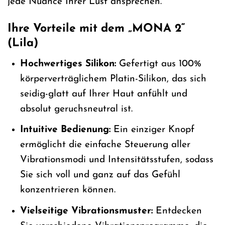
jede Nuance Ihrer Lust ansprechen.
Ihre Vorteile mit dem „MONA 2“
(Lila)
Hochwertiges Silikon:
Gefertigt aus 100%
körperverträglichem Platin-Silikon, das sich
seidig-glatt auf Ihrer Haut anfühlt und
absolut geruchsneutral ist.
Intuitive Bedienung:
Ein einziger Knopf
ermöglicht die einfache Steuerung aller
Vibrationsmodi und Intensitätsstufen, sodass
Sie sich voll und ganz auf das Gefühl
konzentrieren können.
Vielseitige Vibrationsmuster:
Entdecken