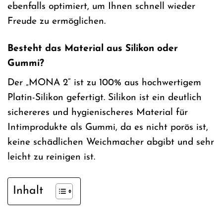
ebenfalls optimiert, um Ihnen schnell wieder
Freude zu ermöglichen.
Besteht das Material aus Silikon oder
Gummi?
Der „MONA 2“ ist zu 100% aus hochwertigem
Platin-Silikon gefertigt. Silikon ist ein deutlich
sichereres und hygienischeres Material für
Intimprodukte als Gummi, da es nicht porös ist,
keine schädlichen Weichmacher abgibt und sehr
leicht zu reinigen ist.
Inhalt