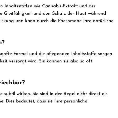
n Inhaltsstoffen wie Cannabis-Extrakt und der
e Gleitfähigkeit und den Schutz der Haut während
 Wirkung und kann durch die Pheromone Ihre natürliche
n?
sanfte Formel und die pflegenden Inhaltsstoffe sorgen
eit versorgt wird. Sie können sie also so oft
riechbar?
ubtil wirken. Sie sind in der Regel nicht direkt als
Dies bedeutet, dass sie Ihre persönliche