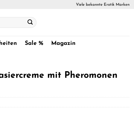
Viele bekannte Erotik Marken
heiten
Sale %
Magazin
asiercreme mit Pheromonen