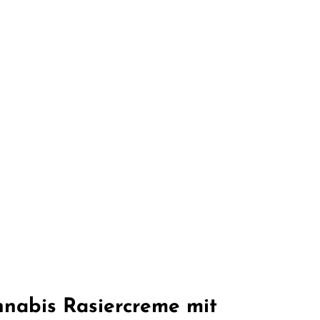
nnabis Rasiercreme mit