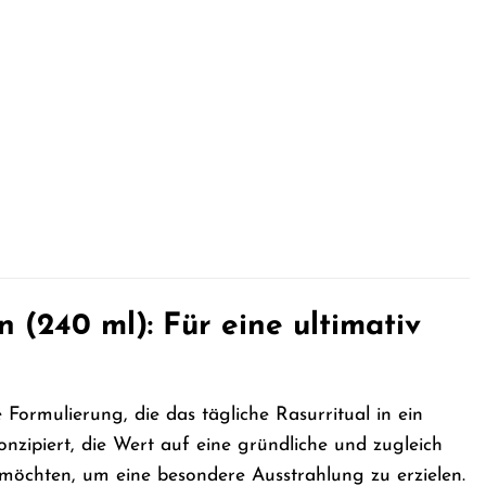
(240 ml): Für eine ultimativ
ormulierung, die das tägliche Rasurritual in ein
 konzipiert, die Wert auf eine gründliche und zugleich
öchten, um eine besondere Ausstrahlung zu erzielen.