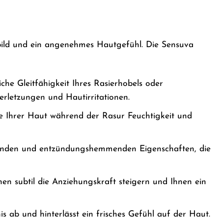
sbild und ein angenehmes Hautgefühl. Die Sensuva
che Gleitfähigkeit Ihres Rasierhobels oder
erletzungen und Hautirritationen.
me Ihrer Haut während der Rasur Feuchtigkeit und
genden und entzündungshemmenden Eigenschaften, die
en subtil die Anziehungskraft steigern und Ihnen ein
ab und hinterlässt ein frisches Gefühl auf der Haut.