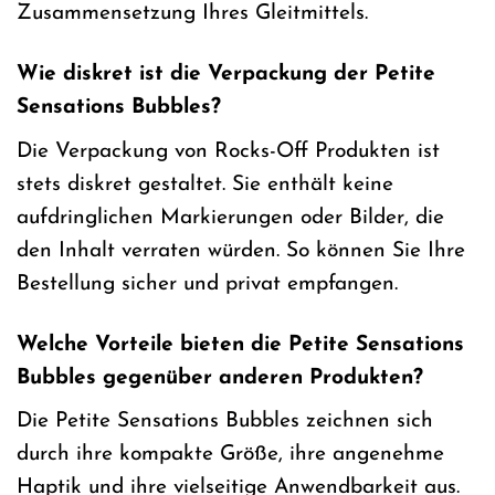
Zusammensetzung Ihres Gleitmittels.
Wie diskret ist die Verpackung der Petite
Sensations Bubbles?
Die Verpackung von Rocks-Off Produkten ist
stets diskret gestaltet. Sie enthält keine
aufdringlichen Markierungen oder Bilder, die
den Inhalt verraten würden. So können Sie Ihre
Bestellung sicher und privat empfangen.
Welche Vorteile bieten die Petite Sensations
Bubbles gegenüber anderen Produkten?
Die Petite Sensations Bubbles zeichnen sich
durch ihre kompakte Größe, ihre angenehme
Haptik und ihre vielseitige Anwendbarkeit aus.