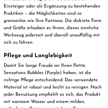
Einsteiger oder als Ergänzung zu bestehenden
Praktiken – die Möglichkeiten sind so
grenzenlos wie Ihre Fantasie. Die diskrete Form
und Größe erlauben es Ihnen, dieses sinnliche
Werkzeug jederzeit und überall unauffällig mit
sich zu führen.
Pflege und Langlebigkeit
Damit Sie lange Freude an Ihren Petite
Sensations Bubbles (Purple) haben, ist die
richtige Pflege entscheidend. Das verwendete
Material ist robust und leicht zu reinigen. Nach
jeder Benutzung empfiehlt es sich, das Produkt
mit warmem Wasser und einem milden,