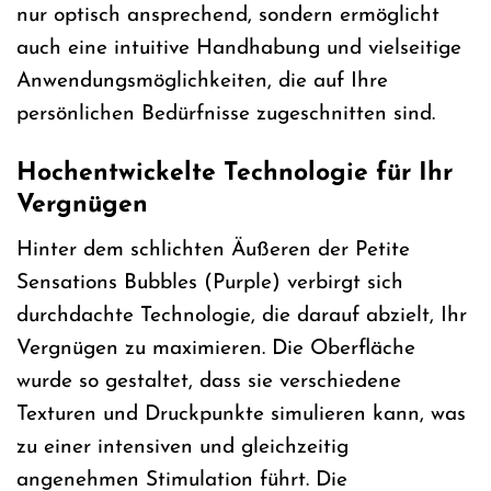
nur optisch ansprechend, sondern ermöglicht
auch eine intuitive Handhabung und vielseitige
Anwendungsmöglichkeiten, die auf Ihre
persönlichen Bedürfnisse zugeschnitten sind.
Hochentwickelte Technologie für Ihr
Vergnügen
Hinter dem schlichten Äußeren der Petite
Sensations Bubbles (Purple) verbirgt sich
durchdachte Technologie, die darauf abzielt, Ihr
Vergnügen zu maximieren. Die Oberfläche
wurde so gestaltet, dass sie verschiedene
Texturen und Druckpunkte simulieren kann, was
zu einer intensiven und gleichzeitig
angenehmen Stimulation führt. Die