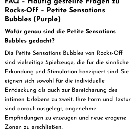
FAQ – Häufig gestellte Fragen zu
Rocks-Off – Petite Sensations
Bubbles (Purple)
Wofür genau sind die Petite Sensations
Bubbles gedacht?
Die Petite Sensations Bubbles von Rocks-Off
sind vielseitige Spielzeuge, die für die sinnliche
Erkundung und Stimulation konzipiert sind. Sie
eignen sich sowohl für die individuelle
Entdeckung als auch zur Bereicherung des
intimen Erlebens zu zweit. Ihre Form und Textur
sind darauf ausgelegt, angenehme
Empfindungen zu erzeugen und neue erogene
Zonen zu erschließen.