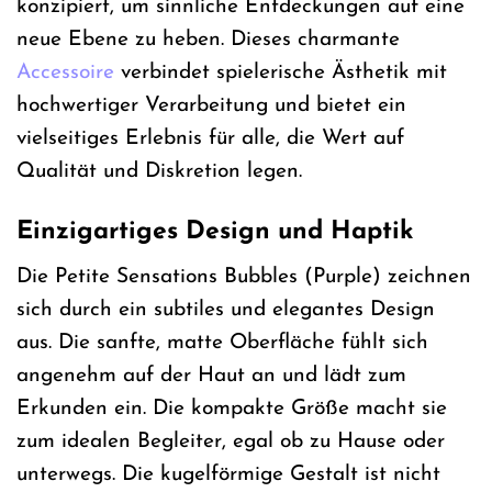
konzipiert, um sinnliche Entdeckungen auf eine
neue Ebene zu heben. Dieses charmante
Accessoire
verbindet spielerische Ästhetik mit
hochwertiger Verarbeitung und bietet ein
vielseitiges Erlebnis für alle, die Wert auf
Qualität und Diskretion legen.
Einzigartiges Design und Haptik
Die Petite Sensations Bubbles (Purple) zeichnen
sich durch ein subtiles und elegantes Design
aus. Die sanfte, matte Oberfläche fühlt sich
angenehm auf der Haut an und lädt zum
Erkunden ein. Die kompakte Größe macht sie
zum idealen Begleiter, egal ob zu Hause oder
unterwegs. Die kugelförmige Gestalt ist nicht