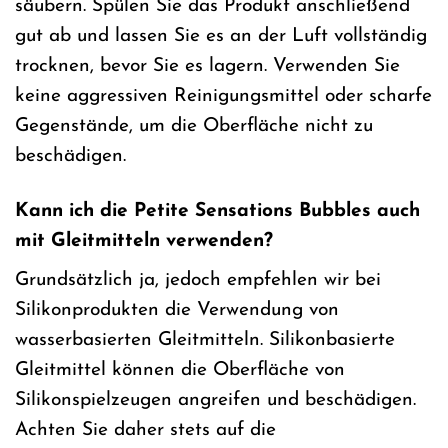
säubern. Spülen Sie das Produkt anschließend
gut ab und lassen Sie es an der Luft vollständig
trocknen, bevor Sie es lagern. Verwenden Sie
keine aggressiven Reinigungsmittel oder scharfe
Gegenstände, um die Oberfläche nicht zu
beschädigen.
Kann ich die Petite Sensations Bubbles auch
mit Gleitmitteln verwenden?
Grundsätzlich ja, jedoch empfehlen wir bei
Silikonprodukten die Verwendung von
wasserbasierten Gleitmitteln. Silikonbasierte
Gleitmittel können die Oberfläche von
Silikonspielzeugen angreifen und beschädigen.
Achten Sie daher stets auf die