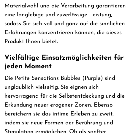
Materialwahl und die Verarbeitung garantieren
eine langlebige und zuverlässige Leistung,
sodass Sie sich voll und ganz auf die sinnlichen
Erfahrungen konzentrieren können, die dieses
Produkt Ihnen bietet.
Vielfältige Einsatzmöglichkeiten für
jeden Moment
Die Petite Sensations Bubbles (Purple) sind
unglaublich vielseitig. Sie eignen sich
hervorragend für die Selbstentdeckung und die
Erkundung neuer erogener Zonen. Ebenso
bereichern sie das intime Erleben zu zweit,
indem sie neue Formen der Berührung und
Stimulation ermöglichen. Ob als sanfter