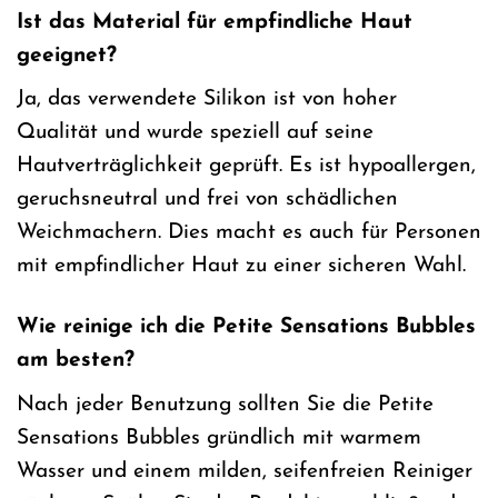
Ist das Material für empfindliche Haut
geeignet?
Ja, das verwendete Silikon ist von hoher
Qualität und wurde speziell auf seine
Hautverträglichkeit geprüft. Es ist hypoallergen,
geruchsneutral und frei von schädlichen
Weichmachern. Dies macht es auch für Personen
mit empfindlicher Haut zu einer sicheren Wahl.
Wie reinige ich die Petite Sensations Bubbles
am besten?
Nach jeder Benutzung sollten Sie die Petite
Sensations Bubbles gründlich mit warmem
Wasser und einem milden, seifenfreien Reiniger