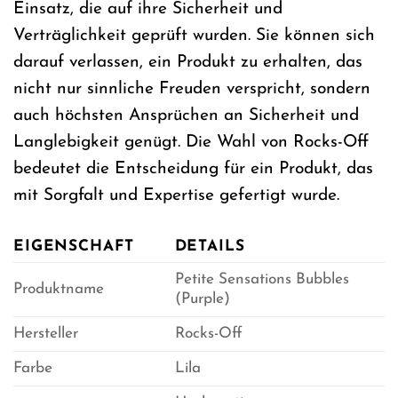
Einsatz, die auf ihre Sicherheit und
Verträglichkeit geprüft wurden. Sie können sich
darauf verlassen, ein Produkt zu erhalten, das
nicht nur sinnliche Freuden verspricht, sondern
auch höchsten Ansprüchen an Sicherheit und
Langlebigkeit genügt. Die Wahl von Rocks-Off
bedeutet die Entscheidung für ein Produkt, das
mit Sorgfalt und Expertise gefertigt wurde.
EIGENSCHAFT
DETAILS
Petite Sensations Bubbles
Produktname
(Purple)
Hersteller
Rocks-Off
Farbe
Lila