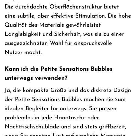
Die durchdachte Oberflächenstruktur bietet
eine subtile, aber effektive Stimulation. Die hohe
Qualität des Materials gewährleistet
Langlebigkeit und Sicherheit, was sie zu einer
ausgezeichneten Wahl für anspruchsvolle
Nutzer macht.
Kann ich die Petite Sensations Bubbles
unterwegs verwenden?
Ja, die kompakte Größe und das diskrete Design
der Petite Sensations Bubbles machen sie zum
idealen Begleiter für unterwegs. Sie passen
problemlos in jede Handtasche oder
Nachttischschublade und sind stets griffbereit,