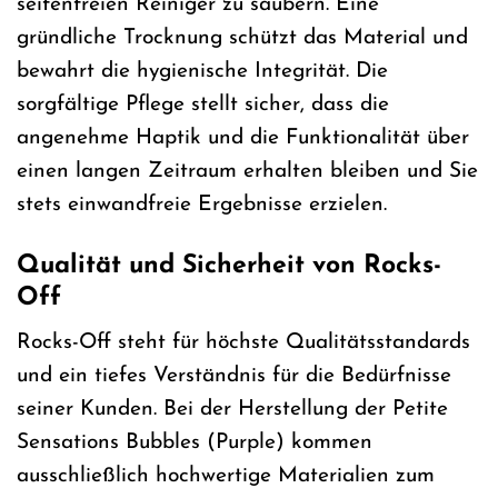
seifenfreien Reiniger zu säubern. Eine
gründliche Trocknung schützt das Material und
bewahrt die hygienische Integrität. Die
sorgfältige Pflege stellt sicher, dass die
angenehme Haptik und die Funktionalität über
einen langen Zeitraum erhalten bleiben und Sie
stets einwandfreie Ergebnisse erzielen.
Qualität und Sicherheit von Rocks-
Off
Rocks-Off steht für höchste Qualitätsstandards
und ein tiefes Verständnis für die Bedürfnisse
seiner Kunden. Bei der Herstellung der Petite
Sensations Bubbles (Purple) kommen
ausschließlich hochwertige Materialien zum