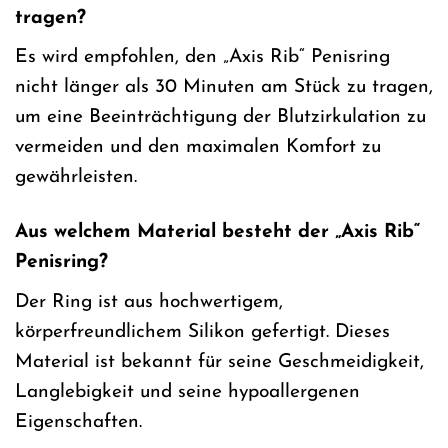
tragen?
Es wird empfohlen, den „Axis Rib“ Penisring
nicht länger als 30 Minuten am Stück zu tragen,
um eine Beeinträchtigung der Blutzirkulation zu
vermeiden und den maximalen Komfort zu
gewährleisten.
Aus welchem Material besteht der „Axis Rib“
Penisring?
Der Ring ist aus hochwertigem,
körperfreundlichem Silikon gefertigt. Dieses
Material ist bekannt für seine Geschmeidigkeit,
Langlebigkeit und seine hypoallergenen
Eigenschaften.