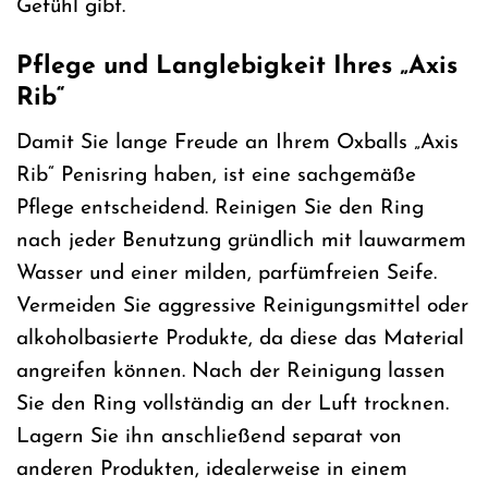
Gefühl gibt.
Pflege und Langlebigkeit Ihres „Axis
Rib“
Damit Sie lange Freude an Ihrem Oxballs „Axis
Rib“ Penisring haben, ist eine sachgemäße
Pflege entscheidend. Reinigen Sie den Ring
nach jeder Benutzung gründlich mit lauwarmem
Wasser und einer milden, parfümfreien Seife.
Vermeiden Sie aggressive Reinigungsmittel oder
alkoholbasierte Produkte, da diese das Material
angreifen können. Nach der Reinigung lassen
Sie den Ring vollständig an der Luft trocknen.
Lagern Sie ihn anschließend separat von
anderen Produkten, idealerweise in einem