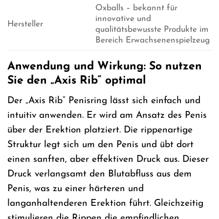
Oxballs – bekannt für
innovative und
Hersteller
qualitätsbewusste Produkte im
Bereich Erwachsenenspielzeug
Anwendung und Wirkung: So nutzen
Sie den „Axis Rib“ optimal
Der „Axis Rib“ Penisring lässt sich einfach und
intuitiv anwenden. Er wird am Ansatz des Penis
über der Erektion platziert. Die rippenartige
Struktur legt sich um den Penis und übt dort
einen sanften, aber effektiven Druck aus. Dieser
Druck verlangsamt den Blutabfluss aus dem
Penis, was zu einer härteren und
langanhaltenderen Erektion führt. Gleichzeitig
stimulieren die Rippen die empfindlichen