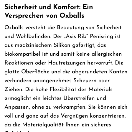
Sicherheit und Komfort: Ein
Versprechen von Oxballs
Oxballs versteht die Bedeutung von Sicherheit
und Wohlbefinden. Der „Axis Rib“ Penisring ist
aus medizinischem Silikon gefertigt, das
biokompatibel ist und somit keine allergischen
Reaktionen oder Hautreizungen hervorruft. Die
glatte Oberfläche und die abgerundeten Kanten
verhindern unangenehmes Scheuern oder
Ziehen. Die hohe Flexibilität des Materials
ermöglicht ein leichtes Überstreifen und
Anpassen, ohne zu verkrampfen. Sie können sich
voll und ganz auf das Vergnügen konzentrieren,
da die Materialqualität Ihnen ein sicheres