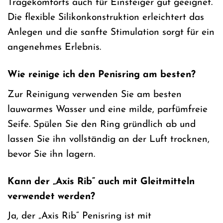
Tragekomforts auch für Einsteiger gut geeignet.
Die flexible Silikonkonstruktion erleichtert das
Anlegen und die sanfte Stimulation sorgt für ein
angenehmes Erlebnis.
Wie reinige ich den Penisring am besten?
Zur Reinigung verwenden Sie am besten
lauwarmes Wasser und eine milde, parfümfreie
Seife. Spülen Sie den Ring gründlich ab und
lassen Sie ihn vollständig an der Luft trocknen,
bevor Sie ihn lagern.
Kann der „Axis Rib“ auch mit Gleitmitteln
verwendet werden?
Ja, der „Axis Rib“ Penisring ist mit