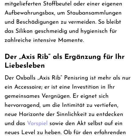
mitgelieferten Stoffbeutel oder einer eigenen
Aufbewahrungsbox, um Staubansammlungen
und Beschädigungen zu vermeiden. So bleibt
das Silikon geschmeidig und hygienisch für
zahlreiche intensive Momente.
Der „Axis Rib“ als Ergänzung für Ihr
Liebesleben
Der Oxballs „Axis Rib“ Penisring ist mehr als nur
ein Accessoire; er ist eine Investition in Ihr
gemeinsames Vergnügen. Er eignet sich
hervorragend, um die Intimität zu vertiefen,
neue Horizonte der Sinnlichkeit zu entdecken
und das
Vorspiel
sowie den Akt selbst auf ein
neues Level zu heben. Ob für den erfahrenden