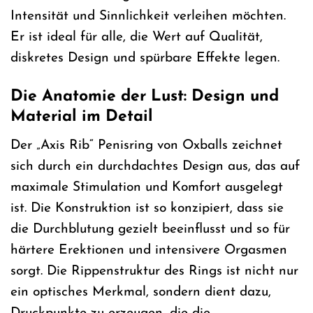
Intensität und Sinnlichkeit verleihen möchten.
Er ist ideal für alle, die Wert auf Qualität,
diskretes Design und spürbare Effekte legen.
Die Anatomie der Lust: Design und
Material im Detail
Der „Axis Rib“ Penisring von Oxballs zeichnet
sich durch ein durchdachtes Design aus, das auf
maximale Stimulation und Komfort ausgelegt
ist. Die Konstruktion ist so konzipiert, dass sie
die Durchblutung gezielt beeinflusst und so für
härtere Erektionen und intensivere Orgasmen
sorgt. Die Rippenstruktur des Rings ist nicht nur
ein optisches Merkmal, sondern dient dazu,