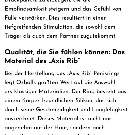
Druckpunkte zu erzeugen, die die
Empfindsamkeit steigern und das Gefühl von
Fülle verstärken. Dies resultiert in einer
tiefgreifenden Stimulation, die sowohl dem
Träger als auch dem Partner zugutekommt.
Qualität, die Sie fühlen können: Das
Material des „Axis Rib“
Bei der Herstellung des „Axis Rib“ Penisrings
legt Oxballs größten Wert auf die Auswahl
erstklassiger Materialien. Der Ring besteht aus
einem Körper-freundlichen Silikon, das sich
durch seine Geschmeidigkeit und Langlebigkeit
auszeichnet. Dieses Material ist nicht nur
angenehm auf der Haut, sondern auch