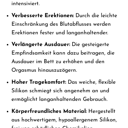
intensiviert.
Verbesserte Erektionen:
Durch die leichte
Einschränkung des Blutabflusses werden
Erektionen fester und langanhaltender.
Verlängerte Ausdauer:
Die gesteigerte
Empfindsamkeit kann dazu beitragen, die
Ausdauer im Bett zu erhöhen und den
Orgasmus hinauszuzögern.
Hoher Tragekomfort:
Das weiche, flexible
Silikon schmiegt sich angenehm an und
ermöglicht langanhaltenden Gebrauch.
Körperfreundliches Material:
Hergestellt
aus hochwertigem, hypoallergenem Silikon,