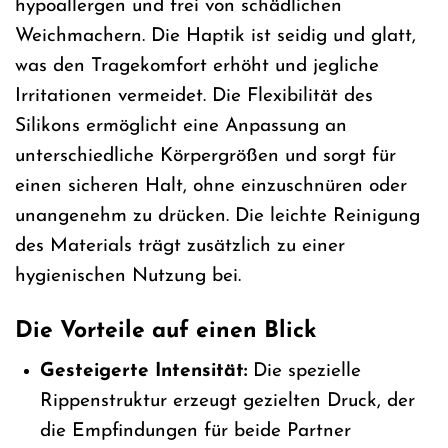
hypoallergen und frei von schädlichen
Weichmachern. Die Haptik ist seidig und glatt,
was den Tragekomfort erhöht und jegliche
Irritationen vermeidet. Die Flexibilität des
Silikons ermöglicht eine Anpassung an
unterschiedliche Körpergrößen und sorgt für
einen sicheren Halt, ohne einzuschnüren oder
unangenehm zu drücken. Die leichte Reinigung
des Materials trägt zusätzlich zu einer
hygienischen Nutzung bei.
Die Vorteile auf einen Blick
Gesteigerte Intensität:
Die spezielle
Rippenstruktur erzeugt gezielten Druck, der
die Empfindungen für beide Partner