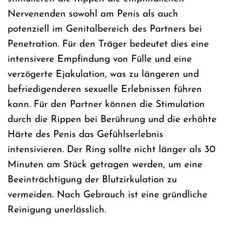
Nervenenden sowohl am Penis als auch
potenziell im Genitalbereich des Partners bei
Penetration. Für den Träger bedeutet dies eine
intensivere Empfindung von Fülle und eine
verzögerte Ejakulation, was zu längeren und
befriedigenderen sexuelle Erlebnissen führen
kann. Für den Partner können die Stimulation
durch die Rippen bei Berührung und die erhöhte
Härte des Penis das Gefühlserlebnis
intensivieren. Der Ring sollte nicht länger als 30
Minuten am Stück getragen werden, um eine
Beeinträchtigung der Blutzirkulation zu
vermeiden. Nach Gebrauch ist eine gründliche
Reinigung unerlässlich.