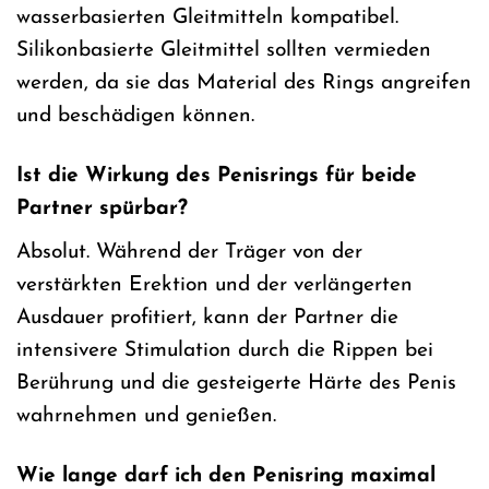
wasserbasierten Gleitmitteln kompatibel.
Silikonbasierte Gleitmittel sollten vermieden
werden, da sie das Material des Rings angreifen
und beschädigen können.
Ist die Wirkung des Penisrings für beide
Partner spürbar?
Absolut. Während der Träger von der
verstärkten Erektion und der verlängerten
Ausdauer profitiert, kann der Partner die
intensivere Stimulation durch die Rippen bei
Berührung und die gesteigerte Härte des Penis
wahrnehmen und genießen.
Wie lange darf ich den Penisring maximal