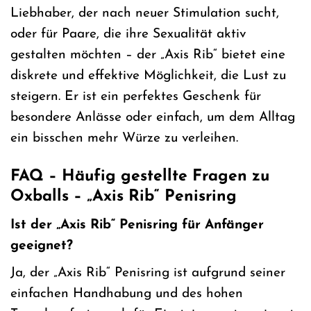
Liebhaber, der nach neuer Stimulation sucht,
oder für Paare, die ihre Sexualität aktiv
gestalten möchten – der „Axis Rib“ bietet eine
diskrete und effektive Möglichkeit, die Lust zu
steigern. Er ist ein perfektes Geschenk für
besondere Anlässe oder einfach, um dem Alltag
ein bisschen mehr Würze zu verleihen.
FAQ – Häufig gestellte Fragen zu
Oxballs – „Axis Rib“ Penisring
Ist der „Axis Rib“ Penisring für Anfänger
geeignet?
Ja, der „Axis Rib“ Penisring ist aufgrund seiner
einfachen Handhabung und des hohen