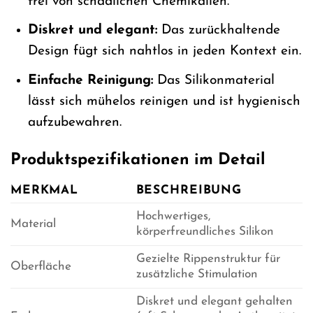
frei von schädlichen Chemikalien.
Diskret und elegant:
Das zurückhaltende
Design fügt sich nahtlos in jeden Kontext ein.
Einfache Reinigung:
Das Silikonmaterial
lässt sich mühelos reinigen und ist hygienisch
aufzubewahren.
Produktspezifikationen im Detail
MERKMAL
BESCHREIBUNG
Hochwertiges,
Material
körperfreundliches Silikon
Gezielte Rippenstruktur für
Oberfläche
zusätzliche Stimulation
Diskret und elegant gehalten