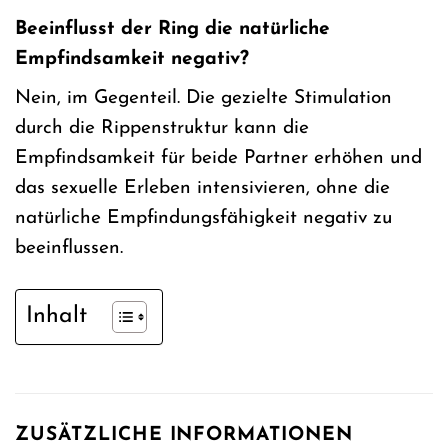
Beeinflusst der Ring die natürliche
Empfindsamkeit negativ?
Nein, im Gegenteil. Die gezielte Stimulation
durch die Rippenstruktur kann die
Empfindsamkeit für beide Partner erhöhen und
das sexuelle Erleben intensivieren, ohne die
natürliche Empfindungsfähigkeit negativ zu
beeinflussen.
Inhalt
ZUSÄTZLICHE INFORMATIONEN