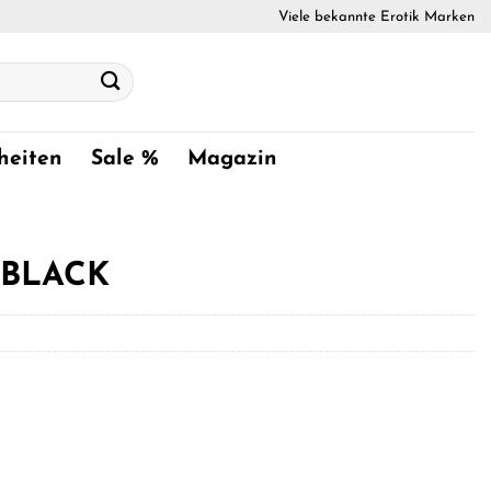
Viele bekannte Erotik Marken
heiten
Sale %
Magazin
 BLACK