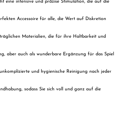
 eine intensive und präzise Stimulation, die auf die
ekten Accessoire für alle, die Wert auf Diskretion
räglichen Materialien, die für ihre Haltbarkeit und
g, aber auch als wunderbare Ergänzung für das Spiel
unkomplizierte und hygienische Reinigung nach jeder
ndhabung, sodass Sie sich voll und ganz auf die