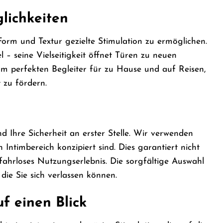
lichkeiten
rm und Textur gezielte Stimulation zu ermöglichen.
 – seine Vielseitigkeit öffnet Türen zu neuen
perfekten Begleiter für zu Hause und auf Reisen,
 zu fördern.
hre Sicherheit an erster Stelle. Wir verwenden
 Intimbereich konzipiert sind. Dies garantiert nicht
ahrloses Nutzungserlebnis. Die sorgfältige Auswahl
ie Sie sich verlassen können.
 einen Blick