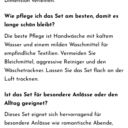
Dimension verleihen.
Wie pflege ich das Set am besten, damit es
lange schön bleibt?
Die beste Pflege ist Handwäsche mit kaltem
Wasser und einem milden Waschmittel für
empfindliche Textilien. Vermeiden Sie
Bleichmittel, aggressive Reiniger und den
Wäschetrockner. Lassen Sie das Set flach an der
Luft trocknen.
Ist das Set für besondere Anlässe oder den
Alltag geeignet?
Dieses Set eignet sich hervorragend für
besondere Anlässe wie romantische Abende,