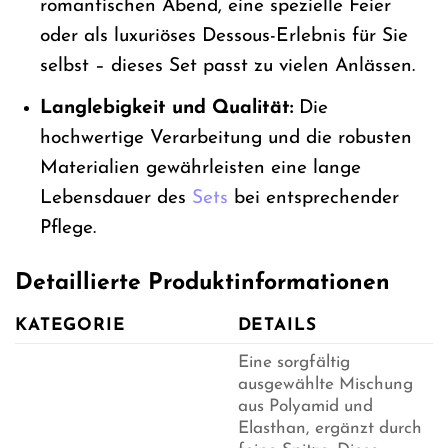
romantischen Abend, eine spezielle Feier
oder als luxuriöses Dessous-Erlebnis für Sie
selbst – dieses Set passt zu vielen Anlässen.
Langlebigkeit und Qualität:
Die
hochwertige Verarbeitung und die robusten
Materialien gewährleisten eine lange
Lebensdauer des
Sets
bei entsprechender
Pflege.
Detaillierte Produktinformationen
KATEGORIE
DETAILS
Eine sorgfältig
ausgewählte Mischung
aus Polyamid und
Elasthan, ergänzt durch