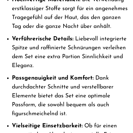
erstklassiger Stoffe sorgt für ein angenehmes
Tragegefühl auf der Haut, das den ganzen
Tag oder die ganze Nacht über anhält.
Verführerische Details:
Liebevoll integrierte
Spitze und raffinierte Schnürungen verleihen
dem Set eine extra Portion Sinnlichkeit und
Eleganz.
Passgenauigkeit und Komfort:
Dank
durchdachter Schnitte und verstellbarer
Elemente bietet das Set eine optimale
Passform, die sowohl bequem als auch
figurschmeichelnd ist.
Vielseitige Einsetzbarkeit:
Ob für einen