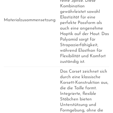
feine Spitze. Diese
Kombination
gewährleistet sowohl
Elastizität für eine
Materialzusammensetzung
perfekte Passform als
auch eine angenehme
Haptik auf der Haut. Das
Polyamid sorgt für
Strapazierfähigkeit,
während Elasthan für
Flexibilität und Komfort
zuständig ist.
Das Corset zeichnet sich
durch eine klassische
Korsett-Konstruktion aus,
die die Taille formt.
Integrierte, flexible
Stäbchen bieten
Unterstützung und
Formgebung, ohne die