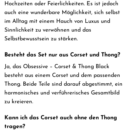
Hochzeiten oder Feierlichkeiten. Es ist jedoch
auch eine wunderbare Möglichkeit, sich selbst
im Alltag mit einem Hauch von Luxus und
Sinnlichkeit zu verwöhnen und das
Selbstbewusstsein zu stärken.
Besteht das Set nur aus Corset und Thong?
Ja, das Obsessive – Corset & Thong Black
besteht aus einem Corset und dem passenden
Thong. Beide Teile sind darauf abgestimmt, ein
harmonisches und verführerisches Gesamtbild
zu kreieren.
Kann ich das Corset auch ohne den Thong
tragen?