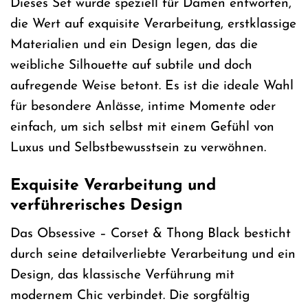
Dieses Set wurde speziell für Damen entworfen,
die Wert auf exquisite Verarbeitung, erstklassige
Materialien und ein Design legen, das die
weibliche Silhouette auf subtile und doch
aufregende Weise betont. Es ist die ideale Wahl
für besondere Anlässe, intime Momente oder
einfach, um sich selbst mit einem Gefühl von
Luxus und Selbstbewusstsein zu verwöhnen.
Exquisite Verarbeitung und
verführerisches Design
Das Obsessive – Corset & Thong Black besticht
durch seine detailverliebte Verarbeitung und ein
Design, das klassische Verführung mit
modernem Chic verbindet. Die sorgfältig