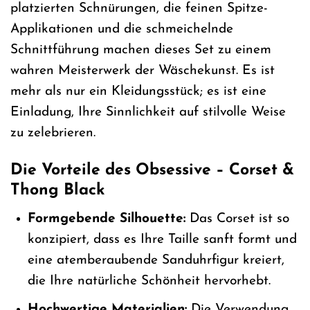
platzierten Schnürungen, die feinen Spitze-
Applikationen und die schmeichelnde
Schnittführung machen dieses Set zu einem
wahren Meisterwerk der Wäschekunst. Es ist
mehr als nur ein Kleidungsstück; es ist eine
Einladung, Ihre Sinnlichkeit auf stilvolle Weise
zu zelebrieren.
Die Vorteile des Obsessive – Corset &
Thong Black
Formgebende Silhouette:
Das Corset ist so
konzipiert, dass es Ihre Taille sanft formt und
eine atemberaubende Sanduhrfigur kreiert,
die Ihre natürliche Schönheit hervorhebt.
Hochwertige Materialien:
Die Verwendung