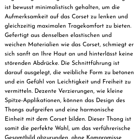
ist bewusst minimalistisch gehalten, um die
Aufmerksamkeit auf das Corset zu lenken und
gleichzeitig maximalen Tragekomfort zu bieten.
Gefertigt aus denselben elastischen und
weichen Materialien wie das Corset, schmiegt er
sich sanft an Ihre Haut an und hinterlässt keine
störenden Abdrücke. Die Schnittführung ist
darauf ausgelegt, die weibliche Form zu betonen
und ein Gefühl von Leichtigkeit und Freiheit zu
vermitteln. Dezente Verzierungen, wie kleine
Spitze-Applikationen, können das Design des
Thongs aufgreifen und eine harmonische
Einheit mit dem Corset bilden. Dieser Thong ist
somit die perfekte Wahl, um das verführerische
Gesamtbild abzurunden, ohne Kompromisse