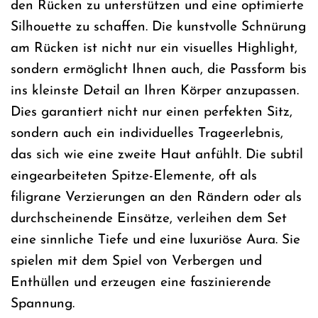
den Rücken zu unterstützen und eine optimierte
Silhouette zu schaffen. Die kunstvolle Schnürung
am Rücken ist nicht nur ein visuelles Highlight,
sondern ermöglicht Ihnen auch, die Passform bis
ins kleinste Detail an Ihren Körper anzupassen.
Dies garantiert nicht nur einen perfekten Sitz,
sondern auch ein individuelles Trageerlebnis,
das sich wie eine zweite Haut anfühlt. Die subtil
eingearbeiteten Spitze-Elemente, oft als
filigrane Verzierungen an den Rändern oder als
durchscheinende Einsätze, verleihen dem Set
eine sinnliche Tiefe und eine luxuriöse Aura. Sie
spielen mit dem Spiel von Verbergen und
Enthüllen und erzeugen eine faszinierende
Spannung.