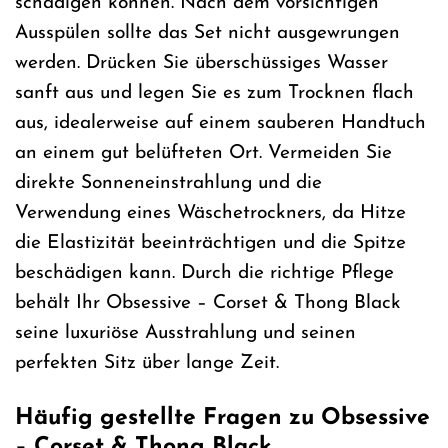
schädigen können. Nach dem vorsichtigen
Ausspülen sollte das Set nicht ausgewrungen
werden. Drücken Sie überschüssiges Wasser
sanft aus und legen Sie es zum Trocknen flach
aus, idealerweise auf einem sauberen Handtuch
an einem gut belüfteten Ort. Vermeiden Sie
direkte Sonneneinstrahlung und die
Verwendung eines Wäschetrockners, da Hitze
die Elastizität beeinträchtigen und die Spitze
beschädigen kann. Durch die richtige Pflege
behält Ihr Obsessive – Corset & Thong Black
seine luxuriöse Ausstrahlung und seinen
perfekten Sitz über lange Zeit.
Häufig gestellte Fragen zu Obsessive
– Corset & Thong Black