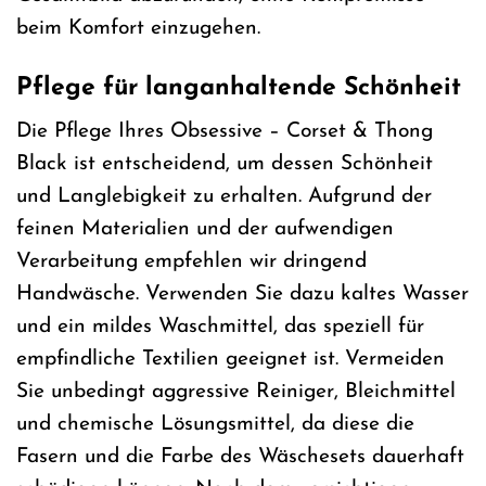
beim Komfort einzugehen.
Pflege für langanhaltende Schönheit
Die Pflege Ihres Obsessive – Corset & Thong
Black ist entscheidend, um dessen Schönheit
und Langlebigkeit zu erhalten. Aufgrund der
feinen Materialien und der aufwendigen
Verarbeitung empfehlen wir dringend
Handwäsche. Verwenden Sie dazu kaltes Wasser
und ein mildes Waschmittel, das speziell für
empfindliche Textilien geeignet ist. Vermeiden
Sie unbedingt aggressive Reiniger, Bleichmittel
und chemische Lösungsmittel, da diese die
Fasern und die Farbe des Wäschesets dauerhaft