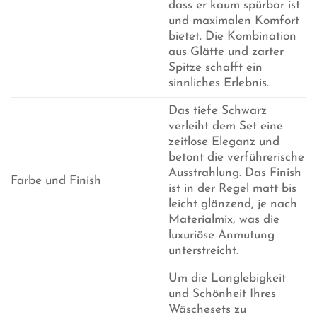
dass er kaum spürbar ist
und maximalen Komfort
bietet. Die Kombination
aus Glätte und zarter
Spitze schafft ein
sinnliches Erlebnis.
Das tiefe Schwarz
verleiht dem Set eine
zeitlose Eleganz und
betont die verführerische
Ausstrahlung. Das Finish
Farbe und Finish
ist in der Regel matt bis
leicht glänzend, je nach
Materialmix, was die
luxuriöse Anmutung
unterstreicht.
Um die Langlebigkeit
und Schönheit Ihres
Wäschesets zu