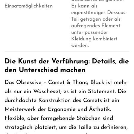
Einsatzmöglichkeiten
Es kann als
eigenständiges Dessous-
Teil getragen oder als
aufregendes Element
unter passender
Kleidung kombiniert
werden.
Die Kunst der Verführung: Details, die
den Unterschied machen
Das Obsessive – Corset & Thong Black ist mehr
als nur ein Wäscheset; es ist ein Statement. Die
durchdachte Konstruktion des Corsets ist ein
Meisterwerk der Ergonomie und Ästhetik.
Flexible, aber formgebende Stäbchen sind
strategisch platziert, um die Taille zu definieren,