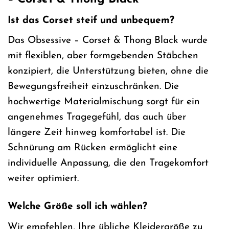
Ist das Corset steif und unbequem?
Das Obsessive – Corset & Thong Black wurde
mit flexiblen, aber formgebenden Stäbchen
konzipiert, die Unterstützung bieten, ohne die
Bewegungsfreiheit einzuschränken. Die
hochwertige Materialmischung sorgt für ein
angenehmes Tragegefühl, das auch über
längere Zeit hinweg komfortabel ist. Die
Schnürung am Rücken ermöglicht eine
individuelle Anpassung, die den Tragekomfort
weiter optimiert.
Welche Größe soll ich wählen?
Wir empfehlen, Ihre übliche Kleidergröße zu