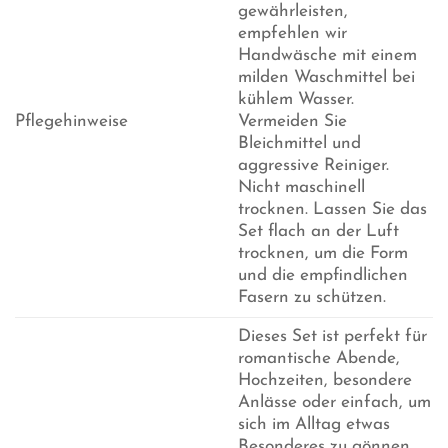
gewährleisten,
empfehlen wir
Handwäsche mit einem
milden Waschmittel bei
kühlem Wasser.
Pflegehinweise
Vermeiden Sie
Bleichmittel und
aggressive Reiniger.
Nicht maschinell
trocknen. Lassen Sie das
Set flach an der Luft
trocknen, um die Form
und die empfindlichen
Fasern zu schützen.
Dieses Set ist perfekt für
romantische Abende,
Hochzeiten, besondere
Anlässe oder einfach, um
sich im Alltag etwas
Besonderes zu gönnen.