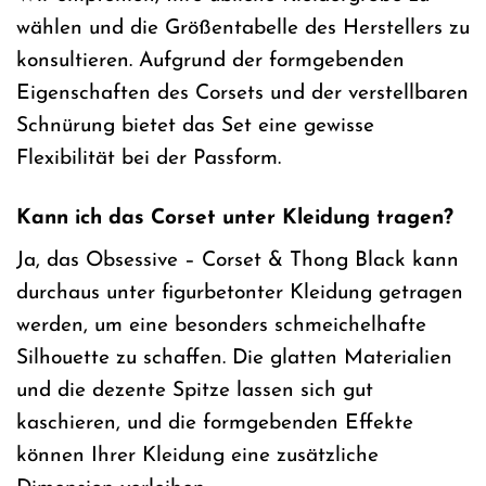
wählen und die Größentabelle des Herstellers zu
konsultieren. Aufgrund der formgebenden
Eigenschaften des Corsets und der verstellbaren
Schnürung bietet das Set eine gewisse
Flexibilität bei der Passform.
Kann ich das Corset unter Kleidung tragen?
Ja, das Obsessive – Corset & Thong Black kann
durchaus unter figurbetonter Kleidung getragen
werden, um eine besonders schmeichelhafte
Silhouette zu schaffen. Die glatten Materialien
und die dezente Spitze lassen sich gut
kaschieren, und die formgebenden Effekte
können Ihrer Kleidung eine zusätzliche