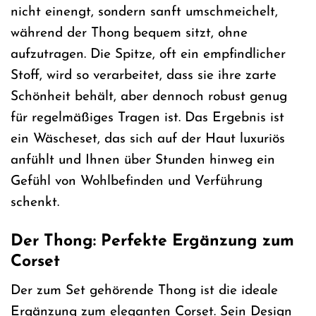
nicht einengt, sondern sanft umschmeichelt,
während der Thong bequem sitzt, ohne
aufzutragen. Die Spitze, oft ein empfindlicher
Stoff, wird so verarbeitet, dass sie ihre zarte
Schönheit behält, aber dennoch robust genug
für regelmäßiges Tragen ist. Das Ergebnis ist
ein Wäscheset, das sich auf der Haut luxuriös
anfühlt und Ihnen über Stunden hinweg ein
Gefühl von Wohlbefinden und Verführung
schenkt.
Der Thong: Perfekte Ergänzung zum
Corset
Der zum Set gehörende Thong ist die ideale
Ergänzung zum eleganten Corset. Sein Design