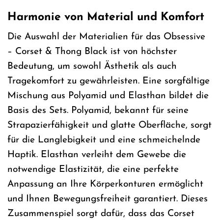
Harmonie von Material und Komfort
Die Auswahl der Materialien für das Obsessive
– Corset & Thong Black ist von höchster
Bedeutung, um sowohl Ästhetik als auch
Tragekomfort zu gewährleisten. Eine sorgfältige
Mischung aus Polyamid und Elasthan bildet die
Basis des Sets. Polyamid, bekannt für seine
Strapazierfähigkeit und glatte Oberfläche, sorgt
für die Langlebigkeit und eine schmeichelnde
Haptik. Elasthan verleiht dem Gewebe die
notwendige Elastizität, die eine perfekte
Anpassung an Ihre Körperkonturen ermöglicht
und Ihnen Bewegungsfreiheit garantiert. Dieses
Zusammenspiel sorgt dafür, dass das Corset