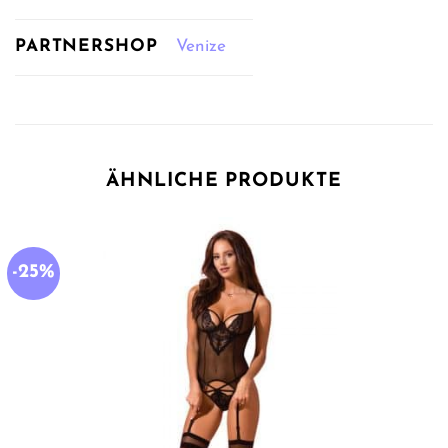
PARTNERSHOP
Venize
ÄHNLICHE PRODUKTE
-25%