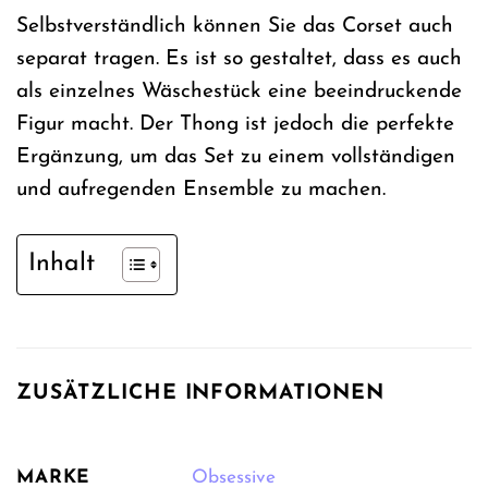
Selbstverständlich können Sie das Corset auch
separat tragen. Es ist so gestaltet, dass es auch
als einzelnes Wäschestück eine beeindruckende
Figur macht. Der Thong ist jedoch die perfekte
Ergänzung, um das Set zu einem vollständigen
und aufregenden Ensemble zu machen.
Inhalt
ZUSÄTZLICHE INFORMATIONEN
MARKE
Obsessive