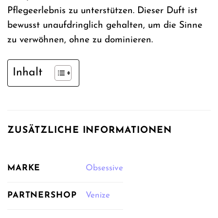
Pflegeerlebnis zu unterstützen. Dieser Duft ist
bewusst unaufdringlich gehalten, um die Sinne
zu verwöhnen, ohne zu dominieren.
Inhalt
ZUSÄTZLICHE INFORMATIONEN
MARKE
Obsessive
PARTNERSHOP
Venize