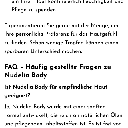
um Ihrer Haut kontinuierlich Feuchtigkeit und
Pflege zu spenden.
Experimentieren Sie gerne mit der Menge, um
Ihre persönliche Präferenz für das Hautgefühl
zu finden. Schon wenige Tropfen können einen
spürbaren Unterschied machen.
FAQ – Häufig gestellte Fragen zu
Nudelia Body
Ist Nudelia Body für empfindliche Haut
geeignet?
Ja, Nudelia Body wurde mit einer sanften
Formel entwickelt, die reich an natürlichen Ölen
und pflegenden Inhaltsstoffen ist. Es ist frei von