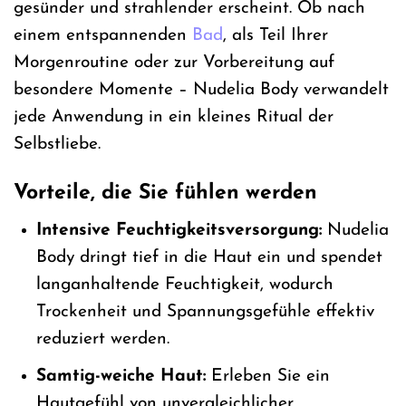
gesünder und strahlender erscheint. Ob nach
einem entspannenden
Bad
, als Teil Ihrer
Morgenroutine oder zur Vorbereitung auf
besondere Momente – Nudelia Body verwandelt
jede Anwendung in ein kleines Ritual der
Selbstliebe.
Vorteile, die Sie fühlen werden
Intensive Feuchtigkeitsversorgung:
Nudelia
Body dringt tief in die Haut ein und spendet
langanhaltende Feuchtigkeit, wodurch
Trockenheit und Spannungsgefühle effektiv
reduziert werden.
Samtig-weiche Haut:
Erleben Sie ein
Hautgefühl von unvergleichlicher