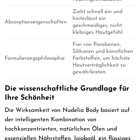
Zieht schnell ein und
hinterlässt ein
Absorptionseigenschaften
geschmeidiges, nicht
klebriges Hautgefühl.
Frei von Parabenen,
Silikonen und künstlichen
Formulierungsphilosophie
Farbstoffen, um höchste
Hautverträglichkeit zu
gewährleisten.
Die wissenschaftliche Grundlage für
Ihre Schönheit
Die Wirksamkeit von Nudelia Body basiert auf
der intelligenten Kombination von
hochkonzentrierten, natürlichen Ölen und
essenziellen Nährstoffen. Jojobaöl, ein flüssiges