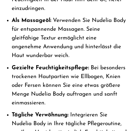
einzudringen.
Als Massageöl:
Verwenden Sie Nudelia Body
für entspannende Massagen. Seine
gleitfähige Textur ermöglicht eine
angenehme Anwendung und hinterlässt die
Haut wunderbar weich.
Gezielte Feuchtigkeitspflege:
Bei besonders
trockenen Hautpartien wie Ellbogen, Knien
oder Fersen können Sie eine etwas größere
Menge Nudelia Body auftragen und sanft
einmassieren.
Tägliche Verwöhnung:
Integrieren Sie
Nudelia Body in Ihre tägliche Pflegeroutine,