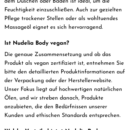
dem Duschen oder Baden ist ideal, um die
Feuchtigkeit einzuschließen. Auch zur gezielten
Pflege trockener Stellen oder als wohltuendes
Massageöl eignet es sich hervorragend.
Ist Nudelia Body vegan?
Die genaue Zusammensetzung und ob das
Produkt als vegan zertifiziert ist, entnehmen Sie
bitte den detaillierten Produktinformationen auf
der Verpackung oder der Herstellerwebsite.
Unser Fokus liegt auf hochwertigen natürlichen
Ölen, und wir streben danach, Produkte
anzubieten, die den Bedürfnissen unserer
Kunden und ethischen Standards entsprechen.