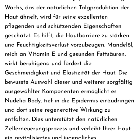
Wachs, das der natürlichen Talgproduktion der
Haut ähnelt, wird für seine exzellenten
pflegenden und schützenden Eigenschaften
geschätzt. Es hilft, die Hautbarriere zu stärken
und Feuchtigkeitsverlust vorzubeugen. Mandelöl,
reich an Vitamin E und gesunden Fettsäuren,
wirkt beruhigend und fördert die
Geschmeidigkeit und Elastizität der Haut. Die
bewusste Auswahl dieser und weiterer sorgfältig
ausgewählter Komponenten ermöglicht es
Nudelia Body, tief in die Epidermis einzudringen
und dort seine regenerative Wirkung zu
entfalten. Dies unterstützt den natürlichen
Zellerneuerungsprozess und verleiht Ihrer Haut
ein revitalisiertes und jugendliches