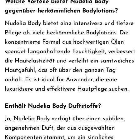
Welche Vorteile bietet Nudelia Body
gegenüber herkömmlichen Bodylotions?
Nudelia Body bietet eine intensivere und tiefere
Pflege als viele herkömmliche Bodylotions. Die
konzentrierte Formel aus hochwertigen Ölen
spendet langanhaltende Feuchtigkeit, verbessert
die Hautelastizität und verleiht ein samtweiches
Hautgefühl, das oft über den ganzen Tag
anhält. Es ist ideal für Anwender, die eine
luxuriösere und effektivere Hautpflege suchen.
Enthält Nudelia Body Duftstoffe?
Ja, Nudelia Body verfügt über einen subtilen,
angenehmen Duft, der aus ausgewählten
Komponenten stammt, um ein sinnliches