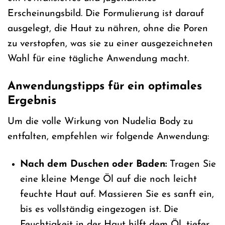
Erscheinungsbild. Die Formulierung ist darauf
ausgelegt, die Haut zu nähren, ohne die Poren
zu verstopfen, was sie zu einer ausgezeichneten
Wahl für eine tägliche Anwendung macht.
Anwendungstipps für ein optimales
Ergebnis
Um die volle Wirkung von Nudelia Body zu
entfalten, empfehlen wir folgende Anwendung:
Nach dem Duschen oder Baden:
Tragen Sie
eine kleine Menge Öl auf die noch leicht
feuchte Haut auf. Massieren Sie es sanft ein,
bis es vollständig eingezogen ist. Die
Feuchtigkeit in der Haut hilft dem Öl, tiefer