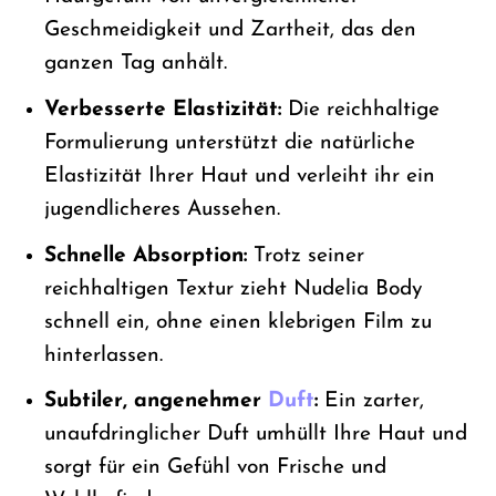
Geschmeidigkeit und Zartheit, das den
ganzen Tag anhält.
Verbesserte Elastizität:
Die reichhaltige
Formulierung unterstützt die natürliche
Elastizität Ihrer Haut und verleiht ihr ein
jugendlicheres Aussehen.
Schnelle Absorption:
Trotz seiner
reichhaltigen Textur zieht Nudelia Body
schnell ein, ohne einen klebrigen Film zu
hinterlassen.
Subtiler, angenehmer
Duft
:
Ein zarter,
unaufdringlicher Duft umhüllt Ihre Haut und
sorgt für ein Gefühl von Frische und