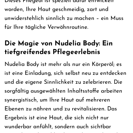
Dieses Pflegeöl ist speziell dafür entwickelt
worden, Ihre Haut geschmeidig, zart und
unwiderstehlich sinnlich zu machen – ein Muss
für Ihre tägliche Verwöhnroutine.
Die Magie von Nudelia Body: Ein
tiefgreifendes Pflegeerlebnis
Nudelia Body ist mehr als nur ein Körperöl; es
ist eine Einladung, sich selbst neu zu entdecken
und die eigene Sinnlichkeit zu zelebrieren. Die
sorgfältig ausgewählten Inhaltsstoffe arbeiten
synergistisch, um Ihre Haut auf mehreren
Ebenen zu nähren und zu revitalisieren. Das
Ergebnis ist eine Haut, die sich nicht nur
wunderbar anfühlt, sondern auch sichtbar