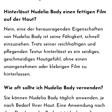
Hinterlässt Nudelia Body einen fettigen Film
auf der Haut?
Nein, eine der herausragenden Eigenschaften
von Nudelia Body ist seine Fähigkeit, schnell
einzuziehen. Trotz seiner reichhaltigen und
pflegenden Textur hinterlässt es ein seidiges,
geschmeidiges Hautgefühl, ohne einen
unangenehmen oder klebrigen Film zu
hinterlassen.
Wie oft sollte ich Nudelia Body verwenden?
Sie können Nudelia Body täglich anwenden, je
nach Bedarf Ihrer Haut. Eine Anwendung nach