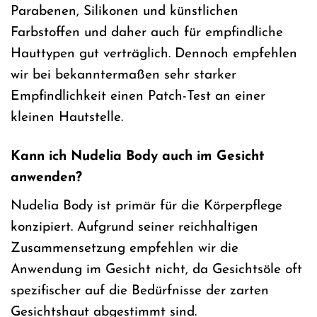
Parabenen, Silikonen und künstlichen
Farbstoffen und daher auch für empfindliche
Hauttypen gut verträglich. Dennoch empfehlen
wir bei bekanntermaßen sehr starker
Empfindlichkeit einen Patch-Test an einer
kleinen Hautstelle.
Kann ich Nudelia Body auch im Gesicht
anwenden?
Nudelia Body ist primär für die Körperpflege
konzipiert. Aufgrund seiner reichhaltigen
Zusammensetzung empfehlen wir die
Anwendung im Gesicht nicht, da Gesichtsöle oft
spezifischer auf die Bedürfnisse der zarten
Gesichtshaut abgestimmt sind.