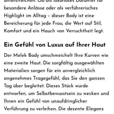
unterstreichen. Ob als luxuriöses Darunter für
besondere Anlässe oder als verführerisches
Highlight im Alltag – dieser Body ist eine
Bereicherung für jede Frau, die Wert auf Stil,
Komfort und ein Hauch von Verruchtheit legt.
Ein Gefühl von Luxus auf Ihrer Haut
Der Melek Body umschmeichelt Ihre Kurven wie
eine zweite Haut. Die sorgfältig ausgewählten
Materialien sorgen für ein unvergleichlich
angenehmes Tragegefühl, das Sie den ganzen
Tag über begleitet. Dieses Stück wurde
entworfen, um Selbstbewusstsein zu wecken und
Ihnen ein Gefühl von unaufdringlicher
Verführung zu verleihen. Die dezente Eleganz