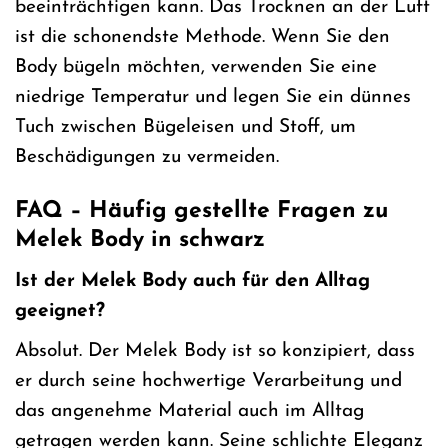
beeinträchtigen kann. Das Trocknen an der Luft
ist die schonendste Methode. Wenn Sie den
Body bügeln möchten, verwenden Sie eine
niedrige Temperatur und legen Sie ein dünnes
Tuch zwischen Bügeleisen und Stoff, um
Beschädigungen zu vermeiden.
FAQ – Häufig gestellte Fragen zu
Melek Body in schwarz
Ist der Melek Body auch für den Alltag
geeignet?
Absolut. Der Melek Body ist so konzipiert, dass
er durch seine hochwertige Verarbeitung und
das angenehme Material auch im Alltag
getragen werden kann. Seine schlichte Eleganz