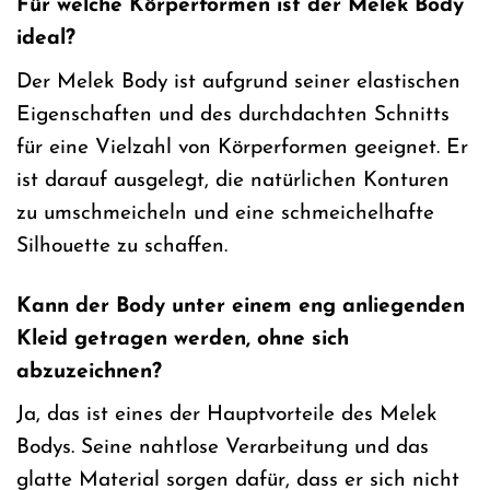
Für welche Körperformen ist der Melek Body
ideal?
Der Melek Body ist aufgrund seiner elastischen
Eigenschaften und des durchdachten Schnitts
für eine Vielzahl von Körperformen geeignet. Er
ist darauf ausgelegt, die natürlichen Konturen
zu umschmeicheln und eine schmeichelhafte
Silhouette zu schaffen.
Kann der Body unter einem eng anliegenden
Kleid getragen werden, ohne sich
abzuzeichnen?
Ja, das ist eines der Hauptvorteile des Melek
Bodys. Seine nahtlose Verarbeitung und das
glatte Material sorgen dafür, dass er sich nicht