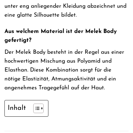
unter eng anliegender Kleidung abzeichnet und
eine glatte Silhouette bildet.
Aus welchem Material ist der Melek Body
gefertigt?
Der Melek Body besteht in der Regel aus einer
hochwertigen Mischung aus Polyamid und
Elasthan. Diese Kombination sorgt für die
nötige Elastizität, Atmungsaktivität und ein
angenehmes Tragegefühl auf der Haut.
Inhalt