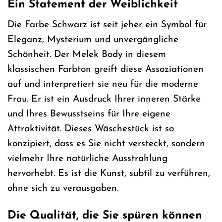
Ein Statement der Weiblichkeit
Die Farbe Schwarz ist seit jeher ein Symbol für
Eleganz, Mysterium und unvergängliche
Schönheit. Der Melek Body in diesem
klassischen Farbton greift diese Assoziationen
auf und interpretiert sie neu für die moderne
Frau. Er ist ein Ausdruck Ihrer inneren Stärke
und Ihres Bewusstseins für Ihre eigene
Attraktivität. Dieses Wäschestück ist so
konzipiert, dass es Sie nicht versteckt, sondern
vielmehr Ihre natürliche Ausstrahlung
hervorhebt. Es ist die Kunst, subtil zu verführen,
ohne sich zu verausgaben.
Die Qualität, die Sie spüren können