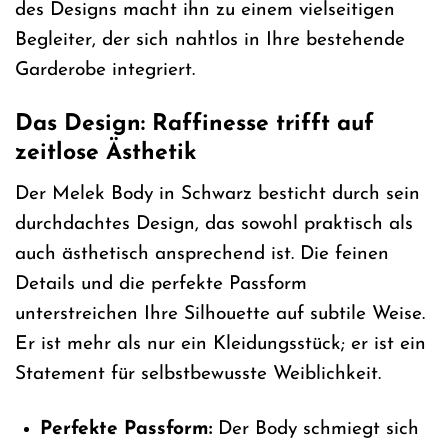
des Designs macht ihn zu einem vielseitigen
Begleiter, der sich nahtlos in Ihre bestehende
Garderobe integriert.
Das Design: Raffinesse trifft auf
zeitlose Ästhetik
Der Melek Body in Schwarz besticht durch sein
durchdachtes Design, das sowohl praktisch als
auch ästhetisch ansprechend ist. Die feinen
Details und die perfekte Passform
unterstreichen Ihre Silhouette auf subtile Weise.
Er ist mehr als nur ein Kleidungsstück; er ist ein
Statement für selbstbewusste Weiblichkeit.
Perfekte Passform:
Der Body schmiegt sich