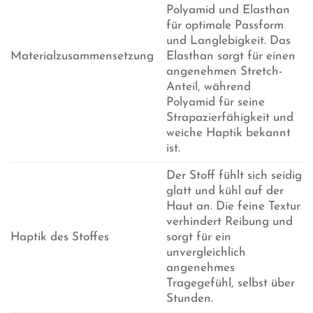
Polyamid und Elasthan
für optimale Passform
und Langlebigkeit. Das
Materialzusammensetzung
Elasthan sorgt für einen
angenehmen Stretch-
Anteil, während
Polyamid für seine
Strapazierfähigkeit und
weiche Haptik bekannt
ist.
Der Stoff fühlt sich seidig
glatt und kühl auf der
Haut an. Die feine Textur
verhindert Reibung und
Haptik des Stoffes
sorgt für ein
unvergleichlich
angenehmes
Tragegefühl, selbst über
Stunden.