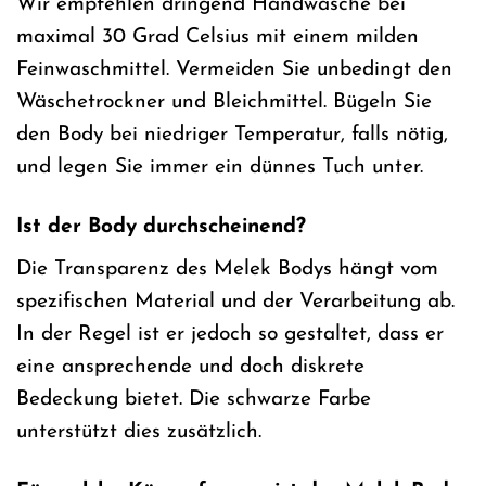
Wir empfehlen dringend Handwäsche bei
maximal 30 Grad Celsius mit einem milden
Feinwaschmittel. Vermeiden Sie unbedingt den
Wäschetrockner und Bleichmittel. Bügeln Sie
den Body bei niedriger Temperatur, falls nötig,
und legen Sie immer ein dünnes Tuch unter.
Ist der Body durchscheinend?
Die Transparenz des Melek Bodys hängt vom
spezifischen Material und der Verarbeitung ab.
In der Regel ist er jedoch so gestaltet, dass er
eine ansprechende und doch diskrete
Bedeckung bietet. Die schwarze Farbe
unterstützt dies zusätzlich.