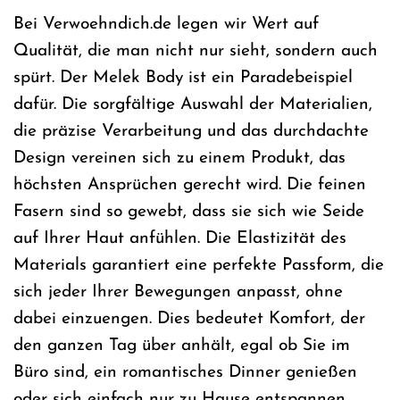
Bei Verwoehndich.de legen wir Wert auf
Qualität, die man nicht nur sieht, sondern auch
spürt. Der Melek Body ist ein Paradebeispiel
dafür. Die sorgfältige Auswahl der Materialien,
die präzise Verarbeitung und das durchdachte
Design vereinen sich zu einem Produkt, das
höchsten Ansprüchen gerecht wird. Die feinen
Fasern sind so gewebt, dass sie sich wie Seide
auf Ihrer Haut anfühlen. Die Elastizität des
Materials garantiert eine perfekte Passform, die
sich jeder Ihrer Bewegungen anpasst, ohne
dabei einzuengen. Dies bedeutet Komfort, der
den ganzen Tag über anhält, egal ob Sie im
Büro sind, ein romantisches Dinner genießen
oder sich einfach nur zu Hause entspannen.