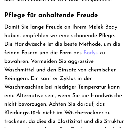
Pflege für anhaltende Freude
Damit Sie lange Freude an Ihrem Melek Body
haben, empfehlen wir eine schonende Pflege.
Die Handwäsche ist die beste Methode, um die
feinen Fasern und die Form des
Bodys
zu
bewahren. Vermeiden Sie aggressive
Waschmittel und den Einsatz von chemischen
Reinigern. Ein sanfter Zyklus in der
Waschmaschine bei niedriger Temperatur kann
eine Alternative sein, wenn Sie die Handwäsche
nicht bevorzugen. Achten Sie darauf, das
Kleidungsstück nicht im Wäschetrockner zu
trocknen, da dies die Elastizität und die Struktur