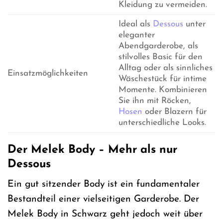
Kleidung zu vermeiden.
Ideal als
Dessous
unter
eleganter
Abendgarderobe, als
stilvolles Basic für den
Alltag oder als sinnliches
Einsatzmöglichkeiten
Wäschestück für intime
Momente. Kombinieren
Sie ihn mit Röcken,
Hosen
oder Blazern für
unterschiedliche Looks.
Der Melek Body – Mehr als nur
Dessous
Ein gut sitzender Body ist ein fundamentaler
Bestandteil einer vielseitigen Garderobe. Der
Melek Body in Schwarz geht jedoch weit über