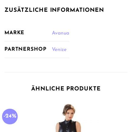
ZUSÄTZLICHE INFORMATIONEN
MARKE
Avanua
PARTNERSHOP
Venize
ÄHNLICHE PRODUKTE
-24%