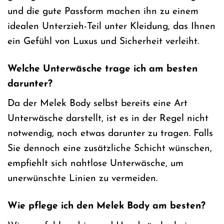
und die gute Passform machen ihn zu einem
idealen Unterzieh-Teil unter Kleidung, das Ihnen
ein Gefühl von Luxus und Sicherheit verleiht.
Welche Unterwäsche trage ich am besten
darunter?
Da der Melek Body selbst bereits eine Art
Unterwäsche darstellt, ist es in der Regel nicht
notwendig, noch etwas darunter zu tragen. Falls
Sie dennoch eine zusätzliche Schicht wünschen,
empfiehlt sich nahtlose Unterwäsche, um
unerwünschte Linien zu vermeiden.
Wie pflege ich den Melek Body am besten?