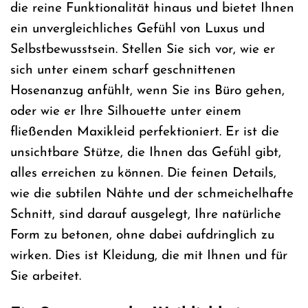
die reine Funktionalität hinaus und bietet Ihnen
ein unvergleichliches Gefühl von Luxus und
Selbstbewusstsein. Stellen Sie sich vor, wie er
sich unter einem scharf geschnittenen
Hosenanzug anfühlt, wenn Sie ins Büro gehen,
oder wie er Ihre Silhouette unter einem
fließenden Maxikleid perfektioniert. Er ist die
unsichtbare Stütze, die Ihnen das Gefühl gibt,
alles erreichen zu können. Die feinen Details,
wie die subtilen Nähte und der schmeichelhafte
Schnitt, sind darauf ausgelegt, Ihre natürliche
Form zu betonen, ohne dabei aufdringlich zu
wirken. Dies ist Kleidung, die mit Ihnen und für
Sie arbeitet.