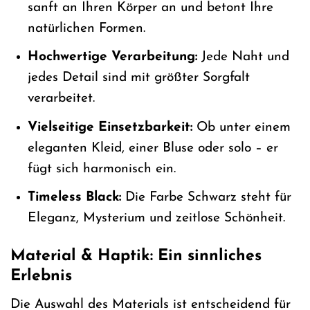
sanft an Ihren Körper an und betont Ihre
natürlichen Formen.
Hochwertige Verarbeitung:
Jede Naht und
jedes Detail sind mit größter Sorgfalt
verarbeitet.
Vielseitige Einsetzbarkeit:
Ob unter einem
eleganten Kleid, einer Bluse oder solo – er
fügt sich harmonisch ein.
Timeless Black:
Die Farbe Schwarz steht für
Eleganz, Mysterium und zeitlose Schönheit.
Material & Haptik: Ein sinnliches
Erlebnis
Die Auswahl des Materials ist entscheidend für