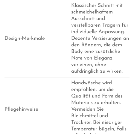
Klassischer Schnitt mit
schmeichelhaftem
Ausschnitt und
verstellbaren Trägern für
individuelle Anpassung.
Design-Merkmale
Dezente Verzierungen an
den Rändern, die dem
Body eine zusätzliche
Note von Eleganz
verleihen, ohne
aufdringlich zu wirken.
Handwäsche wird
empfohlen, um die
Qualität und Form des
Materials zu erhalten.
Pflegehinweise
Vermeiden Sie
Bleichmittel und
Trockner. Bei niedriger
Temperatur bügeln, falls