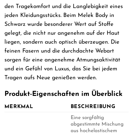
den Tragekomfort und die Langlebigkeit eines
jeden Kleidungsstücks. Beim Melek Body in
Schwarz wurde besonderer Wert auf Stoffe
gelegt, die nicht nur angenehm auf der Haut
liegen, sondern auch optisch überzeugen. Die
feinen Fasern und die durchdachte Webart
sorgen für eine angenehme Atmungsaktivität
und ein Gefühl von Luxus, das Sie bei jedem
Tragen aufs Neue genießen werden.
Produkt-Eigenschaften im Überblick
MERKMAL
BESCHREIBUNG
Eine sorgfältig
abgestimmte Mischung
aus hochelastischem