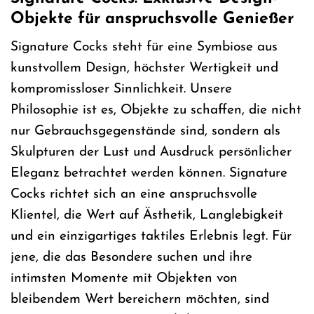
Objekte für anspruchsvolle Genießer
Signature Cocks steht für eine Symbiose aus
kunstvollem Design, höchster Wertigkeit und
kompromissloser Sinnlichkeit. Unsere
Philosophie ist es, Objekte zu schaffen, die nicht
nur Gebrauchsgegenstände sind, sondern als
Skulpturen der Lust und Ausdruck persönlicher
Eleganz betrachtet werden können. Signature
Cocks richtet sich an eine anspruchsvolle
Klientel, die Wert auf Ästhetik, Langlebigkeit
und ein einzigartiges taktiles Erlebnis legt. Für
jene, die das Besondere suchen und ihre
intimsten Momente mit Objekten von
bleibendem Wert bereichern möchten, sind