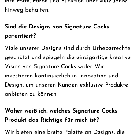
ihre Form, Farbe und Funktion über viele Jahre
hinweg behalten.
Sind die Designs von Signature Cocks
patentiert?
Viele unserer Designs sind durch Urheberrechte
geschützt und spiegeln die einzigartige kreative
Vision von Signature Cocks wider. Wir
investieren kontinuierlich in Innovation und
Design, um unseren Kunden exklusive Produkte
anbieten zu können.
Woher weiß ich, welches Signature Cocks
Produkt das Richtige für mich ist?
Wir bieten eine breite Palette an Designs, die