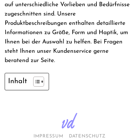
auf unterschiedliche Vorlieben und Bedürfnisse
zugeschnitten sind. Unsere
Produktbeschreibungen enthalten detaillierte
Informationen zu Größe, Form und Haptik, um
Ihnen bei der Auswahl zu helfen. Bei Fragen
steht Ihnen unser Kundenservice gerne
beratend zur Seite.
Inhalt
IMPRESSUM
DATENSCHUTZ