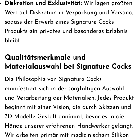
Diskretion und Exklusivität:
Wir legen größten
Wert auf Diskretion in Verpackung und Versand,
sodass der Erwerb eines Signature Cocks
Produkts ein privates und besonderes Erlebnis
bleibt.
Qualitätsmerkmale und
Materialauswahl bei Signature Cocks
Die Philosophie von Signature Cocks
manifestiert sich in der sorgfältigen Auswahl
und Verarbeitung der Materialien. Jedes Produkt
beginnt mit einer Vision, die durch Skizzen und
3D-Modelle Gestalt annimmt, bevor es in die
Hände unserer erfahrenen Handwerker gelangt.
Wir arbeiten primär mit medizinischem Silikon