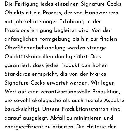
Die Fertigung jedes einzelnen Signature Cocks
Objekts ist ein Prozess, der von Handwerkern
mit jahrzehntelanger Erfahrung in der
Präzisionsfertigung begleitet wird. Von der
anfänglichen Formgebung bis hin zur finalen
Oberflächenbehandlung werden strenge
Qualitätskontrollen durchgeführt. Dies
garantiert, dass jedes Produkt den hohen
Standards entspricht, die von der Marke
Signature Cocks erwartet werden. Wir legen
Wert auf eine verantwortungsvolle Produktion,
die sowohl ökologische als auch soziale Aspekte
berücksichtigt. Unsere Produktionsstätten sind
darauf ausgelegt, Abfall zu minimieren und
energieeffizient zu arbeiten. Die Historie der