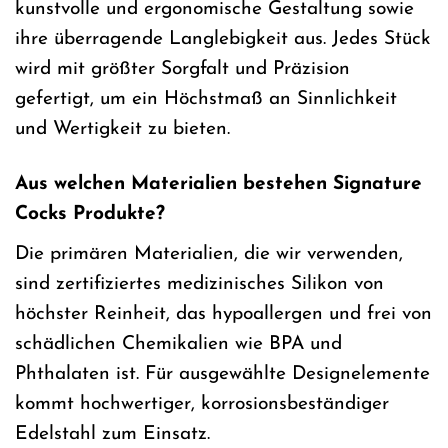
kunstvolle und ergonomische Gestaltung sowie
ihre überragende Langlebigkeit aus. Jedes Stück
wird mit größter Sorgfalt und Präzision
gefertigt, um ein Höchstmaß an Sinnlichkeit
und Wertigkeit zu bieten.
Aus welchen Materialien bestehen Signature
Cocks Produkte?
Die primären Materialien, die wir verwenden,
sind zertifiziertes medizinisches Silikon von
höchster Reinheit, das hypoallergen und frei von
schädlichen Chemikalien wie BPA und
Phthalaten ist. Für ausgewählte Designelemente
kommt hochwertiger, korrosionsbeständiger
Edelstahl zum Einsatz.