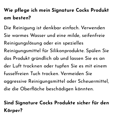
Wie pflege ich mein Signature Cocks Produkt
am besten?
Die Reinigung ist denkbar einfach. Verwenden
Sie warmes Wasser und eine milde, seifenfreie
Reinigungslösung oder ein spezielles
Reinigungsmittel für Silikonprodukte. Spülen Sie
das Produkt gründlich ab und lassen Sie es an
der Luft trocknen oder tupfen Sie es mit einem
fusselfreien Tuch trocken. Vermeiden Sie
aggressive Reinigungsmittel oder Scheuermittel,
die die Oberfläche beschädigen könnten.
Sind Signature Cocks Produkte sicher für den
Körper?