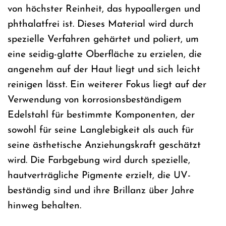
von höchster Reinheit, das hypoallergen und
phthalatfrei ist. Dieses Material wird durch
spezielle Verfahren gehärtet und poliert, um
eine seidig-glatte Oberfläche zu erzielen, die
angenehm auf der Haut liegt und sich leicht
reinigen lässt. Ein weiterer Fokus liegt auf der
Verwendung von korrosionsbeständigem
Edelstahl für bestimmte Komponenten, der
sowohl für seine Langlebigkeit als auch für
seine ästhetische Anziehungskraft geschätzt
wird. Die Farbgebung wird durch spezielle,
hautverträgliche Pigmente erzielt, die UV-
beständig sind und ihre Brillanz über Jahre
hinweg behalten.