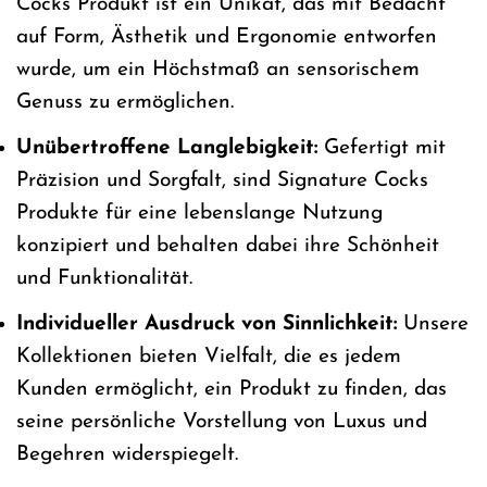
Cocks Produkt ist ein Unikat, das mit Bedacht
auf Form, Ästhetik und Ergonomie entworfen
wurde, um ein Höchstmaß an sensorischem
Genuss zu ermöglichen.
Unübertroffene Langlebigkeit:
Gefertigt mit
Präzision und Sorgfalt, sind Signature Cocks
Produkte für eine lebenslange Nutzung
konzipiert und behalten dabei ihre Schönheit
und Funktionalität.
Individueller Ausdruck von Sinnlichkeit:
Unsere
Kollektionen bieten Vielfalt, die es jedem
Kunden ermöglicht, ein Produkt zu finden, das
seine persönliche Vorstellung von Luxus und
Begehren widerspiegelt.