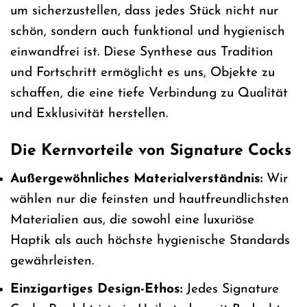
um sicherzustellen, dass jedes Stück nicht nur
schön, sondern auch funktional und hygienisch
einwandfrei ist. Diese Synthese aus Tradition
und Fortschritt ermöglicht es uns, Objekte zu
schaffen, die eine tiefe Verbindung zu Qualität
und Exklusivität herstellen.
Die Kernvorteile von Signature Cocks
Außergewöhnliches Materialverständnis:
Wir
wählen nur die feinsten und hautfreundlichsten
Materialien aus, die sowohl eine luxuriöse
Haptik als auch höchste hygienische Standards
gewährleisten.
Einzigartiges Design-Ethos:
Jedes Signature