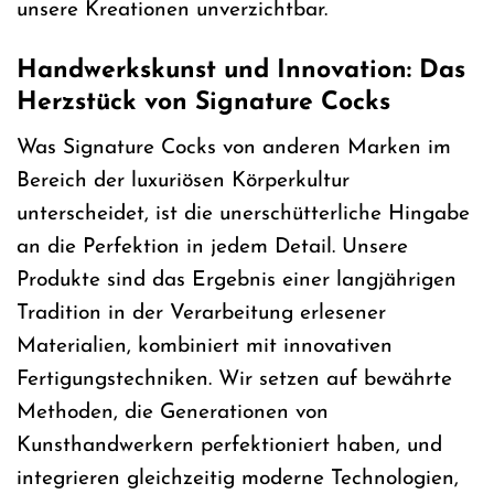
unsere Kreationen unverzichtbar.
Handwerkskunst und Innovation: Das
Herzstück von Signature Cocks
Was Signature Cocks von anderen Marken im
Bereich der luxuriösen Körperkultur
unterscheidet, ist die unerschütterliche Hingabe
an die Perfektion in jedem Detail. Unsere
Produkte sind das Ergebnis einer langjährigen
Tradition in der Verarbeitung erlesener
Materialien, kombiniert mit innovativen
Fertigungstechniken. Wir setzen auf bewährte
Methoden, die Generationen von
Kunsthandwerkern perfektioniert haben, und
integrieren gleichzeitig moderne Technologien,