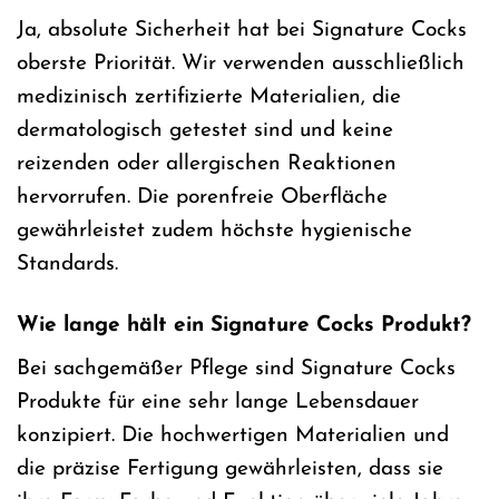
Ja, absolute Sicherheit hat bei Signature Cocks
oberste Priorität. Wir verwenden ausschließlich
medizinisch zertifizierte Materialien, die
dermatologisch getestet sind und keine
reizenden oder allergischen Reaktionen
hervorrufen. Die porenfreie Oberfläche
gewährleistet zudem höchste hygienische
Standards.
Wie lange hält ein Signature Cocks Produkt?
Bei sachgemäßer Pflege sind Signature Cocks
Produkte für eine sehr lange Lebensdauer
konzipiert. Die hochwertigen Materialien und
die präzise Fertigung gewährleisten, dass sie