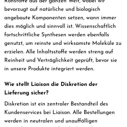
Rohstoffe aus der ganzen Welt, wobei wir
bevorzugt auf natürliche und biologisch
angebaute Komponenten setzen, wann immer
dies möglich und sinnvoll ist. Wissenschaftlich
fortschrittliche Synthesen werden ebenfalls
genutzt, um reinste und wirksamste Moleküle zu
erzielen. Alle Inhaltsstoffe werden streng auf
Reinheit und Verträglichkeit geprüft, bevor sie
in unsere Produkte integriert werden.
Wie stellt Liaison die Diskretion der
Lieferung sicher?
Diskretion ist ein zentraler Bestandteil des
Kundenservices bei Liaison. Alle Bestellungen
werden in neutralen und unauffälligen