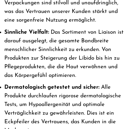
Verpackungen sind stilvoll und unaufdringlich,
was das Vertrauen unserer Kunden stärkt und
eine sorgenfreie Nutzung ermöglicht.
Sinnliche Vielfalt:
Das Sortiment von Liaison ist
darauf ausgelegt, die gesamte Bandbreite
menschlicher Sinnlichkeit zu erkunden. Von
Produkten zur Steigerung der Libido bis hin zu
Pflegeprodukten, die die Haut verwöhnen und
das Körpergefühl optimieren.
Dermatologisch getestet und sicher:
Alle
Produkte durchlaufen rigorose dermatologische
Tests, um Hypoallergenität und optimale
Verträglichkeit zu gewährleisten. Dies ist ein
Eckpfeiler des Vertrauens, das Kunden in die