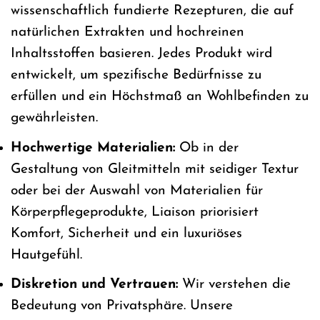
wissenschaftlich fundierte Rezepturen, die auf
natürlichen Extrakten und hochreinen
Inhaltsstoffen basieren. Jedes Produkt wird
entwickelt, um spezifische Bedürfnisse zu
erfüllen und ein Höchstmaß an Wohlbefinden zu
gewährleisten.
Hochwertige Materialien:
Ob in der
Gestaltung von Gleitmitteln mit seidiger Textur
oder bei der Auswahl von Materialien für
Körperpflegeprodukte, Liaison priorisiert
Komfort, Sicherheit und ein luxuriöses
Hautgefühl.
Diskretion und Vertrauen:
Wir verstehen die
Bedeutung von Privatsphäre. Unsere