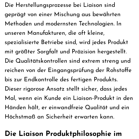
Die Herstellungsprozesse bei Liaison sind
geprägt von einer Mischung aus bewährten
Methoden und modernsten Technologien. In
unseren Manufakturen, die oft kleine,
spezialisierte Betriebe sind, wird jedes Produkt
mit größter Sorgfalt und Präzision hergestellt.
Die Qualitätskontrollen sind extrem streng und
reichen von der Eingangsprüfung der Rohstoffe
bis zur Endkontrolle des fertigen Produkts.
Dieser rigorose Ansatz stellt sicher, dass jedes
Mal, wenn ein Kunde ein Liaison-Produkt in den
Händen hält, er einwandfreie Qualität und ein
Höchstmaß an Sicherheit erwarten kann.
Die Liaison Produktphilosophie im