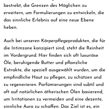
bestrebt, die Grenzen des Möglichen zu
erweitern, um Formulierungen zu entwickeln, die
das sinnliche Erlebnis auf eine neue Ebene
heben.
Auch bei unseren Körperpflegeprodukten, die für
die Intimzone konzipiert sind, steht die Reinheit
im Vordergrund. Hier finden sich oft luxuriöse
Öle, beruhigende Butter und pflanzliche
Extrakte, die speziell ausgewählt wurden, um die
empfindliche Haut zu pflegen, zu schützen und
zu regenerieren. Parfümierungen sind subtil und
oft auf natürlichen ätherischen Ölen basierend,
um Irritationen zu vermeiden und eine dezente,
sinnliche Aura zu schaffen. Das Ziel ist es, ein