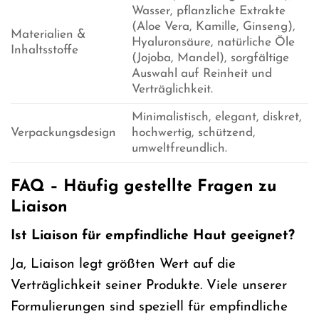
Wasser, pflanzliche Extrakte
(Aloe Vera, Kamille, Ginseng),
Materialien &
Hyaluronsäure, natürliche Öle
Inhaltsstoffe
(Jojoba, Mandel), sorgfältige
Auswahl auf Reinheit und
Verträglichkeit.
Minimalistisch, elegant, diskret,
Verpackungsdesign
hochwertig, schützend,
umweltfreundlich.
FAQ – Häufig gestellte Fragen zu
Liaison
Ist Liaison für empfindliche Haut geeignet?
Ja, Liaison legt größten Wert auf die
Verträglichkeit seiner Produkte. Viele unserer
Formulierungen sind speziell für empfindliche