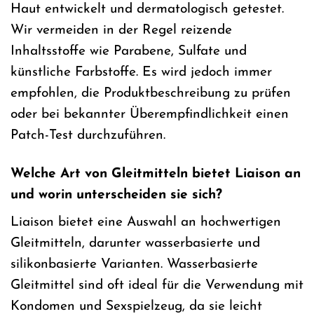
Haut entwickelt und dermatologisch getestet.
Wir vermeiden in der Regel reizende
Inhaltsstoffe wie Parabene, Sulfate und
künstliche Farbstoffe. Es wird jedoch immer
empfohlen, die Produktbeschreibung zu prüfen
oder bei bekannter Überempfindlichkeit einen
Patch-Test durchzuführen.
Welche Art von Gleitmitteln bietet Liaison an
und worin unterscheiden sie sich?
Liaison bietet eine Auswahl an hochwertigen
Gleitmitteln, darunter wasserbasierte und
silikonbasierte Varianten. Wasserbasierte
Gleitmittel sind oft ideal für die Verwendung mit
Kondomen und Sexspielzeug, da sie leicht