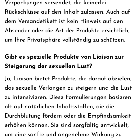
Verpackungen versendet, die keinerlei
Rückschlüsse auf den Inhalt zulassen. Auch auf
dem Versandetikett ist kein Hinweis auf den
Absender oder die Art der Produkte ersichtlich,
um Ihre Privatsphäre vollständig zu schützen.
Gibt es spezielle Produkte von Liaison zur
Steigerung der sexuellen Lust?
Ja, Liaison bietet Produkte, die darauf abzielen,
das sexuelle Verlangen zu steigern und die Lust
zu intensivieren. Diese Formulierungen basieren
oft auf natürlichen Inhaltsstoffen, die die
Durchblutung fördern oder die Empfindsamkeit
erhöhen können. Sie sind sorgfältig entwickelt,
um eine sanfte und angenehme Wirkung zu