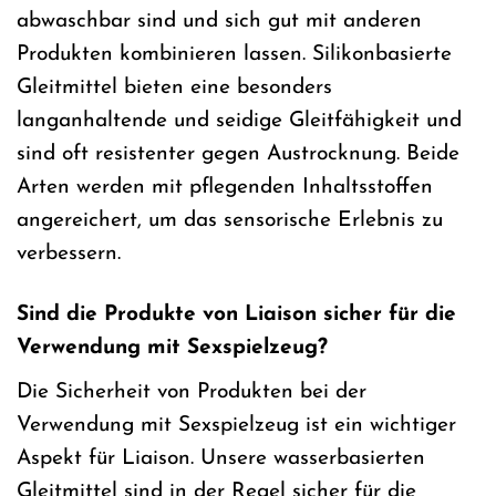
abwaschbar sind und sich gut mit anderen
Produkten kombinieren lassen. Silikonbasierte
Gleitmittel bieten eine besonders
langanhaltende und seidige Gleitfähigkeit und
sind oft resistenter gegen Austrocknung. Beide
Arten werden mit pflegenden Inhaltsstoffen
angereichert, um das sensorische Erlebnis zu
verbessern.
Sind die Produkte von Liaison sicher für die
Verwendung mit Sexspielzeug?
Die Sicherheit von Produkten bei der
Verwendung mit Sexspielzeug ist ein wichtiger
Aspekt für Liaison. Unsere wasserbasierten
Gleitmittel sind in der Regel sicher für die