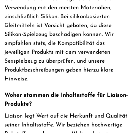
Verwendung mit den meisten Materialien,
einschließlich Silikon. Bei silikonbasierten
Gleitmitteln ist Vorsicht geboten, da diese
Silikon-Spielzeug beschädigen können. Wir
empfehlen stets, die Kompatibilität des
jeweiligen Produkts mit dem verwendeten
Sexspielzeug zu überprüfen, und unsere
Produktbeschreibungen geben hierzu klare
Hinweise.
Woher stammen die Inhaltsstoffe für Liaison-
Produkte?
Liaison legt Wert auf die Herkunft und Qualität
seiner Inhaltsstoffe. Wir beziehen hochwertige