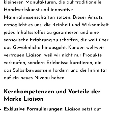
kleineren Manufakturen, die auf traditionelle
Handwerkskunst und innovative
Materialwissenschaften setzen. Dieser Ansatz
ermöglicht es uns, die Reinheit und Wirksamkeit
jedes Inhaltsstoffes zu garantieren und eine
sensorische Erfahrung zu schaffen, die weit über
das Gewöhnliche hinausgeht. Kunden weltweit
vertrauen Liaison, weil wir nicht nur Produkte
verkaufen, sondern Erlebnisse kuratieren, die
das Selbstbewusstsein fördern und die Intimität
auf ein neues Niveau heben.
Kernkompetenzen und Vorteile der
Marke Liaison
Exklusive Formulierungen:
Liaison setzt auf