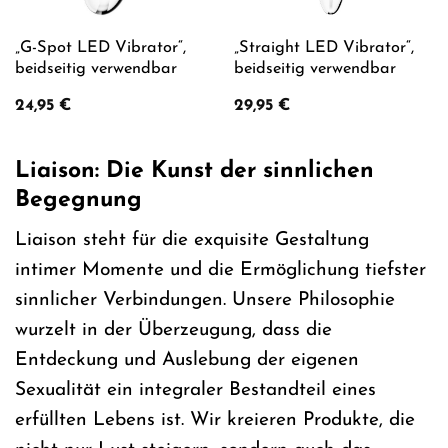
„G-Spot LED Vibrator“,
„Straight LED Vibrator“,
beidseitig verwendbar
beidseitig verwendbar
24,95
€
29,95
€
Liaison: Die Kunst der sinnlichen
Begegnung
Liaison steht für die exquisite Gestaltung
intimer Momente und die Ermöglichung tiefster
sinnlicher Verbindungen. Unsere Philosophie
wurzelt in der Überzeugung, dass die
Entdeckung und Auslebung der eigenen
Sexualität ein integraler Bestandteil eines
erfüllten Lebens ist. Wir kreieren Produkte, die