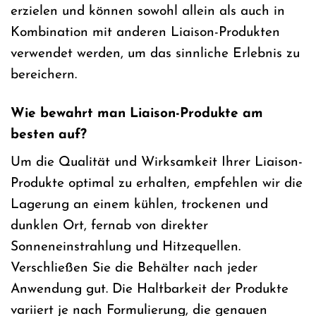
erzielen und können sowohl allein als auch in
Kombination mit anderen Liaison-Produkten
verwendet werden, um das sinnliche Erlebnis zu
bereichern.
Wie bewahrt man Liaison-Produkte am
besten auf?
Um die Qualität und Wirksamkeit Ihrer Liaison-
Produkte optimal zu erhalten, empfehlen wir die
Lagerung an einem kühlen, trockenen und
dunklen Ort, fernab von direkter
Sonneneinstrahlung und Hitzequellen.
Verschließen Sie die Behälter nach jeder
Anwendung gut. Die Haltbarkeit der Produkte
variiert je nach Formulierung, die genauen