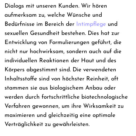
Dialogs mit unseren Kunden. Wir hören
aufmerksam zu, welche Wünsche und
Bedürfnisse im Bereich der
Intimpflege
und
sexuellen Gesundheit bestehen. Dies hat zur
Entwicklung von Formulierungen geführt, die
nicht nur hochwirksam, sondern auch auf die
individuellen Reaktionen der Haut und des
Körpers abgestimmt sind. Die verwendeten
Inhaltsstoffe sind von höchster Reinheit, oft
stammen sie aus biologischem Anbau oder
werden durch fortschrittliche biotechnologische
Verfahren gewonnen, um ihre Wirksamkeit zu
maximieren und gleichzeitig eine optimale
Verträglichkeit zu gewährleisten.