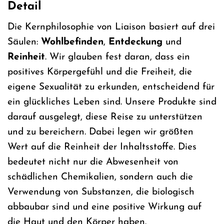
Detail
Die Kernphilosophie von Liaison basiert auf drei
Säulen:
Wohlbefinden
,
Entdeckung
und
Reinheit
. Wir glauben fest daran, dass ein
positives Körpergefühl und die Freiheit, die
eigene Sexualität zu erkunden, entscheidend für
ein glückliches Leben sind. Unsere Produkte sind
darauf ausgelegt, diese Reise zu unterstützen
und zu bereichern. Dabei legen wir größten
Wert auf die Reinheit der Inhaltsstoffe. Dies
bedeutet nicht nur die Abwesenheit von
schädlichen Chemikalien, sondern auch die
Verwendung von Substanzen, die biologisch
abbaubar sind und eine positive Wirkung auf
die Haut und den Körper haben.