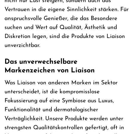
nicht nur Lust steigern, sondern auch das
Vertrauen in die eigene Sinnlichkeit stärken. Für
anspruchsvolle Genießer, die das Besondere
suchen und Wert auf Qualität, Ästhetik und
Diskretion legen, sind die Produkte von Liaison
unverzichtbar.
Das unverwechselbare
Markenzeichen von Liaison
Was Liaison von anderen Marken im Sektor
unterscheidet, ist die kompromisslose
Fokussierung auf eine Symbiose aus Luxus,
Funktionalität und dermatologischer
Verträglichkeit. Unsere Produkte werden unter
strengsten Qualitätskontrollen gefertigt, oft in