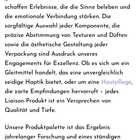
schaffen Erlebnisse, die die Sinne beleben und
die emotionale Verbindung stärken. Die
sorgfältige Auswahl jeder Komponente, die
präzise Abstimmung von Texturen und Düften
sowie die ästhetische Gestaltung jeder
Verpackung sind Ausdruck unseres
Engagements für Exzellenz. Ob es sich um ein
Gleitmittel handelt, das eine unvergleichlich
seidige Haptik bietet, oder um eine
Hautpflege
,
die zarte Empfindungen hervorruft – jedes
Liaison-Produkt ist ein Versprechen von
Qualität und Tiefe.
Unsere Produktpalette ist das Ergebnis
jahrelanger Forschung und eines ständigen