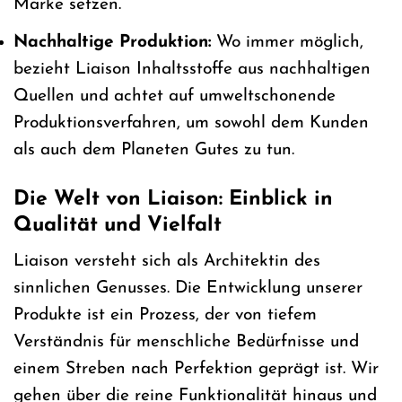
Marke setzen.
Nachhaltige Produktion:
Wo immer möglich,
bezieht Liaison Inhaltsstoffe aus nachhaltigen
Quellen und achtet auf umweltschonende
Produktionsverfahren, um sowohl dem Kunden
als auch dem Planeten Gutes zu tun.
Die Welt von Liaison: Einblick in
Qualität und Vielfalt
Liaison versteht sich als Architektin des
sinnlichen Genusses. Die Entwicklung unserer
Produkte ist ein Prozess, der von tiefem
Verständnis für menschliche Bedürfnisse und
einem Streben nach Perfektion geprägt ist. Wir
gehen über die reine Funktionalität hinaus und