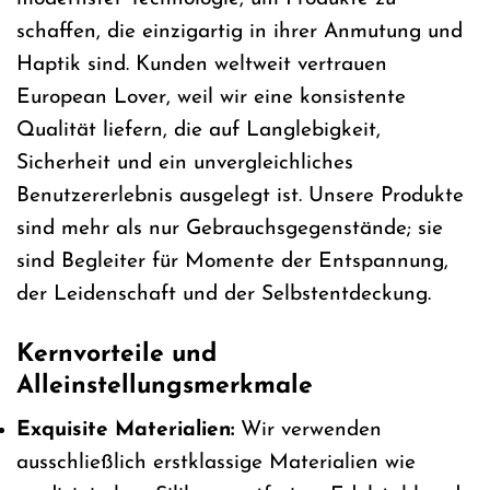
schaffen, die einzigartig in ihrer Anmutung und
Haptik sind. Kunden weltweit vertrauen
European Lover, weil wir eine konsistente
Qualität liefern, die auf Langlebigkeit,
Sicherheit und ein unvergleichliches
Benutzererlebnis ausgelegt ist. Unsere Produkte
sind mehr als nur Gebrauchsgegenstände; sie
sind Begleiter für Momente der Entspannung,
der Leidenschaft und der Selbstentdeckung.
Kernvorteile und
Alleinstellungsmerkmale
Exquisite Materialien:
Wir verwenden
ausschließlich erstklassige Materialien wie