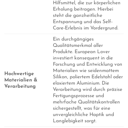
Hilfsmittel, die zur körperlichen
Erholung beitragen. Hierbei
steht die ganzheitliche
Entspannung und das Self-
Care-Erlebnis im Vordergrund.
Ein durchgängiges
Qualitätsmerkmal aller
Produkte. European Lover
investiert konsequent in die
Forschung und Entwicklung von
Materialien wie seidenmattem
Hochwertige
Silikon, poliertem Edelstahl oder
Materialien &
eloxiertem Aluminium. Die
Verarbeitung
Verarbeitung wird durch präzise
Fertigungsprozesse und
mehrfache Qualitätskontrollen
sichergestellt, was für eine
unvergleichliche Haptik und
Langlebigkeit sorgt.