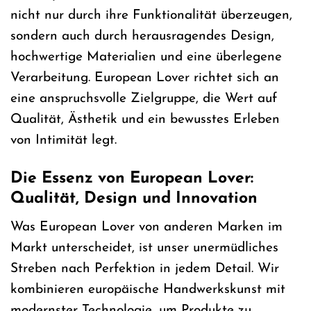
nicht nur durch ihre Funktionalität überzeugen,
sondern auch durch herausragendes Design,
hochwertige Materialien und eine überlegene
Verarbeitung. European Lover richtet sich an
eine anspruchsvolle Zielgruppe, die Wert auf
Qualität, Ästhetik und ein bewusstes Erleben
von Intimität legt.
Die Essenz von European Lover:
Qualität, Design und Innovation
Was European Lover von anderen Marken im
Markt unterscheidet, ist unser unermüdliches
Streben nach Perfektion in jedem Detail. Wir
kombinieren europäische Handwerkskunst mit
modernster Technologie, um Produkte zu