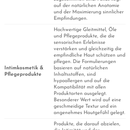
auf der natürlichen Anatomie
und der Maximierung sinnlicher
Empfindungen.
Hochwertige Gleitmittel, Öle
und Pflegeprodukte, die die
sensorischen Erlebnisse
verstärken und gleichzeitig die
empfindliche Haut schützen und
pflegen. Die Formulierungen
Intimkosmetik &
basieren auf natürlichen
Pflegeprodukte
Inhaltsstoffen, sind
hypoallergen und auf die
Kompatibilität mit allen
Produktarten ausgelegt.
Besonderer Wert wird auf eine
geschmeidige Textur und ein
angenehmes Hautgefühl gelegt.
Produkte, die darauf abzielen,