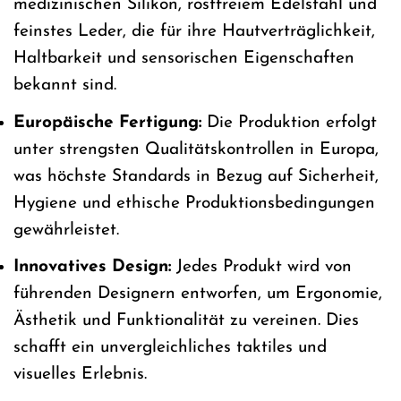
medizinischen Silikon, rostfreiem Edelstahl und
feinstes Leder, die für ihre Hautverträglichkeit,
Haltbarkeit und sensorischen Eigenschaften
bekannt sind.
Europäische Fertigung:
Die Produktion erfolgt
unter strengsten Qualitätskontrollen in Europa,
was höchste Standards in Bezug auf Sicherheit,
Hygiene und ethische Produktionsbedingungen
gewährleistet.
Innovatives Design:
Jedes Produkt wird von
führenden Designern entworfen, um Ergonomie,
Ästhetik und Funktionalität zu vereinen. Dies
schafft ein unvergleichliches taktiles und
visuelles Erlebnis.