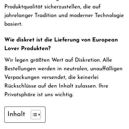
Produktqualität sicherzustellen, die auf
jahrelanger Tradition und moderner Technologie
basiert.
Wie diskret ist die Lieferung von European
Lover Produkten?
Wir legen größten Wert auf Diskretion. Alle
Bestellungen werden in neutralen, unauffälligen
Verpackungen versendet, die keinerlei
Rückschlüsse auf den Inhalt zulassen. Ihre
Privatsphäre ist uns wichtig.
Inhalt