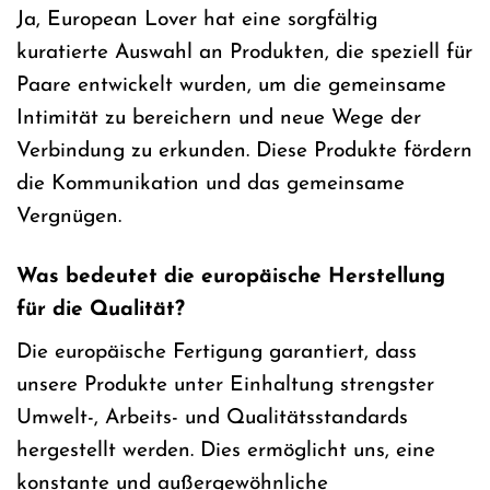
Ja, European Lover hat eine sorgfältig
kuratierte Auswahl an Produkten, die speziell für
Paare entwickelt wurden, um die gemeinsame
Intimität zu bereichern und neue Wege der
Verbindung zu erkunden. Diese Produkte fördern
die Kommunikation und das gemeinsame
Vergnügen.
Was bedeutet die europäische Herstellung
für die Qualität?
Die europäische Fertigung garantiert, dass
unsere Produkte unter Einhaltung strengster
Umwelt-, Arbeits- und Qualitätsstandards
hergestellt werden. Dies ermöglicht uns, eine
konstante und außergewöhnliche