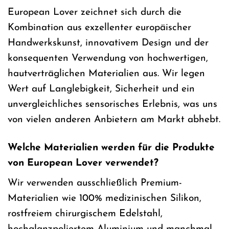
European Lover zeichnet sich durch die
Kombination aus exzellenter europäischer
Handwerkskunst, innovativem Design und der
konsequenten Verwendung von hochwertigen,
hautverträglichen Materialien aus. Wir legen
Wert auf Langlebigkeit, Sicherheit und ein
unvergleichliches sensorisches Erlebnis, was uns
von vielen anderen Anbietern am Markt abhebt.
Welche Materialien werden für die Produkte
von European Lover verwendet?
Wir verwenden ausschließlich Premium-
Materialien wie 100% medizinischen Silikon,
rostfreiem chirurgischem Edelstahl,