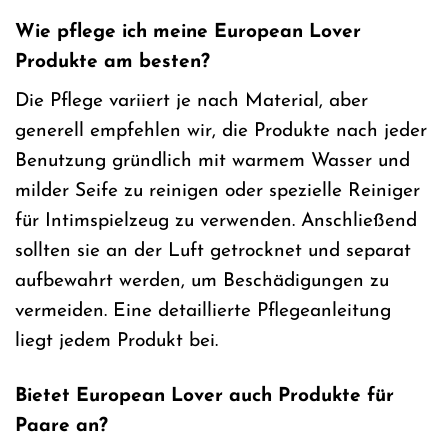
Wie pflege ich meine European Lover
Produkte am besten?
Die Pflege variiert je nach Material, aber
generell empfehlen wir, die Produkte nach jeder
Benutzung gründlich mit warmem Wasser und
milder Seife zu reinigen oder spezielle Reiniger
für Intimspielzeug zu verwenden. Anschließend
sollten sie an der Luft getrocknet und separat
aufbewahrt werden, um Beschädigungen zu
vermeiden. Eine detaillierte Pflegeanleitung
liegt jedem Produkt bei.
Bietet European Lover auch Produkte für
Paare an?