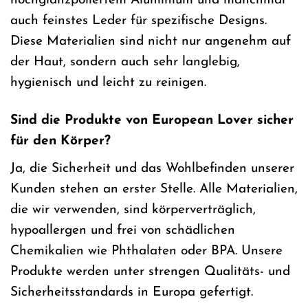
hochglanzpoliertem Aluminium und manchmal
auch feinstes Leder für spezifische Designs.
Diese Materialien sind nicht nur angenehm auf
der Haut, sondern auch sehr langlebig,
hygienisch und leicht zu reinigen.
Sind die Produkte von European Lover sicher
für den Körper?
Ja, die Sicherheit und das Wohlbefinden unserer
Kunden stehen an erster Stelle. Alle Materialien,
die wir verwenden, sind körperverträglich,
hypoallergen und frei von schädlichen
Chemikalien wie Phthalaten oder BPA. Unsere
Produkte werden unter strengen Qualitäts- und
Sicherheitsstandards in Europa gefertigt.