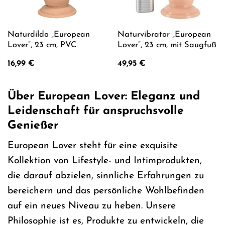
Naturdildo „European
Naturvibrator „European
Lover“, 23 cm, PVC
Lover“, 23 cm, mit Saugfuß
16,99
€
49,95
€
Über European Lover: Eleganz und
Leidenschaft für anspruchsvolle
Genießer
European Lover steht für eine exquisite
Kollektion von Lifestyle- und Intimprodukten,
die darauf abzielen, sinnliche Erfahrungen zu
bereichern und das persönliche Wohlbefinden
auf ein neues Niveau zu heben. Unsere
Philosophie ist es, Produkte zu entwickeln, die