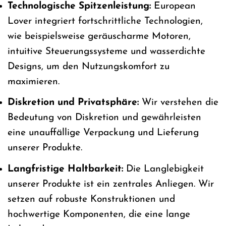
Technologische Spitzenleistung:
European
Lover integriert fortschrittliche Technologien,
wie beispielsweise geräuscharme Motoren,
intuitive Steuerungssysteme und wasserdichte
Designs, um den Nutzungskomfort zu
maximieren.
Diskretion und Privatsphäre:
Wir verstehen die
Bedeutung von Diskretion und gewährleisten
eine unauffällige Verpackung und Lieferung
unserer Produkte.
Langfristige Haltbarkeit:
Die Langlebigkeit
unserer Produkte ist ein zentrales Anliegen. Wir
setzen auf robuste Konstruktionen und
hochwertige Komponenten, die eine lange