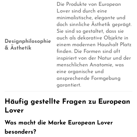
Die Produkte von European
Lover sind durch eine
minimalistische, elegante und
doch sinnliche Ästhetik geprägt.
Sie sind so gestaltet, dass sie
auch als dekorative Objekte in
Designphilosophie
einem modernen Haushalt Platz
& Ästhetik
finden. Die Formen sind oft
inspiriert von der Natur und der
menschlichen Anatomie, was
eine organische und
ansprechende Formgebung
garantiert.
Häufig gestellte Fragen zu European
Lover
Was macht die Marke European Lover
besonders?