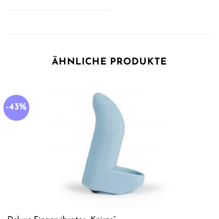
ÄHNLICHE PRODUKTE
-43%