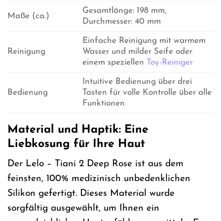
Gesamtlänge: 198 mm,
Maße (ca.)
Durchmesser: 40 mm
Einfache Reinigung mit warmem
Reinigung
Wasser und milder Seife oder
einem speziellen
Toy-Reiniger
Intuitive Bedienung über drei
Bedienung
Tasten für volle Kontrolle über alle
Funktionen
Material und Haptik: Eine
Liebkosung für Ihre Haut
Der Lelo – Tiani 2 Deep Rose ist aus dem
feinsten, 100% medizinisch unbedenklichen
Silikon gefertigt. Dieses Material wurde
sorgfältig ausgewählt, um Ihnen ein