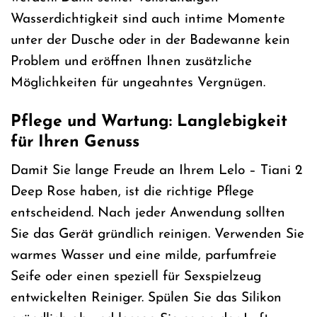
Wasserdichtigkeit sind auch intime Momente
unter der Dusche oder in der Badewanne kein
Problem und eröffnen Ihnen zusätzliche
Möglichkeiten für ungeahntes Vergnügen.
Pflege und Wartung: Langlebigkeit
für Ihren Genuss
Damit Sie lange Freude an Ihrem Lelo – Tiani 2
Deep Rose haben, ist die richtige Pflege
entscheidend. Nach jeder Anwendung sollten
Sie das Gerät gründlich reinigen. Verwenden Sie
warmes Wasser und eine milde, parfumfreie
Seife oder einen speziell für Sexspielzeug
entwickelten Reiniger. Spülen Sie das Silikon