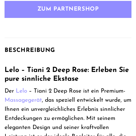
ZUM PARTNERSHOP
BESCHREIBUNG
Lelo – Tiani 2 Deep Rose: Erleben Sie
pure sinnliche Ekstase
Der
Lelo
– Tiani 2 Deep Rose ist ein Premium-
Massagegerät
, das speziell entwickelt wurde, um
Ihnen ein unvergleichliches Erlebnis sinnlicher
Entdeckungen zu ermöglichen. Mit seinem
eleganten Design und seiner kraftvollen