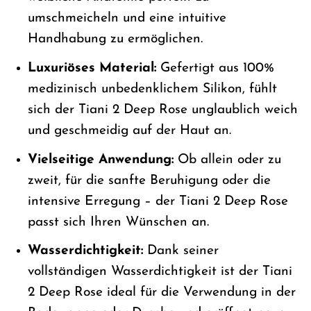
umschmeicheln und eine intuitive
Handhabung zu ermöglichen.
Luxuriöses Material:
Gefertigt aus 100%
medizinisch unbedenklichem Silikon, fühlt
sich der Tiani 2 Deep Rose unglaublich weich
und geschmeidig auf der Haut an.
Vielseitige Anwendung:
Ob allein oder zu
zweit, für die sanfte Beruhigung oder die
intensive Erregung – der Tiani 2 Deep Rose
passt sich Ihren Wünschen an.
Wasserdichtigkeit:
Dank seiner
vollständigen Wasserdichtigkeit ist der Tiani
2 Deep Rose ideal für die Verwendung in der