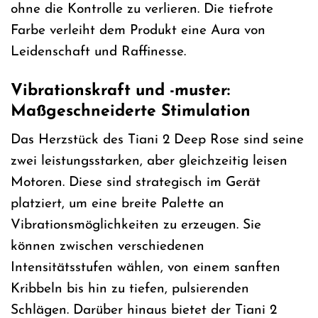
ohne die Kontrolle zu verlieren. Die tiefrote
Farbe verleiht dem Produkt eine Aura von
Leidenschaft und Raffinesse.
Vibrationskraft und -muster:
Maßgeschneiderte Stimulation
Das Herzstück des Tiani 2 Deep Rose sind seine
zwei leistungsstarken, aber gleichzeitig leisen
Motoren. Diese sind strategisch im Gerät
platziert, um eine breite Palette an
Vibrationsmöglichkeiten zu erzeugen. Sie
können zwischen verschiedenen
Intensitätsstufen wählen, von einem sanften
Kribbeln bis hin zu tiefen, pulsierenden
Schlägen. Darüber hinaus bietet der Tiani 2