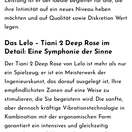
Leistung ist er der ideale Begleiter für alle, die
ihre Intimität auf ein neues Niveau heben
möchten und auf Qualität sowie Diskretion Wert
legen.
Das Lelo – Tiani 2 Deep Rose im
Detail: Eine Symphonie der Sinne
Der Tiani 2 Deep Rose von Lelo ist mehr als nur
ein Spielzeug; er ist ein Meisterwerk der
Ingenieurskunst, das darauf ausgelegt ist, Ihre
empfindlichsten Zonen auf eine Weise zu
stimulieren, die Sie begeistern wird. Die sanfte,
aber dennoch kräftige Vibrationstechnologie in
Kombination mit der ergonomischen Form
garantiert ein intensives und gleichzeitig