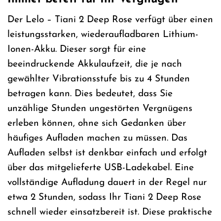
Der Lelo – Tiani 2 Deep Rose verfügt über einen
leistungsstarken, wiederaufladbaren Lithium-
Ionen-Akku. Dieser sorgt für eine
beeindruckende Akkulaufzeit, die je nach
gewählter Vibrationsstufe bis zu 4 Stunden
betragen kann. Dies bedeutet, dass Sie
unzählige Stunden ungestörten Vergnügens
erleben können, ohne sich Gedanken über
häufiges Aufladen machen zu müssen. Das
Aufladen selbst ist denkbar einfach und erfolgt
über das mitgelieferte USB-Ladekabel. Eine
vollständige Aufladung dauert in der Regel nur
etwa 2 Stunden, sodass Ihr Tiani 2 Deep Rose
schnell wieder einsatzbereit ist. Diese praktische