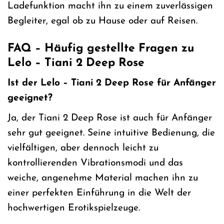
Ladefunktion macht ihn zu einem zuverlässigen
Begleiter, egal ob zu Hause oder auf Reisen.
FAQ – Häufig gestellte Fragen zu
Lelo – Tiani 2 Deep Rose
Ist der Lelo – Tiani 2 Deep Rose für Anfänger
geeignet?
Ja, der Tiani 2 Deep Rose ist auch für Anfänger
sehr gut geeignet. Seine intuitive Bedienung, die
vielfältigen, aber dennoch leicht zu
kontrollierenden Vibrationsmodi und das
weiche, angenehme Material machen ihn zu
einer perfekten Einführung in die Welt der
hochwertigen Erotikspielzeuge.