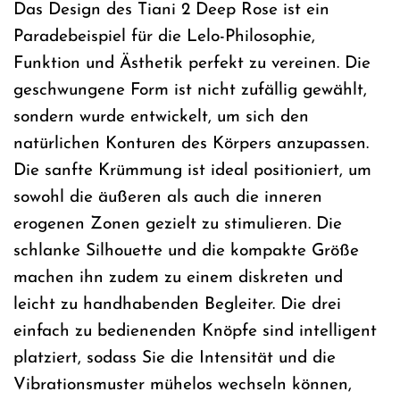
Das Design des Tiani 2 Deep Rose ist ein
Paradebeispiel für die Lelo-Philosophie,
Funktion und Ästhetik perfekt zu vereinen. Die
geschwungene Form ist nicht zufällig gewählt,
sondern wurde entwickelt, um sich den
natürlichen Konturen des Körpers anzupassen.
Die sanfte Krümmung ist ideal positioniert, um
sowohl die äußeren als auch die inneren
erogenen Zonen gezielt zu stimulieren. Die
schlanke Silhouette und die kompakte Größe
machen ihn zudem zu einem diskreten und
leicht zu handhabenden Begleiter. Die drei
einfach zu bedienenden Knöpfe sind intelligent
platziert, sodass Sie die Intensität und die
Vibrationsmuster mühelos wechseln können,