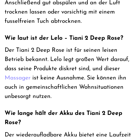
Anschließend gut abspülen und an der Luft
trocknen lassen oder vorsichtig mit einem
fusselfreien Tuch abtrocknen.
Wie laut ist der Lelo – Tiani 2 Deep Rose?
Der Tiani 2 Deep Rose ist für seinen leisen
Betrieb bekannt. Lelo legt großen Wert darauf,
dass seine Produkte diskret sind, und dieser
Massager
ist keine Ausnahme. Sie können ihn
auch in gemeinschaftlichen Wohnsituationen
unbesorgt nutzen.
Wie lange hält der Akku des Tiani 2 Deep
Rose?
Der wiederaufladbare Akku bietet eine Laufzeit