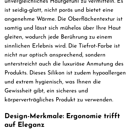
unvergleichliches Hautgefühl zu vermitteln. Es
ist seidig-glatt, nicht porös und bietet eine
angenehme Wärme. Die Oberflächentextur ist
samtig und lässt sich mühelos über Ihre Haut
gleiten, wodurch jede Berührung zu einem
sinnlichen Erlebnis wird. Die Tiefrot-Farbe ist
nicht nur optisch ansprechend, sondern
unterstreicht auch die luxuriöse Anmutung des
Produkts. Dieses Silikon ist zudem hypoallergen
und extrem hygienisch, was Ihnen die
Gewissheit gibt, ein sicheres und
körperverträgliches Produkt zu verwenden.
Design-Merkmale: Ergonomie trifft
auf Eleganz