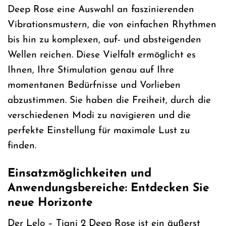
Deep Rose eine Auswahl an faszinierenden
Vibrationsmustern, die von einfachen Rhythmen
bis hin zu komplexen, auf- und absteigenden
Wellen reichen. Diese Vielfalt ermöglicht es
Ihnen, Ihre Stimulation genau auf Ihre
momentanen Bedürfnisse und Vorlieben
abzustimmen. Sie haben die Freiheit, durch die
verschiedenen Modi zu navigieren und die
perfekte Einstellung für maximale Lust zu
finden.
Einsatzmöglichkeiten und
Anwendungsbereiche: Entdecken Sie
neue Horizonte
Der Lelo – Tiani 2 Deep Rose ist ein äußerst