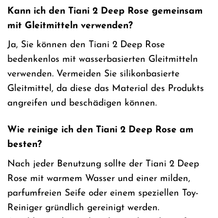
Kann ich den Tiani 2 Deep Rose gemeinsam
mit Gleitmitteln verwenden?
Ja, Sie können den Tiani 2 Deep Rose
bedenkenlos mit wasserbasierten Gleitmitteln
verwenden. Vermeiden Sie silikonbasierte
Gleitmittel, da diese das Material des Produkts
angreifen und beschädigen können.
Wie reinige ich den Tiani 2 Deep Rose am
besten?
Nach jeder Benutzung sollte der Tiani 2 Deep
Rose mit warmem Wasser und einer milden,
parfumfreien Seife oder einem speziellen Toy-
Reiniger gründlich gereinigt werden.