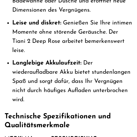
Badewanne oder Dusche und eröffnet neue
Dimensionen des Vergnügens.
Leise und diskret:
Genießen Sie Ihre intimen
Momente ohne störende Geräusche. Der
Tiani 2 Deep Rose arbeitet bemerkenswert
leise.
Langlebige Akkulaufzeit:
Der
wiederaufladbare Akku bietet stundenlangen
Spaß und sorgt dafür, dass Ihr Vergnügen
nicht durch häufiges Aufladen unterbrochen
wird.
Technische Spezifikationen und
Qualitätsmerkmale