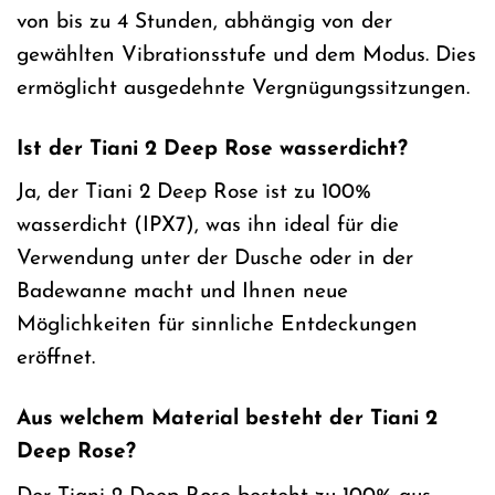
von bis zu 4 Stunden, abhängig von der
gewählten Vibrationsstufe und dem Modus. Dies
ermöglicht ausgedehnte Vergnügungssitzungen.
Ist der Tiani 2 Deep Rose wasserdicht?
Ja, der Tiani 2 Deep Rose ist zu 100%
wasserdicht (IPX7), was ihn ideal für die
Verwendung unter der Dusche oder in der
Badewanne macht und Ihnen neue
Möglichkeiten für sinnliche Entdeckungen
eröffnet.
Aus welchem Material besteht der Tiani 2
Deep Rose?