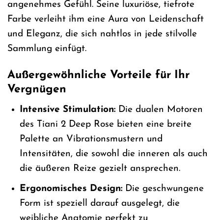
angenehmes Gefühl. Seine luxuriöse, tiefrote
Farbe verleiht ihm eine Aura von Leidenschaft
und Eleganz, die sich nahtlos in jede stilvolle
Sammlung einfügt.
Außergewöhnliche Vorteile für Ihr
Vergnügen
Intensive Stimulation:
Die dualen Motoren
des Tiani 2 Deep Rose bieten eine breite
Palette an Vibrationsmustern und
Intensitäten, die sowohl die inneren als auch
die äußeren Reize gezielt ansprechen.
Ergonomisches Design:
Die geschwungene
Form ist speziell darauf ausgelegt, die
weibliche Anatomie perfekt zu