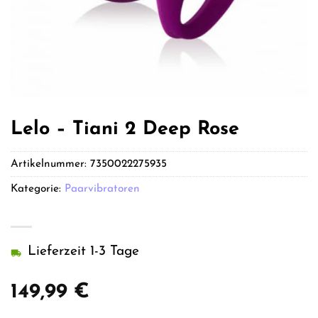
Lelo – Tiani 2 Deep Rose
Artikelnummer:
7350022275935
Kategorie:
Paarvibratoren
Lieferzeit 1-3 Tage
149,99
€