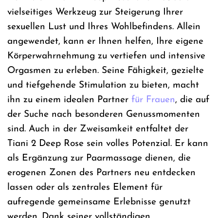
vielseitiges Werkzeug zur Steigerung Ihrer
sexuellen Lust und Ihres Wohlbefindens. Allein
angewendet, kann er Ihnen helfen, Ihre eigene
Körperwahrnehmung zu vertiefen und intensive
Orgasmen zu erleben. Seine Fähigkeit, gezielte
und tiefgehende Stimulation zu bieten, macht
ihn zu einem idealen Partner
für Frauen
, die auf
der Suche nach besonderen Genussmomenten
sind. Auch in der Zweisamkeit entfaltet der
Tiani 2 Deep Rose sein volles Potenzial. Er kann
als Ergänzung zur Paarmassage dienen, die
erogenen Zonen des Partners neu entdecken
lassen oder als zentrales Element für
aufregende gemeinsame Erlebnisse genutzt
werden. Dank seiner vollständigen