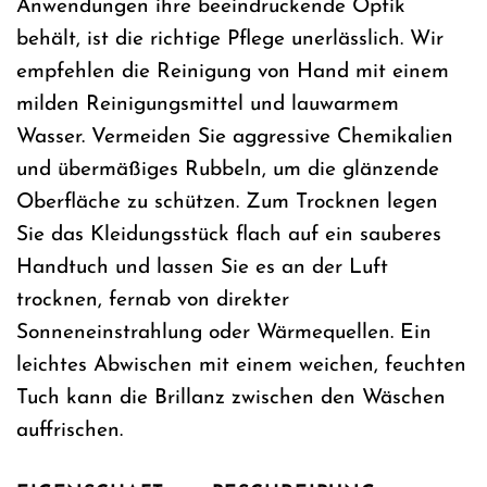
Anwendungen ihre beeindruckende Optik
behält, ist die richtige Pflege unerlässlich. Wir
empfehlen die Reinigung von Hand mit einem
milden Reinigungsmittel und lauwarmem
Wasser. Vermeiden Sie aggressive Chemikalien
und übermäßiges Rubbeln, um die glänzende
Oberfläche zu schützen. Zum Trocknen legen
Sie das Kleidungsstück flach auf ein sauberes
Handtuch und lassen Sie es an der Luft
trocknen, fernab von direkter
Sonneneinstrahlung oder Wärmequellen. Ein
leichtes Abwischen mit einem weichen, feuchten
Tuch kann die Brillanz zwischen den Wäschen
auffrischen.