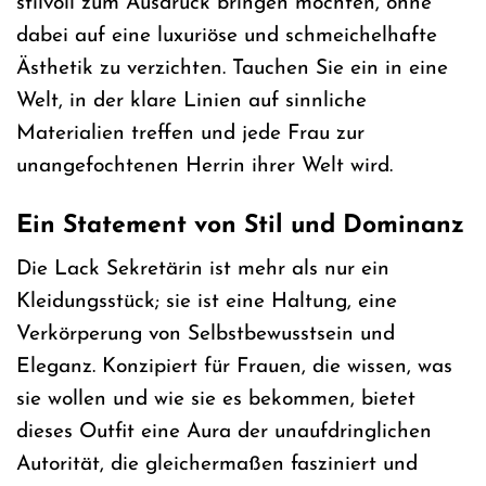
stilvoll zum Ausdruck bringen möchten, ohne
dabei auf eine luxuriöse und schmeichelhafte
Ästhetik zu verzichten. Tauchen Sie ein in eine
Welt, in der klare Linien auf sinnliche
Materialien treffen und jede Frau zur
unangefochtenen Herrin ihrer Welt wird.
Ein Statement von Stil und Dominanz
Die Lack Sekretärin ist mehr als nur ein
Kleidungsstück; sie ist eine Haltung, eine
Verkörperung von Selbstbewusstsein und
Eleganz. Konzipiert für Frauen, die wissen, was
sie wollen und wie sie es bekommen, bietet
dieses Outfit eine Aura der unaufdringlichen
Autorität, die gleichermaßen fasziniert und