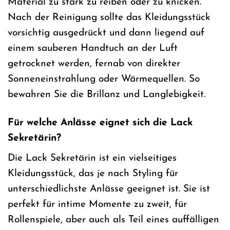
Material zu stark zu reiben oder zu knicken.
Nach der Reinigung sollte das Kleidungsstück
vorsichtig ausgedrückt und dann liegend auf
einem sauberen Handtuch an der Luft
getrocknet werden, fernab von direkter
Sonneneinstrahlung oder Wärmequellen. So
bewahren Sie die Brillanz und Langlebigkeit.
Für welche Anlässe eignet sich die Lack
Sekretärin?
Die Lack Sekretärin ist ein vielseitiges
Kleidungsstück, das je nach Styling für
unterschiedlichste Anlässe geeignet ist. Sie ist
perfekt für intime Momente zu zweit, für
Rollenspiele, aber auch als Teil eines auffälligen