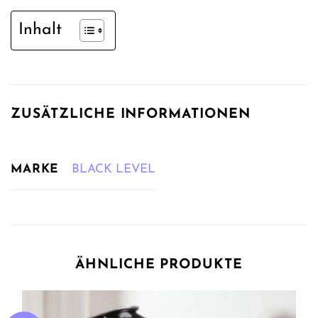
Inhalt
ZUSÄTZLICHE INFORMATIONEN
MARKE
BLACK LEVEL
ÄHNLICHE PRODUKTE