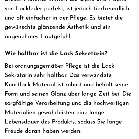
von Lackleder perfekt, ist jedoch tierfreundlich
und oft einfacher in der Pflege. Es bietet die
gewünschte glänzende Ästhetik und ein
angenehmes Hautgefühl.
Wie haltbar ist die Lack Sekretärin?
Bei ordnungsgemäßer Pflege ist die Lack
Sekretärin sehr haltbar. Das verwendete
Kunstlack-Material ist robust und behält seine
Form und seinen Glanz über lange Zeit bei. Die
sorgfältige Verarbeitung und die hochwertigen
Materialien gewährleisten eine lange
Lebensdauer des Produkts, sodass Sie lange
Freude daran haben werden.