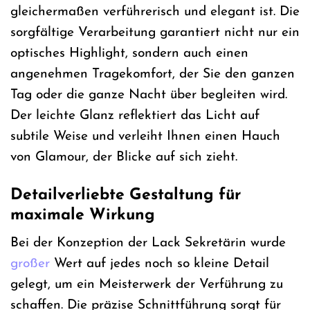
gleichermaßen verführerisch und elegant ist. Die
sorgfältige Verarbeitung garantiert nicht nur ein
optisches Highlight, sondern auch einen
angenehmen Tragekomfort, der Sie den ganzen
Tag oder die ganze Nacht über begleiten wird.
Der leichte Glanz reflektiert das Licht auf
subtile Weise und verleiht Ihnen einen Hauch
von Glamour, der Blicke auf sich zieht.
Detailverliebte Gestaltung für
maximale Wirkung
Bei der Konzeption der Lack Sekretärin wurde
großer
Wert auf jedes noch so kleine Detail
gelegt, um ein Meisterwerk der Verführung zu
schaffen. Die präzise Schnittführung sorgt für