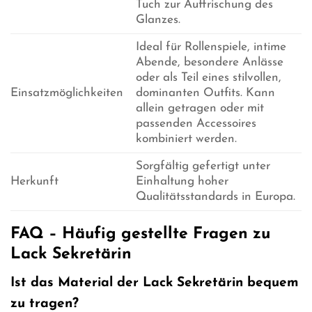
Tuch zur Auffrischung des
Glanzes.
Ideal für Rollenspiele, intime
Abende, besondere Anlässe
oder als Teil eines stilvollen,
Einsatzmöglichkeiten
dominanten Outfits. Kann
allein getragen oder mit
passenden Accessoires
kombiniert werden.
Sorgfältig gefertigt unter
Herkunft
Einhaltung hoher
Qualitätsstandards in Europa.
FAQ – Häufig gestellte Fragen zu
Lack Sekretärin
Ist das Material der Lack Sekretärin bequem
zu tragen?