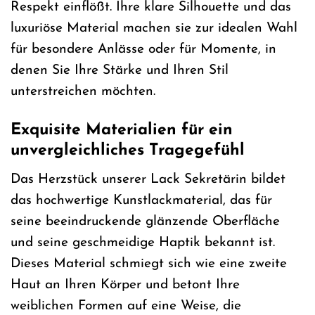
Respekt einflößt. Ihre klare Silhouette und das
luxuriöse Material machen sie zur idealen Wahl
für besondere Anlässe oder für Momente, in
denen Sie Ihre Stärke und Ihren Stil
unterstreichen möchten.
Exquisite Materialien für ein
unvergleichliches Tragegefühl
Das Herzstück unserer Lack Sekretärin bildet
das hochwertige Kunstlackmaterial, das für
seine beeindruckende glänzende Oberfläche
und seine geschmeidige Haptik bekannt ist.
Dieses Material schmiegt sich wie eine zweite
Haut an Ihren Körper und betont Ihre
weiblichen Formen auf eine Weise, die