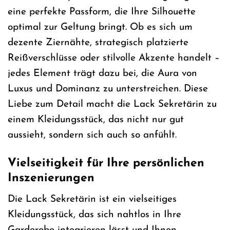
eine perfekte Passform, die Ihre Silhouette
optimal zur Geltung bringt. Ob es sich um
dezente Ziernähte, strategisch platzierte
Reißverschlüsse oder stilvolle Akzente handelt –
jedes Element trägt dazu bei, die Aura von
Luxus und Dominanz zu unterstreichen. Diese
Liebe zum Detail macht die Lack Sekretärin zu
einem Kleidungsstück, das nicht nur gut
aussieht, sondern sich auch so anfühlt.
Vielseitigkeit für Ihre persönlichen
Inszenierungen
Die Lack Sekretärin ist ein vielseitiges
Kleidungsstück, das sich nahtlos in Ihre