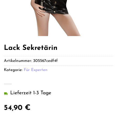
Lack Sekretärin
Artikelnummer:
305567cedf4f
Kategorie:
Für Experten
Lieferzeit 1-3 Tage
54,90
€