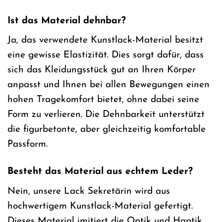
Ist das Material dehnbar?
Ja, das verwendete Kunstlack-Material besitzt
eine gewisse Elastizität. Dies sorgt dafür, dass
sich das Kleidungsstück gut an Ihren Körper
anpasst und Ihnen bei allen Bewegungen einen
hohen Tragekomfort bietet, ohne dabei seine
Form zu verlieren. Die Dehnbarkeit unterstützt
die figurbetonte, aber gleichzeitig komfortable
Passform.
Besteht das Material aus echtem Leder?
Nein, unsere Lack Sekretärin wird aus
hochwertigem Kunstlack-Material gefertigt.
Dieses Material imitiert die Optik und Haptik