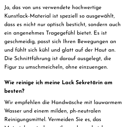
Ja, das von uns verwendete hochwertige
Kunstlack-Material ist speziell so ausgewählt,
dass es nicht nur optisch besticht, sondern auch
ein angenehmes Tragegefühl bietet. Es ist
geschmeidig, passt sich Ihren Bewegungen an
und fühlt sich kühl und glatt auf der Haut an.
Die Schnittführung ist darauf ausgelegt, die
Figur zu umschmeicheln, ohne einzuengen.
Wie reinige ich meine Lack Sekretärin am
besten?
Wir empfehlen die Handwäsche mit lauwarmem
Wasser und einem milden, ph-neutralen
Reinigungsmittel. Vermeiden Sie es, das