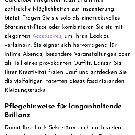
Garderobe integrieren lässt und Ihnen
zahlreiche Möglichkeiten zur Inszenierung
bietet. Tragen Sie sie solo als eindrucksvolles
Statement-Piece oder kombinieren Sie sie mit
eleganten
Accessoires
, um Ihren Look zu
verfeinern. Sie eignet sich hervorragend für
intime Abende, besondere Veranstaltungen oder
als Teil eines provokanten Outfits. Lassen Sie
Ihrer Kreativität freien Lauf und entdecken Sie
die vielfältigen Facetten dieses faszinierenden
Kleidungsstücks.
Pflegehinweise für langanhaltende
Brillanz
Damit Ihre Lack Sekretärin auch nach vielen