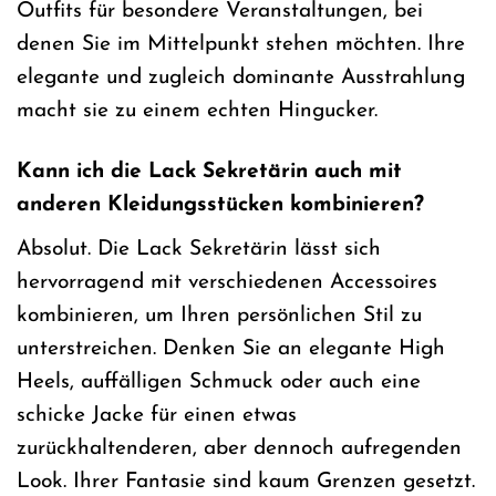
Outfits für besondere Veranstaltungen, bei
denen Sie im Mittelpunkt stehen möchten. Ihre
elegante und zugleich dominante Ausstrahlung
macht sie zu einem echten Hingucker.
Kann ich die Lack Sekretärin auch mit
anderen Kleidungsstücken kombinieren?
Absolut. Die Lack Sekretärin lässt sich
hervorragend mit verschiedenen Accessoires
kombinieren, um Ihren persönlichen Stil zu
unterstreichen. Denken Sie an elegante High
Heels, auffälligen Schmuck oder auch eine
schicke Jacke für einen etwas
zurückhaltenderen, aber dennoch aufregenden
Look. Ihrer Fantasie sind kaum Grenzen gesetzt.