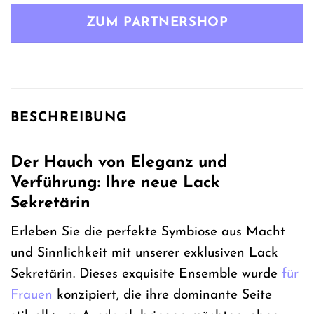
ZUM PARTNERSHOP
BESCHREIBUNG
Der Hauch von Eleganz und
Verführung: Ihre neue Lack
Sekretärin
Erleben Sie die perfekte Symbiose aus Macht
und Sinnlichkeit mit unserer exklusiven Lack
Sekretärin. Dieses exquisite Ensemble wurde
für
Frauen
konzipiert, die ihre dominante Seite