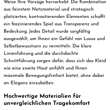
Weise Ihre Vorzüge hervorhebt. Die Kombination
aus feinstem Netzmaterial und strategisch
platzierten, kontrastierenden Elementen schafft
ein faszinierendes Spiel aus Transparenz und
Bedeckung. Jedes Detail wurde sorgfältig
ausgewählt, um Ihnen ein Gefühl von Luxus und
Selbstbewusstsein zu vermitteln. Die klare
Linienführung und die durchdachte
Schnittführung sorgen dafür, dass sich das Kleid
wie eine zweite Haut anfühlt und Ihnen
maximale Bewegungsfreiheit bietet, ohne dabei
an Eleganz einzubüßen.
Hochwertige Materialien für
unvergleichlichen Tragekomfort