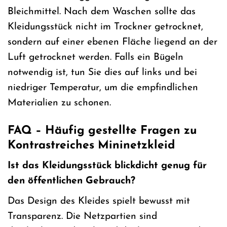
Bleichmittel. Nach dem Waschen sollte das
Kleidungsstück nicht im Trockner getrocknet,
sondern auf einer ebenen Fläche liegend an der
Luft getrocknet werden. Falls ein Bügeln
notwendig ist, tun Sie dies auf links und bei
niedriger Temperatur, um die empfindlichen
Materialien zu schonen.
FAQ – Häufig gestellte Fragen zu
Kontrastreiches Mininetzkleid
Ist das Kleidungsstück blickdicht genug für
den öffentlichen Gebrauch?
Das Design des Kleides spielt bewusst mit
Transparenz. Die Netzpartien sind