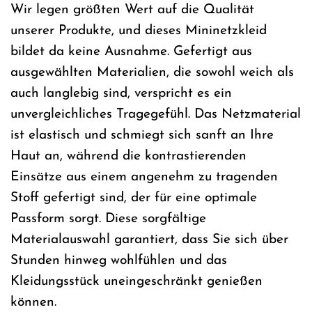
Wir legen größten Wert auf die Qualität
unserer Produkte, und dieses Mininetzkleid
bildet da keine Ausnahme. Gefertigt aus
ausgewählten Materialien, die sowohl weich als
auch langlebig sind, verspricht es ein
unvergleichliches Tragegefühl. Das Netzmaterial
ist elastisch und schmiegt sich sanft an Ihre
Haut an, während die kontrastierenden
Einsätze aus einem angenehm zu tragenden
Stoff gefertigt sind, der für eine optimale
Passform sorgt. Diese sorgfältige
Materialauswahl garantiert, dass Sie sich über
Stunden hinweg wohlfühlen und das
Kleidungsstück uneingeschränkt genießen
können.