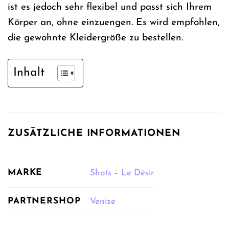
ist es jedoch sehr flexibel und passt sich Ihrem
Körper an, ohne einzuengen. Es wird empfohlen,
die gewohnte Kleidergröße zu bestellen.
Inhalt
ZUSÄTZLICHE INFORMATIONEN
MARKE
Shots – Le Désir
PARTNERSHOP
Venize