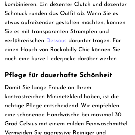
kombinieren. Ein dezenter Clutch und dezenter
Schmuck runden das Outfit ab. Wenn Sie es
etwas aufreizender gestalten möchten, können
Sie es mit transparenten Strümpfen und
verführerischen
Dessous
darunter tragen. Für
einen Hauch von Rockabilly-Chic können Sie
auch eine kurze Lederjacke darüber werfen.
Pflege für dauerhafte Schönheit
Damit Sie lange Freude an Ihrem
kontrastreichen Mininetzkleid haben, ist die
richtige Pflege entscheidend. Wir empfehlen
eine schonende Handwäsche bei maximal 30
Grad Celsius mit einem milden Feinwaschmittel.
Vermeiden Sie aggressive Reiniger und