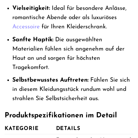
Vielseitigkeit:
Ideal für besondere Anlässe,
romantische Abende oder als luxuriöses
Accessoire
für Ihren Kleiderschrank.
Sanfte Haptik:
Die ausgewählten
Materialien fühlen sich angenehm auf der
Haut an und sorgen für höchsten
Tragekomfort.
Selbstbewusstes Auftreten:
Fühlen Sie sich
in diesem Kleidungsstück rundum wohl und
strahlen Sie Selbstsicherheit aus.
Produktspezifikationen im Detail
KATEGORIE
DETAILS