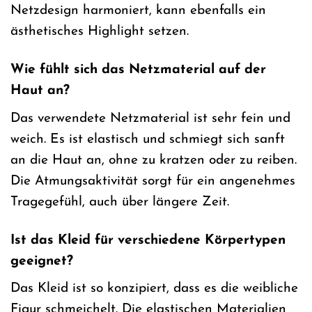
Netzdesign harmoniert, kann ebenfalls ein
ästhetisches Highlight setzen.
Wie fühlt sich das Netzmaterial auf der
Haut an?
Das verwendete Netzmaterial ist sehr fein und
weich. Es ist elastisch und schmiegt sich sanft
an die Haut an, ohne zu kratzen oder zu reiben.
Die Atmungsaktivität sorgt für ein angenehmes
Tragegefühl, auch über längere Zeit.
Ist das Kleid für verschiedene Körpertypen
geeignet?
Das Kleid ist so konzipiert, dass es die weibliche
Figur schmeichelt. Die elastischen Materialien