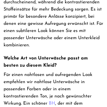
durchscheinend, während die kontrastierenden
Stoffeinsätze für mehr Bedeckung sorgen. Es ist
primär für besondere Anlässe konzipiert, bei
denen eine gewisse Aufregung erwünscht ist. Für
einen subtileren Look können Sie es mit
passender Unterwäsche oder einem Unterkleid
kombinieren.
Welche Art von Unterwäsche passt am
besten zu diesem Kleid?
Für einen nahtlosen und aufregenden Look
empfehlen wir nahtlose Unterwäsche in
passenden Farben oder in einem
kontrastierenden Ton, je nach gewünschter
Wirkung. Ein schöner
BH
, der mit dem