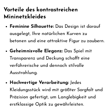
Vorteile des kontrastreichen
Mininetzkleides
Feminine Silhouette:
Das Design ist darauf
ausgelegt, Ihre natürlichen Kurven zu
betonen und eine attraktive Figur zu zaubern.
Geheimnisvolle Eleganz:
Das Spiel mit
Transparenz und Deckung schafft eine
verführerische und dennoch stilvolle
Ausstrahlung.
Hochwertige Verarbeitung:
Jedes
Kleidungsstück wird mit größter Sorgfalt und
Präzision gefertigt, um Langlebigkeit und
erstklassige Optik zu gewährleisten.