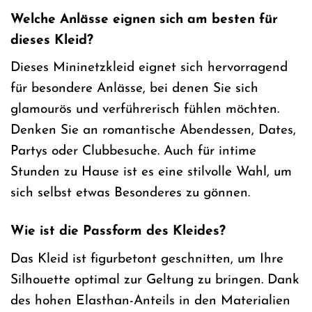
Welche Anlässe eignen sich am besten für
dieses Kleid?
Dieses Mininetzkleid eignet sich hervorragend
für besondere Anlässe, bei denen Sie sich
glamourös und verführerisch fühlen möchten.
Denken Sie an romantische Abendessen, Dates,
Partys oder Clubbesuche. Auch für intime
Stunden zu Hause ist es eine stilvolle Wahl, um
sich selbst etwas Besonderes zu gönnen.
Wie ist die Passform des Kleides?
Das Kleid ist figurbetont geschnitten, um Ihre
Silhouette optimal zur Geltung zu bringen. Dank
des hohen Elasthan-Anteils in den Materialien