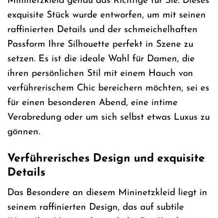
Mininetzkleid genau das Richtige für Sie. Dieses
exquisite Stück wurde entworfen, um mit seinen
raffinierten Details und der schmeichelhaften
Passform Ihre Silhouette perfekt in Szene zu
setzen. Es ist die ideale Wahl für Damen, die
ihren persönlichen Stil mit einem Hauch von
verführerischem Chic bereichern möchten, sei es
für einen besonderen Abend, eine intime
Verabredung oder um sich selbst etwas Luxus zu
gönnen.
Verführerisches Design und exquisite
Details
Das Besondere an diesem Mininetzkleid liegt in
seinem raffinierten Design, das auf subtile