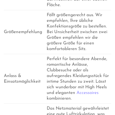
Fläche.
Fällt größengerecht aus. Wir
empfehlen, Ihre übliche
Konfektionsgröße zu bestellen.
Größenempfehlung
Bei Unsicherheit zwischen zwei
Größen empfehlen wir die
größere Größe für einen
komfortableren Sitz.
Perfekt für besondere Abende,
romantische Anlässe,
Clubbesuche oder als
Anlass &
aufregendes Kleidungsstück für
Einsatzmöglichkeit
intime Stunden zu zweit. Lässt
sich wunderbar mit High Heels
und eleganten
Accessoires
kombinieren.
Das Netzmaterial gewährleistet
eine gute Luftzirkulation, was