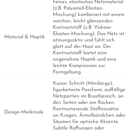
Feines, elastisches Netzmaterial
(z.B. Polyamid-Elastan-
Mischung) kombiniert mit einem
weichen, leicht glänzenden
Kontraststoff (z.B. Viskose-
Elastan-Mischung). Das Netz ist
Material & Haptik
atmungsaktiv und fühlt sich
glatt auf der Haut an. Der
Kontraststoff bietet eine
angenehme Haptik und eine
leichte Kompression zur
Formgebung.
Kurzer Schnitt (Minilänge),
figurbetonte Passform, auffällige
Netzpartien im Brustbereich, an
den Seiten oder am Rücken.
Kontrastierende Stoffeinsätze
Design-Merkmale
an Kragen, Ärmelbündchen oder
Säumen für optische Akzente.
Subtile Raffungen oder