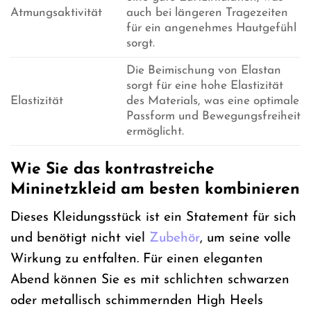
Atmungsaktivität
auch bei längeren Tragezeiten
für ein angenehmes Hautgefühl
sorgt.
Die Beimischung von Elastan
sorgt für eine hohe Elastizität
Elastizität
des Materials, was eine optimale
Passform und Bewegungsfreiheit
ermöglicht.
Wie Sie das kontrastreiche
Mininetzkleid am besten kombinieren
Dieses Kleidungsstück ist ein Statement für sich
und benötigt nicht viel
Zubehör
, um seine volle
Wirkung zu entfalten. Für einen eleganten
Abend können Sie es mit schlichten schwarzen
oder metallisch schimmernden High Heels