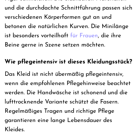
und die durchdachte Schnittführung passen sich
verschiedenen Körperformen gut an und
betonen die natürlichen Kurven. Die Minilänge
ist besonders vorteilhaft
für Frauen
, die ihre
Beine gerne in Szene setzen möchten.
Wie pflegeintensiv ist dieses Kleidungsstück?
Das Kleid ist nicht übermäßig pflegeintensiv,
wenn die empfohlenen Pflegehinweise beachtet
werden. Die Handwäsche ist schonend und die
lufttrocknende Variante schützt die Fasern.
Regelmäßiges Tragen und richtige Pflege
garantieren eine lange Lebensdauer des
Kleides.