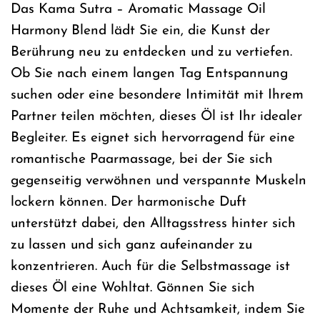
Das Kama Sutra – Aromatic Massage Oil
Harmony Blend lädt Sie ein, die Kunst der
Berührung neu zu entdecken und zu vertiefen.
Ob Sie nach einem langen Tag Entspannung
suchen oder eine besondere Intimität mit Ihrem
Partner teilen möchten, dieses Öl ist Ihr idealer
Begleiter. Es eignet sich hervorragend für eine
romantische Paarmassage, bei der Sie sich
gegenseitig verwöhnen und verspannte Muskeln
lockern können. Der harmonische Duft
unterstützt dabei, den Alltagsstress hinter sich
zu lassen und sich ganz aufeinander zu
konzentrieren. Auch für die Selbstmassage ist
dieses Öl eine Wohltat. Gönnen Sie sich
Momente der Ruhe und Achtsamkeit, indem Sie