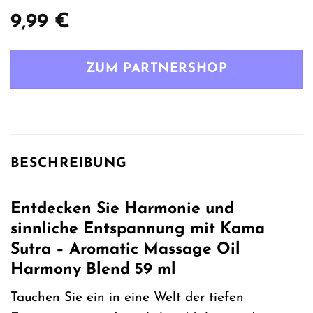
9,99
€
ZUM PARTNERSHOP
BESCHREIBUNG
Entdecken Sie Harmonie und
sinnliche Entspannung mit Kama
Sutra – Aromatic Massage Oil
Harmony Blend 59 ml
Tauchen Sie ein in eine Welt der tiefen