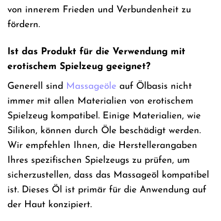
von innerem Frieden und Verbundenheit zu
fördern.
Ist das Produkt für die Verwendung mit
erotischem Spielzeug geeignet?
Generell sind
Massageöle
auf Ölbasis nicht
immer mit allen Materialien von erotischem
Spielzeug kompatibel. Einige Materialien, wie
Silikon, können durch Öle beschädigt werden.
Wir empfehlen Ihnen, die Herstellerangaben
Ihres spezifischen Spielzeugs zu prüfen, um
sicherzustellen, dass das Massageöl kompatibel
ist. Dieses Öl ist primär für die Anwendung auf
der Haut konzipiert.