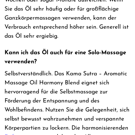
Wochen oder sogar Monate ausreichen. Wenn
Sie das Öl sehr häufig oder für großflächige
Ganzkörpermassagen verwenden, kann der
Verbrauch entsprechend höher sein. Generell ist
das Öl sehr ergiebig.
Kann ich das Öl auch für eine Solo-Massage
verwenden?
Selbstverständlich. Das Kama Sutra – Aromatic
Massage Oil Harmony Blend eignet sich
hervorragend für die Selbstmassage zur
Förderung der Entspannung und des
Wohlbefindens. Nutzen Sie die Gelegenheit, sich
selbst bewusst wahrzunehmen und verspannte
Körperpartien zu lockern. Die harmonisierenden