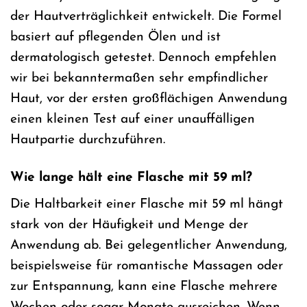
der Hautverträglichkeit entwickelt. Die Formel
basiert auf pflegenden Ölen und ist
dermatologisch getestet. Dennoch empfehlen
wir bei bekanntermaßen sehr empfindlicher
Haut, vor der ersten großflächigen Anwendung
einen kleinen Test auf einer unauffälligen
Hautpartie durchzuführen.
Wie lange hält eine Flasche mit 59 ml?
Die Haltbarkeit einer Flasche mit 59 ml hängt
stark von der Häufigkeit und Menge der
Anwendung ab. Bei gelegentlicher Anwendung,
beispielsweise für romantische Massagen oder
zur Entspannung, kann eine Flasche mehrere