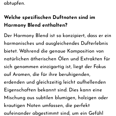
abtupfen.
Welche spezifischen Duftnoten sind im
Harmony Blend enthalten?
Der Harmony Blend ist so konzipiert, dass er ein
harmonisches und ausgleichendes Dufterlebnis
bietet. Während die genaue Komposition von
natürlichen ätherischen Ölen und Extrakten für
sich genommen einzigartig ist, liegt der Fokus
auf Aromen, die für ihre beruhigenden,
erdenden und gleichzeitig leicht aufhellenden
Eigenschaften bekannt sind. Dies kann eine
Mischung aus subtilen blumigen, holzigen oder
krautigen Noten umfassen, die perfekt
aufeinander abgestimmt sind, um ein Gefühl