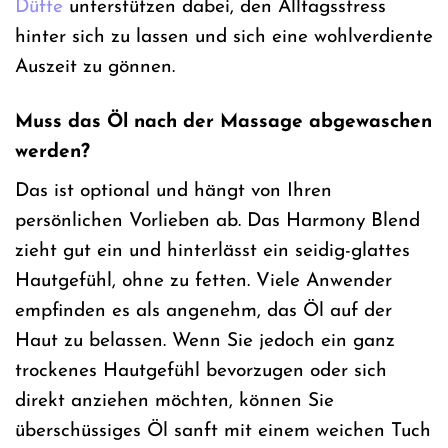
Düfte
unterstützen dabei, den Alltagsstress
hinter sich zu lassen und sich eine wohlverdiente
Auszeit zu gönnen.
Muss das Öl nach der Massage abgewaschen
werden?
Das ist optional und hängt von Ihren
persönlichen Vorlieben ab. Das Harmony Blend
zieht gut ein und hinterlässt ein seidig-glattes
Hautgefühl, ohne zu fetten. Viele Anwender
empfinden es als angenehm, das Öl auf der
Haut zu belassen. Wenn Sie jedoch ein ganz
trockenes Hautgefühl bevorzugen oder sich
direkt anziehen möchten, können Sie
überschüssiges Öl sanft mit einem weichen Tuch