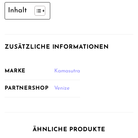
Inhalt
ZUSÄTZLICHE INFORMATIONEN
MARKE
Kamasutra
PARTNERSHOP
Venize
ÄHNLICHE PRODUKTE