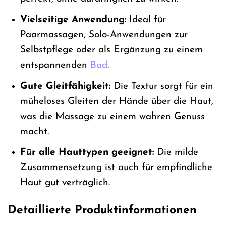
Vielseitige Anwendung:
Ideal für
Paarmassagen, Solo-Anwendungen zur
Selbstpflege oder als Ergänzung zu einem
entspannenden
Bad
.
Gute Gleitfähigkeit:
Die Textur sorgt für ein
müheloses Gleiten der Hände über die Haut,
was die Massage zu einem wahren Genuss
macht.
Für alle Hauttypen geeignet:
Die milde
Zusammensetzung ist auch für empfindliche
Haut gut verträglich.
Detaillierte Produktinformationen