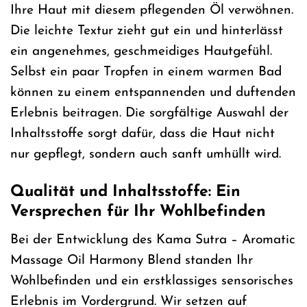
Ihre Haut mit diesem pflegenden Öl verwöhnen.
Die leichte Textur zieht gut ein und hinterlässt
ein angenehmes, geschmeidiges Hautgefühl.
Selbst ein paar Tropfen in einem warmen Bad
können zu einem entspannenden und duftenden
Erlebnis beitragen. Die sorgfältige Auswahl der
Inhaltsstoffe sorgt dafür, dass die Haut nicht
nur gepflegt, sondern auch sanft umhüllt wird.
Qualität und Inhaltsstoffe: Ein
Versprechen für Ihr Wohlbefinden
Bei der Entwicklung des Kama Sutra – Aromatic
Massage Oil Harmony Blend standen Ihr
Wohlbefinden und ein erstklassiges sensorisches
Erlebnis im Vordergrund. Wir setzen auf