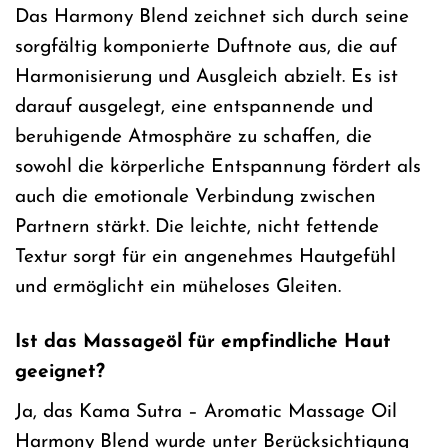
Das Harmony Blend zeichnet sich durch seine
sorgfältig komponierte Duftnote aus, die auf
Harmonisierung und Ausgleich abzielt. Es ist
darauf ausgelegt, eine entspannende und
beruhigende Atmosphäre zu schaffen, die
sowohl die körperliche Entspannung fördert als
auch die emotionale Verbindung zwischen
Partnern stärkt. Die leichte, nicht fettende
Textur sorgt für ein angenehmes Hautgefühl
und ermöglicht ein müheloses Gleiten.
Ist das Massageöl für empfindliche Haut
geeignet?
Ja, das Kama Sutra – Aromatic Massage Oil
Harmony Blend wurde unter Berücksichtigung