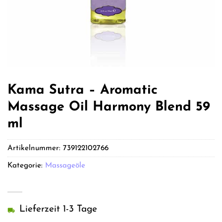
Kama Sutra – Aromatic
Massage Oil Harmony Blend 59
ml
Artikelnummer:
739122102766
Kategorie:
Massageöle
Lieferzeit 1-3 Tage