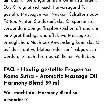
um das für Sie angenehmste Gefühl zu finden.
Das Öl eignet sich auch hervorragend für
gezielte Massagen von Nacken, Schultern oder
Füßen. Achten Sie darauf, das Öl sparsam zu
verwenden; wenige Tropfen reichen oft aus, um
eine großflächige und effektive Massage zu
ermöglichen. Nach der Anwendung kann das Öl
auf der Haut verbleiben oder sanft abgewischt
werden, je nach Ihren persönlichen Vorlieben.
FAQ – Häufig gestellte Fragen zu
Kama Sutra – Aromatic Massage Oil
Harmony Blend 59 ml
Was macht das Harmony Blend so
besonders?