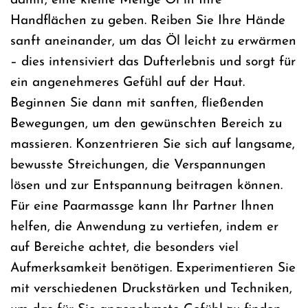
damit, eine kleine Menge Öl in Ihre
Handflächen zu geben. Reiben Sie Ihre Hände
sanft aneinander, um das Öl leicht zu erwärmen
– dies intensiviert das Dufterlebnis und sorgt für
ein angenehmeres Gefühl auf der Haut.
Beginnen Sie dann mit sanften, fließenden
Bewegungen, um den gewünschten Bereich zu
massieren. Konzentrieren Sie sich auf langsame,
bewusste Streichungen, die Verspannungen
lösen und zur Entspannung beitragen können.
Für eine Paarmassge kann Ihr Partner Ihnen
helfen, die Anwendung zu vertiefen, indem er
auf Bereiche achtet, die besonders viel
Aufmerksamkeit benötigen. Experimentieren Sie
mit verschiedenen Druckstärken und Techniken,