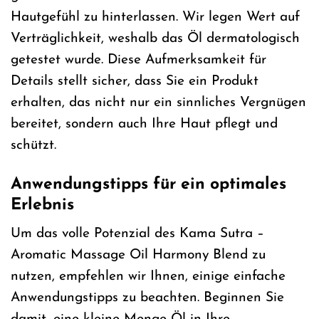
Hautgefühl zu hinterlassen. Wir legen Wert auf
Verträglichkeit, weshalb das Öl dermatologisch
getestet wurde. Diese Aufmerksamkeit für
Details stellt sicher, dass Sie ein Produkt
erhalten, das nicht nur ein sinnliches Vergnügen
bereitet, sondern auch Ihre Haut pflegt und
schützt.
Anwendungstipps für ein optimales
Erlebnis
Um das volle Potenzial des Kama Sutra –
Aromatic Massage Oil Harmony Blend zu
nutzen, empfehlen wir Ihnen, einige einfache
Anwendungstipps zu beachten. Beginnen Sie