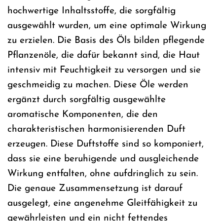
hochwertige Inhaltsstoffe, die sorgfältig
ausgewählt wurden, um eine optimale Wirkung
zu erzielen. Die Basis des Öls bilden pflegende
Pflanzenöle, die dafür bekannt sind, die Haut
intensiv mit Feuchtigkeit zu versorgen und sie
geschmeidig zu machen. Diese Öle werden
ergänzt durch sorgfältig ausgewählte
aromatische Komponenten, die den
charakteristischen harmonisierenden Duft
erzeugen. Diese Duftstoffe sind so komponiert,
dass sie eine beruhigende und ausgleichende
Wirkung entfalten, ohne aufdringlich zu sein.
Die genaue Zusammensetzung ist darauf
ausgelegt, eine angenehme Gleitfähigkeit zu
gewährleisten und ein nicht fettendes