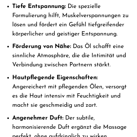
Tiefe Entspannung:
Die spezielle
Formulierung hilft, Muskelverspannungen zu
lösen und fördert ein Gefühl tiefgreifender
körperlicher und geistiger Entspannung.
Förderung von Nähe:
Das Öl schafft eine
sinnliche Atmosphäre, die die Intimität und
Verbindung zwischen Partnern stärkt.
Hautpflegende Eigenschaften:
Angereichert mit pflegenden Ölen, versorgt
es die Haut intensiv mit Feuchtigkeit und
macht sie geschmeidig und zart.
Angenehmer Duft:
Der subtile,
harmonisierende Duft ergänzt die Massage
perfekt, ohne aufdringlich zu wirken.