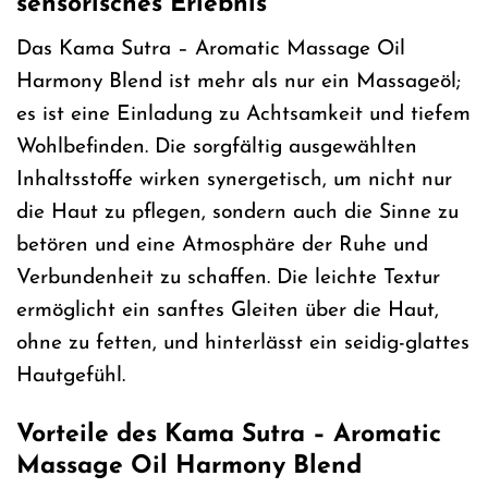
sensorisches Erlebnis
Das Kama Sutra – Aromatic Massage Oil
Harmony Blend ist mehr als nur ein Massageöl;
es ist eine Einladung zu Achtsamkeit und tiefem
Wohlbefinden. Die sorgfältig ausgewählten
Inhaltsstoffe wirken synergetisch, um nicht nur
die Haut zu pflegen, sondern auch die Sinne zu
betören und eine Atmosphäre der Ruhe und
Verbundenheit zu schaffen. Die leichte Textur
ermöglicht ein sanftes Gleiten über die Haut,
ohne zu fetten, und hinterlässt ein seidig-glattes
Hautgefühl.
Vorteile des Kama Sutra – Aromatic
Massage Oil Harmony Blend