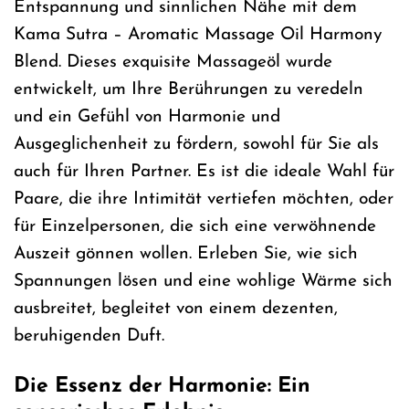
Entspannung und sinnlichen Nähe mit dem
Kama Sutra – Aromatic Massage Oil Harmony
Blend. Dieses exquisite Massageöl wurde
entwickelt, um Ihre Berührungen zu veredeln
und ein Gefühl von Harmonie und
Ausgeglichenheit zu fördern, sowohl für Sie als
auch für Ihren Partner. Es ist die ideale Wahl für
Paare, die ihre Intimität vertiefen möchten, oder
für Einzelpersonen, die sich eine verwöhnende
Auszeit gönnen wollen. Erleben Sie, wie sich
Spannungen lösen und eine wohlige Wärme sich
ausbreitet, begleitet von einem dezenten,
beruhigenden Duft.
Die Essenz der Harmonie: Ein