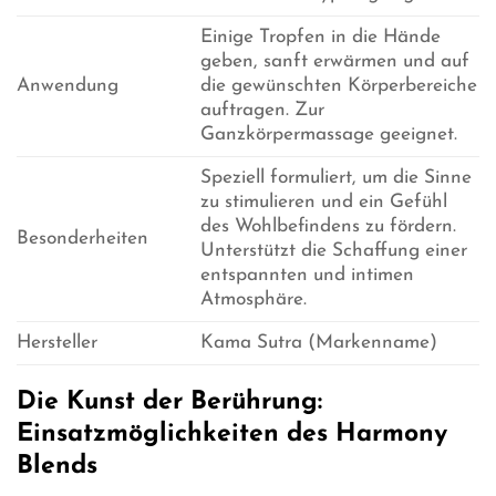
Einige Tropfen in die Hände
geben, sanft erwärmen und auf
Anwendung
die gewünschten Körperbereiche
auftragen. Zur
Ganzkörpermassage geeignet.
Speziell formuliert, um die Sinne
zu stimulieren und ein Gefühl
des Wohlbefindens zu fördern.
Besonderheiten
Unterstützt die Schaffung einer
entspannten und intimen
Atmosphäre.
Hersteller
Kama Sutra (Markenname)
Die Kunst der Berührung:
Einsatzmöglichkeiten des Harmony
Blends