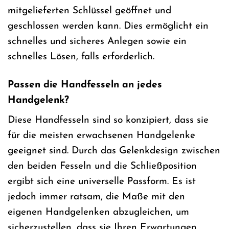
mitgelieferten Schlüssel geöffnet und
geschlossen werden kann. Dies ermöglicht ein
schnelles und sicheres Anlegen sowie ein
schnelles Lösen, falls erforderlich.
Passen die Handfesseln an jedes
Handgelenk?
Diese Handfesseln sind so konzipiert, dass sie
für die meisten erwachsenen Handgelenke
geeignet sind. Durch das Gelenkdesign zwischen
den beiden Fesseln und die Schließposition
ergibt sich eine universelle Passform. Es ist
jedoch immer ratsam, die Maße mit den
eigenen Handgelenken abzugleichen, um
sicherzustellen, dass sie Ihren Erwartungen