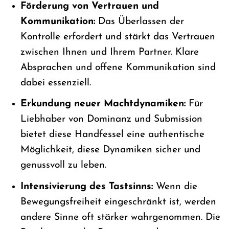
Förderung von Vertrauen und
Kommunikation:
Das Überlassen der
Kontrolle erfordert und stärkt das Vertrauen
zwischen Ihnen und Ihrem Partner. Klare
Absprachen und offene Kommunikation sind
dabei essenziell.
Erkundung neuer Machtdynamiken:
Für
Liebhaber von Dominanz und Submission
bietet diese Handfessel eine authentische
Möglichkeit, diese Dynamiken sicher und
genussvoll zu leben.
Intensivierung des Tastsinns:
Wenn die
Bewegungsfreiheit eingeschränkt ist, werden
andere Sinne oft stärker wahrgenommen. Die