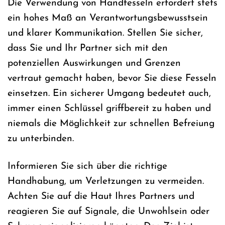
Die Verwendung von Handfesseln erfordert stets
ein hohes Maß an Verantwortungsbewusstsein
und klarer Kommunikation. Stellen Sie sicher,
dass Sie und Ihr Partner sich mit den
potenziellen Auswirkungen und Grenzen
vertraut gemacht haben, bevor Sie diese Fesseln
einsetzen. Ein sicherer Umgang bedeutet auch,
immer einen Schlüssel griffbereit zu haben und
niemals die Möglichkeit zur schnellen Befreiung
zu unterbinden.
Informieren Sie sich über die richtige
Handhabung, um Verletzungen zu vermeiden.
Achten Sie auf die Haut Ihres Partners und
reagieren Sie auf Signale, die Unwohlsein oder