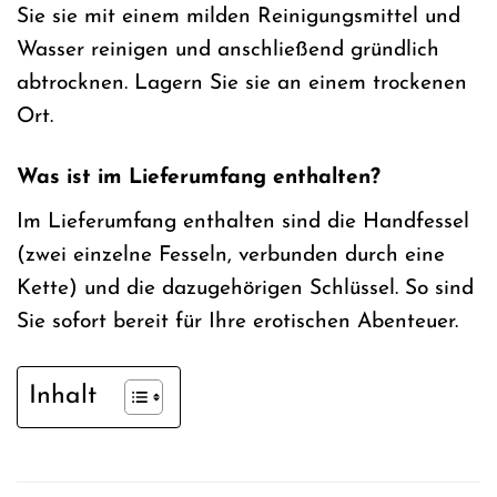
Sie sie mit einem milden Reinigungsmittel und
Wasser reinigen und anschließend gründlich
abtrocknen. Lagern Sie sie an einem trockenen
Ort.
Was ist im Lieferumfang enthalten?
Im Lieferumfang enthalten sind die Handfessel
(zwei einzelne Fesseln, verbunden durch eine
Kette) und die dazugehörigen Schlüssel. So sind
Sie sofort bereit für Ihre erotischen Abenteuer.
Inhalt