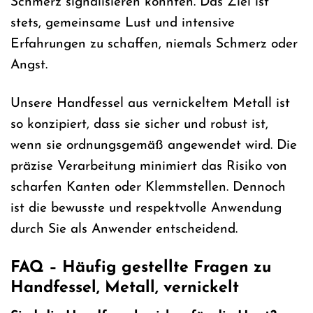
Schmerz signalisieren könnten. Das Ziel ist
stets, gemeinsame Lust und intensive
Erfahrungen zu schaffen, niemals Schmerz oder
Angst.
Unsere Handfessel aus vernickeltem Metall ist
so konzipiert, dass sie sicher und robust ist,
wenn sie ordnungsgemäß angewendet wird. Die
präzise Verarbeitung minimiert das Risiko von
scharfen Kanten oder Klemmstellen. Dennoch
ist die bewusste und respektvolle Anwendung
durch Sie als Anwender entscheidend.
FAQ – Häufig gestellte Fragen zu
Handfessel, Metall, vernickelt