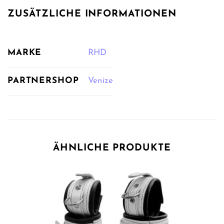
ZUSÄTZLICHE INFORMATIONEN
MARKE
RHD
PARTNERSHOP
Venize
ÄHNLICHE PRODUKTE