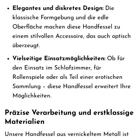
Elegantes und diskretes Design:
Die
klassische Formgebung und die edle
Oberfläche machen diese Handfessel zu
einem stilvollen Accessoire, das auch optisch
überzeugt.
Vielseitige Einsatzmöglichkeiten:
Ob für
den Einsatz im Schlafzimmer, für
Rollenspiele oder als Teil einer erotischen
Sammlung – diese Handfessel erweitert Ihre
Möglichkeiten.
Präzise Verarbeitung und erstklassige
Materialien
Unsere Handfessel aus vernickeltem Metall ist