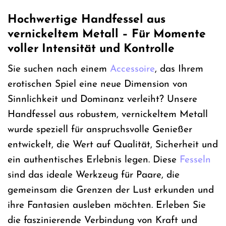
Hochwertige Handfessel aus
vernickeltem Metall – Für Momente
voller Intensität und Kontrolle
Sie suchen nach einem
Accessoire
, das Ihrem
erotischen Spiel eine neue Dimension von
Sinnlichkeit und Dominanz verleiht? Unsere
Handfessel aus robustem, vernickeltem Metall
wurde speziell für anspruchsvolle Genießer
entwickelt, die Wert auf Qualität, Sicherheit und
ein authentisches Erlebnis legen. Diese
Fesseln
sind das ideale Werkzeug für Paare, die
gemeinsam die Grenzen der Lust erkunden und
ihre Fantasien ausleben möchten. Erleben Sie
die faszinierende Verbindung von Kraft und