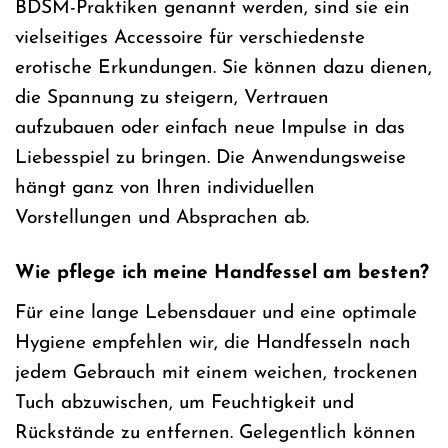
BDSM-Praktiken genannt werden, sind sie ein
vielseitiges Accessoire für verschiedenste
erotische Erkundungen. Sie können dazu dienen,
die Spannung zu steigern, Vertrauen
aufzubauen oder einfach neue Impulse in das
Liebesspiel zu bringen. Die Anwendungsweise
hängt ganz von Ihren individuellen
Vorstellungen und Absprachen ab.
Wie pflege ich meine Handfessel am besten?
Für eine lange Lebensdauer und eine optimale
Hygiene empfehlen wir, die Handfesseln nach
jedem Gebrauch mit einem weichen, trockenen
Tuch abzuwischen, um Feuchtigkeit und
Rückstände zu entfernen. Gelegentlich können