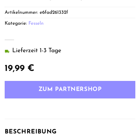
Artikelnummer:
e6fad261332f
Kategorie:
Fesseln
Lieferzeit 1-3 Tage
19,99
€
ZUM PARTNERSHOP
BESCHREIBUNG