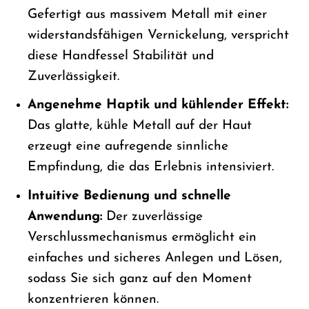
Gefertigt aus massivem Metall mit einer
widerstandsfähigen Vernickelung, verspricht
diese Handfessel Stabilität und
Zuverlässigkeit.
Angenehme Haptik und kühlender Effekt:
Das glatte, kühle Metall auf der Haut
erzeugt eine aufregende sinnliche
Empfindung, die das Erlebnis intensiviert.
Intuitive Bedienung und schnelle
Anwendung:
Der zuverlässige
Verschlussmechanismus ermöglicht ein
einfaches und sicheres Anlegen und Lösen,
sodass Sie sich ganz auf den Moment
konzentrieren können.