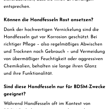
entsprechen.
Können die Handfesseln Rost ansetzen?
Dank der hochwertigen Vernickelung sind die
Handfesseln gut vor Korrosion geschützt. Bei
richtiger Pflege – also regelmäßiges Abwischen
und Trocknen nach Gebrauch – und Vermeidung
von übermäßiger Feuchtigkeit oder aggressiven
Chemikalien, behalten sie lange ihren Glanz
und ihre Funktionalität.
Sind diese Handfesseln nur für BDSM-Zwecke
geeignet?
Während Handfesseln oft im Kontext von