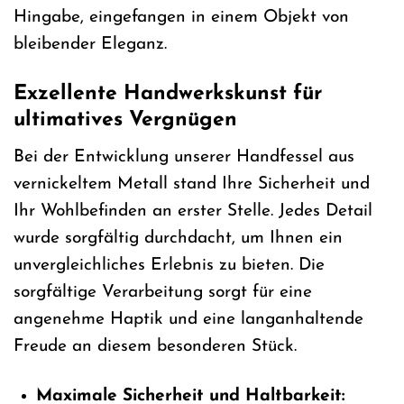
Hingabe, eingefangen in einem Objekt von
bleibender Eleganz.
Exzellente Handwerkskunst für
ultimatives Vergnügen
Bei der Entwicklung unserer Handfessel aus
vernickeltem Metall stand Ihre Sicherheit und
Ihr Wohlbefinden an erster Stelle. Jedes Detail
wurde sorgfältig durchdacht, um Ihnen ein
unvergleichliches Erlebnis zu bieten. Die
sorgfältige Verarbeitung sorgt für eine
angenehme Haptik und eine langanhaltende
Freude an diesem besonderen Stück.
Maximale Sicherheit und Haltbarkeit: