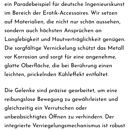
ein Paradebeispiel für deutsche Ingenieurskunst
im Bereich der Erotik-Accessoires. Wir setzen
auf Materialien, die nicht nur schön aussehen,
sondern auch höchsten Ansprüchen an
Langlebigkeit und Hautverträglichkeit genügen.
Die sorgfältige Vernickelung schützt das Metall
vor Korrosion und sorgt für eine angenehme,
glatte Oberfläche, die bei Berührung einen
leichten, prickelnden Kühleffekt entfaltet.
Die Gelenke sind präzise gearbeitet, um eine
reibungslose Bewegung zu gewährleisten und
gleichzeitig ein Verrutschen oder
unbeabsichtigtes Öffnen zu verhindern. Der
integrierte Verriegelungsmechanismus ist robust