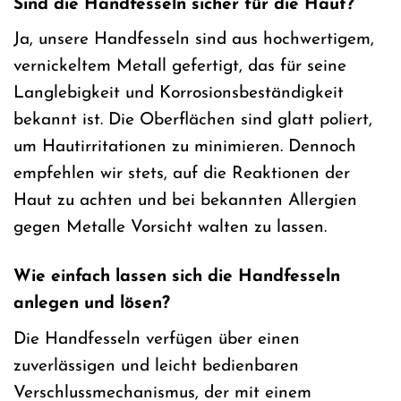
Sind die Handfesseln sicher für die Haut?
Ja, unsere Handfesseln sind aus hochwertigem,
vernickeltem Metall gefertigt, das für seine
Langlebigkeit und Korrosionsbeständigkeit
bekannt ist. Die Oberflächen sind glatt poliert,
um Hautirritationen zu minimieren. Dennoch
empfehlen wir stets, auf die Reaktionen der
Haut zu achten und bei bekannten Allergien
gegen Metalle Vorsicht walten zu lassen.
Wie einfach lassen sich die Handfesseln
anlegen und lösen?
Die Handfesseln verfügen über einen
zuverlässigen und leicht bedienbaren
Verschlussmechanismus, der mit einem