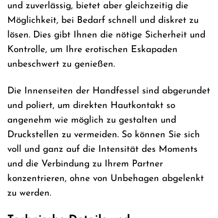
und zuverlässig, bietet aber gleichzeitig die
Möglichkeit, bei Bedarf schnell und diskret zu
lösen. Dies gibt Ihnen die nötige Sicherheit und
Kontrolle, um Ihre erotischen Eskapaden
unbeschwert zu genießen.
Die Innenseiten der Handfessel sind abgerundet
und poliert, um direkten Hautkontakt so
angenehm wie möglich zu gestalten und
Druckstellen zu vermeiden. So können Sie sich
voll und ganz auf die Intensität des Moments
und die Verbindung zu Ihrem Partner
konzentrieren, ohne von Unbehagen abgelenkt
zu werden.