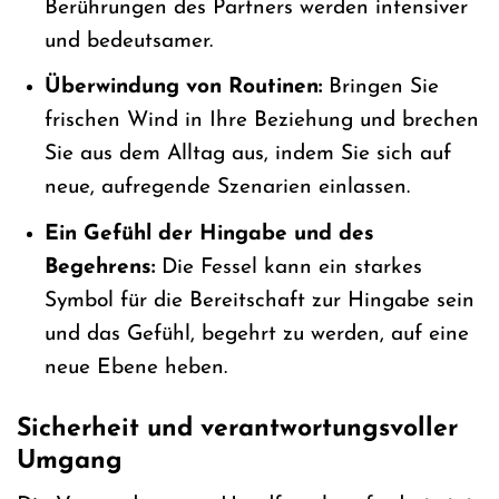
Berührungen des Partners werden intensiver
und bedeutsamer.
Überwindung von Routinen:
Bringen Sie
frischen Wind in Ihre Beziehung und brechen
Sie aus dem Alltag aus, indem Sie sich auf
neue, aufregende Szenarien einlassen.
Ein Gefühl der Hingabe und des
Begehrens:
Die Fessel kann ein starkes
Symbol für die Bereitschaft zur Hingabe sein
und das Gefühl, begehrt zu werden, auf eine
neue Ebene heben.
Sicherheit und verantwortungsvoller
Umgang