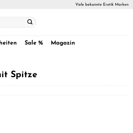
Viele bekannte Erotik Marken
heiten
Sale %
Magazin
it Spitze