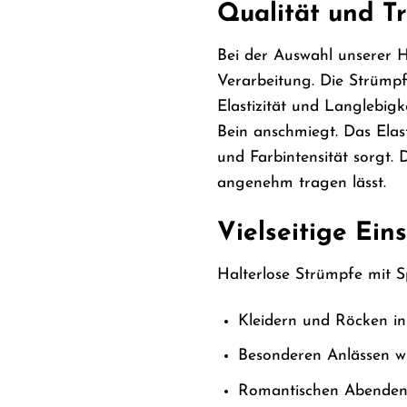
Qualität und T
Bei der Auswahl unserer H
Verarbeitung. Die Strümpf
Elastizität und Langlebigk
Bein anschmiegt. Das Elas
und Farbintensität sorgt. 
angenehm tragen lässt.
Vielseitige Ein
Halterlose Strümpfe mit Sp
Kleidern und Röcken in
Besonderen Anlässen wi
Romantischen Abenden, 