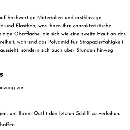
uf hochwertige Materialien und erstklassige
 und Elasthan, was ihnen ihre charakteristische
eidige Oberfläche, die sich wie eine zweite Haut an das
eiheit, während das Polyamid für Strapazierfähigkeit
h aussieht, sondern sich auch über Stunden hinweg
s
gänzung zu:
, um Ihrem Outfit den letzten Schliff zu verleihen.
haffen.