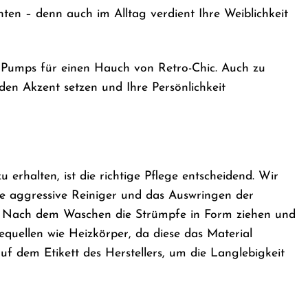
hten – denn auch im Alltag verdient Ihre Weiblichkeit
n Pumps für einen Hauch von Retro-Chic. Auch zu
den Akzent setzen und Ihre Persönlichkeit
 erhalten, ist die richtige Pflege entscheidend. Wir
e aggressive Reiniger und das Auswringen der
n. Nach dem Waschen die Strümpfe in Form ziehen und
quellen wie Heizkörper, da diese das Material
uf dem Etikett des Herstellers, um die Langlebigkeit