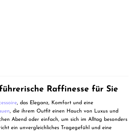
führerische Raffinesse für Sie
cessoire
, das Eleganz, Komfort und eine
auen
, die ihrem Outfit einen Hauch von Luxus und
schen Abend oder einfach, um sich im Alltag besonders
icht ein unvergleichliches Tragegefühl und eine