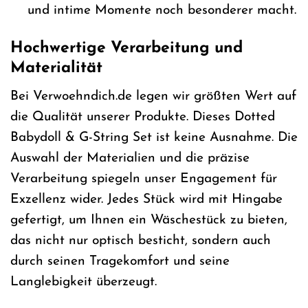
und intime Momente noch besonderer macht.
Hochwertige Verarbeitung und
Materialität
Bei Verwoehndich.de legen wir größten Wert auf
die Qualität unserer Produkte. Dieses Dotted
Babydoll & G-String Set ist keine Ausnahme. Die
Auswahl der Materialien und die präzise
Verarbeitung spiegeln unser Engagement für
Exzellenz wider. Jedes Stück wird mit Hingabe
gefertigt, um Ihnen ein Wäschestück zu bieten,
das nicht nur optisch besticht, sondern auch
durch seinen Tragekomfort und seine
Langlebigkeit überzeugt.