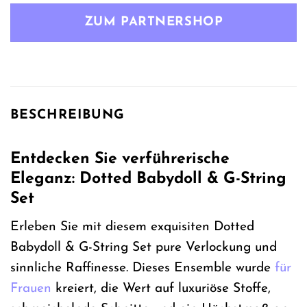
ZUM PARTNERSHOP
BESCHREIBUNG
Entdecken Sie verführerische
Eleganz: Dotted Babydoll & G-String
Set
Erleben Sie mit diesem exquisiten Dotted
Babydoll & G-String Set pure Verlockung und
sinnliche Raffinesse. Dieses Ensemble wurde
für
Frauen
kreiert, die Wert auf luxuriöse Stoffe,