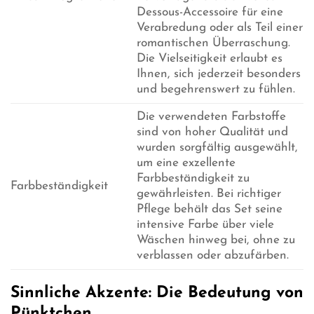
Dessous-Accessoire für eine
Verabredung oder als Teil einer
romantischen Überraschung.
Die Vielseitigkeit erlaubt es
Ihnen, sich jederzeit besonders
und begehrenswert zu fühlen.
Die verwendeten Farbstoffe
sind von hoher Qualität und
wurden sorgfältig ausgewählt,
um eine exzellente
Farbbeständigkeit zu
Farbbeständigkeit
gewährleisten. Bei richtiger
Pflege behält das Set seine
intensive Farbe über viele
Wäschen hinweg bei, ohne zu
verblassen oder abzufärben.
Sinnliche Akzente: Die Bedeutung von
Pünktchen