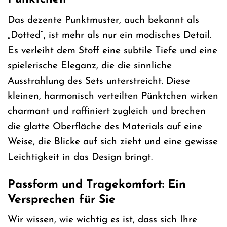
Das dezente Punktmuster, auch bekannt als
„Dotted“, ist mehr als nur ein modisches Detail.
Es verleiht dem Stoff eine subtile Tiefe und eine
spielerische Eleganz, die die sinnliche
Ausstrahlung des Sets unterstreicht. Diese
kleinen, harmonisch verteilten Pünktchen wirken
charmant und raffiniert zugleich und brechen
die glatte Oberfläche des Materials auf eine
Weise, die Blicke auf sich zieht und eine gewisse
Leichtigkeit in das Design bringt.
Passform und Tragekomfort: Ein
Versprechen für Sie
Wir wissen, wie wichtig es ist, dass sich Ihre