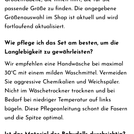
passende Größe zu finden. Die angegebene
Größenauswahl im Shop ist aktuell und wird
fortlaufend aktualisiert.
Wie pflege ich das Set am besten, um die
Langlebigkeit zu gewährleisten?
Wir empfehlen eine Handwäsche bei maximal
30°C mit einem milden Waschmittel. Vermeiden
Sie aggressive Chemikalien und Weichspüler.
Nicht im Wäschetrockner trocknen und bei
Bedarf bei niedriger Temperatur auf links
bügeln. Diese Pflegeanleitung schont die Fasern
und die Spitze optimal.