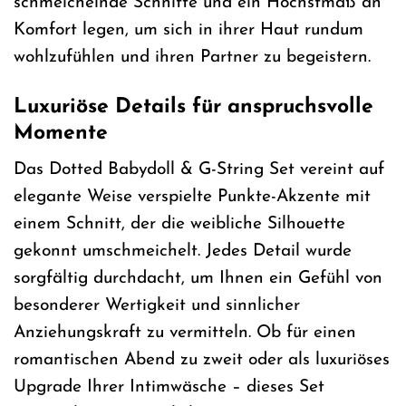
schmeichelnde Schnitte und ein Höchstmaß an
Komfort legen, um sich in ihrer Haut rundum
wohlzufühlen und ihren Partner zu begeistern.
Luxuriöse Details für anspruchsvolle
Momente
Das Dotted Babydoll & G-String Set vereint auf
elegante Weise verspielte Punkte-Akzente mit
einem Schnitt, der die weibliche Silhouette
gekonnt umschmeichelt. Jedes Detail wurde
sorgfältig durchdacht, um Ihnen ein Gefühl von
besonderer Wertigkeit und sinnlicher
Anziehungskraft zu vermitteln. Ob für einen
romantischen Abend zu zweit oder als luxuriöses
Upgrade Ihrer Intimwäsche – dieses Set