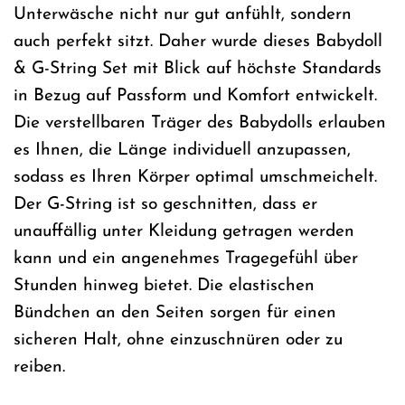
Unterwäsche nicht nur gut anfühlt, sondern
auch perfekt sitzt. Daher wurde dieses Babydoll
& G-String Set mit Blick auf höchste Standards
in Bezug auf Passform und Komfort entwickelt.
Die verstellbaren Träger des Babydolls erlauben
es Ihnen, die Länge individuell anzupassen,
sodass es Ihren Körper optimal umschmeichelt.
Der G-String ist so geschnitten, dass er
unauffällig unter Kleidung getragen werden
kann und ein angenehmes Tragegefühl über
Stunden hinweg bietet. Die elastischen
Bündchen an den Seiten sorgen für einen
sicheren Halt, ohne einzuschnüren oder zu
reiben.