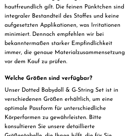
hautfreundlich gilt. Die feinen Pünktchen sind
integraler Bestandteil des Stoffes und keine
aufgesetzten Applikationen, was Irritationen
minimiert. Dennoch empfehlen wir bei
bekanntermaßen starker Empfindlichkeit
immer, die genaue Materialzusammensetzung
vor dem Kauf zu prüfen.
Welche Größen sind verfügbar?
Unser Dotted Babydoll & G-String Set ist in
verschiedenen Größen erhältlich, um eine
optimale Passform für unterschiedliche
Körperformen zu gewährleisten. Bitte
konsultieren Sie unsere detaillierte
Größentabelle, die Ihnen hilft, die für Sie