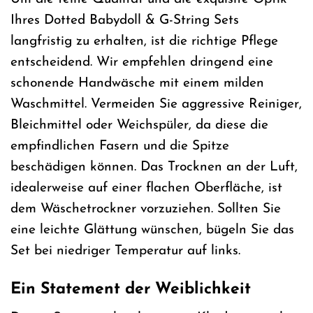
Ihres Dotted Babydoll & G-String Sets
langfristig zu erhalten, ist die richtige Pflege
entscheidend. Wir empfehlen dringend eine
schonende Handwäsche mit einem milden
Waschmittel. Vermeiden Sie aggressive Reiniger,
Bleichmittel oder Weichspüler, da diese die
empfindlichen Fasern und die Spitze
beschädigen können. Das Trocknen an der Luft,
idealerweise auf einer flachen Oberfläche, ist
dem Wäschetrockner vorzuziehen. Sollten Sie
eine leichte Glättung wünschen, bügeln Sie das
Set bei niedriger Temperatur auf links.
Ein Statement der Weiblichkeit