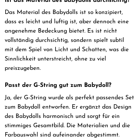
Ist das Material des Babydolls durchsichtig?
Das Material des Babydolls ist so konzipiert,
dass es leicht und luftig ist, aber dennoch eine
angenehme Bedeckung bietet. Es ist nicht
vollständig durchsichtig, sondern spielt subtil
mit dem Spiel von Licht und Schatten, was die
Sinnlichkeit unterstreicht, ohne zu viel
preiszugeben.
Passt der G-String gut zum Babydoll?
Ja, der G-String wurde als perfekt passendes Set
zum Babydoll entworfen. Er ergänzt das Design
des Babydolls harmonisch und sorgt für ein
stimmiges Gesamtbild. Die Materialien und die
Farbauswahl sind aufeinander abgestimmt.