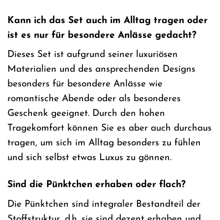
Kann ich das Set auch im Alltag tragen oder
ist es nur für besondere Anlässe gedacht?
Dieses Set ist aufgrund seiner luxuriösen
Materialien und des ansprechenden Designs
besonders für besondere Anlässe wie
romantische Abende oder als besonderes
Geschenk geeignet. Durch den hohen
Tragekomfort können Sie es aber auch durchaus
tragen, um sich im Alltag besonders zu fühlen
und sich selbst etwas Luxus zu gönnen.
Sind die Pünktchen erhaben oder flach?
Die Pünktchen sind integraler Bestandteil der
Stoffstruktur, d.h. sie sind dezent erhaben und