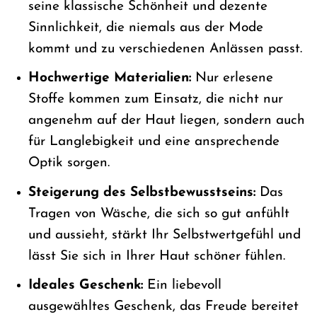
seine klassische Schönheit und dezente
Sinnlichkeit, die niemals aus der Mode
kommt und zu verschiedenen Anlässen passt.
Hochwertige Materialien:
Nur erlesene
Stoffe kommen zum Einsatz, die nicht nur
angenehm auf der Haut liegen, sondern auch
für Langlebigkeit und eine ansprechende
Optik sorgen.
Steigerung des Selbstbewusstseins:
Das
Tragen von Wäsche, die sich so gut anfühlt
und aussieht, stärkt Ihr Selbstwertgefühl und
lässt Sie sich in Ihrer Haut schöner fühlen.
Ideales Geschenk:
Ein liebevoll
ausgewähltes Geschenk, das Freude bereitet