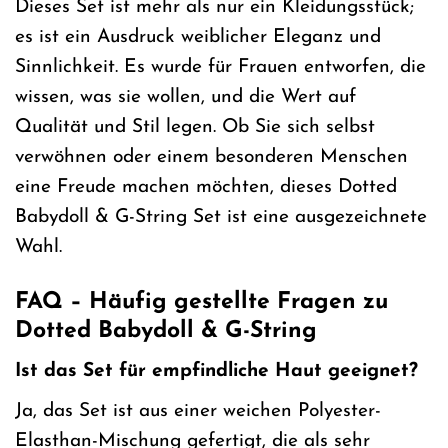
Dieses Set ist mehr als nur ein Kleidungsstück;
es ist ein Ausdruck weiblicher Eleganz und
Sinnlichkeit. Es wurde für Frauen entworfen, die
wissen, was sie wollen, und die Wert auf
Qualität und Stil legen. Ob Sie sich selbst
verwöhnen oder einem besonderen Menschen
eine Freude machen möchten, dieses Dotted
Babydoll & G-String Set ist eine ausgezeichnete
Wahl.
FAQ – Häufig gestellte Fragen zu
Dotted Babydoll & G-String
Ist das Set für empfindliche Haut geeignet?
Ja, das Set ist aus einer weichen Polyester-
Elasthan-Mischung gefertigt, die als sehr