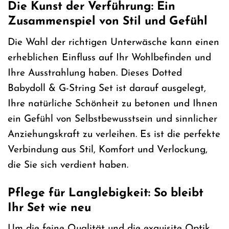
Die Kunst der Verführung: Ein
Zusammenspiel von Stil und Gefühl
Die Wahl der richtigen Unterwäsche kann einen
erheblichen Einfluss auf Ihr Wohlbefinden und
Ihre Ausstrahlung haben. Dieses Dotted
Babydoll & G-String Set ist darauf ausgelegt,
Ihre natürliche Schönheit zu betonen und Ihnen
ein Gefühl von Selbstbewusstsein und sinnlicher
Anziehungskraft zu verleihen. Es ist die perfekte
Verbindung aus Stil, Komfort und Verlockung,
die Sie sich verdient haben.
Pflege für Langlebigkeit: So bleibt
Ihr Set wie neu
Um die feine Qualität und die exquisite Optik