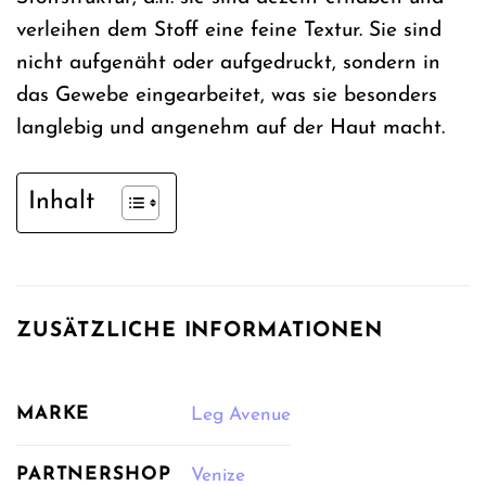
verleihen dem Stoff eine feine Textur. Sie sind
nicht aufgenäht oder aufgedruckt, sondern in
das Gewebe eingearbeitet, was sie besonders
langlebig und angenehm auf der Haut macht.
Inhalt
ZUSÄTZLICHE INFORMATIONEN
MARKE
Leg Avenue
PARTNERSHOP
Venize