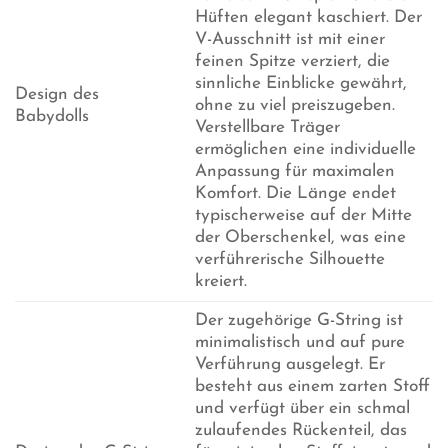
Hüften elegant kaschiert. Der
V-Ausschnitt ist mit einer
feinen Spitze verziert, die
sinnliche Einblicke gewährt,
Design des
ohne zu viel preiszugeben.
Babydolls
Verstellbare Träger
ermöglichen eine individuelle
Anpassung für maximalen
Komfort. Die Länge endet
typischerweise auf der Mitte
der Oberschenkel, was eine
verführerische Silhouette
kreiert.
Der zugehörige G-String ist
minimalistisch und auf pure
Verführung ausgelegt. Er
besteht aus einem zarten Stoff
und verfügt über ein schmal
zulaufendes Rückenteil, das