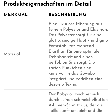
Produkteigenschaften im Detail
MERKMAL
BESCHREIBUNG
Eine luxuriöse Mischung aus
feinem Polyester und Elasthan.
Das Polyester sorgt für eine
glatte, seidige Haptik und gute
Formstabilität, während
Elasthan für eine optimale
Material
Dehnbarkeit und einen
perfekten Sitz sorgt. Die
zarten Pünktchen sind
kunstvoll in das Gewebe
integriert und verleihen eine
dezente Textur.
Der Babydoll zeichnet sich
durch seinen schmeichelhaften
A-Linien-Schnitt aus, der die
Taille sanft umspielt und die