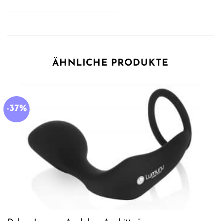
ÄHNLICHE PRODUKTE
-37%