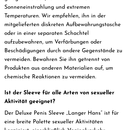
Sonneneinstrahlung und extremen
Temperaturen. Wir empfehlen, ihn in der
mitgelieferten diskreten Aufbewahrungstasche
oder in einer separaten Schachtel
aufzubewahren, um Verfärbungen oder
Beschädigungen durch andere Gegenstände zu
vermeiden. Bewahren Sie ihn getrennt von
Produkten aus anderen Materialien auf, um
chemische Reaktionen zu vermeiden.
Ist der Sleeve für alle Arten von sexueller
Aktivität geeignet?
Der Deluxe Penis Sleeve „Langer Hans“ ist für
eine breite Palette sexueller Aktivitäten