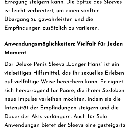
Erregung steigern kann. Die Spitze des Sleeves
ist leicht verbreitert, um einen sanften
Übergang zu gewährleisten und die
Empfindungen zusätzlich zu variieren.
Anwendungsmöglichkeiten: Vielfalt für Jeden
Moment
Der Deluxe Penis Sleeve „Langer Hans“ ist ein
vielseitiges Hilfsmittel, das Ihr sexuelles Erleben
auf vielfältige Weise bereichern kann. Er eignet
sich hervorragend für Paare, die ihrem Sexleben
neue Impulse verleihen möchten, indem sie die
Intensität der Empfindungen steigern und die
Dauer des Akts verlängern. Auch für Solo-
Anwendungen bietet der Sleeve eine gesteigerte