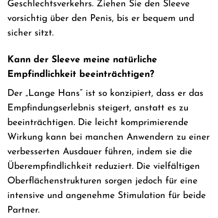
Geschlechtsverkehrs. Ziehen Sie den Sleeve
vorsichtig über den Penis, bis er bequem und
sicher sitzt.
Kann der Sleeve meine natürliche
Empfindlichkeit beeinträchtigen?
Der „Lange Hans“ ist so konzipiert, dass er das
Empfindungserlebnis steigert, anstatt es zu
beeinträchtigen. Die leicht komprimierende
Wirkung kann bei manchen Anwendern zu einer
verbesserten Ausdauer führen, indem sie die
Überempfindlichkeit reduziert. Die vielfältigen
Oberflächenstrukturen sorgen jedoch für eine
intensive und angenehme Stimulation für beide
Partner.