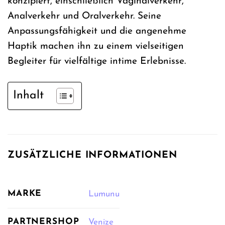
konzipiert, einschließlich Vaginalverkehr,
Analverkehr und Oralverkehr. Seine
Anpassungsfähigkeit und die angenehme
Haptik machen ihn zu einem vielseitigen
Begleiter für vielfältige intime Erlebnisse.
Inhalt
ZUSÄTZLICHE INFORMATIONEN
MARKE
Lumunu
PARTNERSHOP
Venize