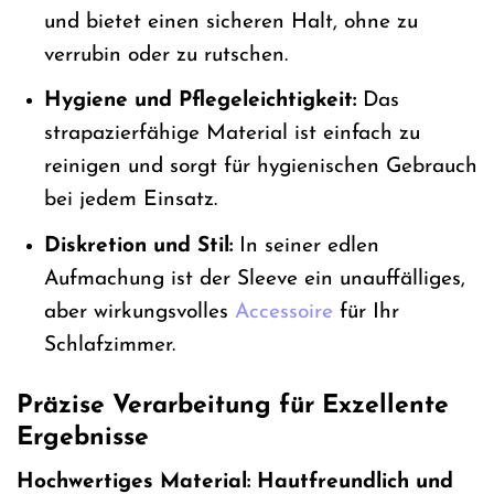
und bietet einen sicheren Halt, ohne zu
verrubin oder zu rutschen.
Hygiene und Pflegeleichtigkeit:
Das
strapazierfähige Material ist einfach zu
reinigen und sorgt für hygienischen Gebrauch
bei jedem Einsatz.
Diskretion und Stil:
In seiner edlen
Aufmachung ist der Sleeve ein unauffälliges,
aber wirkungsvolles
Accessoire
für Ihr
Schlafzimmer.
Präzise Verarbeitung für Exzellente
Ergebnisse
Hochwertiges Material: Hautfreundlich und