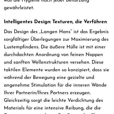
was die Hygiene nach jeder Benutzung
gewährleistet.
Intelligentes Design: Texturen, die Verführen
Das Design des „Langen Hans“ ist das Ergebnis
sorgfältiger Überlegungen zur Maximierung des
Lustempfindens. Die äußere Hülle ist mit einer
durchdachten Anordnung von feinen Noppen
und sanften Wellenstrukturen versehen. Diese
taktilen Elemente wurden so konzipiert, dass sie
während der Bewegung eine gezielte und
angenehme Stimulation für die inneren Wände
Ihrer Partnerin/Ihres Partners erzeugen.
Gleichzeitig sorgt die leichte Verdichtung des
Materials für eine intensive Reibung, die die