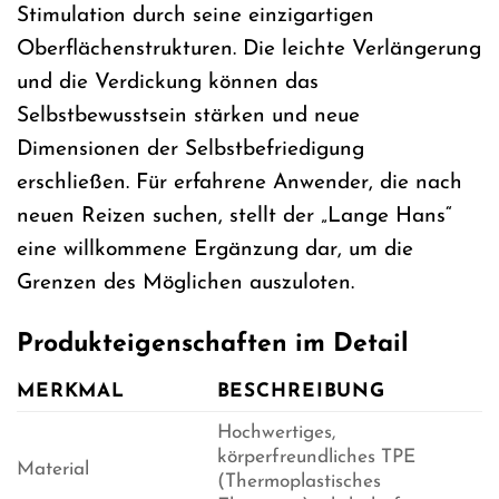
Stimulation durch seine einzigartigen
Oberflächenstrukturen. Die leichte Verlängerung
und die Verdickung können das
Selbstbewusstsein stärken und neue
Dimensionen der Selbstbefriedigung
erschließen. Für erfahrene Anwender, die nach
neuen Reizen suchen, stellt der „Lange Hans“
eine willkommene Ergänzung dar, um die
Grenzen des Möglichen auszuloten.
Produkteigenschaften im Detail
MERKMAL
BESCHREIBUNG
Hochwertiges,
körperfreundliches TPE
Material
(Thermoplastisches