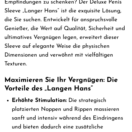
Empfindungen zu schenken? Der Deluxe Penis
Sleeve „Langer Hans“ ist die exquisite Lösung,
die Sie suchen. Entwickelt für anspruchsvolle
Genießer, die Wert auf Qualität, Sicherheit und
ultimatives Vergnügen legen, erweitert dieser
Sleeve auf elegante Weise die physischen
Dimensionen und verwöhnt mit vielfältigen
Texturen.
Maximieren Sie Ihr Vergnügen: Die
Vorteile des „Langen Hans“
Erhöhte Stimulation:
Die strategisch
platzierten Noppen und Rippen massieren
sanft und intensiv während des Eindringens
und bieten dadurch eine zusätzliche