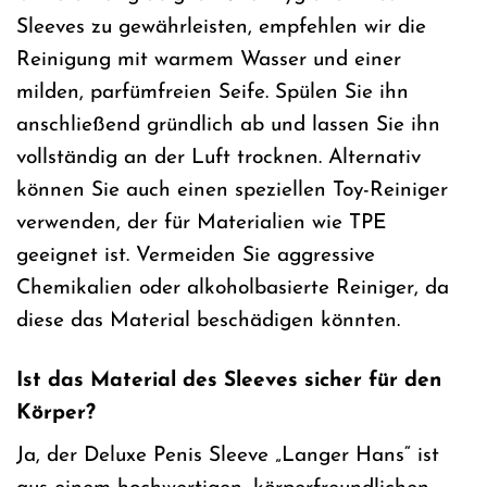
Sleeves zu gewährleisten, empfehlen wir die
Reinigung mit warmem Wasser und einer
milden, parfümfreien Seife. Spülen Sie ihn
anschließend gründlich ab und lassen Sie ihn
vollständig an der Luft trocknen. Alternativ
können Sie auch einen speziellen Toy-Reiniger
verwenden, der für Materialien wie TPE
geeignet ist. Vermeiden Sie aggressive
Chemikalien oder alkoholbasierte Reiniger, da
diese das Material beschädigen könnten.
Ist das Material des Sleeves sicher für den
Körper?
Ja, der Deluxe Penis Sleeve „Langer Hans“ ist