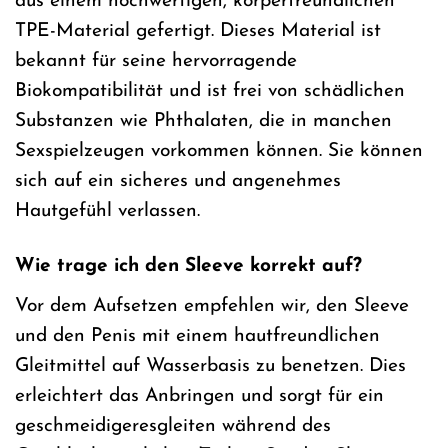
aus einem hochwertigen, körperfreundlichen
TPE-Material gefertigt. Dieses Material ist
bekannt für seine hervorragende
Biokompatibilität und ist frei von schädlichen
Substanzen wie Phthalaten, die in manchen
Sexspielzeugen vorkommen können. Sie können
sich auf ein sicheres und angenehmes
Hautgefühl verlassen.
Wie trage ich den Sleeve korrekt auf?
Vor dem Aufsetzen empfehlen wir, den Sleeve
und den Penis mit einem hautfreundlichen
Gleitmittel auf Wasserbasis zu benetzen. Dies
erleichtert das Anbringen und sorgt für ein
geschmeidigeresgleiten während des