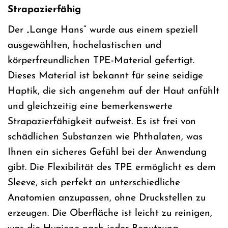
Strapazierfähig
Der „Lange Hans“ wurde aus einem speziell
ausgewählten, hochelastischen und
körperfreundlichen TPE-Material gefertigt.
Dieses Material ist bekannt für seine seidige
Haptik, die sich angenehm auf der Haut anfühlt
und gleichzeitig eine bemerkenswerte
Strapazierfähigkeit aufweist. Es ist frei von
schädlichen Substanzen wie Phthalaten, was
Ihnen ein sicheres Gefühl bei der Anwendung
gibt. Die Flexibilität des TPE ermöglicht es dem
Sleeve, sich perfekt an unterschiedliche
Anatomien anzupassen, ohne Druckstellen zu
erzeugen. Die Oberfläche ist leicht zu reinigen,