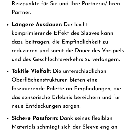
Reizpunkte für Sie und Ihre Partnerin/Ihren
Partner.
Längere Ausdauer:
Der leicht
komprimierende Effekt des Sleeves kann
dazu beitragen, die Empfindlichkeit zu
reduzieren und somit die Dauer des Vorspiels
und des Geschlechtsverkehrs zu verlängern.
Taktile Vielfalt:
Die unterschiedlichen
Oberflächenstrukturen bieten eine
faszinierende Palette an Empfindungen, die
das sensorische Erlebnis bereichern und für
neue Entdeckungen sorgen.
Sichere Passform:
Dank seines flexiblen
Materials schmiegt sich der Sleeve eng an