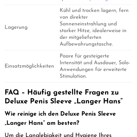
Kühl und trocken lagern, fern
von direkter
Sonneneinstrahlung und
Lagerung
starker Hitze, idealerweise in
der mitgelieferten
Aufbewahrungstasche.
Paare für gesteigerte
Intensität und Ausdauer, Solo-
Einsatzmöglichkeiten
Anwendungen für erweiterte
Stimulation.
FAQ – Häufig gestellte Fragen zu
Deluxe Penis Sleeve „Langer Hans“
Wie reinige ich den Deluxe Penis Sleeve
„Langer Hans“ am besten?
Um die Langlebigkeit und Hygiene Ihres