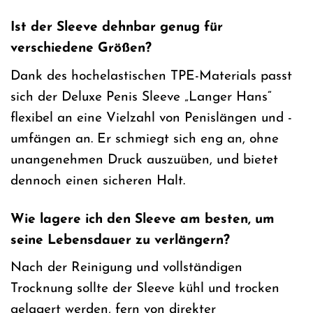
Ist der Sleeve dehnbar genug für
verschiedene Größen?
Dank des hochelastischen TPE-Materials passt
sich der Deluxe Penis Sleeve „Langer Hans“
flexibel an eine Vielzahl von Penislängen und -
umfängen an. Er schmiegt sich eng an, ohne
unangenehmen Druck auszuüben, und bietet
dennoch einen sicheren Halt.
Wie lagere ich den Sleeve am besten, um
seine Lebensdauer zu verlängern?
Nach der Reinigung und vollständigen
Trocknung sollte der Sleeve kühl und trocken
gelagert werden, fern von direkter