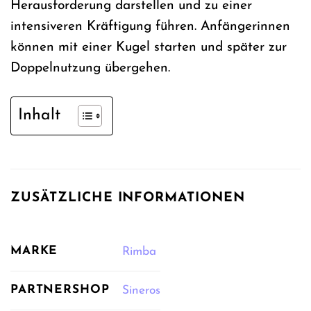
Herausforderung darstellen und zu einer
intensiveren Kräftigung führen. Anfängerinnen
können mit einer Kugel starten und später zur
Doppelnutzung übergehen.
Inhalt
ZUSÄTZLICHE INFORMATIONEN
MARKE
Rimba
PARTNERSHOP
Sineros