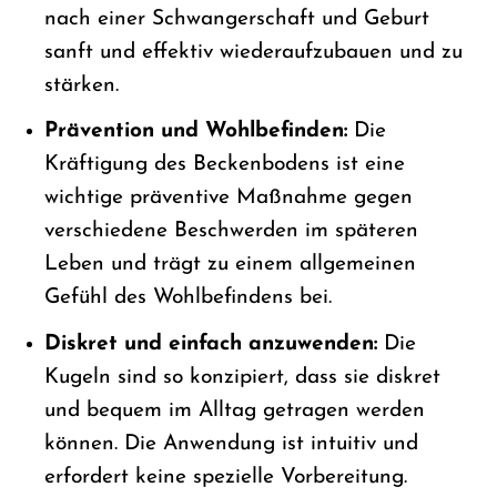
nach einer Schwangerschaft und Geburt
sanft und effektiv wiederaufzubauen und zu
stärken.
Prävention und Wohlbefinden:
Die
Kräftigung des Beckenbodens ist eine
wichtige präventive Maßnahme gegen
verschiedene Beschwerden im späteren
Leben und trägt zu einem allgemeinen
Gefühl des Wohlbefindens bei.
Diskret und einfach anzuwenden:
Die
Kugeln sind so konzipiert, dass sie diskret
und bequem im Alltag getragen werden
können. Die Anwendung ist intuitiv und
erfordert keine spezielle Vorbereitung.