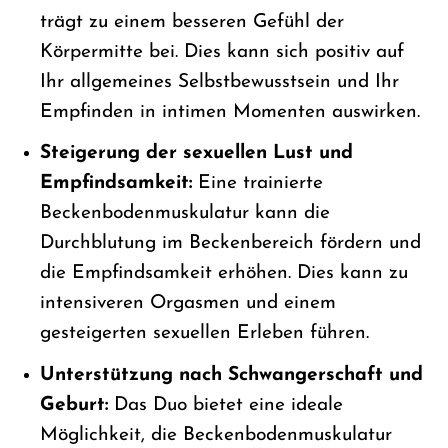
trägt zu einem besseren Gefühl der
Körpermitte bei. Dies kann sich positiv auf
Ihr allgemeines Selbstbewusstsein und Ihr
Empfinden in intimen Momenten auswirken.
Steigerung der sexuellen Lust und
Empfindsamkeit:
Eine trainierte
Beckenbodenmuskulatur kann die
Durchblutung im Beckenbereich fördern und
die Empfindsamkeit erhöhen. Dies kann zu
intensiveren Orgasmen und einem
gesteigerten sexuellen Erleben führen.
Unterstützung nach Schwangerschaft und
Geburt:
Das Duo bietet eine ideale
Möglichkeit, die Beckenbodenmuskulatur