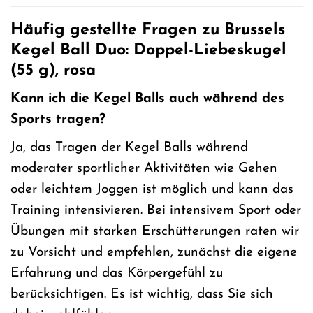
Häufig gestellte Fragen zu Brussels
Kegel Ball Duo: Doppel-Liebeskugel
(55 g), rosa
Kann ich die Kegel Balls auch während des
Sports tragen?
Ja, das Tragen der Kegel Balls während
moderater sportlicher Aktivitäten wie Gehen
oder leichtem Joggen ist möglich und kann das
Training intensivieren. Bei intensivem Sport oder
Übungen mit starken Erschütterungen raten wir
zu Vorsicht und empfehlen, zunächst die eigene
Erfahrung und das Körpergefühl zu
berücksichtigen. Es ist wichtig, dass Sie sich