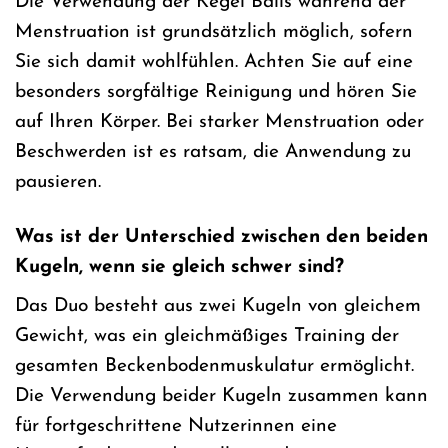
Die Verwendung der Kegel Balls während der
Menstruation ist grundsätzlich möglich, sofern
Sie sich damit wohlfühlen. Achten Sie auf eine
besonders sorgfältige Reinigung und hören Sie
auf Ihren Körper. Bei starker Menstruation oder
Beschwerden ist es ratsam, die Anwendung zu
pausieren.
Was ist der Unterschied zwischen den beiden
Kugeln, wenn sie gleich schwer sind?
Das Duo besteht aus zwei Kugeln von gleichem
Gewicht, was ein gleichmäßiges Training der
gesamten Beckenbodenmuskulatur ermöglicht.
Die Verwendung beider Kugeln zusammen kann
für fortgeschrittene Nutzerinnen eine