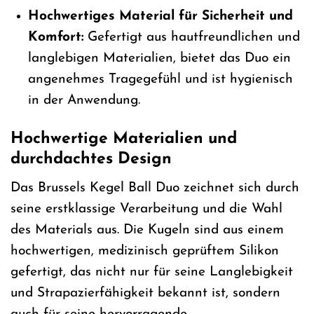
Hochwertiges Material für Sicherheit und
Komfort:
Gefertigt aus hautfreundlichen und
langlebigen Materialien, bietet das Duo ein
angenehmes Tragegefühl und ist hygienisch
in der Anwendung.
Hochwertige Materialien und
durchdachtes Design
Das Brussels Kegel Ball Duo zeichnet sich durch
seine erstklassige Verarbeitung und die Wahl
des Materials aus. Die Kugeln sind aus einem
hochwertigen, medizinisch geprüftem Silikon
gefertigt, das nicht nur für seine Langlebigkeit
und Strapazierfähigkeit bekannt ist, sondern