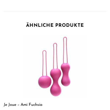
ÄHNLICHE PRODUKTE
Je Joue – Ami Fuchsia