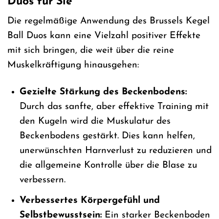
Duos für Sie
Die regelmäßige Anwendung des Brussels Kegel
Ball Duos kann eine Vielzahl positiver Effekte
mit sich bringen, die weit über die reine
Muskelkräftigung hinausgehen:
Gezielte Stärkung des Beckenbodens:
Durch das sanfte, aber effektive Training mit
den Kugeln wird die Muskulatur des
Beckenbodens gestärkt. Dies kann helfen,
unerwünschten Harnverlust zu reduzieren und
die allgemeine Kontrolle über die Blase zu
verbessern.
Verbessertes Körpergefühl und
Selbstbewusstsein:
Ein starker Beckenboden