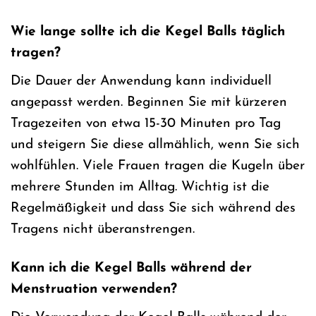
Wie lange sollte ich die Kegel Balls täglich
tragen?
Die Dauer der Anwendung kann individuell
angepasst werden. Beginnen Sie mit kürzeren
Tragezeiten von etwa 15-30 Minuten pro Tag
und steigern Sie diese allmählich, wenn Sie sich
wohlfühlen. Viele Frauen tragen die Kugeln über
mehrere Stunden im Alltag. Wichtig ist die
Regelmäßigkeit und dass Sie sich während des
Tragens nicht überanstrengen.
Kann ich die Kegel Balls während der
Menstruation verwenden?