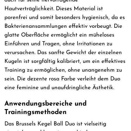
auch für seine hervorragende
Hautverträglichkeit. Dieses Material ist
porenfrei und somit besonders hygienisch, da es
Bakterienansammlungen effektiv vorbeugt. Die
glatte Oberfläche ermöglicht ein müheloses
Einführen und Tragen, ohne Irritationen zu
verursachen. Das sanfte Gewicht der einzelnen
Kugeln ist sorgfältig kalibriert, um ein effektives
Training zu ermöglichen, ohne unangenehm zu
sein. Die dezente rosa Farbe verleiht dem Duo
eine feminine und unaufdringliche Ästhetik.
Anwendungsbereiche und
Trainingsmethoden
Das Brussels Kegel Ball Duo ist vielseitig