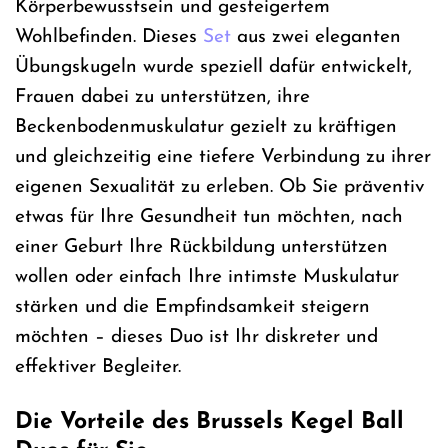
Körperbewusstsein und gesteigertem
Wohlbefinden. Dieses
Set
aus zwei eleganten
Übungskugeln wurde speziell dafür entwickelt,
Frauen dabei zu unterstützen, ihre
Beckenbodenmuskulatur gezielt zu kräftigen
und gleichzeitig eine tiefere Verbindung zu ihrer
eigenen Sexualität zu erleben. Ob Sie präventiv
etwas für Ihre Gesundheit tun möchten, nach
einer Geburt Ihre Rückbildung unterstützen
wollen oder einfach Ihre intimste Muskulatur
stärken und die Empfindsamkeit steigern
möchten – dieses Duo ist Ihr diskreter und
effektiver Begleiter.
Die Vorteile des Brussels Kegel Ball