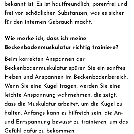
bekannt ist. Es ist hautfreundlich, porenfrei und
frei von schädlichen Substanzen, was es sicher
für den internen Gebrauch macht.
Wie merke ich, dass ich meine
Beckenbodenmuskulatur richtig trainiere?
Beim korrekten Anspannen der
Beckenbodenmuskulatur spüren Sie ein sanftes
Heben und Anspannen im Beckenbodenbereich.
Wenn Sie eine Kugel tragen, werden Sie eine
leichte Anspannung wahrnehmen, die zeigt,
dass die Muskulatur arbeitet, um die Kugel zu
halten. Anfangs kann es hilfreich sein, die An-
und Entspannung bewusst zu trainieren, um das
Gefühl dafür zu bekommen.