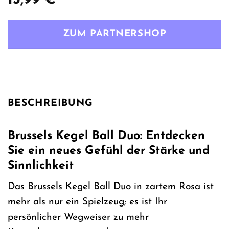
ZUM PARTNERSHOP
BESCHREIBUNG
Brussels Kegel Ball Duo: Entdecken
Sie ein neues Gefühl der Stärke und
Sinnlichkeit
Das Brussels Kegel Ball Duo in zartem Rosa ist
mehr als nur ein Spielzeug; es ist Ihr
persönlicher Wegweiser zu mehr