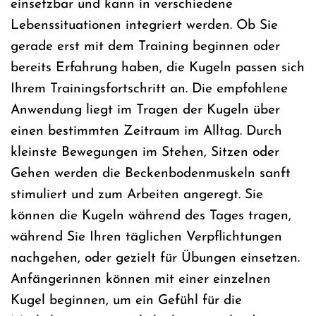
einsetzbar und kann in verschiedene
Lebenssituationen integriert werden. Ob Sie
gerade erst mit dem Training beginnen oder
bereits Erfahrung haben, die Kugeln passen sich
Ihrem Trainingsfortschritt an. Die empfohlene
Anwendung liegt im Tragen der Kugeln über
einen bestimmten Zeitraum im Alltag. Durch
kleinste Bewegungen im Stehen, Sitzen oder
Gehen werden die Beckenbodenmuskeln sanft
stimuliert und zum Arbeiten angeregt. Sie
können die Kugeln während des Tages tragen,
während Sie Ihren täglichen Verpflichtungen
nachgehen, oder gezielt für Übungen einsetzen.
Anfängerinnen können mit einer einzelnen
Kugel beginnen, um ein Gefühl für die