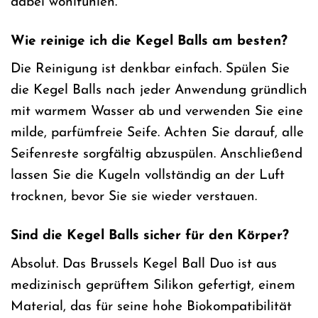
dabei wohlfühlen.
Wie reinige ich die Kegel Balls am besten?
Die Reinigung ist denkbar einfach. Spülen Sie
die Kegel Balls nach jeder Anwendung gründlich
mit warmem Wasser ab und verwenden Sie eine
milde, parfümfreie Seife. Achten Sie darauf, alle
Seifenreste sorgfältig abzuspülen. Anschließend
lassen Sie die Kugeln vollständig an der Luft
trocknen, bevor Sie sie wieder verstauen.
Sind die Kegel Balls sicher für den Körper?
Absolut. Das Brussels Kegel Ball Duo ist aus
medizinisch geprüftem Silikon gefertigt, einem
Material, das für seine hohe Biokompatibilität