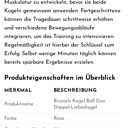
Muskulatur zu entwickeln, bevor sie beide
Kugeln gemeinsam anwenden. Fortgeschrittene
können die Tragedauer schrittweise erhöhen
und verschiedene Bewegungsabläufe
integrieren, um das Training zu intensivieren.
Regelmäßigkeit ist hierbei der Schlüssel zum
Erfolg. Selbst wenige Minuten täglich können
bereits spürbare Ergebnisse erzielen.
Produkteigenschaften im Überblick
MERKMAL
BESCHREIBUNG
Brussels Kegel Ball Duo:
Produktname
Doppel-Liebeskugel
Farbe
Rosa