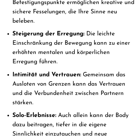
Befestigungspunkte ermöglichen kreative und
sichere Fesselungen, die Ihre Sinne neu
beleben.
Steigerung der Erregung:
Die leichte
Einschränkung der Bewegung kann zu einer
erhöhten mentalen und körperlichen
Erregung führen.
Intimität und Vertrauen:
Gemeinsam das
Ausloten von Grenzen kann das Vertrauen
und die Verbundenheit zwischen Partnern
stärken.
Solo-Erlebnisse:
Auch allein kann der Body
dazu beitragen, tiefer in die eigene
Sinnlichkeit einzutauchen und neue