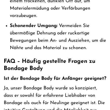
einem trockenen, dunklen Ort auf, um
Materialermüdung oder Verfärbungen
vorzubeugen.
Schonender Umgang:
Vermeiden Sie
übermäßige Dehnung oder ruckartige
Bewegungen beim An- und Ausziehen, um die
Nähte und das Material zu schonen.
FAQ – Häufig gestellte Fragen zu
Bondage Body
Ist der Bondage Body für Anfänger geeignet?
Ja, unser Bondage Body wurde so konzipiert,
dass er sowohl für erfahrene Liebhaber von
Bondage als auch für Neulinge geeignet ist. Die