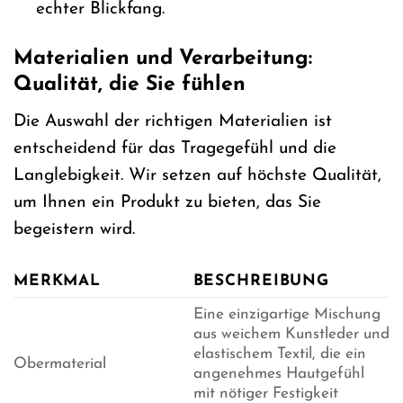
echter Blickfang.
Materialien und Verarbeitung:
Qualität, die Sie fühlen
Die Auswahl der richtigen Materialien ist
entscheidend für das Tragegefühl und die
Langlebigkeit. Wir setzen auf höchste Qualität,
um Ihnen ein Produkt zu bieten, das Sie
begeistern wird.
MERKMAL
BESCHREIBUNG
Eine einzigartige Mischung
aus weichem Kunstleder und
elastischem Textil, die ein
Obermaterial
angenehmes Hautgefühl
mit nötiger Festigkeit