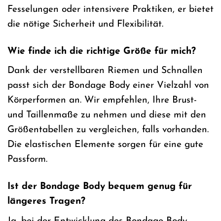
Fesselungen oder intensivere Praktiken, er bietet
die nötige Sicherheit und Flexibilität.
Wie finde ich die richtige Größe für mich?
Dank der verstellbaren Riemen und Schnallen
passt sich der Bondage Body einer Vielzahl von
Körperformen an. Wir empfehlen, Ihre Brust-
und Taillenmaße zu nehmen und diese mit den
Größentabellen zu vergleichen, falls vorhanden.
Die elastischen Elemente sorgen für eine gute
Passform.
Ist der Bondage Body bequem genug für
längeres Tragen?