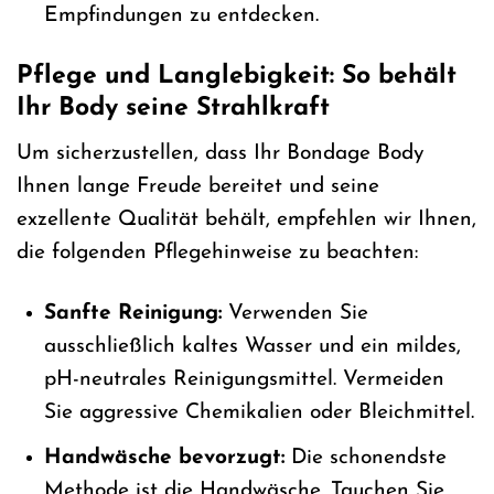
Empfindungen zu entdecken.
Pflege und Langlebigkeit: So behält
Ihr Body seine Strahlkraft
Um sicherzustellen, dass Ihr Bondage Body
Ihnen lange Freude bereitet und seine
exzellente Qualität behält, empfehlen wir Ihnen,
die folgenden Pflegehinweise zu beachten:
Sanfte Reinigung:
Verwenden Sie
ausschließlich kaltes Wasser und ein mildes,
pH-neutrales Reinigungsmittel. Vermeiden
Sie aggressive Chemikalien oder Bleichmittel.
Handwäsche bevorzugt:
Die schonendste
Methode ist die Handwäsche. Tauchen Sie