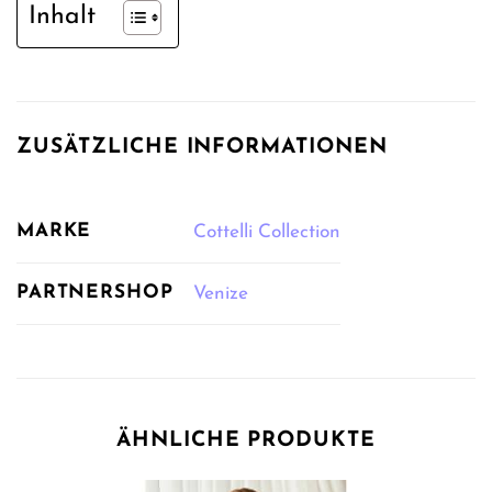
Inhalt
ZUSÄTZLICHE INFORMATIONEN
MARKE
Cottelli Collection
PARTNERSHOP
Venize
ÄHNLICHE PRODUKTE