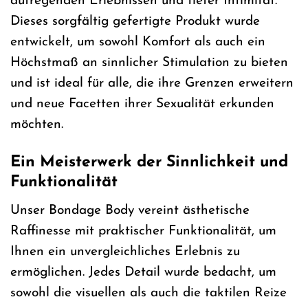
aufregenden Erlebnissen und tiefer Intimität.
Dieses sorgfältig gefertigte Produkt wurde
entwickelt, um sowohl Komfort als auch ein
Höchstmaß an sinnlicher Stimulation zu bieten
und ist ideal für alle, die ihre Grenzen erweitern
und neue Facetten ihrer Sexualität erkunden
möchten.
Ein Meisterwerk der Sinnlichkeit und
Funktionalität
Unser Bondage Body vereint ästhetische
Raffinesse mit praktischer Funktionalität, um
Ihnen ein unvergleichliches Erlebnis zu
ermöglichen. Jedes Detail wurde bedacht, um
sowohl die visuellen als auch die taktilen Reize