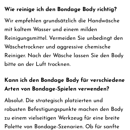
Wie reinige ich den Bondage Body richtig?
Wir empfehlen grundsätzlich die Handwäsche
mit kaltem Wasser und einem milden
Reinigungsmittel. Vermeiden Sie unbedingt den
Wäschetrockner und aggressive chemische
Reiniger. Nach der Wäsche lassen Sie den Body
bitte an der Luft trocknen.
Kann ich den Bondage Body für verschiedene
Arten von Bondage-Spielen verwenden?
Absolut. Die strategisch platzierten und
robusten Befestigungspunkte machen den Body
zu einem vielseitigen Werkzeug für eine breite
Palette von Bondage-Szenarien. Ob für sanfte