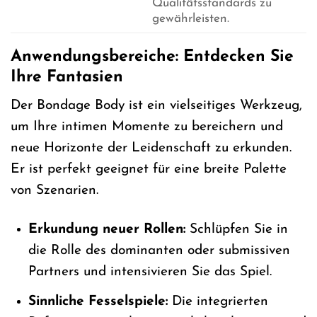
Qualitätsstandards zu
gewährleisten.
Anwendungsbereiche: Entdecken Sie
Ihre Fantasien
Der Bondage Body ist ein vielseitiges Werkzeug,
um Ihre intimen Momente zu bereichern und
neue Horizonte der Leidenschaft zu erkunden.
Er ist perfekt geeignet für eine breite Palette
von Szenarien.
Erkundung neuer Rollen:
Schlüpfen Sie in
die Rolle des dominanten oder submissiven
Partners und intensivieren Sie das Spiel.
Sinnliche Fesselspiele:
Die integrierten