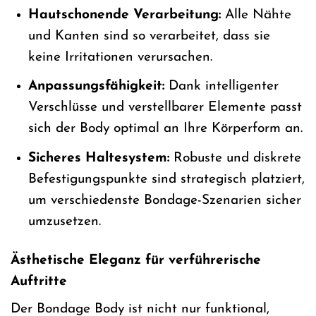
Hautschonende Verarbeitung:
Alle Nähte
und Kanten sind so verarbeitet, dass sie
keine Irritationen verursachen.
Anpassungsfähigkeit:
Dank intelligenter
Verschlüsse und verstellbarer Elemente passt
sich der Body optimal an Ihre Körperform an.
Sicheres Haltesystem:
Robuste und diskrete
Befestigungspunkte sind strategisch platziert,
um verschiedenste Bondage-Szenarien sicher
umzusetzen.
Ästhetische Eleganz für verführerische
Auftritte
Der Bondage Body ist nicht nur funktional,