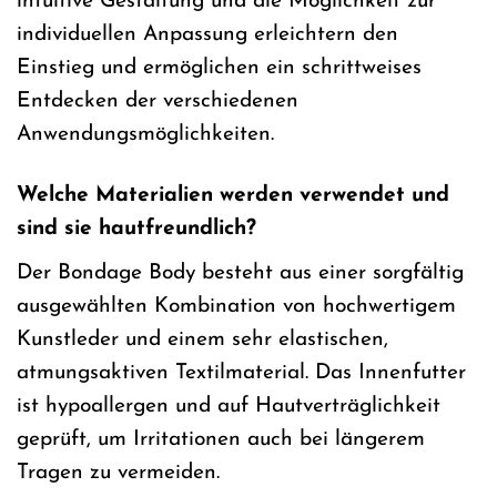
intuitive Gestaltung und die Möglichkeit zur
individuellen Anpassung erleichtern den
Einstieg und ermöglichen ein schrittweises
Entdecken der verschiedenen
Anwendungsmöglichkeiten.
Welche Materialien werden verwendet und
sind sie hautfreundlich?
Der Bondage Body besteht aus einer sorgfältig
ausgewählten Kombination von hochwertigem
Kunstleder und einem sehr elastischen,
atmungsaktiven Textilmaterial. Das Innenfutter
ist hypoallergen und auf Hautverträglichkeit
geprüft, um Irritationen auch bei längerem
Tragen zu vermeiden.