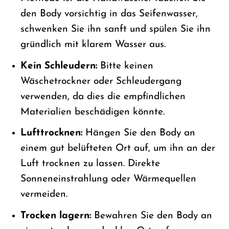
den Body vorsichtig in das Seifenwasser,
schwenken Sie ihn sanft und spülen Sie ihn
gründlich mit klarem Wasser aus.
Kein Schleudern:
Bitte keinen
Wäschetrockner oder Schleudergang
verwenden, da dies die empfindlichen
Materialien beschädigen könnte.
Lufttrocknen:
Hängen Sie den Body an
einem gut belüfteten Ort auf, um ihn an der
Luft trocknen zu lassen. Direkte
Sonneneinstrahlung oder Wärmequellen
vermeiden.
Trocken lagern:
Bewahren Sie den Body an