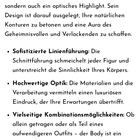
sondern auch ein optisches Highlight. Sein
Design ist darauf ausgelegt, Ihre natürlichen
Konturen zu betonen und eine Aura des
Geheimnisvollen und Verlockenden zu schaffen.
Sofistizierte Linienführung:
Die
Schnittführung schmeichelt jeder Figur und
unterstreicht die Sinnlichkeit Ihres Körpers.
Hochwertige Optik:
Die Materialien und die
Verarbeitung vermitteln einen luxuriösen
Eindruck, der Ihre Erwartungen übertrifft.
Vielseitige Kombinationsmöglichkeiten:
Ob
allein getragen oder als Teil eines
aufwendigeren Outfits – der Body ist ein