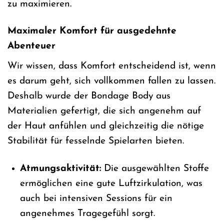
zu maximieren.
Maximaler Komfort für ausgedehnte
Abenteuer
Wir wissen, dass Komfort entscheidend ist, wenn
es darum geht, sich vollkommen fallen zu lassen.
Deshalb wurde der Bondage Body aus
Materialien gefertigt, die sich angenehm auf
der Haut anfühlen und gleichzeitig die nötige
Stabilität für fesselnde Spielarten bieten.
Atmungsaktivität:
Die ausgewählten Stoffe
ermöglichen eine gute Luftzirkulation, was
auch bei intensiven Sessions für ein
angenehmes Tragegefühl sorgt.