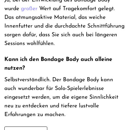
Ja, bei der Entwicklung des Bondage Body
wurde
großer
Wert auf Tragekomfort gelegt.
Das atmungsaktive Material, das weiche
Innenfutter und die durchdachte Schnittführung
sorgen dafür, dass Sie sich auch bei längeren
Sessions wohlfühlen.
Kann ich den Bondage Body auch alleine
nutzen?
Selbstverständlich. Der Bondage Body kann
auch wunderbar für Solo-Spielerlebnisse
eingesetzt werden, um die eigene Sinnlichkeit
neu zu entdecken und tiefere lustvolle
Erfahrungen zu machen.