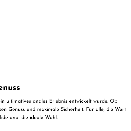
Genuss
ein ultimatives anales Erlebnis entwickelt wurde. Ob
losen Genuss und maximale Sicherheit. Für alle, die Wert
lide anal die ideale Wahl.