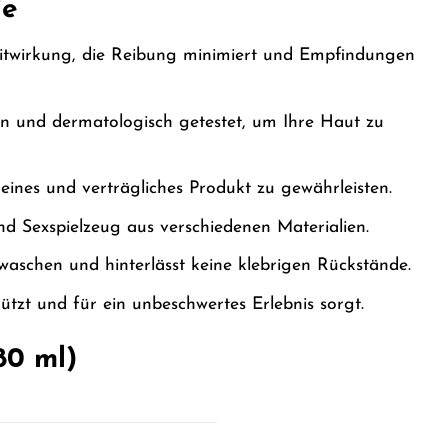
ie
itwirkung, die Reibung minimiert und Empfindungen
en und dermatologisch getestet, um Ihre Haut zu
eines und verträgliches Produkt zu gewährleisten.
 Sexspielzeug aus verschiedenen Materialien.
waschen und hinterlässt keine klebrigen Rückstände.
ützt und für ein unbeschwertes Erlebnis sorgt.
80 ml)