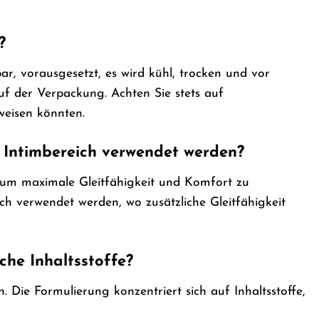
?
r, vorausgesetzt, es wird kühl, trocken und vor
uf der Verpackung. Achten Sie stets auf
weisen könnten.
 Intimbereich verwendet werden?
, um maximale Gleitfähigkeit und Komfort zu
h verwendet werden, wo zusätzliche Gleitfähigkeit
che Inhaltsstoffe?
. Die Formulierung konzentriert sich auf Inhaltsstoffe,