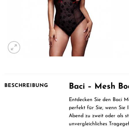
Baci – Mesh Bo
BESCHREIBUNG
Entdecken Sie den Baci Mes
perfekt für Sie, wenn Sie
Abend zu zweit oder als st
unvergleichliches Tragegef