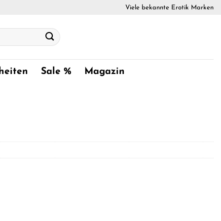
Viele bekannte Erotik Marken
heiten
Sale %
Magazin