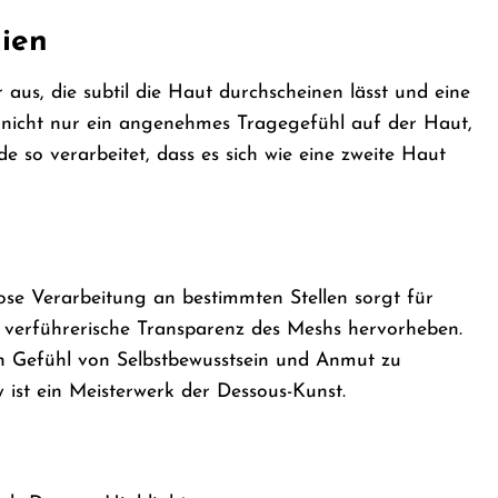
lien
aus, die subtil die Haut durchscheinen lässt und eine
rt nicht nur ein angenehmes Tragegefühl auf der Haut,
 so verarbeitet, dass es sich wie eine zweite Haut
lose Verarbeitung an bestimmten Stellen sorgt für
ie verführerische Transparenz des Meshs hervorheben.
in Gefühl von Selbstbewusstsein und Anmut zu
ist ein Meisterwerk der Dessous-Kunst.