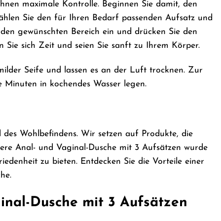
Ihnen maximale Kontrolle. Beginnen Sie damit, den
Wählen Sie den für Ihren Bedarf passenden Aufsatz und
in den gewünschten Bereich ein und drücken Sie den
Sie sich Zeit und seien Sie sanft zu Ihrem Körper.
der Seife und lassen es an der Luft trocknen. Zur
ige Minuten in kochendes Wasser legen.
d des Wohlbefindens. Wir setzen auf Produkte, die
sere Anal- und Vaginal-Dusche mit 3 Aufsätzen wurde
denheit zu bieten. Entdecken Sie die Vorteile einer
he.
inal-Dusche mit 3 Aufsätzen