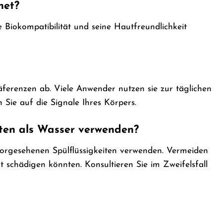
net?
ne Biokompatibilität und seine Hautfreundlichkeit
ferenzen ab. Viele Anwender nutzen sie zur täglichen
 Sie auf die Signale Ihres Körpers.
iten als Wasser verwenden?
orgesehenen Spülflüssigkeiten verwenden. Vermeiden
t schädigen könnten. Konsultieren Sie im Zweifelsfall