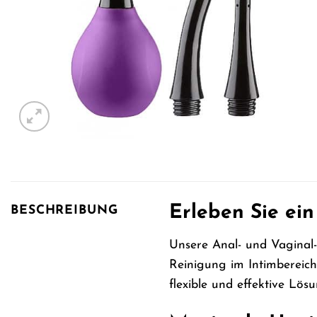
Erleben Sie ei
BESCHREIBUNG
Unsere Anal- und Vaginal-D
Reinigung im Intimbereich.
flexible und effektive Lö