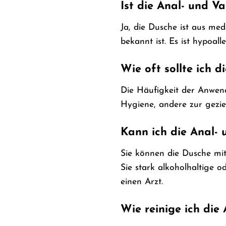
Ist die Anal- und V
Ja, die Dusche ist aus med
bekannt ist. Es ist hypoal
Wie oft sollte ich 
Die Häufigkeit der Anwend
Hygiene, andere zur geziel
Kann ich die Anal-
Sie können die Dusche mi
Sie stark alkoholhaltige o
einen Arzt.
Wie reinige ich die