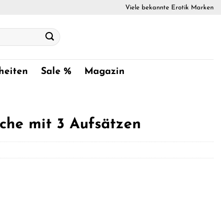
Viele bekannte Erotik Marken
heiten
Sale %
Magazin
che mit 3 Aufsätzen